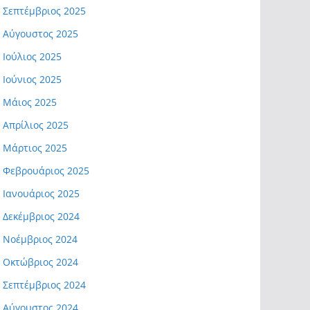
Σεπτέμβριος 2025
Αύγουστος 2025
Ιούλιος 2025
Ιούνιος 2025
Μάιος 2025
Απρίλιος 2025
Μάρτιος 2025
Φεβρουάριος 2025
Ιανουάριος 2025
Δεκέμβριος 2024
Νοέμβριος 2024
Οκτώβριος 2024
Σεπτέμβριος 2024
Αύγουστος 2024