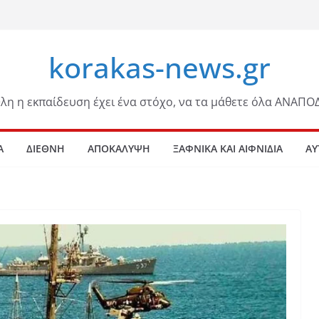
korakas-news.gr
λη η εκπαίδευση έχει ένα στόχο, να τα μάθετε όλα ΑΝΑΠΟ
Α
ΔΙΕΘΝΗ
ΑΠΟΚΑΛΥΨΗ
ΞΑΦΝΙΚΑ ΚΑΙ ΑΙΦΝΙΔΙΑ
ΑΥ