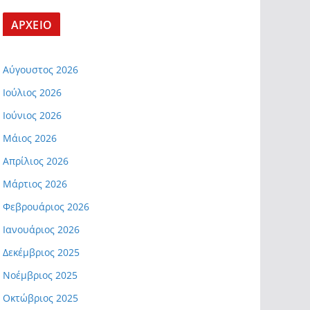
ΑΡΧΕΙΟ
Αύγουστος 2026
Ιούλιος 2026
Ιούνιος 2026
Μάιος 2026
Απρίλιος 2026
Μάρτιος 2026
Φεβρουάριος 2026
Ιανουάριος 2026
Δεκέμβριος 2025
Νοέμβριος 2025
Οκτώβριος 2025