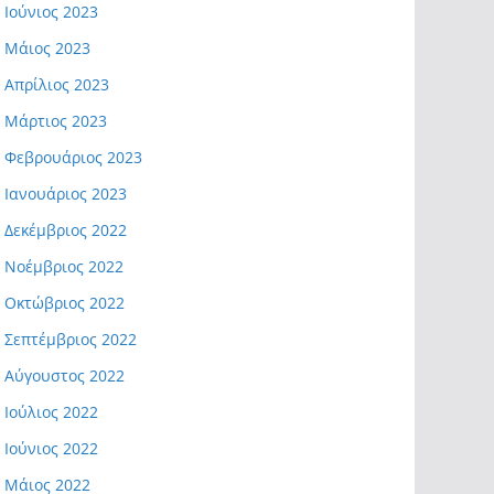
Ιούνιος 2023
Μάιος 2023
Απρίλιος 2023
Μάρτιος 2023
Φεβρουάριος 2023
Ιανουάριος 2023
Δεκέμβριος 2022
Νοέμβριος 2022
Οκτώβριος 2022
Σεπτέμβριος 2022
Αύγουστος 2022
Ιούλιος 2022
Ιούνιος 2022
Μάιος 2022