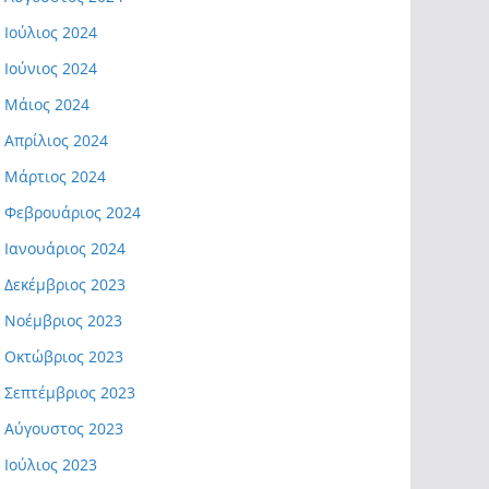
Ιούλιος 2024
Ιούνιος 2024
Μάιος 2024
Απρίλιος 2024
Μάρτιος 2024
Φεβρουάριος 2024
Ιανουάριος 2024
Δεκέμβριος 2023
Νοέμβριος 2023
Οκτώβριος 2023
Σεπτέμβριος 2023
Αύγουστος 2023
Ιούλιος 2023