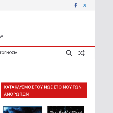
ΔΑ
ΤΟΓΝΩΣΙΑ
KΑΤΑΚΛΥΣΜΟΣ ΤΟΥ ΝΩΕ ΣΤΟ ΝΟΥ ΤΩΝ
ΑΝΘΡΩΠΩΝ