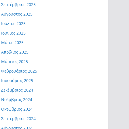
Σεπτέμβριος 2025
Αύγουστος 2025
Ιούλιος 2025
Ιούνιος 2025
Μάιος 2025
Απρίλιος 2025
Μάρτιος 2025
Φεβρουάριος 2025
Ιανουάριος 2025
Δεκέμβριος 2024
Νοέμβριος 2024
Οκτώβριος 2024
Σεπτέμβριος 2024
Αύγουστος 2024