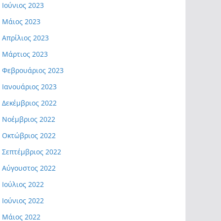
Ιούνιος 2023
Μάιος 2023
Απρίλιος 2023
Μάρτιος 2023
Φεβρουάριος 2023
Ιανουάριος 2023
Δεκέμβριος 2022
Νοέμβριος 2022
Οκτώβριος 2022
Σεπτέμβριος 2022
Αύγουστος 2022
Ιούλιος 2022
Ιούνιος 2022
Μάιος 2022