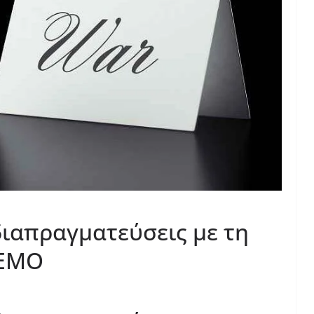
διαπραγματεύσεις με τη
ΛΕΜΟ