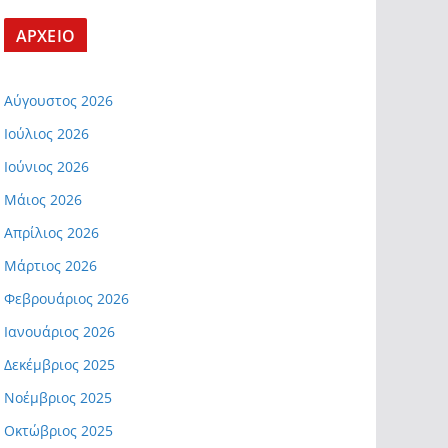
ΑΡΧΕΙΟ
Αύγουστος 2026
Ιούλιος 2026
Ιούνιος 2026
Μάιος 2026
Απρίλιος 2026
Μάρτιος 2026
Φεβρουάριος 2026
Ιανουάριος 2026
Δεκέμβριος 2025
Νοέμβριος 2025
Οκτώβριος 2025