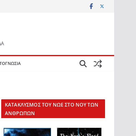
ΔΑ
ΤΟΓΝΩΣΙΑ
KΑΤΑΚΛΥΣΜΟΣ ΤΟΥ ΝΩΕ ΣΤΟ ΝΟΥ ΤΩΝ
ΑΝΘΡΩΠΩΝ