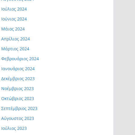
Ιούλιος 2024
Ιούνιος 2024
Μάιος 2024
Απρίλιος 2024
Μάρτιος 2024
Φεβρουάριος 2024
Ιανουάριος 2024
Δεκέμβριος 2023
Νοέμβριος 2023
Οκτώβριος 2023
Σεπτέμβριος 2023
Αύγουστος 2023
Ιούλιος 2023