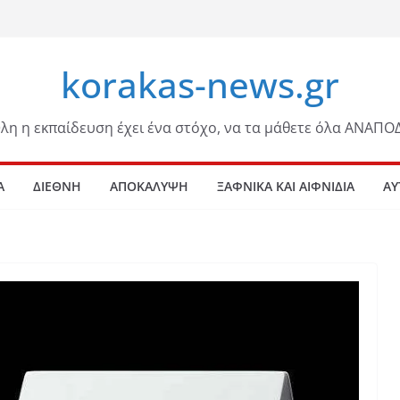
korakas-news.gr
λη η εκπαίδευση έχει ένα στόχο, να τα μάθετε όλα ΑΝΑΠΟ
Α
ΔΙΕΘΝΗ
ΑΠΟΚΑΛΥΨΗ
ΞΑΦΝΙΚΑ ΚΑΙ ΑΙΦΝΙΔΙΑ
ΑΥ