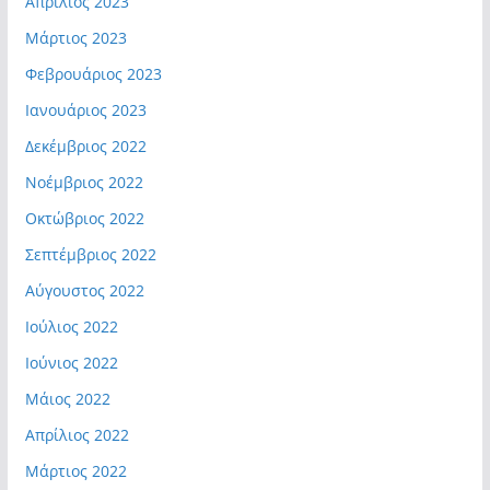
Απρίλιος 2023
Μάρτιος 2023
Φεβρουάριος 2023
Ιανουάριος 2023
Δεκέμβριος 2022
Νοέμβριος 2022
Οκτώβριος 2022
Σεπτέμβριος 2022
Αύγουστος 2022
Ιούλιος 2022
Ιούνιος 2022
Μάιος 2022
Απρίλιος 2022
Μάρτιος 2022