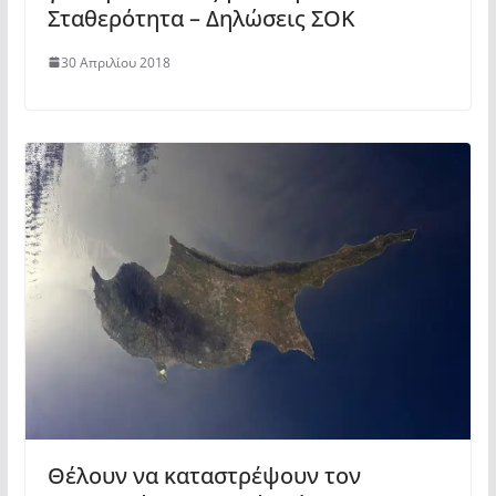
Σταθερότητα – Δηλώσεις ΣΟΚ
30 Απριλίου 2018
Θέλουν να καταστρέψουν τον