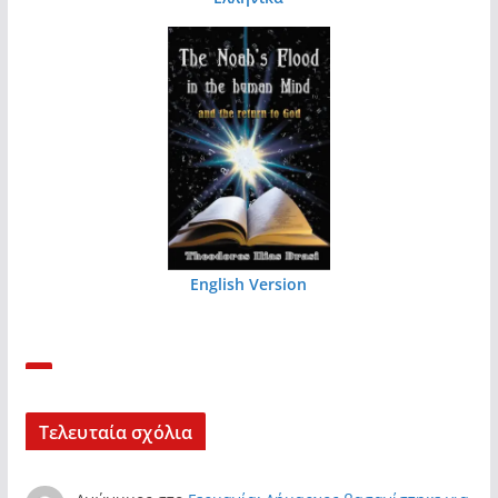
English Version
Τελευταία σχόλια