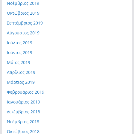
Νοέμβριος 2019
Οκτώβριος 2019
Σεπτέμβριος 2019
Αύγουστος 2019
Ιούλιος 2019
Ιούνιος 2019
Μάιος 2019
Απρίλιος 2019
Μάρτιος 2019
Φεβρουάριος 2019
Ιανουάριος 2019
Δεκέμβριος 2018
Νοέμβριος 2018
Οκτώβριος 2018