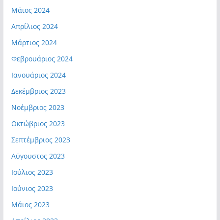
Μάιος 2024
Απρίλιος 2024
Μάρτιος 2024
Φεβρουάριος 2024
Ιανουάριος 2024
Δεκέμβριος 2023
Νοέμβριος 2023
Οκτώβριος 2023
Σεπτέμβριος 2023
Αύγουστος 2023
Ιούλιος 2023
Ιούνιος 2023
Μάιος 2023