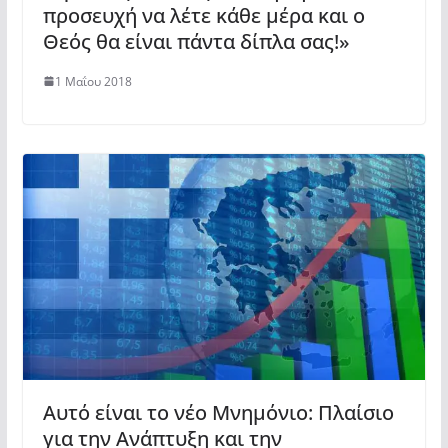
προσευχή να λέτε κάθε μέρα και ο
Θεός θα είναι πάντα δίπλα σας!»
1 Μαΐου 2018
Αυτό είναι το νέο Μνημόνιο: Πλαίσιο
για την Ανάπτυξη και την