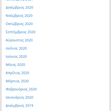
Δεκέμβριος 2020
Νοέμβριος 2020
Οκτώβριος 2020
Σεπτέμβριος 2020
Αύγουστος 2020
Ιούλιος 2020
Ιούνιος 2020
Μάιος 2020
Απρίλιος 2020
Μάρτιος 2020
Φεβρουάριος 2020
Ιανουάριος 2020
Δεκέμβριος 2019