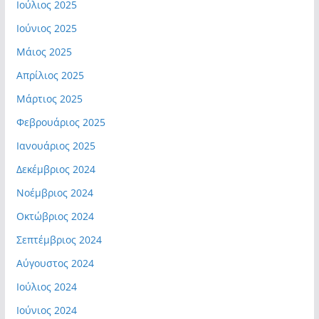
Ιούλιος 2025
Ιούνιος 2025
Μάιος 2025
Απρίλιος 2025
Μάρτιος 2025
Φεβρουάριος 2025
Ιανουάριος 2025
Δεκέμβριος 2024
Νοέμβριος 2024
Οκτώβριος 2024
Σεπτέμβριος 2024
Αύγουστος 2024
Ιούλιος 2024
Ιούνιος 2024