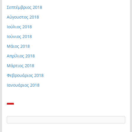
Σεπτέμβριος 2018
Αύγουστος 2018
Ιούλιος 2018
Ιούνιος 2018
Μάιος 2018
Απρίλιος 2018
Μάρτιος 2018
Φεβρουάριος 2018
Ιανουάριος 2018