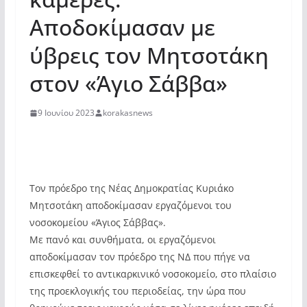
Αποδοκίμασαν με
ύβρεις τον Μητσοτάκη
στον «Άγιο Σάββα»
9 Ιουνίου 2023
korakasnews
Τον πρόεδρο της Νέας Δημοκρατίας Κυριάκο
Μητσοτάκη αποδοκίμασαν εργαζόμενοι του
νοσοκομείου «Άγιος Σάββας».
Με πανό και συνθήματα, οι εργαζόμενοι
αποδοκίμασαν τον πρόεδρο της ΝΔ που πήγε να
επισκεφθεί το αντικαρκινικό νοσοκομείο, στο πλαίσιο
της προεκλογικής του περιοδείας, την ώρα που