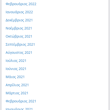
Φεβρουάριος 2022
Ιανουάριος 2022
Δεκέμβριος 2021
Νοέμβριος 2021
Οκτώβριος 2021
Σεπτέμβριος 2021
Αύγουστος 2021
Ιούλιος 2021
Ιούνιος 2021
Μάιος 2021
Απρίλιος 2021
Μάρτιος 2021
Φεβρουάριος 2021
Ιανουάριος 2021