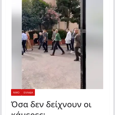
NWO
ΕΛΛΑΔΑ
Όσα δεν δείχνουν οι
κάμερες: