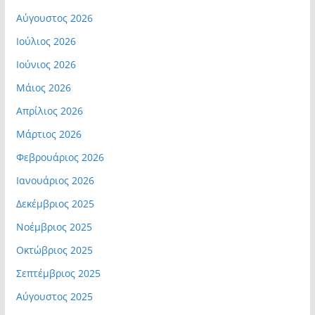
Αύγουστος 2026
Ιούλιος 2026
Ιούνιος 2026
Μάιος 2026
Απρίλιος 2026
Μάρτιος 2026
Φεβρουάριος 2026
Ιανουάριος 2026
Δεκέμβριος 2025
Νοέμβριος 2025
Οκτώβριος 2025
Σεπτέμβριος 2025
Αύγουστος 2025