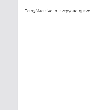
Τα σχόλια είναι απενεργοποιημένα.