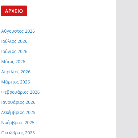
ΑΡΧΕΙΟ
Αύγουστος 2026
Ιούλιος 2026
Ιούνιος 2026
Μάιος 2026
Απρίλιος 2026
Μάρτιος 2026
Φεβρουάριος 2026
Ιανουάριος 2026
Δεκέμβριος 2025
Νοέμβριος 2025
Οκτώβριος 2025