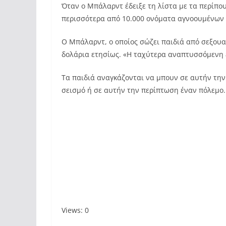
Όταν ο Μπάλαρντ έδειξε τη λίστα με τα περίπο
περισσότερα από 10.000 ονόματα αγνοουμένων
Ο Μπάλαρντ, ο οποίος σώζει παιδιά από σεξουα
δολάρια ετησίως. «Η ταχύτερα αναπτυσσόμενη 
Τα παιδιά αναγκάζονται να μπουν σε αυτήν την
σεισμό ή σε αυτήν την περίπτωση έναν πόλεμο.
Views: 0