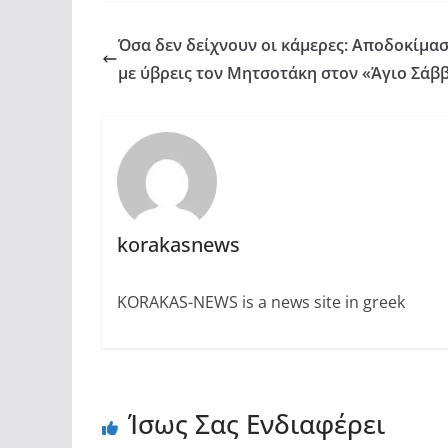
Όσα δεν δείχνουν οι κάμερες: Αποδοκίμα
με ύβρεις τον Μητσοτάκη στον «Άγιο Σάβ
korakasnews
KORAKAS-NEWS is a news site in greek
Ίσως Σας Ενδιαφέρει