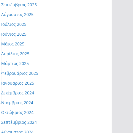
Σεπτέμβριος 2025
Αύγουστος 2025
Ιούλιος 2025
Ιούνιος 2025
Μάιος 2025
Απρίλιος 2025
Μάρτιος 2025
Φεβρουάριος 2025
Ιανουάριος 2025
Δεκέμβριος 2024
Νοέμβριος 2024
Οκτώβριος 2024
Σεπτέμβριος 2024
Αύγουστος 2024