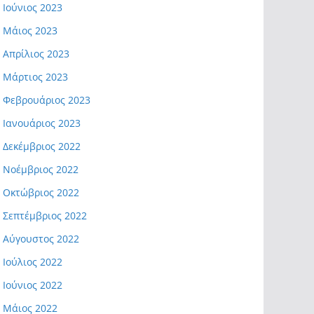
Ιούνιος 2023
Μάιος 2023
Απρίλιος 2023
Μάρτιος 2023
Φεβρουάριος 2023
Ιανουάριος 2023
Δεκέμβριος 2022
Νοέμβριος 2022
Οκτώβριος 2022
Σεπτέμβριος 2022
Αύγουστος 2022
Ιούλιος 2022
Ιούνιος 2022
Μάιος 2022