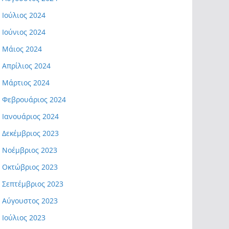
Ιούλιος 2024
Ιούνιος 2024
Μάιος 2024
Απρίλιος 2024
Μάρτιος 2024
Φεβρουάριος 2024
Ιανουάριος 2024
Δεκέμβριος 2023
Νοέμβριος 2023
Οκτώβριος 2023
Σεπτέμβριος 2023
Αύγουστος 2023
Ιούλιος 2023