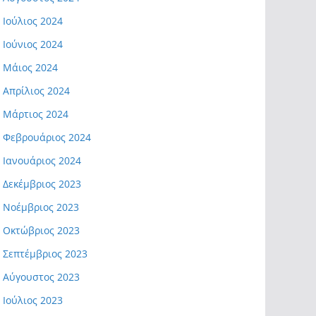
Ιούλιος 2024
Ιούνιος 2024
Μάιος 2024
Απρίλιος 2024
Μάρτιος 2024
Φεβρουάριος 2024
Ιανουάριος 2024
Δεκέμβριος 2023
Νοέμβριος 2023
Οκτώβριος 2023
Σεπτέμβριος 2023
Αύγουστος 2023
Ιούλιος 2023