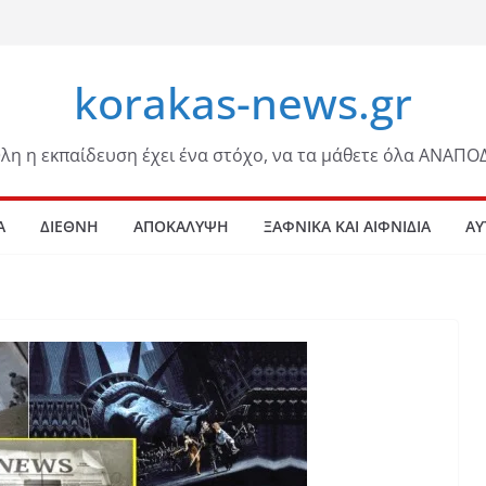
korakas-news.gr
λη η εκπαίδευση έχει ένα στόχο, να τα μάθετε όλα ΑΝΑΠΟ
Α
ΔΙΕΘΝΗ
ΑΠΟΚΑΛΥΨΗ
ΞΑΦΝΙΚΑ ΚΑΙ ΑΙΦΝΙΔΙΑ
ΑΥ