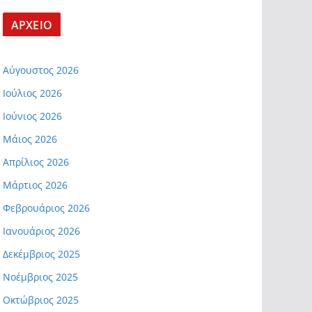
ΑΡΧΕΙΟ
Αύγουστος 2026
Ιούλιος 2026
Ιούνιος 2026
Μάιος 2026
Απρίλιος 2026
Μάρτιος 2026
Φεβρουάριος 2026
Ιανουάριος 2026
Δεκέμβριος 2025
Νοέμβριος 2025
Οκτώβριος 2025