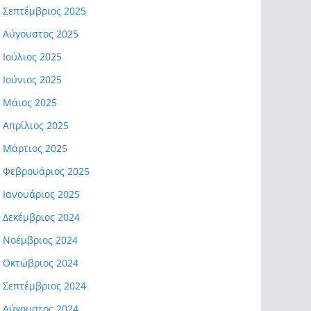
Σεπτέμβριος 2025
Αύγουστος 2025
Ιούλιος 2025
Ιούνιος 2025
Μάιος 2025
Απρίλιος 2025
Μάρτιος 2025
Φεβρουάριος 2025
Ιανουάριος 2025
Δεκέμβριος 2024
Νοέμβριος 2024
Οκτώβριος 2024
Σεπτέμβριος 2024
Αύγουστος 2024