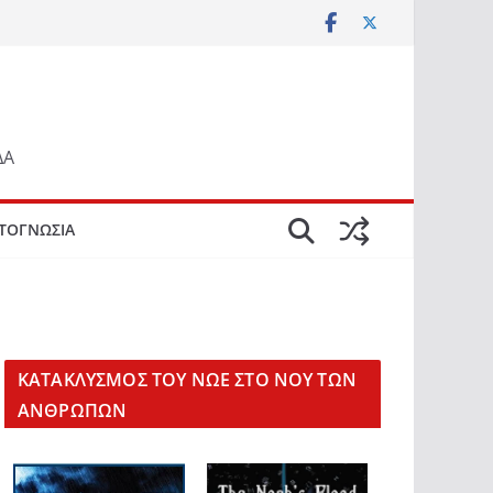
ΔΑ
ΤΟΓΝΩΣΙΑ
KΑΤΑΚΛΥΣΜΟΣ ΤΟΥ ΝΩΕ ΣΤΟ ΝΟΥ ΤΩΝ
ΑΝΘΡΩΠΩΝ