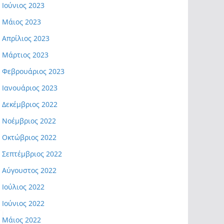
Ιούνιος 2023
Μάιος 2023
Απρίλιος 2023
Μάρτιος 2023
Φεβρουάριος 2023
Ιανουάριος 2023
Δεκέμβριος 2022
Νοέμβριος 2022
Οκτώβριος 2022
Σεπτέμβριος 2022
Αύγουστος 2022
Ιούλιος 2022
Ιούνιος 2022
Μάιος 2022