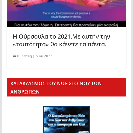
Η Ούρσουλα το 2021.Με αυτήν την
«ταυτότητα» θα κάνετε τα πάντα.
10 Σεπτεμβρίου 2023
KΑΤΑΚΛΥΣΜΟΣ ΤΟΥ ΝΩΕ ΣΤΟ ΝΟΥ ΤΩΝ
ΑΝΘΡΩΠΩΝ