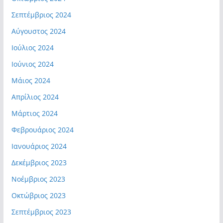
Σεπτέμβριος 2024
Αύγουστος 2024
Ιούλιος 2024
Ιούνιος 2024
Μάιος 2024
Απρίλιος 2024
Μάρτιος 2024
Φεβρουάριος 2024
Ιανουάριος 2024
Δεκέμβριος 2023
Νοέμβριος 2023
Οκτώβριος 2023
Σεπτέμβριος 2023