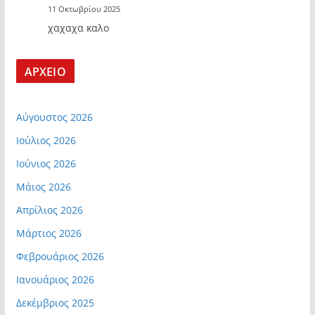
11 Οκτωβρίου 2025
χαχαχα καλο
ΑΡΧΕΙΟ
Αύγουστος 2026
Ιούλιος 2026
Ιούνιος 2026
Μάιος 2026
Απρίλιος 2026
Μάρτιος 2026
Φεβρουάριος 2026
Ιανουάριος 2026
Δεκέμβριος 2025