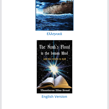
Ελληνικά
English Version