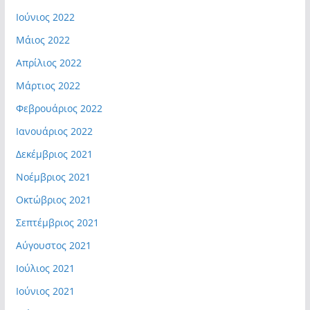
Ιούνιος 2022
Μάιος 2022
Απρίλιος 2022
Μάρτιος 2022
Φεβρουάριος 2022
Ιανουάριος 2022
Δεκέμβριος 2021
Νοέμβριος 2021
Οκτώβριος 2021
Σεπτέμβριος 2021
Αύγουστος 2021
Ιούλιος 2021
Ιούνιος 2021