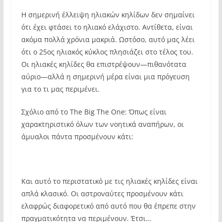
Η σημερινή έλλειψη ηλιακών κηλίδων δεν σημαίνει
ότι έχει φτάσει το ηλιακό ελάχιστο. Αντίθετα, είναι
ακόμα πολλά χρόνια μακριά. Ωστόσο, αυτό μας λέει
ότι ο 25ος ηλιακός κύκλος πλησιάζει στο τέλος του.
Οι ηλιακές κηλίδες θα επιστρέψουν—πιθανότατα
αύριο—αλλά η σημερινή μέρα είναι μια πρόγευση
για το τι μας περιμένει.
Σχόλιο από το The Big The One: Όπως είναι
χαρακτηριστικό όλων των νοητικά αναπήρων, οι
άμυαλοι πάντα προσμένουν κάτι:
Και αυτό το περιστατικό με τις ηλιακές κηλίδες είναι
απλά κλασικό. Οι αστροναύτες προσμένουν κάτι
ελαφρώς διαφορετικό από αυτό που θα έπρεπε στην
πραγματικότητα να περιμένουν. Έτσι…