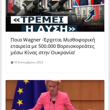
Ποια Wagner -Έρχεται Μισθοφορική
εταιρεία με 500.000 Βορειοκορεάτες
μέσω Κίνας στην Ουκρανία!
10 Σεπτεμβρίου 2023