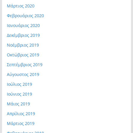
Μάρτιος 2020
Φεβρουάριος 2020
Ιανουάριος 2020
Δεκέμβριος 2019
Νοέμβριος 2019
Οκτώβριος 2019
Σεπτέμβριος 2019
Αύγουστος 2019
Ιούλιος 2019
Ιούνιος 2019
Μάιος 2019
Απρίλιος 2019
Μάρτιος 2019