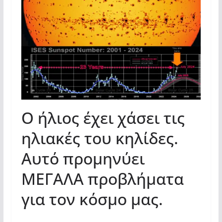
Ο ήλιος έχει χάσει τις
ηλιακές του κηλίδες.
Αυτό προμηνύει
ΜΕΓΑΛΑ προβλήματα
για τον κόσμο μας.