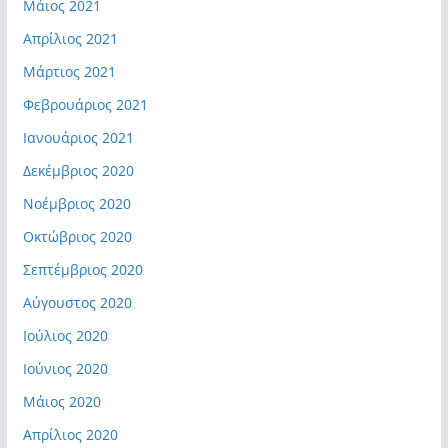
Μάιος 2021
Απρίλιος 2021
Μάρτιος 2021
Φεβρουάριος 2021
Ιανουάριος 2021
Δεκέμβριος 2020
Νοέμβριος 2020
Οκτώβριος 2020
Σεπτέμβριος 2020
Αύγουστος 2020
Ιούλιος 2020
Ιούνιος 2020
Μάιος 2020
Απρίλιος 2020