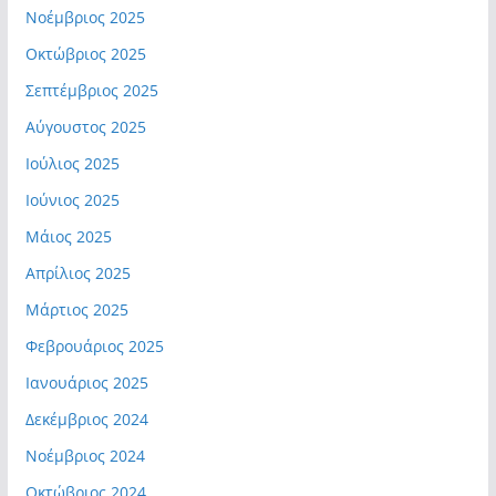
Νοέμβριος 2025
Οκτώβριος 2025
Σεπτέμβριος 2025
Αύγουστος 2025
Ιούλιος 2025
Ιούνιος 2025
Μάιος 2025
Απρίλιος 2025
Μάρτιος 2025
Φεβρουάριος 2025
Ιανουάριος 2025
Δεκέμβριος 2024
Νοέμβριος 2024
Οκτώβριος 2024