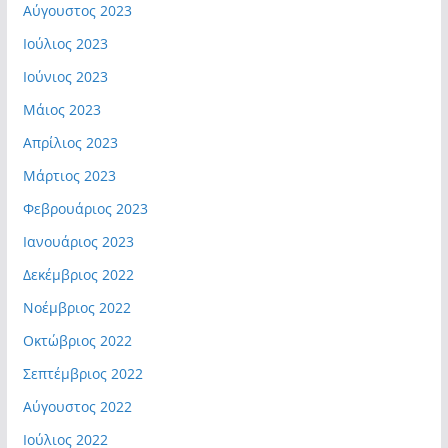
Αύγουστος 2023
Ιούλιος 2023
Ιούνιος 2023
Μάιος 2023
Απρίλιος 2023
Μάρτιος 2023
Φεβρουάριος 2023
Ιανουάριος 2023
Δεκέμβριος 2022
Νοέμβριος 2022
Οκτώβριος 2022
Σεπτέμβριος 2022
Αύγουστος 2022
Ιούλιος 2022