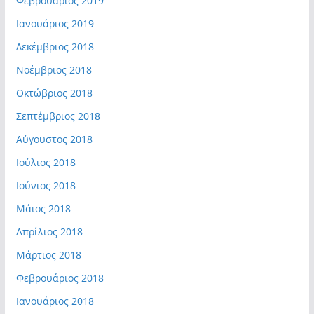
Φεβρουάριος 2019
Ιανουάριος 2019
Δεκέμβριος 2018
Νοέμβριος 2018
Οκτώβριος 2018
Σεπτέμβριος 2018
Αύγουστος 2018
Ιούλιος 2018
Ιούνιος 2018
Μάιος 2018
Απρίλιος 2018
Μάρτιος 2018
Φεβρουάριος 2018
Ιανουάριος 2018