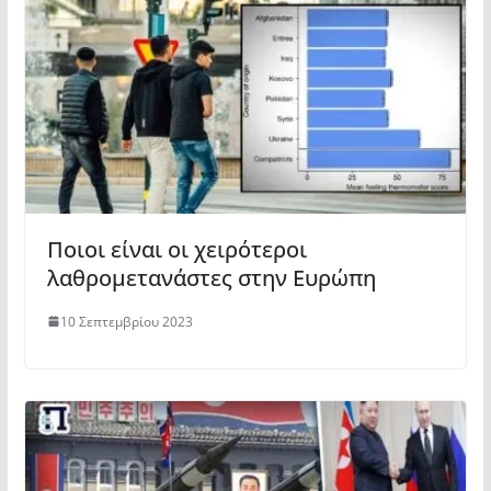
Ποιοι είναι οι χειρότεροι
λαθρομετανάστες στην Ευρώπη
10 Σεπτεμβρίου 2023