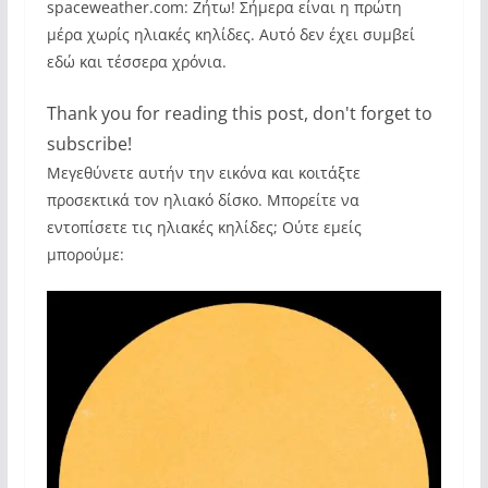
spaceweather.com: Ζήτω! Σήμερα είναι η πρώτη
μέρα χωρίς ηλιακές κηλίδες. Αυτό δεν έχει συμβεί
εδώ και τέσσερα χρόνια.
Thank you for reading this post, don't forget to
subscribe!
Μεγεθύνετε αυτήν την εικόνα και κοιτάξτε
προσεκτικά τον ηλιακό δίσκο. Μπορείτε να
εντοπίσετε τις ηλιακές κηλίδες; Ούτε εμείς
μπορούμε: