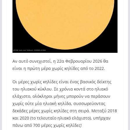
Αν αυτό συνεχιστεί, η 22α Φεβρουαρίου 2026 θα
είναι η πρώτη μέρα χωρίς κηλίδες από το 2022.
Οι μέρες χωρίς κηλίδες είναι ένας βασικός δείκτης
του ηλιακού κύκλου. Σε χρόνια κοντά στο ηλιακό
ελάχιστο, ολόκληροι μήνες μπορούν να περάσουν
χωρίς ούτε μία ηλιακή κηλίδα, συσσωρεύοντας
δεκάδες μέρες χωρίς κηλίδες στη σειρά. Μεταξύ 2018
και 2020 (το τελευταίο ηλιακό ελάχιστο), υπήρχαν
πάνω από 700 μέρες χωρίς κηλίδες!