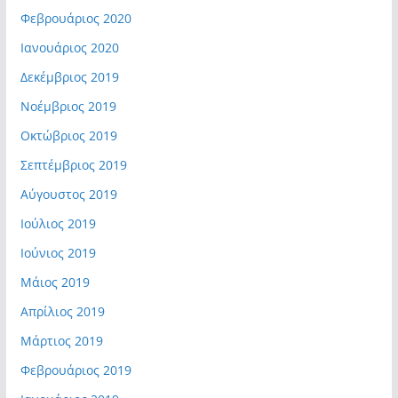
Φεβρουάριος 2020
Ιανουάριος 2020
Δεκέμβριος 2019
Νοέμβριος 2019
Οκτώβριος 2019
Σεπτέμβριος 2019
Αύγουστος 2019
Ιούλιος 2019
Ιούνιος 2019
Μάιος 2019
Απρίλιος 2019
Μάρτιος 2019
Φεβρουάριος 2019