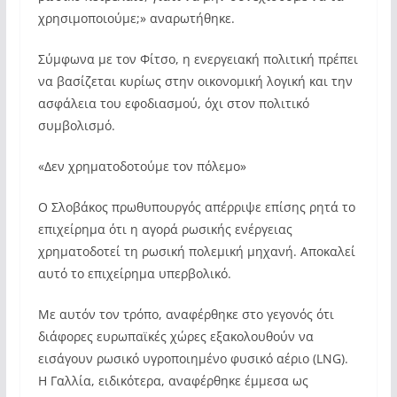
χρησιμοποιούμε;» αναρωτήθηκε.
Σύμφωνα με τον Φίτσο, η ενεργειακή πολιτική πρέπει
να βασίζεται κυρίως στην οικονομική λογική και την
ασφάλεια του εφοδιασμού, όχι στον πολιτικό
συμβολισμό.
«Δεν χρηματοδοτούμε τον πόλεμο»
Ο Σλοβάκος πρωθυπουργός απέρριψε επίσης ρητά το
επιχείρημα ότι η αγορά ρωσικής ενέργειας
χρηματοδοτεί τη ρωσική πολεμική μηχανή. Αποκαλεί
αυτό το επιχείρημα υπερβολικό.
Με αυτόν τον τρόπο, αναφέρθηκε στο γεγονός ότι
διάφορες ευρωπαϊκές χώρες εξακολουθούν να
εισάγουν ρωσικό υγροποιημένο φυσικό αέριο (LNG).
Η Γαλλία, ειδικότερα, αναφέρθηκε έμμεσα ως