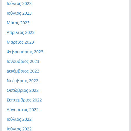
Ιούλιος 2023
Ιούνιος 2023
Μάιος 2023
Απρίλιος 2023
Μάρτιος 2023
Φεβρουάριος 2023
Ιανουάριος 2023
Δεκέμβριος 2022
Νοέμβριος 2022
Οκτώβριος 2022
Σεπτέμβριος 2022
Αύγουστος 2022
Ιούλιος 2022
Ιούνιος 2022