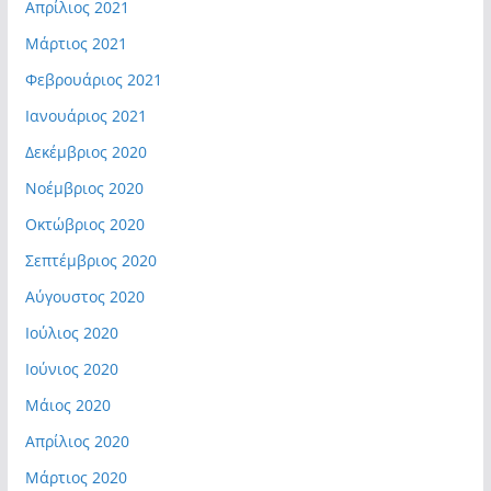
Απρίλιος 2021
Μάρτιος 2021
Φεβρουάριος 2021
Ιανουάριος 2021
Δεκέμβριος 2020
Νοέμβριος 2020
Οκτώβριος 2020
Σεπτέμβριος 2020
Αύγουστος 2020
Ιούλιος 2020
Ιούνιος 2020
Μάιος 2020
Απρίλιος 2020
Μάρτιος 2020