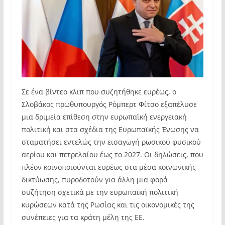
Σε ένα βίντεο κλιπ που συζητήθηκε ευρέως, ο
Σλοβάκος πρωθυπουργός Ρόμπερτ Φίτσο εξαπέλυσε
μια δριμεία επίθεση στην ευρωπαϊκή ενεργειακή
πολιτική και στα σχέδια της Ευρωπαϊκής Ένωσης να
σταματήσει εντελώς την εισαγωγή ρωσικού φυσικού
αερίου και πετρελαίου έως το 2027. Οι δηλώσεις, που
πλέον κοινοποιούνται ευρέως στα μέσα κοινωνικής
δικτύωσης, πυροδοτούν για άλλη μια φορά
συζήτηση σχετικά με την ευρωπαϊκή πολιτική
κυρώσεων κατά της Ρωσίας και τις οικονομικές της
συνέπειες για τα κράτη μέλη της ΕΕ.