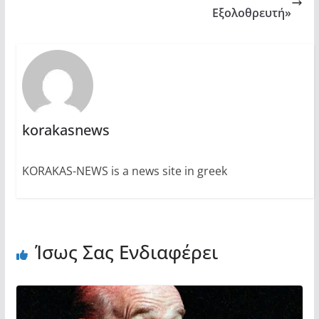
Εξολοθρευτή»
korakasnews
KORAKAS-NEWS is a news site in greek
Ίσως Σας Ενδιαφέρει