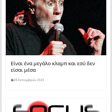
Είναι ένα μεγάλο κλαμπ και εσύ δεν
είσαι μέσα
28 Σεπτεμβρίου 2023