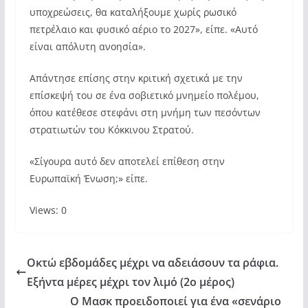
υποχρεώσεις, θα καταλήξουμε χωρίς ρωσικό
πετρέλαιο και φυσικό αέριο το 2027», είπε. «Αυτό
είναι απόλυτη ανοησία».
Απάντησε επίσης στην κριτική σχετικά με την
επίσκεψή του σε ένα σοβιετικό μνημείο πολέμου,
όπου κατέθεσε στεφάνι στη μνήμη των πεσόντων
στρατιωτών του Κόκκινου Στρατού.
«Σίγουρα αυτό δεν αποτελεί επίθεση στην
Ευρωπαϊκή Ένωση;» είπε.
Views: 0
Οκτώ εβδομάδες μέχρι να αδειάσουν τα ράφια.
Εξήντα μέρες μέχρι τον λιμό (2ο μέρος)
Ο Μασκ προειδοποιεί για ένα «σενάριο