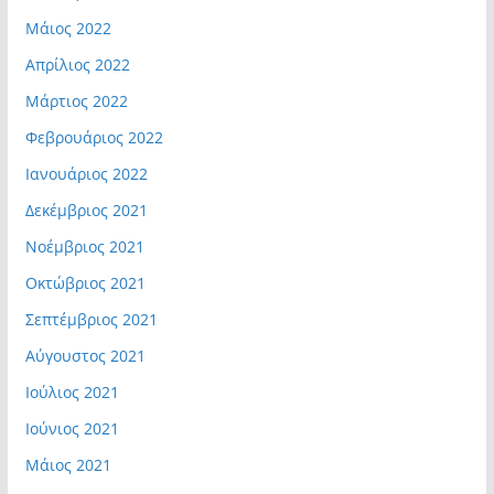
Μάιος 2022
Απρίλιος 2022
Μάρτιος 2022
Φεβρουάριος 2022
Ιανουάριος 2022
Δεκέμβριος 2021
Νοέμβριος 2021
Οκτώβριος 2021
Σεπτέμβριος 2021
Αύγουστος 2021
Ιούλιος 2021
Ιούνιος 2021
Μάιος 2021