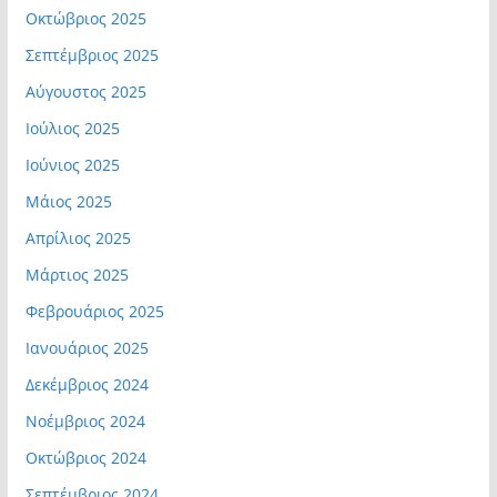
Οκτώβριος 2025
Σεπτέμβριος 2025
Αύγουστος 2025
Ιούλιος 2025
Ιούνιος 2025
Μάιος 2025
Απρίλιος 2025
Μάρτιος 2025
Φεβρουάριος 2025
Ιανουάριος 2025
Δεκέμβριος 2024
Νοέμβριος 2024
Οκτώβριος 2024
Σεπτέμβριος 2024