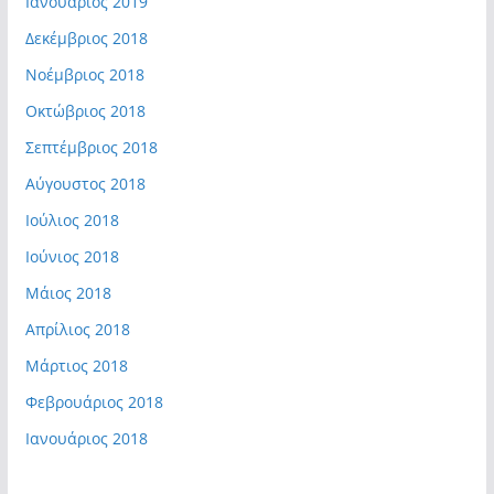
Ιανουάριος 2019
Δεκέμβριος 2018
Νοέμβριος 2018
Οκτώβριος 2018
Σεπτέμβριος 2018
Αύγουστος 2018
Ιούλιος 2018
Ιούνιος 2018
Μάιος 2018
Απρίλιος 2018
Μάρτιος 2018
Φεβρουάριος 2018
Ιανουάριος 2018