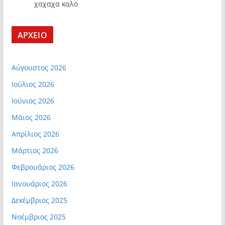
χαχαχα καλο
ΑΡΧΕΙΟ
Αύγουστος 2026
Ιούλιος 2026
Ιούνιος 2026
Μάιος 2026
Απρίλιος 2026
Μάρτιος 2026
Φεβρουάριος 2026
Ιανουάριος 2026
Δεκέμβριος 2025
Νοέμβριος 2025