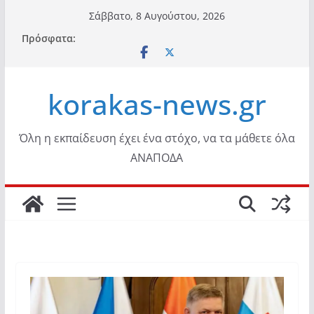
Μετάβαση
Σάββατο, 8 Αυγούστου, 2026
σε
Πρόσφατα:
περιεχόμενο
korakas-news.gr
Όλη η εκπαίδευση έχει ένα στόχο, να τα μάθετε όλα
ΑΝΑΠΟΔΑ