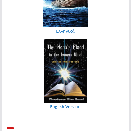
Ελληνικά
English Version