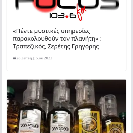
«Πέντε μυστικές υπηρεσίες
παρακολουθούν τον πλανήτη» :
Τραπεζικός, Σερέτης Γρηγόρης
28 Σεπτεμβρίου 2023