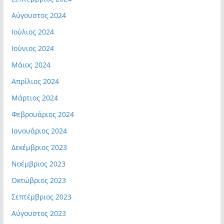
Αύγουστος 2024
Ιούλιος 2024
Ιούνιος 2024
Μάιος 2024
Απρίλιος 2024
Μάρτιος 2024
Φεβρουάριος 2024
Ιανουάριος 2024
Δεκέμβριος 2023
Νοέμβριος 2023
Οκτώβριος 2023
Σεπτέμβριος 2023
Αύγουστος 2023