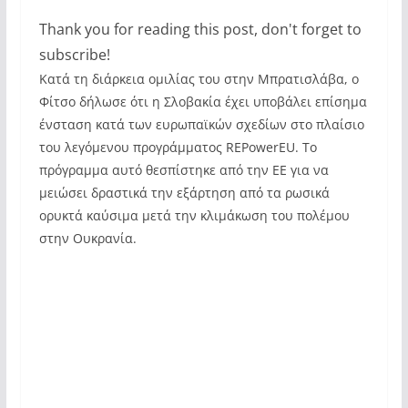
Thank you for reading this post, don't forget to
subscribe!
Κατά τη διάρκεια ομιλίας του στην Μπρατισλάβα, ο
Φίτσο δήλωσε ότι η Σλοβακία έχει υποβάλει επίσημα
ένσταση κατά των ευρωπαϊκών σχεδίων στο πλαίσιο
του λεγόμενου προγράμματος REPowerEU. Το
πρόγραμμα αυτό θεσπίστηκε από την ΕΕ για να
μειώσει δραστικά την εξάρτηση από τα ρωσικά
ορυκτά καύσιμα μετά την κλιμάκωση του πολέμου
στην Ουκρανία.