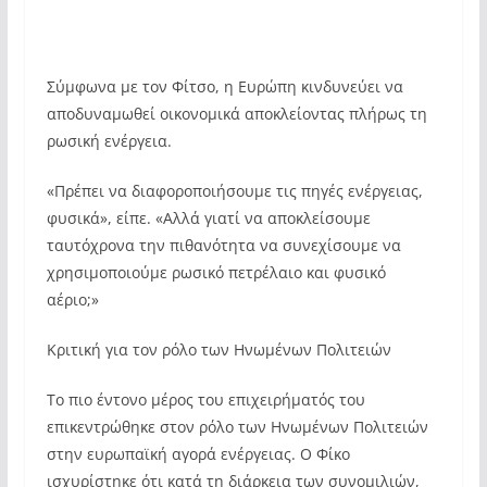
Σύμφωνα με τον Φίτσο, η Ευρώπη κινδυνεύει να
αποδυναμωθεί οικονομικά αποκλείοντας πλήρως τη
ρωσική ενέργεια.
«Πρέπει να διαφοροποιήσουμε τις πηγές ενέργειας,
φυσικά», είπε. «Αλλά γιατί να αποκλείσουμε
ταυτόχρονα την πιθανότητα να συνεχίσουμε να
χρησιμοποιούμε ρωσικό πετρέλαιο και φυσικό
αέριο;»
Κριτική για τον ρόλο των Ηνωμένων Πολιτειών
Το πιο έντονο μέρος του επιχειρήματός του
επικεντρώθηκε στον ρόλο των Ηνωμένων Πολιτειών
στην ευρωπαϊκή αγορά ενέργειας. Ο Φίκο
ισχυρίστηκε ότι κατά τη διάρκεια των συνομιλιών,