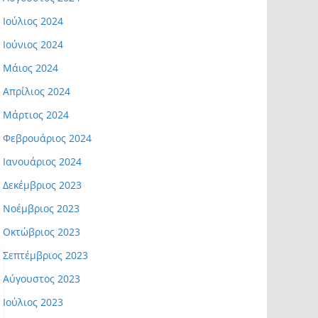
Ιούλιος 2024
Ιούνιος 2024
Μάιος 2024
Απρίλιος 2024
Μάρτιος 2024
Φεβρουάριος 2024
Ιανουάριος 2024
Δεκέμβριος 2023
Νοέμβριος 2023
Οκτώβριος 2023
Σεπτέμβριος 2023
Αύγουστος 2023
Ιούλιος 2023