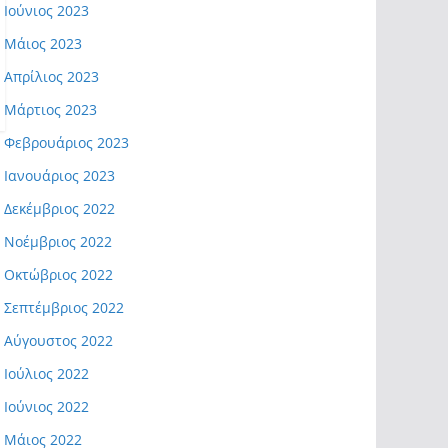
Ιούνιος 2023
Μάιος 2023
Απρίλιος 2023
Μάρτιος 2023
Φεβρουάριος 2023
Ιανουάριος 2023
Δεκέμβριος 2022
Νοέμβριος 2022
Οκτώβριος 2022
Σεπτέμβριος 2022
Αύγουστος 2022
Ιούλιος 2022
Ιούνιος 2022
Μάιος 2022