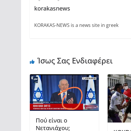
korakasnews
KORAKAS-NEWS is a news site in greek
Ίσως Σας Ενδιαφέρει
Πού είναι ο
Νετανιάχου;