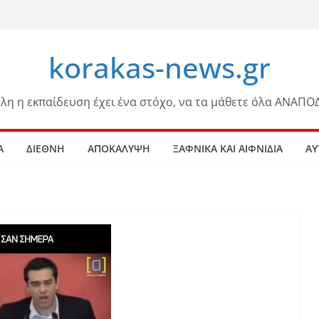
korakas-news.gr
λη η εκπαίδευση έχει ένα στόχο, να τα μάθετε όλα ΑΝΑΠΟ
Α
ΔΙΕΘΝΗ
ΑΠΟΚΑΛΥΨΗ
ΞΑΦΝΙΚΑ ΚΑΙ ΑΙΦΝΙΔΙΑ
ΑΥ