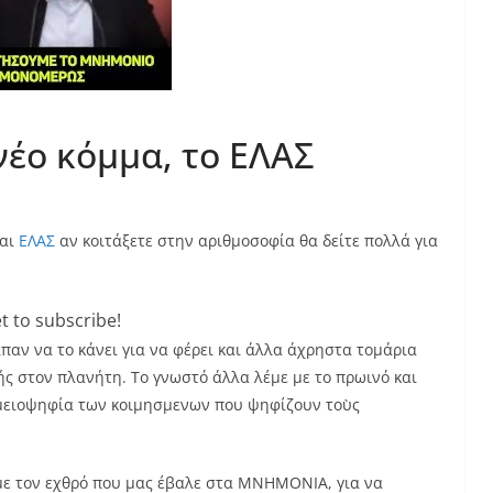
έο κόμμα, το ΕΛΑΣ
και
ΕΛΑΣ
αν κοιτάξετε στην αριθμοσοφία θα δείτε πολλά για
t to subscribe!
ίπαν να το κάνει για να φέρει και άλλα άχρηστα τομάρια
ς στον πλανήτη. Το γνωστό άλλα λέμε με το πρωινό και
 μειοψηφία των κοιμησμενων που ψηφίζουν τοὺς
ε τον εχθρό που μας έβαλε στα ΜΝΗΜΟΝΙΑ, για να