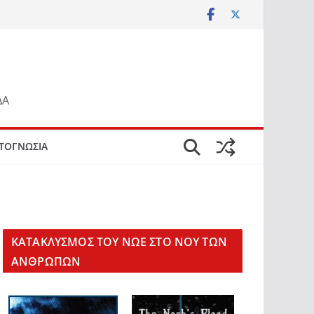
ΔΑ
ΤΟΓΝΩΣΙΑ
KΑΤΑΚΛΥΣΜΟΣ ΤΟΥ ΝΩΕ ΣΤΟ ΝΟΥ ΤΩΝ
ΑΝΘΡΩΠΩΝ