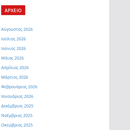
ΑΡΧΕΙΟ
Αύγουστος 2026
Ιούλιος 2026
Ιούνιος 2026
Μάιος 2026
Απρίλιος 2026
Μάρτιος 2026
Φεβρουάριος 2026
Ιανουάριος 2026
Δεκέμβριος 2025
Νοέμβριος 2025
Οκτώβριος 2025