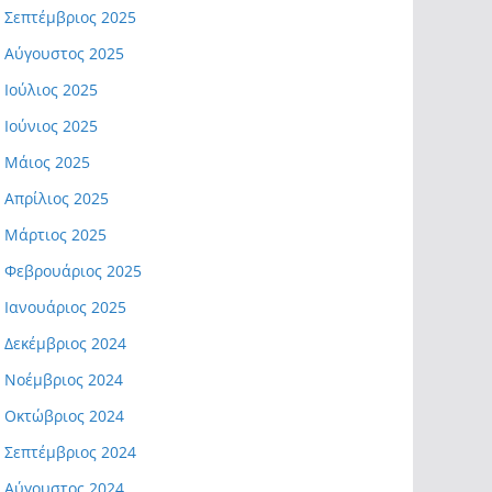
Σεπτέμβριος 2025
Αύγουστος 2025
Ιούλιος 2025
Ιούνιος 2025
Μάιος 2025
Απρίλιος 2025
Μάρτιος 2025
Φεβρουάριος 2025
Ιανουάριος 2025
Δεκέμβριος 2024
Νοέμβριος 2024
Οκτώβριος 2024
Σεπτέμβριος 2024
Αύγουστος 2024