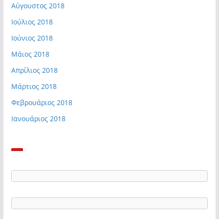
Αύγουστος 2018
Ιούλιος 2018
Ιούνιος 2018
Μάιος 2018
Απρίλιος 2018
Μάρτιος 2018
Φεβρουάριος 2018
Ιανουάριος 2018