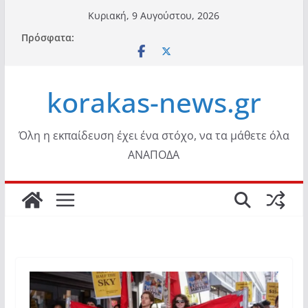
Μετάβαση
Κυριακή, 9 Αυγούστου, 2026
σε
Πρόσφατα:
περιεχόμενο
korakas-news.gr
Όλη η εκπαίδευση έχει ένα στόχο, να τα μάθετε όλα
ΑΝΑΠΟΔΑ