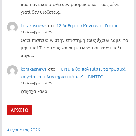
που πάνε και υιοθετούν μαυράκια και τους λένε
γιατί δεν υιοθετείς…
korakasnews
στο
12 Λάθη που Κάνουν οι Γιατροί
11 Οκτωβρίου 2025
Οσοι πιστευουν στην επιστημη τους έχουν λαβει το
μηνυμα! Τι να τους κανουμε τωρα που ειναι πολυ
αργα;;;
korakasnews
στο
Η Ursula θα πολεμίσει τα “ρωσικά
ψυγεία και πλυντήρια πιάτων” – ΒΙΝΤΕΟ
11 Οκτωβρίου 2025
χαχαχα καλο
ΑΡΧΕΙΟ
Αύγουστος 2026