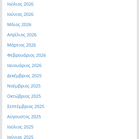
Ιούλιος 2026
Ιούνιος 2026
Μάιος 2026
Απρίλιος 2026
Μάρτιος 2026
Φεβρουάριος 2026
Ιανουάριος 2026
Δεκέμβριος 2025
Νοέμβριος 2025
Οκτώβριος 2025
Σεπτέμβριος 2025
Αύγουστος 2025
Ιούλιος 2025
Ιούνιος 2025