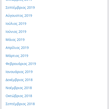
Σεπτέμβριος 2019
Αύγουστος 2019
Ιούλιος 2019
Ιούνιος 2019
Μάιος 2019
Απρίλιος 2019
Μάρτιος 2019
Φεβρουάριος 2019
Ιανουάριος 2019
Δεκέμβριος 2018
Νοέμβριος 2018
Οκτώβριος 2018
Σεπτέμβριος 2018