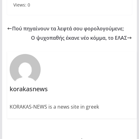
Views: 0
Πού πηγαίνουν τα λεφτά σου φορολογούμενε;
Ο ψυχοπαθής έκανε νέο κόμμα, το ΕΛΑΣ
korakasnews
KORAKAS-NEWS is a news site in greek