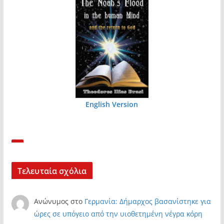
English Version
Τελευταία σχόλια
Ανώνυμος
στο
Γερμανία: Δήμαρχος βασανίστηκε για
ώρες σε υπόγειο από την υιοθετημένη νέγρα κόρη