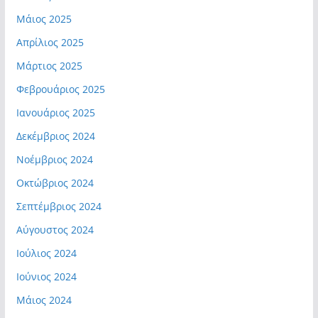
Μάιος 2025
Απρίλιος 2025
Μάρτιος 2025
Φεβρουάριος 2025
Ιανουάριος 2025
Δεκέμβριος 2024
Νοέμβριος 2024
Οκτώβριος 2024
Σεπτέμβριος 2024
Αύγουστος 2024
Ιούλιος 2024
Ιούνιος 2024
Μάιος 2024