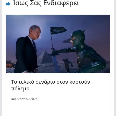
Ίσως Σας Ενδιαφέρει
Tο τελικό σενάριο στον καρτούν
πόλεμο
8 Μαρτίου 2026