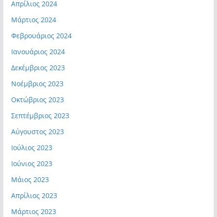
Απρίλιος 2024
Μάρτιος 2024
Φεβρουάριος 2024
Ιανουάριος 2024
Δεκέμβριος 2023
Νοέμβριος 2023
Οκτώβριος 2023
Σεπτέμβριος 2023
Αύγουστος 2023
Ιούλιος 2023
Ιούνιος 2023
Μάιος 2023
Απρίλιος 2023
Μάρτιος 2023