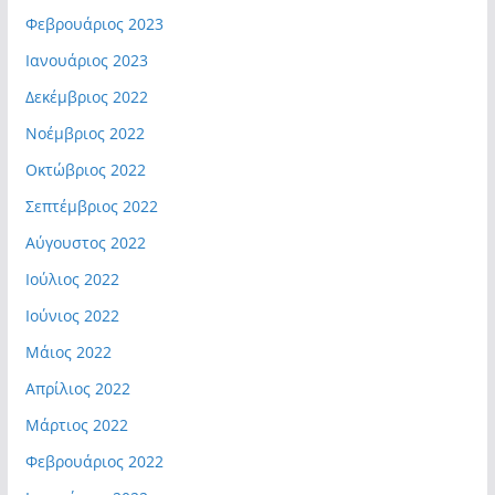
Φεβρουάριος 2023
Ιανουάριος 2023
Δεκέμβριος 2022
Νοέμβριος 2022
Οκτώβριος 2022
Σεπτέμβριος 2022
Αύγουστος 2022
Ιούλιος 2022
Ιούνιος 2022
Μάιος 2022
Απρίλιος 2022
Μάρτιος 2022
Φεβρουάριος 2022