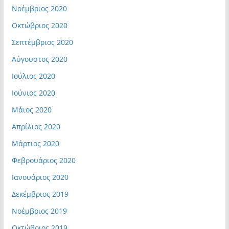
Νοέμβριος 2020
Οκτώβριος 2020
Σεπτέμβριος 2020
Αύγουστος 2020
Ιούλιος 2020
Ιούνιος 2020
Μάιος 2020
Απρίλιος 2020
Μάρτιος 2020
Φεβρουάριος 2020
Ιανουάριος 2020
Δεκέμβριος 2019
Νοέμβριος 2019
Οκτώβριος 2019