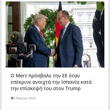
Ο Merz πρόσβαλε την ΕΕ όταν
επέκρινε ανοιχτά την Ισπανία κατά
την επίσκεψή του στον Trump
8 Μαρτίου 2026