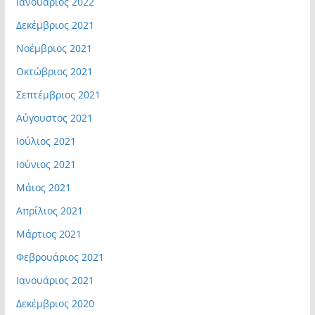
Ιανουάριος 2022
Δεκέμβριος 2021
Νοέμβριος 2021
Οκτώβριος 2021
Σεπτέμβριος 2021
Αύγουστος 2021
Ιούλιος 2021
Ιούνιος 2021
Μάιος 2021
Απρίλιος 2021
Μάρτιος 2021
Φεβρουάριος 2021
Ιανουάριος 2021
Δεκέμβριος 2020