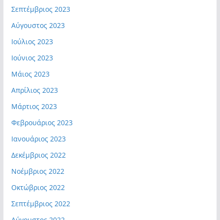
Σεπτέμβριος 2023
Αύγουστος 2023
Ιούλιος 2023
Ιούνιος 2023
Μάιος 2023
Απρίλιος 2023
Μάρτιος 2023
Φεβρουάριος 2023
Ιανουάριος 2023
Δεκέμβριος 2022
Νοέμβριος 2022
Οκτώβριος 2022
Σεπτέμβριος 2022
Αύγουστος 2022