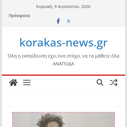
Μετάβαση
Κυριακή, 9 Αυγούστου, 2026
σε
Πρόσφατα:
περιεχόμενο
korakas-news.gr
Όλη η εκπαίδευση έχει ένα στόχο, να τα μάθετε όλα
ΑΝΑΠΟΔΑ