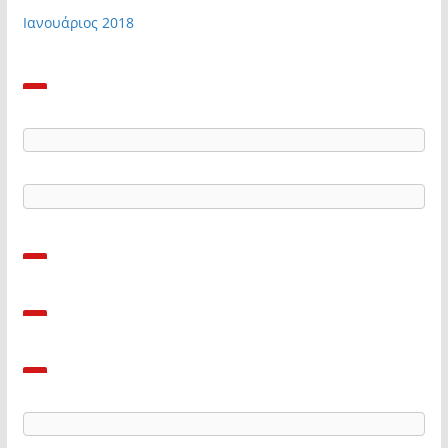
Ιανουάριος 2018