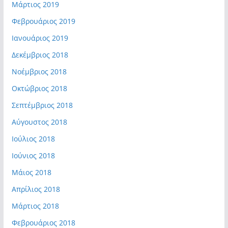
Μάρτιος 2019
Φεβρουάριος 2019
Ιανουάριος 2019
Δεκέμβριος 2018
Νοέμβριος 2018
Οκτώβριος 2018
Σεπτέμβριος 2018
Αύγουστος 2018
Ιούλιος 2018
Ιούνιος 2018
Μάιος 2018
Απρίλιος 2018
Μάρτιος 2018
Φεβρουάριος 2018