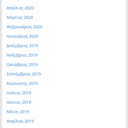
Απρίλιος 2020
Μάρτιος 2020
Φεβρουάριος 2020
Ιανουάριος 2020
Δεκέμβριος 2019
Νοέμβριος 2019
Οκτώβριος 2019
Σεπτέμβριος 2019
Αύγουστος 2019
Ιούλιος 2019
Ιούνιος 2019
Μάιος 2019
Απρίλιος 2019