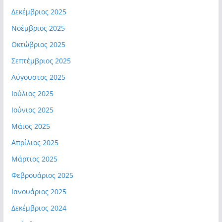
Δεκέμβριος 2025
Νοέμβριος 2025
Οκτώβριος 2025
Σεπτέμβριος 2025
Αύγουστος 2025
Ιούλιος 2025
Ιούνιος 2025
Μάιος 2025
Απρίλιος 2025
Μάρτιος 2025
Φεβρουάριος 2025
Ιανουάριος 2025
Δεκέμβριος 2024