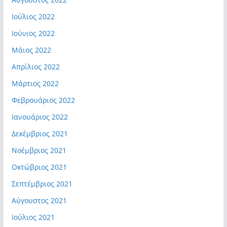
Ιούλιος 2022
Ιούνιος 2022
Μάιος 2022
Απρίλιος 2022
Μάρτιος 2022
Φεβρουάριος 2022
Ιανουάριος 2022
Δεκέμβριος 2021
Νοέμβριος 2021
Οκτώβριος 2021
Σεπτέμβριος 2021
Αύγουστος 2021
Ιούλιος 2021