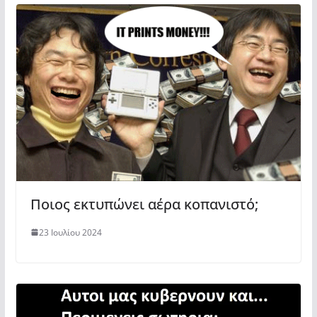
Ποιος εκτυπώνει αέρα κοπανιστό;
23 Ιουλίου 2024