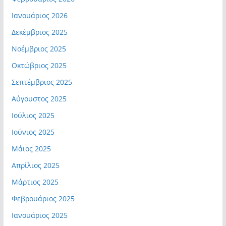
Ιανουάριος 2026
Δεκέμβριος 2025
Νοέμβριος 2025
Οκτώβριος 2025
Σεπτέμβριος 2025
Αύγουστος 2025
Ιούλιος 2025
Ιούνιος 2025
Μάιος 2025
Απρίλιος 2025
Μάρτιος 2025
Φεβρουάριος 2025
Ιανουάριος 2025