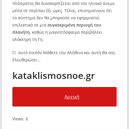
πλάσματος θα διασκορπίζεται από τον ηλιακό άνεμο
μέσα σε περίπου έξι ώρες. Τέλος, επισημαίνουν ότι
το σύστημα δεν θα μπορούσε να εφαρμοστεί
επιλεκτικά σε μια
συγκεκριμένη περιοχή του
πλανήτη
, καθώς η μαγνητόσφαιρα περιβάλλει
ολόκληρη τη Γη.
Γι΄αυτό λοιπόν Μάθετε την Αλήθεια και αυτή θα σας
Ελευθερώσει…
kataklismosnoe.gr
Αρχική
Views: 6