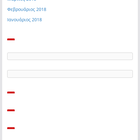
Φεβρουάριος 2018
Ιανουάριος 2018