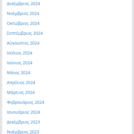
Δεκέμβριος 2024
Νοέμβριος 2024
Οκτώβριος 2024
Σεπτέμβριος 2024
Αύγουστος 2024
Ιούλιος 2024
Ιούνιος 2024
Μάιος 2024
Απρίλιος 2024
Μάρτιος 2024
Φεβρουάριος 2024
Ιανουάριος 2024
Δεκέμβριος 2023
Νοέμβριος 2023