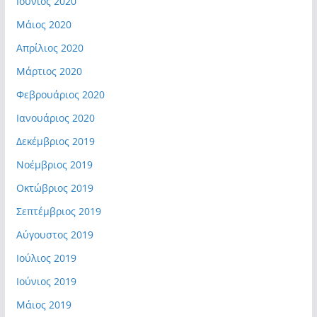
Ιούνιος 2020
Μάιος 2020
Απρίλιος 2020
Μάρτιος 2020
Φεβρουάριος 2020
Ιανουάριος 2020
Δεκέμβριος 2019
Νοέμβριος 2019
Οκτώβριος 2019
Σεπτέμβριος 2019
Αύγουστος 2019
Ιούλιος 2019
Ιούνιος 2019
Μάιος 2019