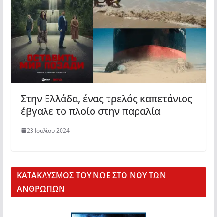
Στην Ελλάδα, ένας τρελός καπετάνιος
έβγαλε το πλοίο στην παραλία
23 Ιουλίου 2024
KΑΤΑΚΛΥΣΜΟΣ ΤΟΥ ΝΩΕ ΣΤΟ ΝΟΥ ΤΩΝ
ΑΝΘΡΩΠΩΝ