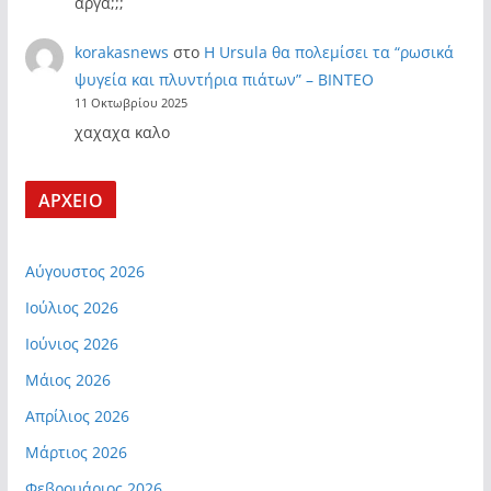
αργα;;;
korakasnews
στο
Η Ursula θα πολεμίσει τα “ρωσικά
ψυγεία και πλυντήρια πιάτων” – ΒΙΝΤΕΟ
11 Οκτωβρίου 2025
χαχαχα καλο
ΑΡΧΕΙΟ
Αύγουστος 2026
Ιούλιος 2026
Ιούνιος 2026
Μάιος 2026
Απρίλιος 2026
Μάρτιος 2026
Φεβρουάριος 2026