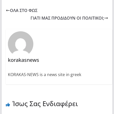
ΟΛΑ ΣΤΟ ΦΩΣ
ΓΙΑΤΙ ΜΑΣ ΠΡΟΔΙΔΟΥΝ ΟΙ ΠΟΛΙΤΙΚΟΙ;
korakasnews
KORAKAS-NEWS is a news site in greek
Ίσως Σας Ενδιαφέρει