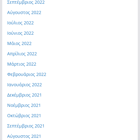
Σεπτέμβριος 2022
Αύγουστος 2022
Ιούλιος 2022
Ιούνιος 2022
Μάιος 2022
Απρίλιος 2022
Μάρτιος 2022
Φεβρουάριος 2022
Ιανουάριος 2022
Δεκέμβριος 2021
Νοέμβριος 2021
Οκτώβριος 2021
Σεπτέμβριος 2021
Αύγουστος 2021