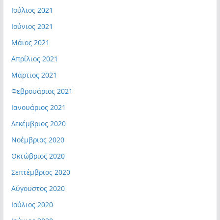
Ιούλιος 2021
Ιούνιος 2021
Μάιος 2021
Απρίλιος 2021
Μάρτιος 2021
Φεβρουάριος 2021
Ιανουάριος 2021
Δεκέμβριος 2020
Νοέμβριος 2020
Οκτώβριος 2020
Σεπτέμβριος 2020
Αύγουστος 2020
Ιούλιος 2020