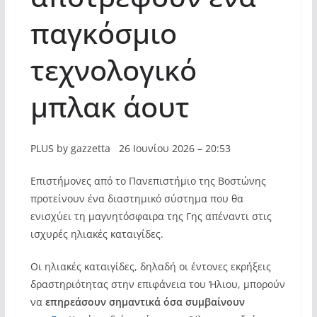
παγκόσμιο
τεχνολογικό
μπλακ άουτ
PLUS by gazzetta 26 Ιουνίου 2026 – 20:53
Επιστήμονες από το Πανεπιστήμιο της Βοστώνης
προτείνουν ένα διαστημικό σύστημα που θα
ενισχύει τη μαγνητόσφαιρα της Γης απέναντι στις
ισχυρές ηλιακές καταιγίδες.
Οι ηλιακές καταιγίδες, δηλαδή οι έντονες εκρήξεις
δραστηριότητας στην επιφάνεια του Ήλιου, μπορούν
να
επηρεάσουν σημαντικά όσα συμβαίνουν