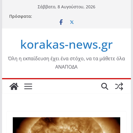
Μετάβαση
Σάββατο, 8 Αυγούστου, 2026
σε
Πρόσφατα:
περιεχόμενο
korakas-news.gr
Όλη η εκπαίδευση έχει ένα στόχο, να τα μάθετε όλα
ΑΝΑΠΟΔΑ