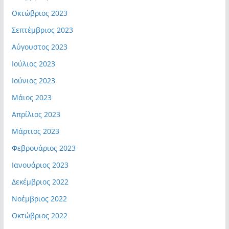
Οκτώβριος 2023
Σεπτέμβριος 2023
Αύγουστος 2023
Ιούλιος 2023
Ιούνιος 2023
Μάιος 2023
Απρίλιος 2023
Μάρτιος 2023
Φεβρουάριος 2023
Ιανουάριος 2023
Δεκέμβριος 2022
Νοέμβριος 2022
Οκτώβριος 2022