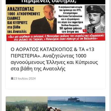
Ο ΑΟΡΑΤΟΣ ΚΑΤΑΣΚΟΠΟΣ & ΤΑ «13
ΠΕΡΙΣΤΕΡΙΑ». Αναζητώντας 1000
αγνοούμενους Έλληνες και Κύπριους
στα βάθη της Ανατολής
23 Ιουλίου 2024