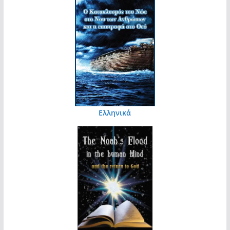
Ελληνικά