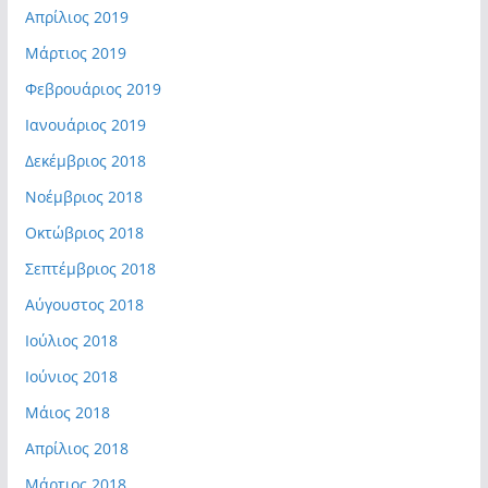
Απρίλιος 2019
Μάρτιος 2019
Φεβρουάριος 2019
Ιανουάριος 2019
Δεκέμβριος 2018
Νοέμβριος 2018
Οκτώβριος 2018
Σεπτέμβριος 2018
Αύγουστος 2018
Ιούλιος 2018
Ιούνιος 2018
Μάιος 2018
Απρίλιος 2018
Μάρτιος 2018