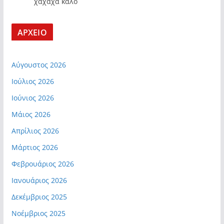
χαχαχα καλο
ΑΡΧΕΙΟ
Αύγουστος 2026
Ιούλιος 2026
Ιούνιος 2026
Μάιος 2026
Απρίλιος 2026
Μάρτιος 2026
Φεβρουάριος 2026
Ιανουάριος 2026
Δεκέμβριος 2025
Νοέμβριος 2025