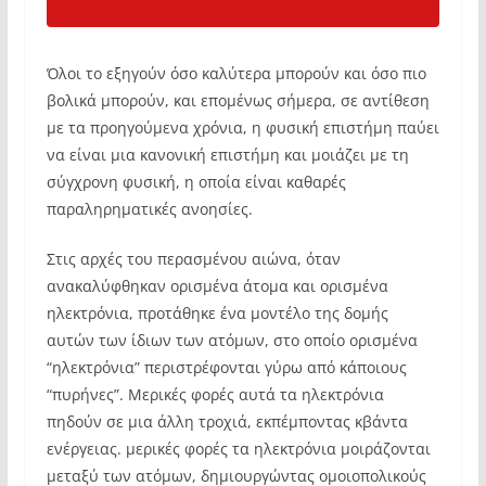
Όλοι το εξηγούν όσο καλύτερα μπορούν και όσο πιο
βολικά μπορούν, και επομένως σήμερα, σε αντίθεση
με τα προηγούμενα χρόνια, η φυσική επιστήμη παύει
να είναι μια κανονική επιστήμη και μοιάζει με τη
σύγχρονη φυσική, η οποία είναι καθαρές
παραληρηματικές ανοησίες.
Στις αρχές του περασμένου αιώνα, όταν
ανακαλύφθηκαν ορισμένα άτομα και ορισμένα
ηλεκτρόνια, προτάθηκε ένα μοντέλο της δομής
αυτών των ίδιων των ατόμων, στο οποίο ορισμένα
“ηλεκτρόνια” περιστρέφονται γύρω από κάποιους
“πυρήνες”. Μερικές φορές αυτά τα ηλεκτρόνια
πηδούν σε μια άλλη τροχιά, εκπέμποντας κβάντα
ενέργειας. μερικές φορές τα ηλεκτρόνια μοιράζονται
μεταξύ των ατόμων, δημιουργώντας ομοιοπολικούς