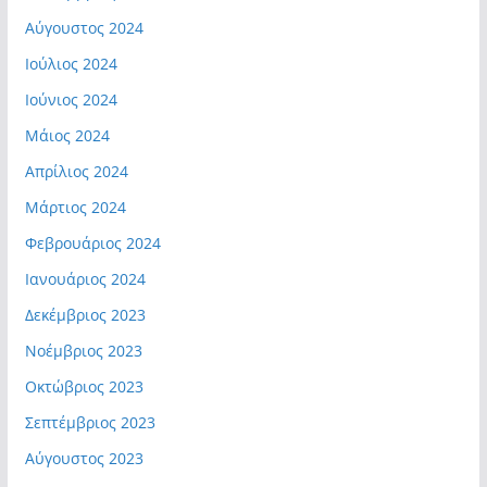
Αύγουστος 2024
Ιούλιος 2024
Ιούνιος 2024
Μάιος 2024
Απρίλιος 2024
Μάρτιος 2024
Φεβρουάριος 2024
Ιανουάριος 2024
Δεκέμβριος 2023
Νοέμβριος 2023
Οκτώβριος 2023
Σεπτέμβριος 2023
Αύγουστος 2023