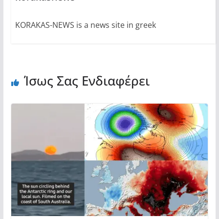
KORAKAS-NEWS is a news site in greek
Ίσως Σας Ενδιαφέρει