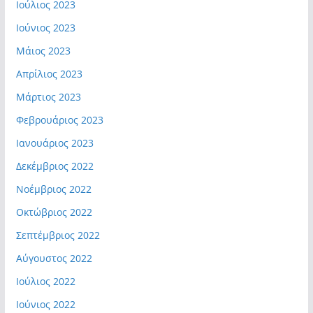
Ιούλιος 2023
Ιούνιος 2023
Μάιος 2023
Απρίλιος 2023
Μάρτιος 2023
Φεβρουάριος 2023
Ιανουάριος 2023
Δεκέμβριος 2022
Νοέμβριος 2022
Οκτώβριος 2022
Σεπτέμβριος 2022
Αύγουστος 2022
Ιούλιος 2022
Ιούνιος 2022