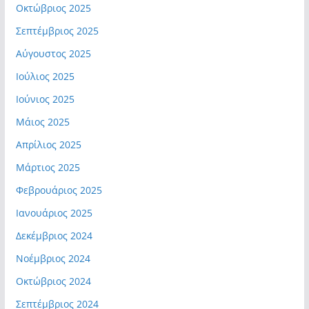
Οκτώβριος 2025
Σεπτέμβριος 2025
Αύγουστος 2025
Ιούλιος 2025
Ιούνιος 2025
Μάιος 2025
Απρίλιος 2025
Μάρτιος 2025
Φεβρουάριος 2025
Ιανουάριος 2025
Δεκέμβριος 2024
Νοέμβριος 2024
Οκτώβριος 2024
Σεπτέμβριος 2024