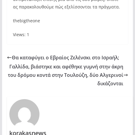
ας παρακολουθούμε πώς εξελίσσονται τα πράγματα.
thebigtheone
Views: 1
Θα καταφύγει ο Εβραίος Ζελένσκι στο Ισραήλ;
Γαλλίδα, βιάστηκε και αφέθηκε γυμνή στην άκρη
του δρόμου κοντά στην Τουλούζη, δύο Αλγερινοί
δικάζονται
korakasnews