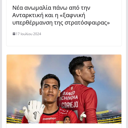
Νέα ανωμαλία πάνω από την
Ανταρκτική και η «ξαφνική
υπερθέρμανση της στρατόσφαιρας»
17 Ιουλίου 2024