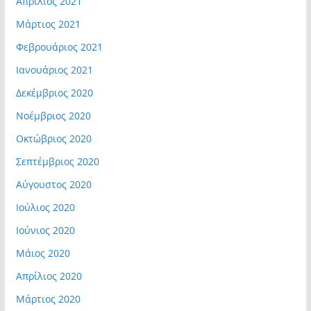
Απρίλιος 2021
Μάρτιος 2021
Φεβρουάριος 2021
Ιανουάριος 2021
Δεκέμβριος 2020
Νοέμβριος 2020
Οκτώβριος 2020
Σεπτέμβριος 2020
Αύγουστος 2020
Ιούλιος 2020
Ιούνιος 2020
Μάιος 2020
Απρίλιος 2020
Μάρτιος 2020