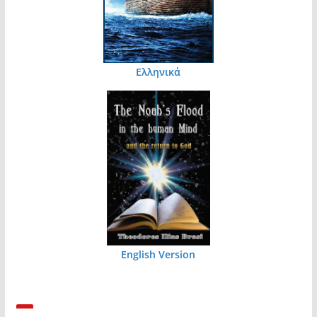
Ελληνικά
English Version