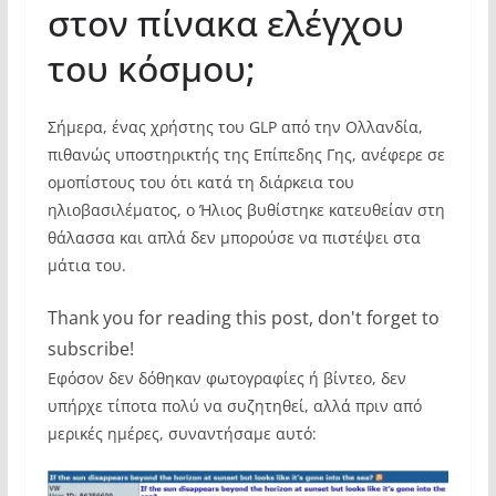
στον πίνακα ελέγχου
του κόσμου;
Σήμερα, ένας χρήστης του GLP από την Ολλανδία,
πιθανώς υποστηρικτής της Επίπεδης Γης, ανέφερε σε
ομοπίστους του ότι κατά τη διάρκεια του
ηλιοβασιλέματος, ο Ήλιος βυθίστηκε κατευθείαν στη
θάλασσα και απλά δεν μπορούσε να πιστέψει στα
μάτια του.
Thank you for reading this post, don't forget to
subscribe!
Εφόσον δεν δόθηκαν φωτογραφίες ή βίντεο, δεν
υπήρχε τίποτα πολύ να συζητηθεί, αλλά πριν από
μερικές ημέρες, συναντήσαμε αυτό: