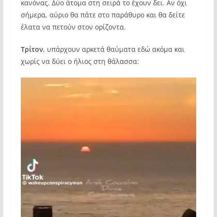
κανόνας. Δύο άτομα στη σειρά το έχουν δει. Αν όχι
σήμερα, αύριο θα πάτε στο παράθυρο και θα δείτε
έλατα να πετούν στον ορίζοντα.
Τρίτον
, υπάρχουν αρκετά θαύματα εδώ ακόμα και
χωρίς να δύει ο ήλιος στη θάλασσα: