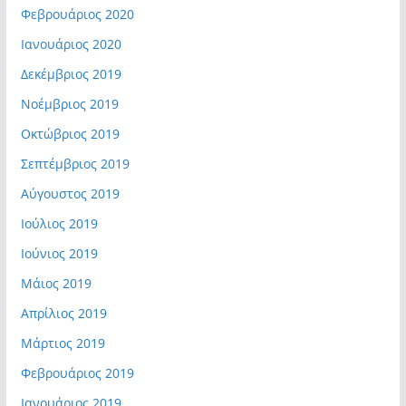
Φεβρουάριος 2020
Ιανουάριος 2020
Δεκέμβριος 2019
Νοέμβριος 2019
Οκτώβριος 2019
Σεπτέμβριος 2019
Αύγουστος 2019
Ιούλιος 2019
Ιούνιος 2019
Μάιος 2019
Απρίλιος 2019
Μάρτιος 2019
Φεβρουάριος 2019
Ιανουάριος 2019