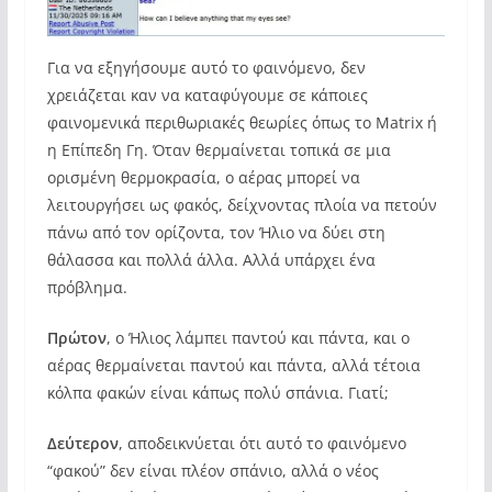
Για να εξηγήσουμε αυτό το φαινόμενο, δεν
χρειάζεται καν να καταφύγουμε σε κάποιες
φαινομενικά περιθωριακές θεωρίες όπως το Matrix ή
η Επίπεδη Γη. Όταν θερμαίνεται τοπικά σε μια
ορισμένη θερμοκρασία, ο αέρας μπορεί να
λειτουργήσει ως φακός, δείχνοντας πλοία να πετούν
πάνω από τον ορίζοντα, τον Ήλιο να δύει στη
θάλασσα και πολλά άλλα. Αλλά υπάρχει ένα
πρόβλημα.
Πρώτον
, ο Ήλιος λάμπει παντού και πάντα, και ο
αέρας θερμαίνεται παντού και πάντα, αλλά τέτοια
κόλπα φακών είναι κάπως πολύ σπάνια. Γιατί;
Δεύτερον
, αποδεικνύεται ότι αυτό το φαινόμενο
“φακού” δεν είναι πλέον σπάνιο, αλλά ο νέος