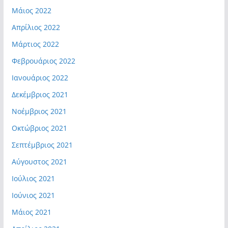
Μάιος 2022
Απρίλιος 2022
Μάρτιος 2022
Φεβρουάριος 2022
Ιανουάριος 2022
Δεκέμβριος 2021
Νοέμβριος 2021
Οκτώβριος 2021
Σεπτέμβριος 2021
Αύγουστος 2021
Ιούλιος 2021
Ιούνιος 2021
Μάιος 2021