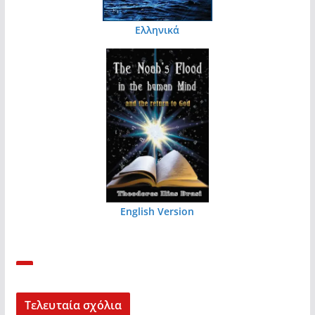
Ελληνικά
English Version
Τελευταία σχόλια