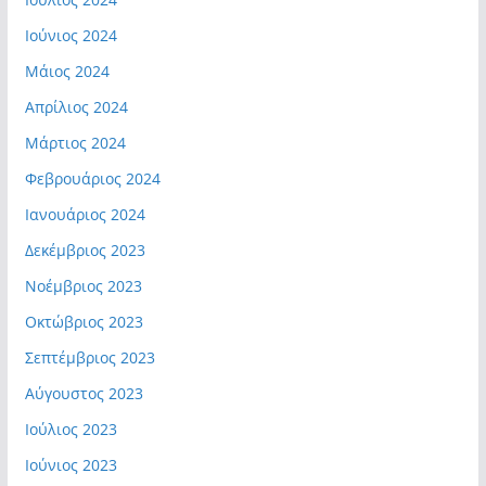
Ιούνιος 2024
Μάιος 2024
Απρίλιος 2024
Μάρτιος 2024
Φεβρουάριος 2024
Ιανουάριος 2024
Δεκέμβριος 2023
Νοέμβριος 2023
Οκτώβριος 2023
Σεπτέμβριος 2023
Αύγουστος 2023
Ιούλιος 2023
Ιούνιος 2023