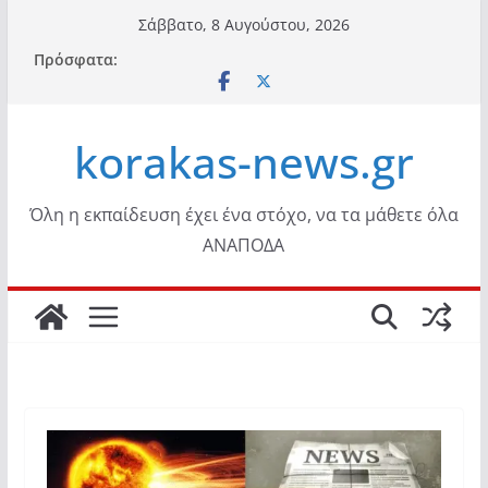
Μετάβαση
Σάββατο, 8 Αυγούστου, 2026
σε
Πρόσφατα:
περιεχόμενο
korakas-news.gr
Όλη η εκπαίδευση έχει ένα στόχο, να τα μάθετε όλα
ΑΝΑΠΟΔΑ