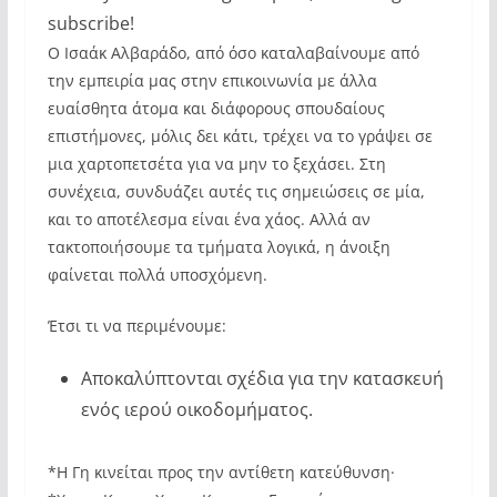
subscribe!
Ο Ισαάκ Αλβαράδο, από όσο καταλαβαίνουμε από
την εμπειρία μας στην επικοινωνία με άλλα
ευαίσθητα άτομα και διάφορους σπουδαίους
επιστήμονες, μόλις δει κάτι, τρέχει να το γράψει σε
μια χαρτοπετσέτα για να μην το ξεχάσει. Στη
συνέχεια, συνδυάζει αυτές τις σημειώσεις σε μία,
και το αποτέλεσμα είναι ένα χάος. Αλλά αν
τακτοποιήσουμε τα τμήματα λογικά, η άνοιξη
φαίνεται πολλά υποσχόμενη.
Έτσι τι να περιμένουμε:
Αποκαλύπτονται σχέδια για την κατασκευή
ενός ιερού οικοδομήματος.
*Η Γη κινείται προς την αντίθετη κατεύθυνση·