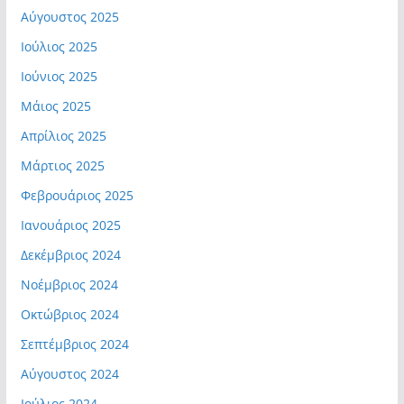
Αύγουστος 2025
Ιούλιος 2025
Ιούνιος 2025
Μάιος 2025
Απρίλιος 2025
Μάρτιος 2025
Φεβρουάριος 2025
Ιανουάριος 2025
Δεκέμβριος 2024
Νοέμβριος 2024
Οκτώβριος 2024
Σεπτέμβριος 2024
Αύγουστος 2024
Ιούλιος 2024