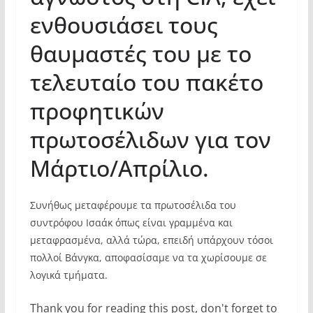
ενθουσιάσει τους
θαυμαστές του με το
τελευταίο του πακέτο
προφητικών
πρωτοσέλιδων για τον
Μάρτιο/Απρίλιο.
Συνήθως μεταφέρουμε τα πρωτοσέλιδα του
συντρόφου Ισαάκ όπως είναι γραμμένα και
μεταφρασμένα, αλλά τώρα, επειδή υπάρχουν τόσοι
πολλοί Βάνγκα, αποφασίσαμε να τα χωρίσουμε σε
λογικά τμήματα.
Thank you for reading this post, don't forget to