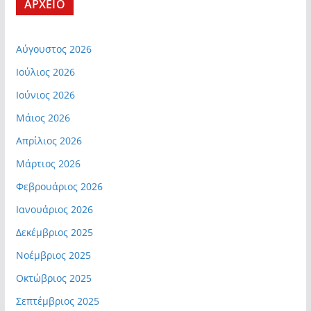
ΑΡΧΕΙΟ
Αύγουστος 2026
Ιούλιος 2026
Ιούνιος 2026
Μάιος 2026
Απρίλιος 2026
Μάρτιος 2026
Φεβρουάριος 2026
Ιανουάριος 2026
Δεκέμβριος 2025
Νοέμβριος 2025
Οκτώβριος 2025
Σεπτέμβριος 2025