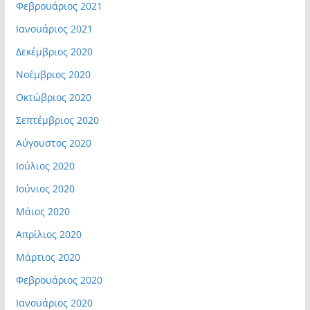
Φεβρουάριος 2021
Ιανουάριος 2021
Δεκέμβριος 2020
Νοέμβριος 2020
Οκτώβριος 2020
Σεπτέμβριος 2020
Αύγουστος 2020
Ιούλιος 2020
Ιούνιος 2020
Μάιος 2020
Απρίλιος 2020
Μάρτιος 2020
Φεβρουάριος 2020
Ιανουάριος 2020