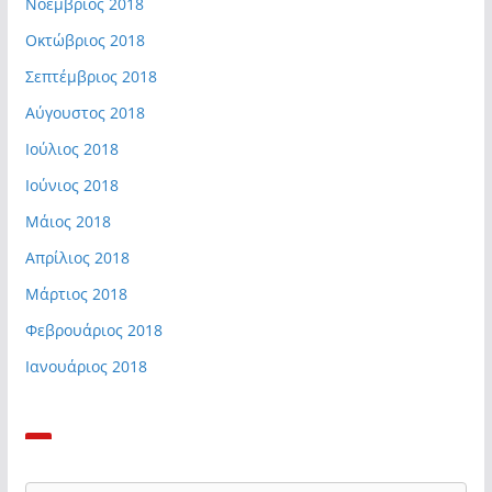
Νοέμβριος 2018
Οκτώβριος 2018
Σεπτέμβριος 2018
Αύγουστος 2018
Ιούλιος 2018
Ιούνιος 2018
Μάιος 2018
Απρίλιος 2018
Μάρτιος 2018
Φεβρουάριος 2018
Ιανουάριος 2018