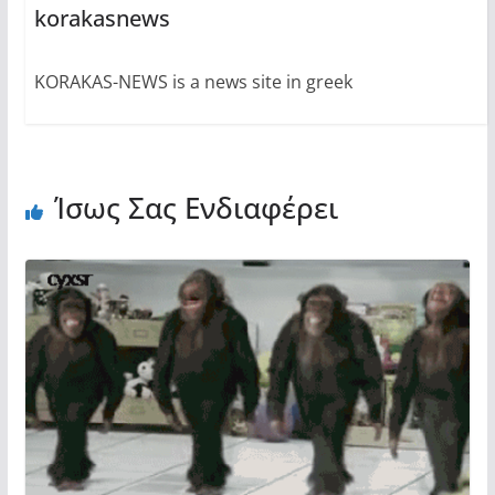
korakasnews
KORAKAS-NEWS is a news site in greek
Ίσως Σας Ενδιαφέρει