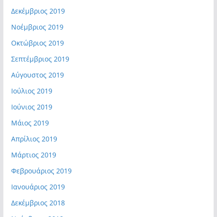
Δεκέμβριος 2019
Νοέμβριος 2019
Οκτώβριος 2019
Σεπτέμβριος 2019
Αύγουστος 2019
Ιούλιος 2019
Ιούνιος 2019
Μάιος 2019
Απρίλιος 2019
Μάρτιος 2019
Φεβρουάριος 2019
Ιανουάριος 2019
Δεκέμβριος 2018