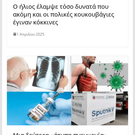
Ο ήλιος έλαμψε τόσο δυνατά που
ακόμη και οι πολικές κουκουβάγιες
έγιναν κόκκινες
1 Απριλίου 2025