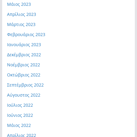
Μάιος 2023
Απρίλιος 2023
Μάρτιος 2023
Φεβρουάριος 2023
Ιανουάριος 2023
Δεκέμβριος 2022
Νοέμβριος 2022
Οκτώβριος 2022
Σεπτέμβριος 2022
Αύγουστος 2022
Ιούλιος 2022
Ιούνιος 2022
Μάιος 2022
Απρίλιος 2022