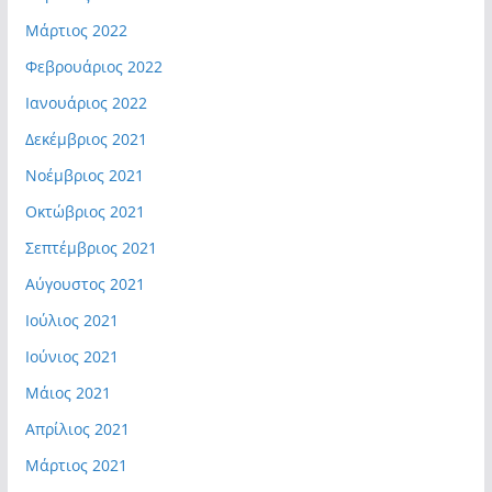
Μάρτιος 2022
Φεβρουάριος 2022
Ιανουάριος 2022
Δεκέμβριος 2021
Νοέμβριος 2021
Οκτώβριος 2021
Σεπτέμβριος 2021
Αύγουστος 2021
Ιούλιος 2021
Ιούνιος 2021
Μάιος 2021
Απρίλιος 2021
Μάρτιος 2021