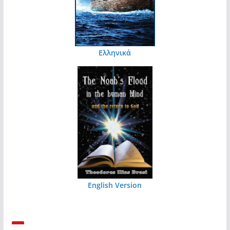
Ελληνικά
English Version