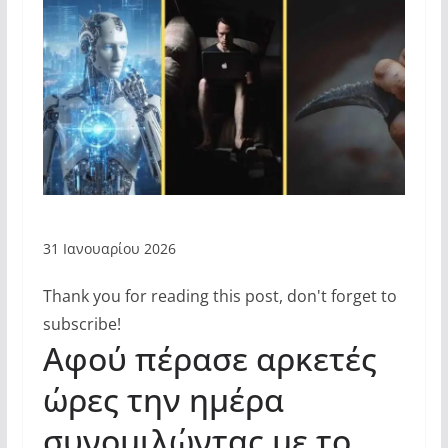
31 Ιανουαρίου 2026
Thank you for reading this post, don't forget to
subscribe!
Αφού πέρασε αρκετές
ώρες την ημέρα
συνομιλώντας με το