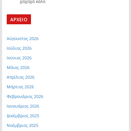
χαχαχα καλο
ΑΡΧΕΙΟ
Αύγουστος 2026
Ιούλιος 2026
Ιούνιος 2026
Μάιος 2026
Απρίλιος 2026
Μάρτιος 2026
Φεβρουάριος 2026
Ιανουάριος 2026
Δεκέμβριος 2025
Νοέμβριος 2025