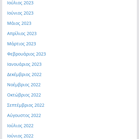
Ιούλιος 2023
Ιούνιος 2023
Μάιος 2023
Απρίλιος 2023
Μάρτιος 2023
Φεβρουάριος 2023
Ιανουάριος 2023
Δεκέμβριος 2022
Νοέμβριος 2022
Οκτώβριος 2022
Σεπτέμβριος 2022
Αύγουστος 2022
Ιούλιος 2022
Ιούνιος 2022