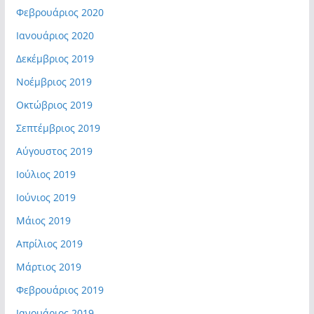
Φεβρουάριος 2020
Ιανουάριος 2020
Δεκέμβριος 2019
Νοέμβριος 2019
Οκτώβριος 2019
Σεπτέμβριος 2019
Αύγουστος 2019
Ιούλιος 2019
Ιούνιος 2019
Μάιος 2019
Απρίλιος 2019
Μάρτιος 2019
Φεβρουάριος 2019
Ιανουάριος 2019