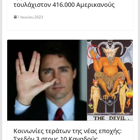
τουλάχιστον 416.000 Αμερικανούς
1 Ιουνίου 2023
Κοινωνίες τεράτων της νέας εποχής:
Σχεδόν 3 στους 10 Καναδούς