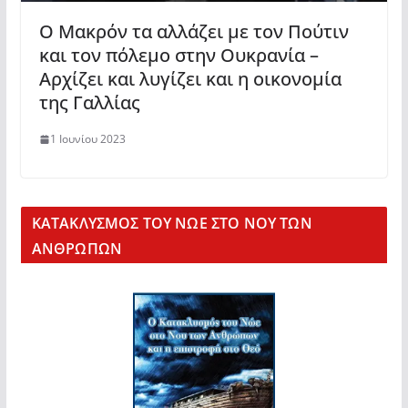
Ο Μακρόν τα αλλάζει με τον Πούτιν
και τον πόλεμο στην Ουκρανία –
Αρχίζει και λυγίζει και η οικονομία
της Γαλλίας
1 Ιουνίου 2023
KΑΤΑΚΛΥΣΜΟΣ ΤΟΥ ΝΩΕ ΣΤΟ ΝΟΥ ΤΩΝ
ΑΝΘΡΩΠΩΝ