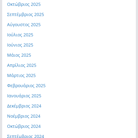
Οκτώβριος 2025
Σεπτέμβριος 2025
Αύγουστος 2025
Ιούλιος 2025
Ιούνιος 2025
Μάιος 2025
Απρίλιος 2025
Μάρτιος 2025
Φεβρουάριος 2025
Ιανουάριος 2025
Δεκέμβριος 2024
Νοέμβριος 2024
Οκτώβριος 2024
Σεπτέμβριος 2024