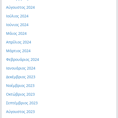
Αύγουστος 2024
Ιούλιος 2024
Ιούνιος 2024
Μάιος 2024
Απρίλιος 2024
Μάρτιος 2024
Φεβρουάριος 2024
Ιανουάριος 2024
Δεκέμβριος 2023
Νοέμβριος 2023
Οκτώβριος 2023
Σεπτέμβριος 2023
Αύγουστος 2023