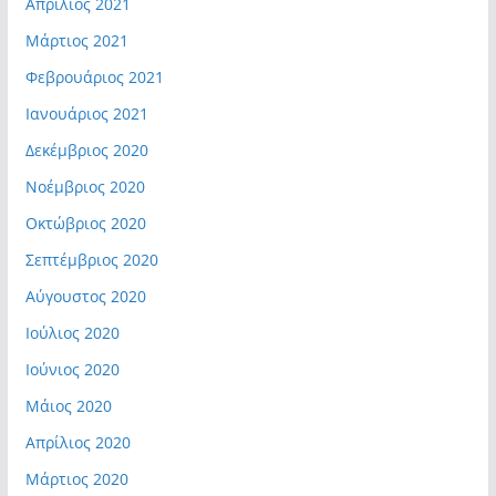
Απρίλιος 2021
Μάρτιος 2021
Φεβρουάριος 2021
Ιανουάριος 2021
Δεκέμβριος 2020
Νοέμβριος 2020
Οκτώβριος 2020
Σεπτέμβριος 2020
Αύγουστος 2020
Ιούλιος 2020
Ιούνιος 2020
Μάιος 2020
Απρίλιος 2020
Μάρτιος 2020