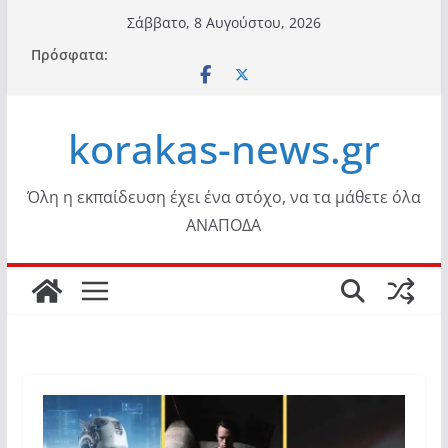
Μετάβαση
Σάββατο, 8 Αυγούστου, 2026
σε
Πρόσφατα:
περιεχόμενο
korakas-news.gr
Όλη η εκπαίδευση έχει ένα στόχο, να τα μάθετε όλα
ΑΝΑΠΟΔΑ