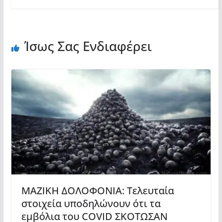
Ίσως Σας Ενδιαφέρει
ΜΑΖΙΚΗ ΔΟΛΟΦΟΝΙΑ: Τελευταία
στοιχεία υποδηλώνουν ότι τα
εμβόλια του COVID ΣΚΟΤΩΣΑΝ