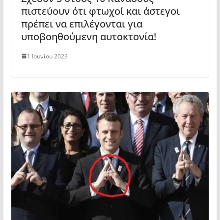
πιστεύουν ότι φτωχοί και άστεγοι
πρέπει να επιλέγονται για
υποβοηθούμενη αυτοκτονία!
1 Ιουνίου 2023