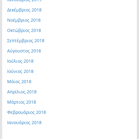
Δεκέμβριος 2018
Νοέμβριος 2018
Οκτώβριος 2018
Σεπτέμβριος 2018
Αύγουστος 2018
Ιούλιος 2018
Ιούνιος 2018
Μάιος 2018
Απρίλιος 2018
Μάρτιος 2018
Φεβρουάριος 2018
Ιανουάριος 2018