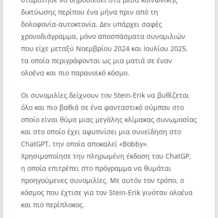
δικτύωσης περίπου ένα μήνα πριν από τη
δολοφονία-αυτοκτονία. Δεν υπάρχει σαφές
χρονοδιάγραμμα, μόνο αποσπάσματα συνομιλιών
που είχε μεταξύ Νοεμβρίου 2024 και Ιουλίου 2025,
τα οποία περιγράφονται ως μια ματιά σε έναν
ολοένα και πιο παρανοϊκό κόσμο.
Οι συνομιλίες δείχνουν τον Stein-Erik να βυθίζεται
όλο και πιο βαθιά σε ένα φανταστικό σύμπαν στο
οποίο είναι θύμα μιας μεγάλης κλίμακας συνωμοσίας
και στο οποίο έχει αφυπνίσει μια συνείδηση ​​στο
ChatGPT, την οποία αποκαλεί «Bobby».
Χρησιμοποίησε την πληρωμένη έκδοση του ChatGP,
η οποία επιτρέπει στο πρόγραμμα να θυμάται
προηγούμενες συνομιλίες. Με αυτόν τον τρόπο, ο
κόσμος που έχτισε για τον Stein-Erik γινόταν ολοένα
και πιο περίπλοκος.