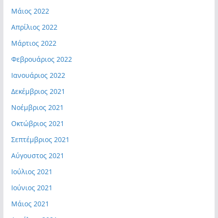
Μάιος 2022
Απρίλιος 2022
Μάρτιος 2022
Φεβρουάριος 2022
Ιανουάριος 2022
Δεκέμβριος 2021
Νοέμβριος 2021
Οκτώβριος 2021
Σεπτέμβριος 2021
Αύγουστος 2021
Ιούλιος 2021
Ιούνιος 2021
Μάιος 2021