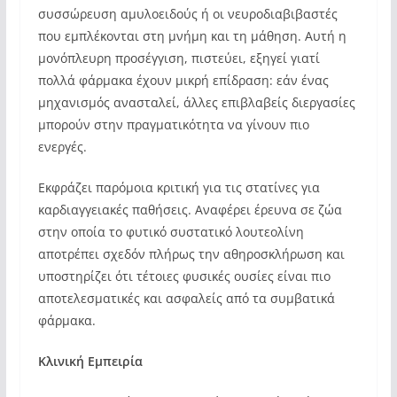
συσσώρευση αμυλοειδούς ή οι νευροδιαβιβαστές
που εμπλέκονται στη μνήμη και τη μάθηση. Αυτή η
μονόπλευρη προσέγγιση, πιστεύει, εξηγεί γιατί
πολλά φάρμακα έχουν μικρή επίδραση: εάν ένας
μηχανισμός ανασταλεί, άλλες επιβλαβείς διεργασίες
μπορούν στην πραγματικότητα να γίνουν πιο
ενεργές.
Εκφράζει παρόμοια κριτική για τις στατίνες για
καρδιαγγειακές παθήσεις. Αναφέρει έρευνα σε ζώα
στην οποία το φυτικό συστατικό λουτεολίνη
αποτρέπει σχεδόν πλήρως την αθηροσκλήρωση και
υποστηρίζει ότι τέτοιες φυσικές ουσίες είναι πιο
αποτελεσματικές και ασφαλείς από τα συμβατικά
φάρμακα.
Κλινική Εμπειρία