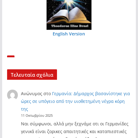
English Version
Τελευταία σχόλια
Ανώνυμος
στο
Γερμανία: Δήμαρχος βασανίστηκε για
ώρες σε υπόγειο από την υιοθετημένη νέγρα κόρη
της
11 Οκτωβρίου 2025
Ναι σύμφωνοι, αλλά μην ξεχνάμε οτι οι Γερμανίδες
γενικά είναι ζορικες απαιτητικές και καταπιεστικές