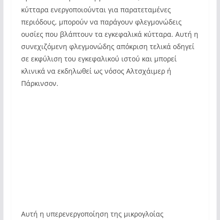
κύτταρα ενεργοποιούνται για παρατεταμένες
περιόδους, μπορούν να παράγουν φλεγμονώδεις
ουσίες που βλάπτουν τα εγκεφαλικά κύτταρα. Αυτή η
συνεχιζόμενη φλεγμονώδης απόκριση τελικά οδηγεί
σε εκφύλιση του εγκεφαλικού ιστού και μπορεί
κλινικά να εκδηλωθεί ως νόσος Αλτσχάιμερ ή
Πάρκινσον.
Αυτή η υπερενεργοποίηση της μικρογλοίας