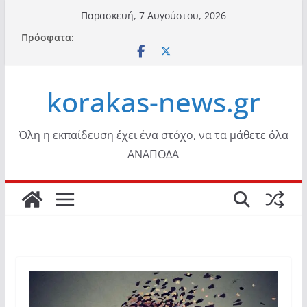
Μετάβαση
Παρασκευή, 7 Αυγούστου, 2026
σε
Πρόσφατα:
περιεχόμενο
korakas-news.gr
Όλη η εκπαίδευση έχει ένα στόχο, να τα μάθετε όλα
ΑΝΑΠΟΔΑ