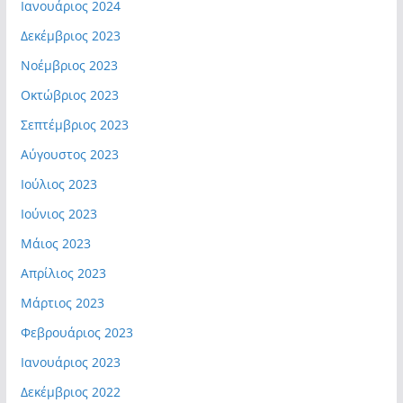
Ιανουάριος 2024
Δεκέμβριος 2023
Νοέμβριος 2023
Οκτώβριος 2023
Σεπτέμβριος 2023
Αύγουστος 2023
Ιούλιος 2023
Ιούνιος 2023
Μάιος 2023
Απρίλιος 2023
Μάρτιος 2023
Φεβρουάριος 2023
Ιανουάριος 2023
Δεκέμβριος 2022