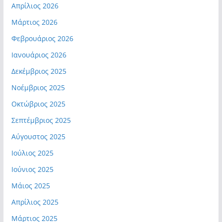
Απρίλιος 2026
Μάρτιος 2026
Φεβρουάριος 2026
Ιανουάριος 2026
Δεκέμβριος 2025
Νοέμβριος 2025
Οκτώβριος 2025
Σεπτέμβριος 2025
Αύγουστος 2025
Ιούλιος 2025
Ιούνιος 2025
Μάιος 2025
Απρίλιος 2025
Μάρτιος 2025