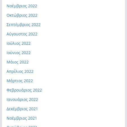
Νοέμβριος 2022
Οκτώβριος 2022
Σεπτέμβριος 2022
Αύγουστος 2022
Ιούλιος 2022
Ιούνιος 2022
Μάιος 2022
Απρίλιος 2022
Μάρτιος 2022
Φεβρουάριος 2022
Ιανουάριος 2022
Δεκέμβριος 2021
Νοέμβριος 2021