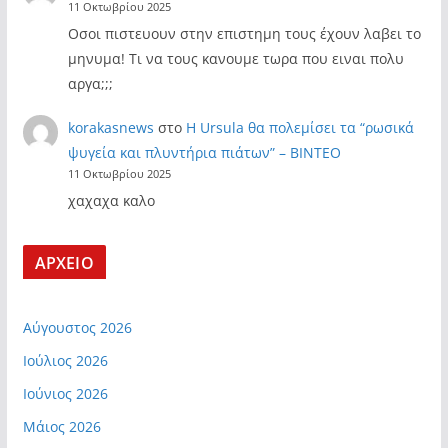
11 Οκτωβρίου 2025
Οσοι πιστευουν στην επιστημη τους έχουν λαβει το
μηνυμα! Τι να τους κανουμε τωρα που ειναι πολυ
αργα;;;
korakasnews
στο
Η Ursula θα πολεμίσει τα “ρωσικά
ψυγεία και πλυντήρια πιάτων” – ΒΙΝΤΕΟ
11 Οκτωβρίου 2025
χαχαχα καλο
ΑΡΧΕΙΟ
Αύγουστος 2026
Ιούλιος 2026
Ιούνιος 2026
Μάιος 2026