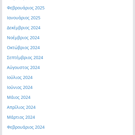
Φεβρουάριος 2025
Ιανουάριος 2025
Δεκέμβριος 2024
Νοέμβριος 2024
Οκτώβριος 2024
Σεπτέμβριος 2024
Αύγουστος 2024
Ιούλιος 2024
Ιούνιος 2024
Μάιος 2024
Απρίλιος 2024
Μάρτιος 2024
Φεβρουάριος 2024