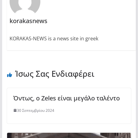
korakasnews
KORAKAS-NEWS is a news site in greek
Ίσως Σας Ενδιαφέρει
Όντως, o Zeles είναι μεγάλο ταλέντο
30 Σεπτεμβρίου 2024