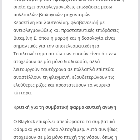
οποία έχει αντιφλεγμονώδεις επιδράσεις μέσω
πολλαπλών βιολογικών μηχανισμών
Κερσετίνη και λουτεολίνη, φλαβονοειδή με
αντιφλεγμονώδεις και προστατευτικές επιδράσεις
Βιταμίνη Ε, όπου η μορφή και η δοσολογία είναι
σημαντικές για την αποτελεσματικότητα
Το πλεονέκτημα αυτών των ουσιών είναι ότι δεν
στοχεύουν σε μία μόνο διαδικασία, αλλά
λειτουργούν ταυτόχρονα σε πολλαπλά επίπεδα:
αναστέλλουν τη φλεγμονή, εξουδετερώνουν τις
ελεύθερες ρίζες και προστατεύουν τα νευρικά
κύτταρα.
Κριτική για τη συμβατική φαρμακευτική αγωγή
Ο Blaylock επικρίνει απερίφραστα τα συμβατικά
φάρμακα για τη νόσο Αλτσχάιμερ. Αυτά συνήθως
στοχεύουν σε μία μόνο πτυχή της νόσου, όπως η