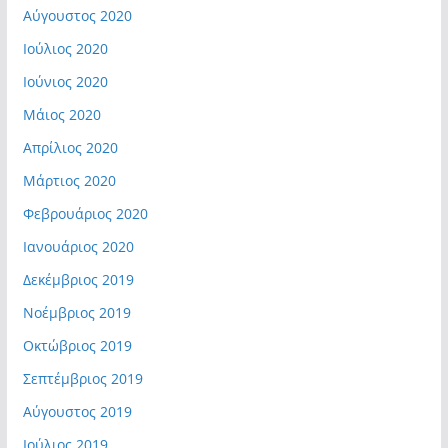
Αύγουστος 2020
Ιούλιος 2020
Ιούνιος 2020
Μάιος 2020
Απρίλιος 2020
Μάρτιος 2020
Φεβρουάριος 2020
Ιανουάριος 2020
Δεκέμβριος 2019
Νοέμβριος 2019
Οκτώβριος 2019
Σεπτέμβριος 2019
Αύγουστος 2019
Ιούλιος 2019