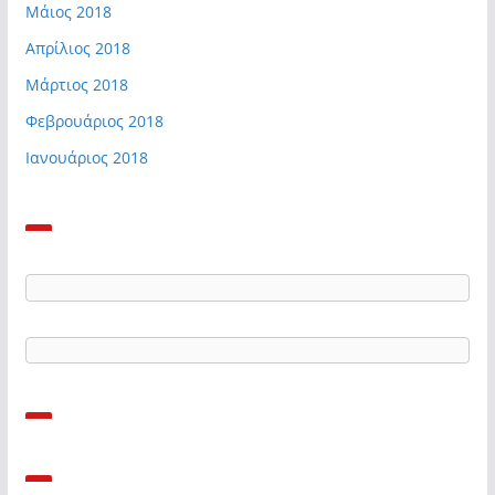
Μάιος 2018
Απρίλιος 2018
Μάρτιος 2018
Φεβρουάριος 2018
Ιανουάριος 2018