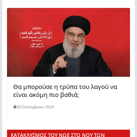
Θα μπορούσε η τρύπα του λαγού να
είναι ακόμη πιο βαθιά;
30 Σεπτεμβρίου 2024
KΑΤΑΚΛΥΣΜΟΣ ΤΟΥ ΝΩΕ ΣΤΟ ΝΟΥ ΤΩΝ