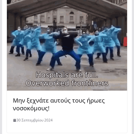
Μην ξεχνάτε αυτούς τους ήρωες
νοσοκόμους!
30 Σεπτεμβρίου 2024