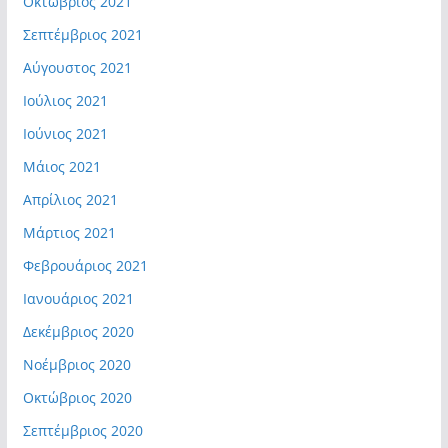
Οκτώβριος 2021
Σεπτέμβριος 2021
Αύγουστος 2021
Ιούλιος 2021
Ιούνιος 2021
Μάιος 2021
Απρίλιος 2021
Μάρτιος 2021
Φεβρουάριος 2021
Ιανουάριος 2021
Δεκέμβριος 2020
Νοέμβριος 2020
Οκτώβριος 2020
Σεπτέμβριος 2020