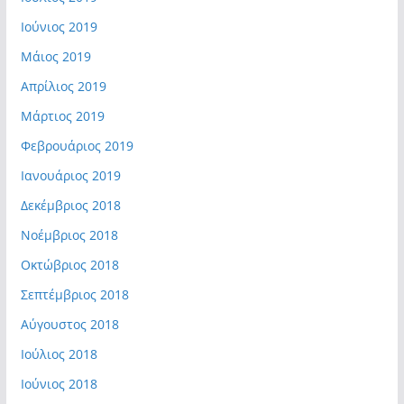
Ιούνιος 2019
Μάιος 2019
Απρίλιος 2019
Μάρτιος 2019
Φεβρουάριος 2019
Ιανουάριος 2019
Δεκέμβριος 2018
Νοέμβριος 2018
Οκτώβριος 2018
Σεπτέμβριος 2018
Αύγουστος 2018
Ιούλιος 2018
Ιούνιος 2018