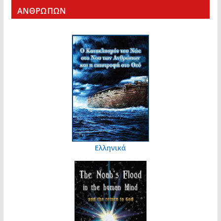
ΑΝΘΡΩΠΩΝ
Ελληνικά