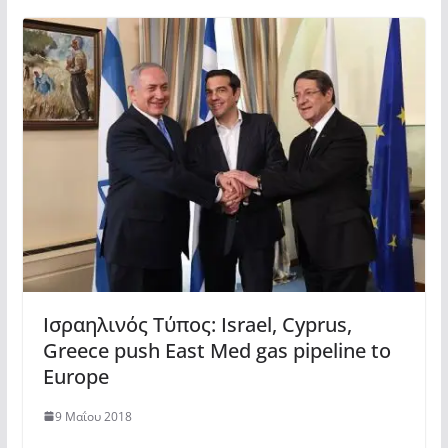
Ισραηλινός Τύπος: Israel, Cyprus,
Greece push East Med gas pipeline to
Europe
9 Μαΐου 2018