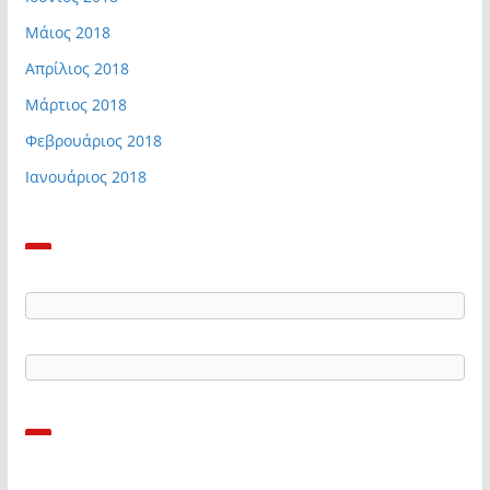
Μάιος 2018
Απρίλιος 2018
Μάρτιος 2018
Φεβρουάριος 2018
Ιανουάριος 2018