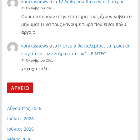
korakasnews
στο
12 Λάθη που Κάνουν οι Γιατροί
11 Οκτωβρίου 2025
Οσοι πιστευουν στην επιστημη τους έχουν λαβει το
μηνυμα! Τι να τους κανουμε τωρα που ειναι πολυ
αργα;;;
korakasnews
στο
Η Ursula θα πολεμίσει τα “ρωσικά
ψυγεία και πλυντήρια πιάτων” – ΒΙΝΤΕΟ
11 Οκτωβρίου 2025
χαχαχα καλο
ΑΡΧΕΙΟ
Αύγουστος 2026
Ιούλιος 2026
Ιούνιος 2026
Μάιος 2026