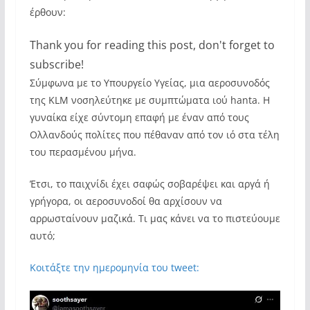
έρθουν:
Thank you for reading this post, don't forget to
subscribe!
Σύμφωνα με το Υπουργείο Υγείας, μια αεροσυνοδός
της KLM νοσηλεύτηκε με συμπτώματα ιού hanta. Η
γυναίκα είχε σύντομη επαφή με έναν από τους
Ολλανδούς πολίτες που πέθαναν από τον ιό στα τέλη
του περασμένου μήνα.
Έτσι, το παιχνίδι έχει σαφώς σοβαρέψει και αργά ή
γρήγορα, οι αεροσυνοδοί θα αρχίσουν να
αρρωσταίνουν μαζικά. Τι μας κάνει να το πιστεύουμε
αυτό;
Κοιτάξτε την ημερομηνία του tweet: