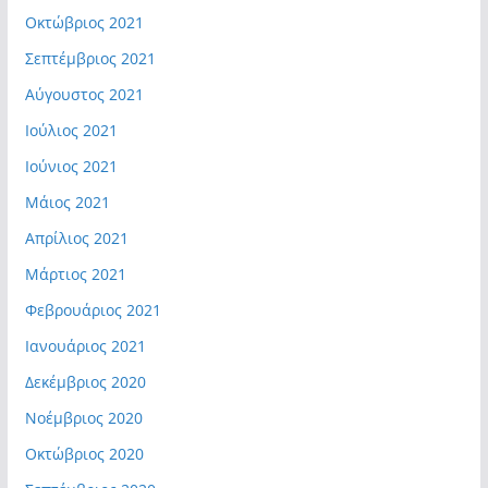
Οκτώβριος 2021
Σεπτέμβριος 2021
Αύγουστος 2021
Ιούλιος 2021
Ιούνιος 2021
Μάιος 2021
Απρίλιος 2021
Μάρτιος 2021
Φεβρουάριος 2021
Ιανουάριος 2021
Δεκέμβριος 2020
Νοέμβριος 2020
Οκτώβριος 2020