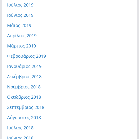
Ιούλιος 2019
Ιούνιος 2019
Μάιος 2019
Απρίλιος 2019
Μάρτιος 2019
Φεβρουάριος 2019
Ιανουάριος 2019
Δεκέμβριος 2018
Νοέμβριος 2018
Οκτώβριος 2018
Σεπτέμβριος 2018
Αύγουστος 2018
Ιούλιος 2018
Ιούνιος 2018