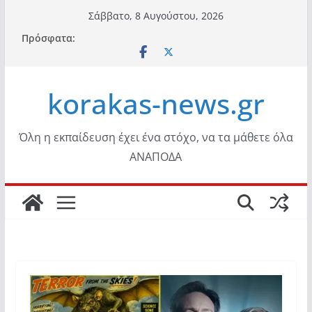
Μετάβαση
Σάββατο, 8 Αυγούστου, 2026
σε
Πρόσφατα:
περιεχόμενο
korakas-news.gr
Όλη η εκπαίδευση έχει ένα στόχο, να τα μάθετε όλα
ΑΝΑΠΟΔΑ