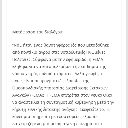
Μετάφραση του διαλόγου:
“Ναι, ήταν ένας θανατηφόρος ιός που μεταδόθηκε
από ποντίκια αγρού στις νοτιοδυτικές Ηνωμένες
Πολιτείες. Σύμφωνα με την εφημερίδα, η FEMA
κλήθηκε για να καταπολεμήσει την επιδημία της
νόσου χειρός-ποδιού-στόματος. Αλλά γνωρίζετε
ποιες είναι οι πραγματικές εξουσίες της
Ομοσπονδιακής Υπηρεσίας Διαχείρισης Εκτάκτων
Αναγκών (FEMA); Η FEMA επιτρέπει στον Λευκό Οίκο
να αναστείλει τη συνταγματική κυβέρνηση μετά την
κήρυξη εθνικής έκτακτης ανάγκης. Σκεφτείτε το. Τι
κάνει μια υπηρεσία με τόσο ευρείες εξουσίες
διαχειριζόμενη μια μικρή ιογενή επιδημία στα