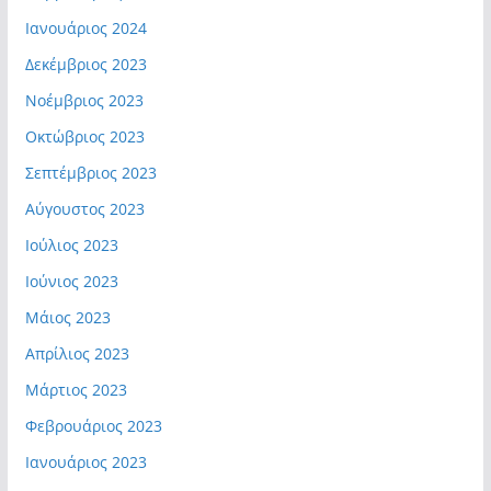
Ιανουάριος 2024
Δεκέμβριος 2023
Νοέμβριος 2023
Οκτώβριος 2023
Σεπτέμβριος 2023
Αύγουστος 2023
Ιούλιος 2023
Ιούνιος 2023
Μάιος 2023
Απρίλιος 2023
Μάρτιος 2023
Φεβρουάριος 2023
Ιανουάριος 2023