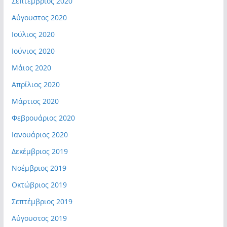
Σεπτέμβριος 2020
Αύγουστος 2020
Ιούλιος 2020
Ιούνιος 2020
Μάιος 2020
Απρίλιος 2020
Μάρτιος 2020
Φεβρουάριος 2020
Ιανουάριος 2020
Δεκέμβριος 2019
Νοέμβριος 2019
Οκτώβριος 2019
Σεπτέμβριος 2019
Αύγουστος 2019