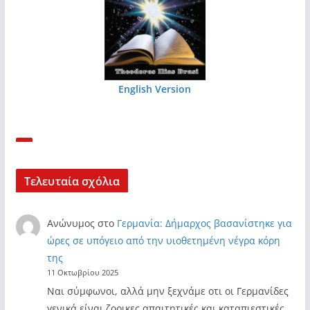
English Version
Τελευταία σχόλια
Ανώνυμος
στο
Γερμανία: Δήμαρχος βασανίστηκε για
ώρες σε υπόγειο από την υιοθετημένη νέγρα κόρη
της
11 Οκτωβρίου 2025
Ναι σύμφωνοι, αλλά μην ξεχνάμε οτι οι Γερμανίδες
γενικά είναι ζορικες απαιτητικές και καταπιεστικές