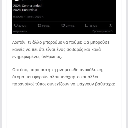
Λοιπόν, τι άλλο μπορούμε να πούμε; Θα μπορούσε
κανείς να πει ότι είναι ένας σοβαρός και καλά
ενημερωμένος άνθρωπος.
Ωστόσο, παρά αυτή τη μνημειώδη ανακάλυψη,
άτομα που φορούν αλουμινόχαρτο και άλλοι
παρανοϊκοί τύποι συνεχίζουν να ψάχνουν βαθύτερα: