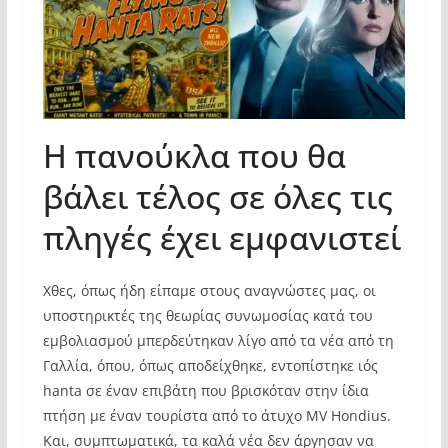
H πανούκλα που θα
βάλει τέλος σε όλες τις
πληγές έχει εμφανιστεί
Χθες, όπως ήδη είπαμε στους αναγνώστες μας, οι
υποστηρικτές της θεωρίας συνωμοσίας κατά του
εμβολιασμού μπερδεύτηκαν λίγο από τα νέα από τη
Γαλλία, όπου, όπως αποδείχθηκε, εντοπίστηκε ιός
hanta σε έναν επιβάτη που βρισκόταν στην ίδια
πτήση με έναν τουρίστα από το άτυχο MV Hondius.
Και, συμπτωματικά, τα καλά νέα δεν άργησαν να