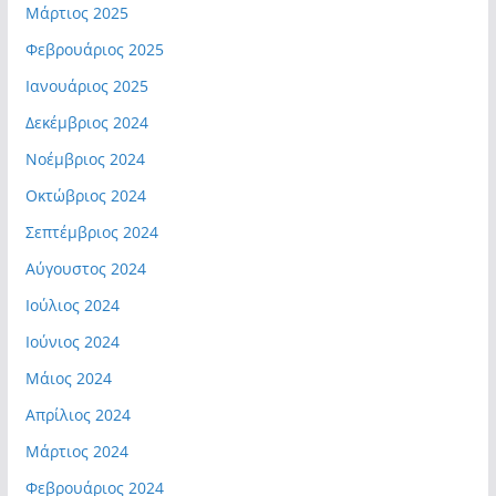
Μάρτιος 2025
Φεβρουάριος 2025
Ιανουάριος 2025
Δεκέμβριος 2024
Νοέμβριος 2024
Οκτώβριος 2024
Σεπτέμβριος 2024
Αύγουστος 2024
Ιούλιος 2024
Ιούνιος 2024
Μάιος 2024
Απρίλιος 2024
Μάρτιος 2024
Φεβρουάριος 2024