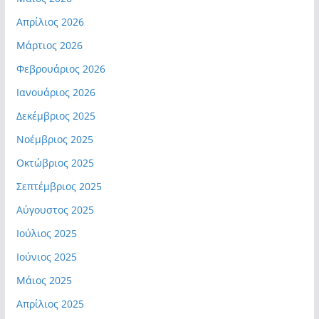
Απρίλιος 2026
Μάρτιος 2026
Φεβρουάριος 2026
Ιανουάριος 2026
Δεκέμβριος 2025
Νοέμβριος 2025
Οκτώβριος 2025
Σεπτέμβριος 2025
Αύγουστος 2025
Ιούλιος 2025
Ιούνιος 2025
Μάιος 2025
Απρίλιος 2025