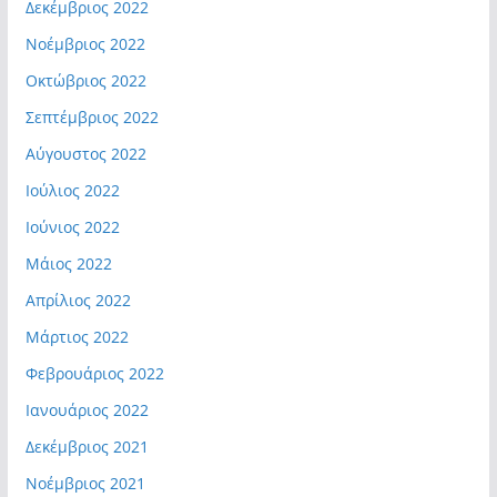
Δεκέμβριος 2022
Νοέμβριος 2022
Οκτώβριος 2022
Σεπτέμβριος 2022
Αύγουστος 2022
Ιούλιος 2022
Ιούνιος 2022
Μάιος 2022
Απρίλιος 2022
Μάρτιος 2022
Φεβρουάριος 2022
Ιανουάριος 2022
Δεκέμβριος 2021
Νοέμβριος 2021