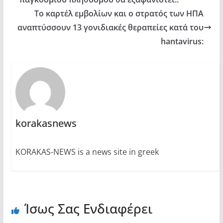
Το καρτέλ εμβολίων και ο στρατός των ΗΠΑ
αναπτύσσουν 13 γονιδιακές θεραπείες κατά του
hantavirus:
korakasnews
KORAKAS-NEWS is a news site in greek
Ίσως Σας Ενδιαφέρει