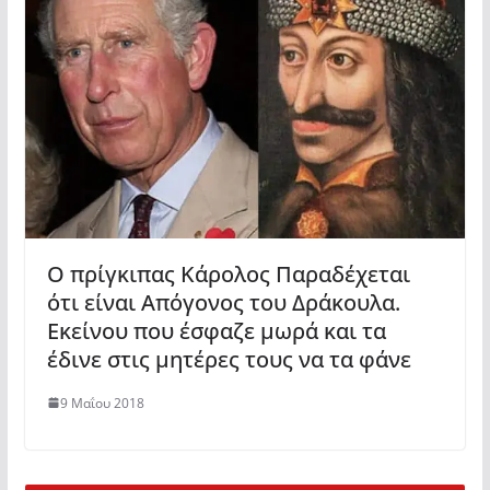
Ο πρίγκιπας Κάρολος Παραδέχεται
ότι είναι Απόγονος του Δράκουλα.
Εκείνου που έσφαζε μωρά και τα
έδινε στις μητέρες τους να τα φάνε
9 Μαΐου 2018