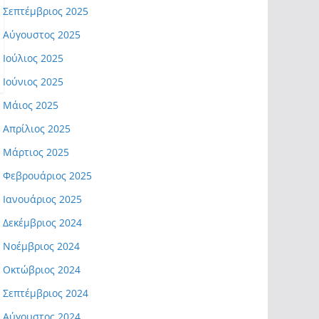
Σεπτέμβριος 2025
Αύγουστος 2025
Ιούλιος 2025
Ιούνιος 2025
Μάιος 2025
Απρίλιος 2025
Μάρτιος 2025
Φεβρουάριος 2025
Ιανουάριος 2025
Δεκέμβριος 2024
Νοέμβριος 2024
Οκτώβριος 2024
Σεπτέμβριος 2024
Αύγουστος 2024