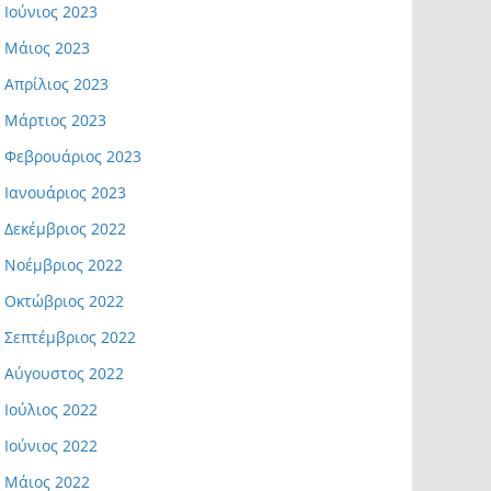
Ιούνιος 2023
Μάιος 2023
Απρίλιος 2023
Μάρτιος 2023
Φεβρουάριος 2023
Ιανουάριος 2023
Δεκέμβριος 2022
Νοέμβριος 2022
Οκτώβριος 2022
Σεπτέμβριος 2022
Αύγουστος 2022
Ιούλιος 2022
Ιούνιος 2022
Μάιος 2022