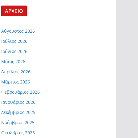
ΑΡΧΕΙΟ
Αύγουστος 2026
Ιούλιος 2026
Ιούνιος 2026
Μάιος 2026
Απρίλιος 2026
Μάρτιος 2026
Φεβρουάριος 2026
Ιανουάριος 2026
Δεκέμβριος 2025
Νοέμβριος 2025
Οκτώβριος 2025