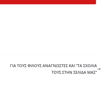
ΓΙΑ ΤΟΥΣ ΦΙΛΟΥΣ ΑΝΑΓΝΩΣΤΕΣ ΚΑΙ “ΤΑ ΣΧΟΛΙΑ
ΤΟΥΣ ΣΤΗΝ ΣΕΛΙΔΑ ΜΑΣ”