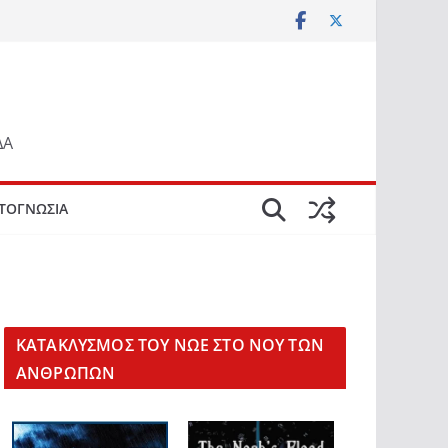
ΔΑ
ΤΟΓΝΩΣΙΑ
KΑΤΑΚΛΥΣΜΟΣ ΤΟΥ ΝΩΕ ΣΤΟ ΝΟΥ ΤΩΝ
ΑΝΘΡΩΠΩΝ