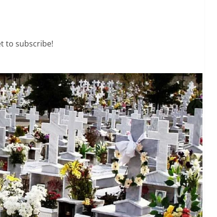
t to subscribe!