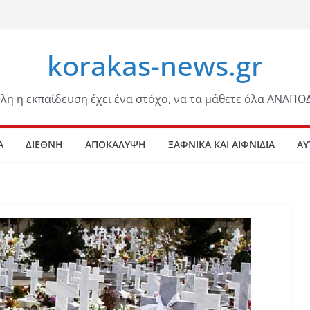
korakas-news.gr
λη η εκπαίδευση έχει ένα στόχο, να τα μάθετε όλα ΑΝΑΠΟ
Α
ΔΙΕΘΝΗ
ΑΠΟΚΑΛΥΨΗ
ΞΑΦΝΙΚΑ ΚΑΙ ΑΙΦΝΙΔΙΑ
ΑΥ