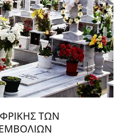
Σ ΦΡΙΚΗΣ ΤΩΝ
 ΕΜΒΟΛΙΩΝ