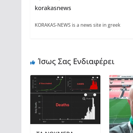
korakasnews
KORAKAS-NEWS is a news site in greek
Ίσως Σας Ενδιαφέρει