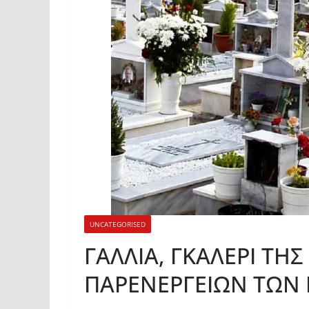
UNCATEGORISED
ΓΑΛΛΙΑ, ΓΚΑΛΕΡΙ ΤΗ
ΠΑΡΕΝΕΡΓΕΙΩΝ ΤΩΝ