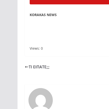
KORAKAS NEWS
Views: 0
ΤΙ ΕΙΠΑΤΕ;;;