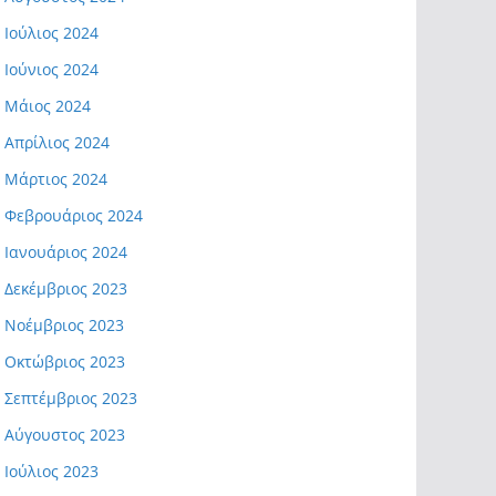
Ιούλιος 2024
Ιούνιος 2024
Μάιος 2024
Απρίλιος 2024
Μάρτιος 2024
Φεβρουάριος 2024
Ιανουάριος 2024
Δεκέμβριος 2023
Νοέμβριος 2023
Οκτώβριος 2023
Σεπτέμβριος 2023
Αύγουστος 2023
Ιούλιος 2023