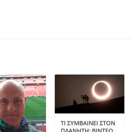
ΤΙ ΣΥΜΒΑΙΝΕΙ ΣΤΟΝ
ΠΛΑΝΗΤΗ; ΒΙΝΤΕΟ