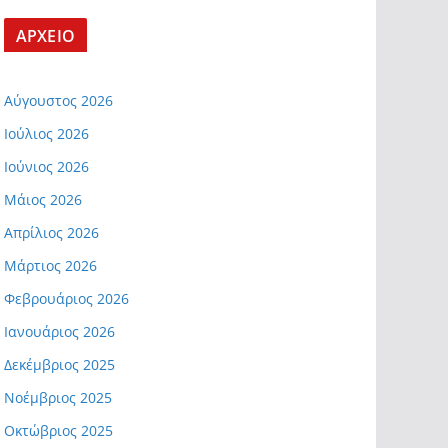
ΑΡΧΕΙΟ
Αύγουστος 2026
Ιούλιος 2026
Ιούνιος 2026
Μάιος 2026
Απρίλιος 2026
Μάρτιος 2026
Φεβρουάριος 2026
Ιανουάριος 2026
Δεκέμβριος 2025
Νοέμβριος 2025
Οκτώβριος 2025