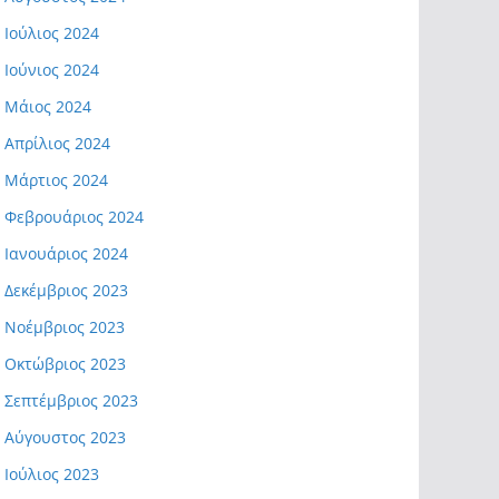
Ιούλιος 2024
Ιούνιος 2024
Μάιος 2024
Απρίλιος 2024
Μάρτιος 2024
Φεβρουάριος 2024
Ιανουάριος 2024
Δεκέμβριος 2023
Νοέμβριος 2023
Οκτώβριος 2023
Σεπτέμβριος 2023
Αύγουστος 2023
Ιούλιος 2023