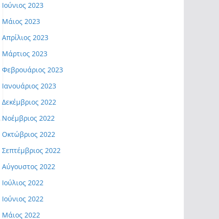
Ιούνιος 2023
Μάιος 2023
Απρίλιος 2023
Μάρτιος 2023
Φεβρουάριος 2023
Ιανουάριος 2023
Δεκέμβριος 2022
Νοέμβριος 2022
Οκτώβριος 2022
Σεπτέμβριος 2022
Αύγουστος 2022
Ιούλιος 2022
Ιούνιος 2022
Μάιος 2022