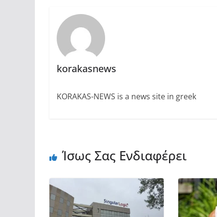
korakasnews
KORAKAS-NEWS is a news site in greek
Ίσως Σας Ενδιαφέρει