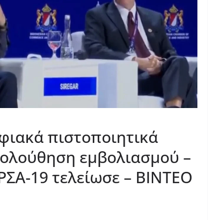
φιακά πιστοποιητικά
κολούθηση εμβολιασμού –
ΑΡΣΑ-19 τελείωσε – ΒΙΝΤΕΟ