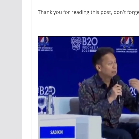
Thank you for reading this post, don't forge