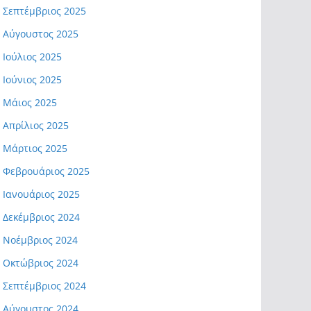
Σεπτέμβριος 2025
Αύγουστος 2025
Ιούλιος 2025
Ιούνιος 2025
Μάιος 2025
Απρίλιος 2025
Μάρτιος 2025
Φεβρουάριος 2025
Ιανουάριος 2025
Δεκέμβριος 2024
Νοέμβριος 2024
Οκτώβριος 2024
Σεπτέμβριος 2024
Αύγουστος 2024