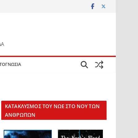
ΔΑ
ΤΟΓΝΩΣΙΑ
KΑΤΑΚΛΥΣΜΟΣ ΤΟΥ ΝΩΕ ΣΤΟ ΝΟΥ ΤΩΝ
ΑΝΘΡΩΠΩΝ