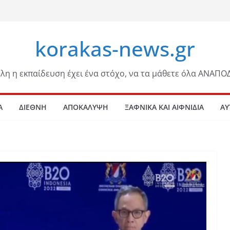
korakas-news.gr
λη η εκπαίδευση έχει ένα στόχο, να τα μάθετε όλα ΑΝΑΠΟ
Α
ΔΙΕΘΝΗ
ΑΠΟΚΑΛΥΨΗ
ΞΑΦΝΙΚΑ ΚΑΙ ΑΙΦΝΙΔΙΑ
ΑΥ