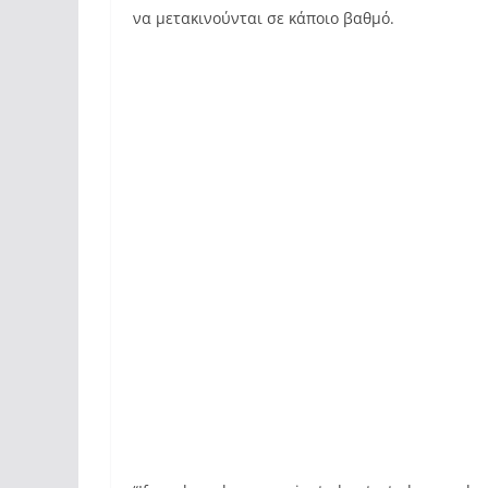
να μετακινούνται σε κάποιο βαθμό.