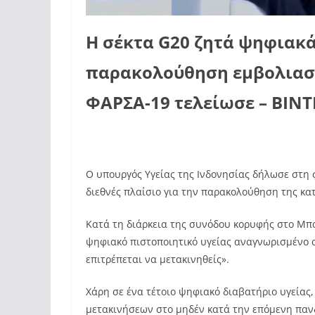
Η σέκτα G20 ζητά ψηφιακά
παρακολούθηση εμβολιασμο
ΦΑΡΣΑ-19 τελείωσε – ΒΙΝ
Ο υπουργός Υγείας της Ινδονησίας δήλωσε στη 
διεθνές πλαίσιο για την παρακολούθηση της κ
Κατά τη διάρκεια της συνόδου κορυφής στο Μπα
ψηφιακό πιστοποιητικό υγείας αναγνωρισμένο απ
επιτρέπεται να μετακινηθείς».
Χάρη σε ένα τέτοιο ψηφιακό διαβατήριο υγείας,
μετακινήσεων στο μηδέν κατά την επόμενη παν