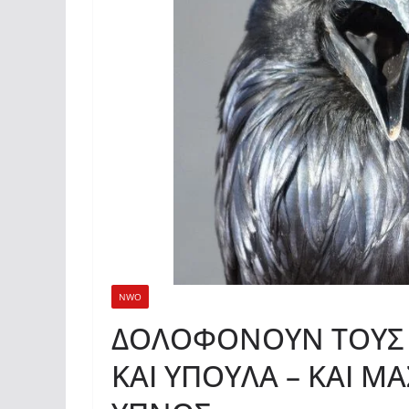
NWO
ΔΟΛΟΦΟΝΟΥΝ ΤΟΥΣ
ΚΑΙ ΥΠΟΥΛΑ – ΚΑΙ Μ