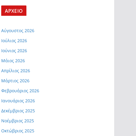
ΑΡΧΕΙΟ
Αύγουστος 2026
Ιούλιος 2026
Ιούνιος 2026
Μάιος 2026
Απρίλιος 2026
Μάρτιος 2026
Φεβρουάριος 2026
Ιανουάριος 2026
Δεκέμβριος 2025
Νοέμβριος 2025
Οκτώβριος 2025