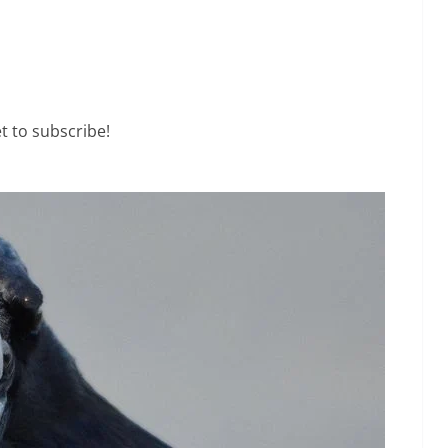
t to subscribe!