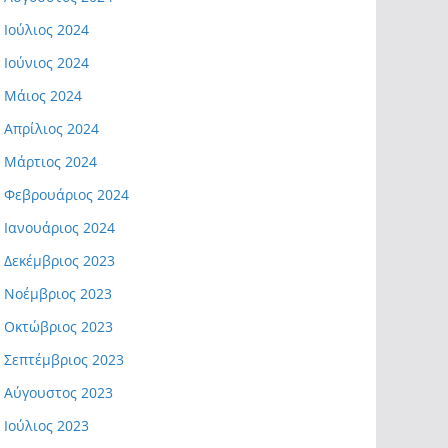
Ιούλιος 2024
Ιούνιος 2024
Μάιος 2024
Απρίλιος 2024
Μάρτιος 2024
Φεβρουάριος 2024
Ιανουάριος 2024
Δεκέμβριος 2023
Νοέμβριος 2023
Οκτώβριος 2023
Σεπτέμβριος 2023
Αύγουστος 2023
Ιούλιος 2023