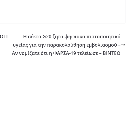
ΟΤΙ
Η σέκτα G20 ζητά ψηφιακά πιστοποιητικά
υγείας για την παρακολούθηση εμβολιασμού –
Αν νομίζατε ότι η ΦΑΡΣΑ-19 τελείωσε – ΒΙΝΤΕΟ