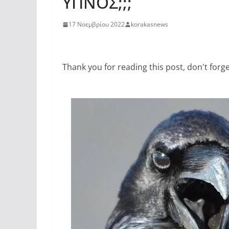
ΥΠΝΟΣ;;;
17 Νοεμβρίου 2022
korakasnews
Thank you for reading this post, don't forge