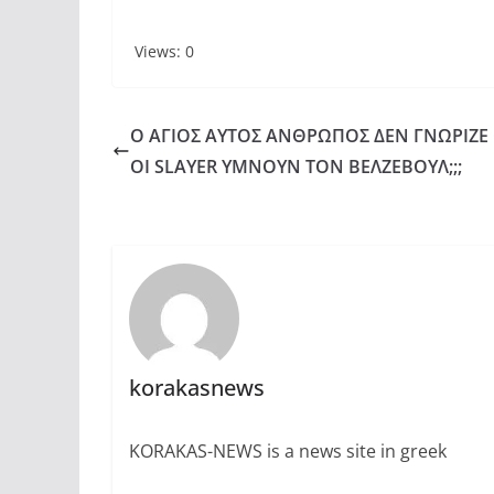
Views: 0
Ο ΑΓΙΟΣ ΑΥΤΟΣ ΑΝΘΡΩΠΟΣ ΔΕΝ ΓΝΩΡΙΖΕ 
ΟΙ SLAYER ΥΜΝΟΥΝ ΤΟΝ ΒΕΛΖΕΒΟΥΛ;;;
korakasnews
KORAKAS-NEWS is a news site in greek