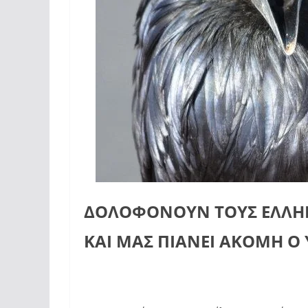
ΔΟΛΟΦΟΝΟΥΝ ΤΟΥΣ ΕΛΛΗΝ
ΚΑΙ ΜΑΣ ΠΙΑΝΕΙ ΑΚΟΜΗ Ο 