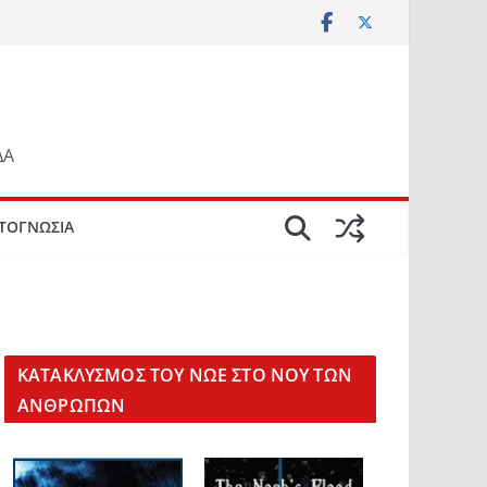
ΔΑ
ΤΟΓΝΩΣΙΑ
KΑΤΑΚΛΥΣΜΟΣ ΤΟΥ ΝΩΕ ΣΤΟ ΝΟΥ ΤΩΝ
ΑΝΘΡΩΠΩΝ