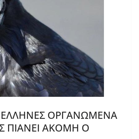
 ΕΛΛΗΝΕΣ ΟΡΓΑΝΩΜΕΝΑ
ΑΣ ΠΙΑΝΕΙ ΑΚΟΜΗ Ο