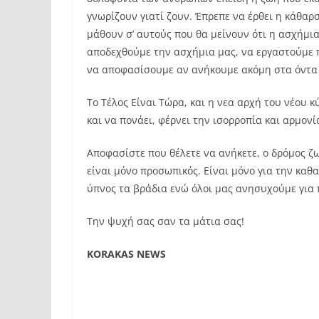
γνωρίζουν γιατί ζουν. Έπρεπε να έρθει η κάθαρ
μάθουν σ’ αυτούς που θα μείνουν ότι η ασχήμια
αποδεχθούμε την ασχήμια μας, να εργαστούμε 
να αποφασίσουμε αν ανήκουμε ακόμη στα όντα 
Το Τέλος Είναι Τώρα, και η νεα αρχή του νέου 
και να πονάει, φέρνει την ισορροπία και αρμονί
Αποφασίστε που θέλετε να ανήκετε, ο δρόμος ζω
είναι μόνο προσωπικός. Είναι μόνο για την καθ
ύπνος τα βράδια ενώ όλοι μας ανησυχούμε για 
Την ψυχή σας σαν τα μάτια σας!
KORAKAS NEWS