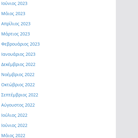
Ιούνιος 2023
Μάιος 2023
Απρίλιος 2023
Μάρτιος 2023
Φεβρουάριος 2023
Ιανουάριος 2023
Δεκέμβριος 2022
Νοέμβριος 2022
Οκτώβριος 2022
Σεπτέμβριος 2022
Αύγουστος 2022
Ιούλιος 2022
Ιούνιος 2022
Μάιος 2022