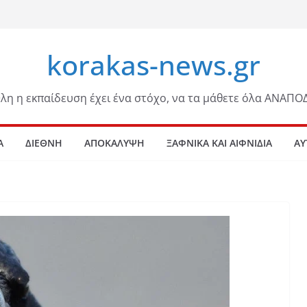
korakas-news.gr
λη η εκπαίδευση έχει ένα στόχο, να τα μάθετε όλα ΑΝΑΠΟ
Α
ΔΙΕΘΝΗ
ΑΠΟΚΑΛΥΨΗ
ΞΑΦΝΙΚΑ ΚΑΙ ΑΙΦΝΙΔΙΑ
ΑΥ