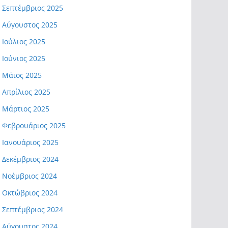
Σεπτέμβριος 2025
Αύγουστος 2025
Ιούλιος 2025
Ιούνιος 2025
Μάιος 2025
Απρίλιος 2025
Μάρτιος 2025
Φεβρουάριος 2025
Ιανουάριος 2025
Δεκέμβριος 2024
Νοέμβριος 2024
Οκτώβριος 2024
Σεπτέμβριος 2024
Αύγουστος 2024