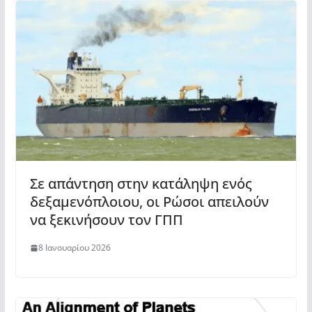
Σε απάντηση στην κατάληψη ενός
δεξαμενόπλοιου, οι Ρώσοι απειλούν
να ξεκινήσουν τον ΓΠΠ
8 Ιανουαρίου 2026