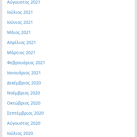
Αύγουστος 2021
Ιούλιος 2021
Ιούνιος 2021
Μάιος 2021
Απρίλιος 2021
Μάρτιος 2021
Φεβρουάριος 2021
Ιανουάριος 2021
Δεκέμβριος 2020
Νοέμβριος 2020
Οκτώβριος 2020
Σεπτέμβριος 2020
Αύγουστος 2020
Ιούλιος 2020