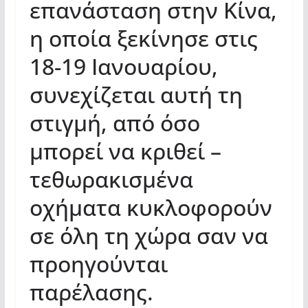
επανάσταση στην Κίνα,
η οποία ξεκίνησε στις
18-19 Ιανουαρίου,
συνεχίζεται αυτή τη
στιγμή, από όσο
μπορεί να κριθεί –
τεθωρακισμένα
οχήματα κυκλοφορούν
σε όλη τη χώρα σαν να
προηγούνται
παρέλασης.