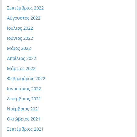
Σεπτέμβριος 2022
Αύγουστος 2022
Ιούλιος 2022
Ιούνιος 2022
Μάιος 2022
Απρίλιος 2022
Μάρτιος 2022
Φεβρουάριος 2022
Ιανουάριος 2022
Δεκέμβριος 2021
Νοέμβριος 2021
Οκτώβριος 2021
Σεπτέμβριος 2021