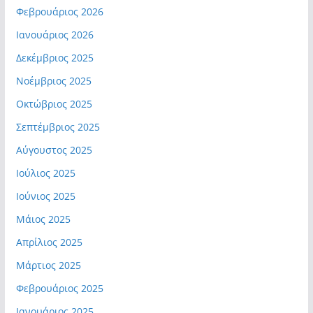
Φεβρουάριος 2026
Ιανουάριος 2026
Δεκέμβριος 2025
Νοέμβριος 2025
Οκτώβριος 2025
Σεπτέμβριος 2025
Αύγουστος 2025
Ιούλιος 2025
Ιούνιος 2025
Μάιος 2025
Απρίλιος 2025
Μάρτιος 2025
Φεβρουάριος 2025
Ιανουάριος 2025