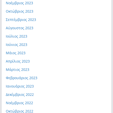
Νοέμβριος 2023
Οκτώβριος 2023
Σεπτέμβριος 2023
Αύγουστος 2023
Ιούλιος 2023
Ιούνιος 2023
Μάιος 2023
Απρίλιος 2023
Μάρτιος 2023
Φεβρουάριος 2023
Ιανουάριος 2023
Δεκέμβριος 2022
Νοέμβριος 2022
Οκτώβριος 2022