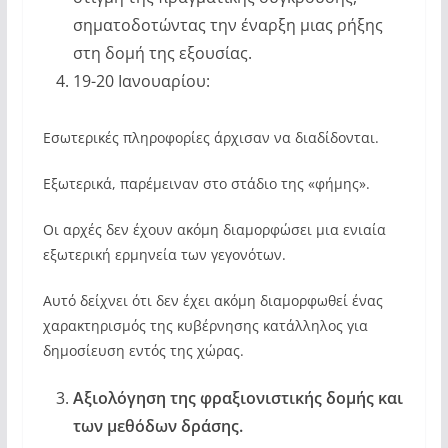
σηματοδοτώντας την έναρξη μιας ρήξης
στη δομή της εξουσίας.
19-20 Ιανουαρίου:
Εσωτερικές πληροφορίες άρχισαν να διαδίδονται.
Εξωτερικά, παρέμειναν στο στάδιο της «φήμης».
Οι αρχές δεν έχουν ακόμη διαμορφώσει μια ενιαία
εξωτερική ερμηνεία των γεγονότων.
Αυτό δείχνει ότι δεν έχει ακόμη διαμορφωθεί ένας
χαρακτηρισμός της κυβέρνησης κατάλληλος για
δημοσίευση εντός της χώρας.
Αξιολόγηση της φραξιονιστικής δομής και
των μεθόδων δράσης.