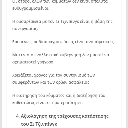
Οι στόχοι όλων των κομμάτων δεν είναι απόλυτα
ευθυγραμμισμένοι.
Η δυσαρέσκεια με τον Σι Τζινπίνγκ είναι η βάση της
συνεργασίας.
Επομένως, οι διαπραγματεύσεις είναι αναπόφευκτες.
Μια ενιαία εναλλακτική κυβέρνηση δεν μπορεί να
σχηματιστεί γρήγορα.
Χρειάζεται χρόνος για τον συντονισμό των
συμφερόντων και των ορίων ασφαλείας.
Η διατήρηση του κόμματος και η διατήρηση του
καθεστώτος είναι οι προτεραιότητες.
Αξιολόγηση της τρέχουσας κατάστασης
του Σι Τζινπίνγκ