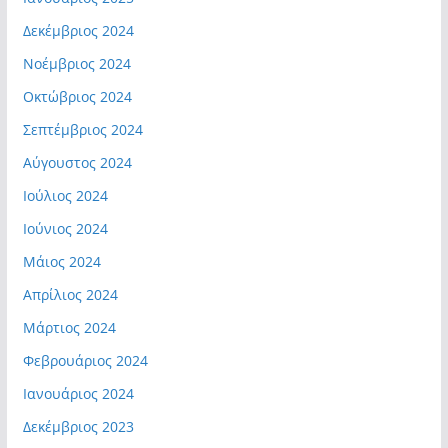
Δεκέμβριος 2024
Νοέμβριος 2024
Οκτώβριος 2024
Σεπτέμβριος 2024
Αύγουστος 2024
Ιούλιος 2024
Ιούνιος 2024
Μάιος 2024
Απρίλιος 2024
Μάρτιος 2024
Φεβρουάριος 2024
Ιανουάριος 2024
Δεκέμβριος 2023