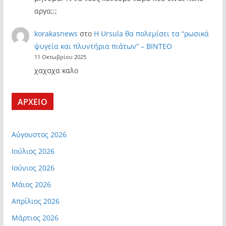
αργα;;;
korakasnews
στο
Η Ursula θα πολεμίσει τα “ρωσικά
ψυγεία και πλυντήρια πιάτων” – ΒΙΝΤΕΟ
11 Οκτωβρίου 2025
χαχαχα καλο
ΑΡΧΕΙΟ
Αύγουστος 2026
Ιούλιος 2026
Ιούνιος 2026
Μάιος 2026
Απρίλιος 2026
Μάρτιος 2026