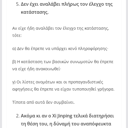
Δεν έχει αναλάβει πλήρως τον έλεγχο της
κατάστασης.
Αν είχε ήδη αναλάβει τον έλεγχο της κατάστασης,
τότε:
α) Δεν θα έπρεπε να υπάρχει κενό πληροφόρησης·
β) Η κατάσταση των βασικών συνωμοτών θα έπρεπε
να είχε ήδη ανακοινωθεί·
γ) Οι λίστες ονομάτων και οι προπαγανδιστικές
αφηγήσεις θα έπρεπε να είχαν τυποποιηθεί γρήγορα.
Τίποτα από αυτά δεν συμβαίνει.
Ακόμα κι αν ο Xi Jinping τελικά διατηρήσει
τη θέση του, η δύναμή του αναπόφευκτα