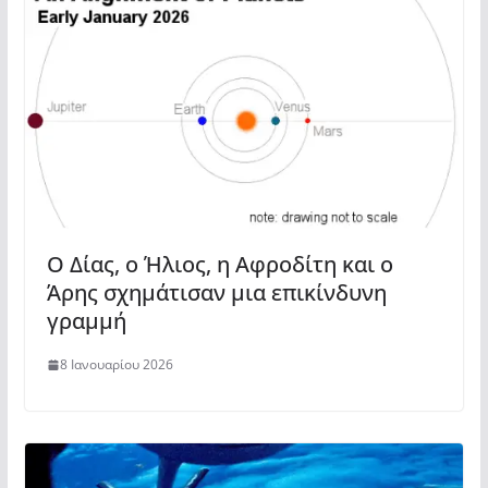
Ο Δίας, ο Ήλιος, η Αφροδίτη και ο
Άρης σχημάτισαν μια επικίνδυνη
γραμμή
8 Ιανουαρίου 2026