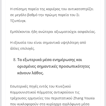
Η επίσημη πορεία της καριέρας του αντικατοπτρίζει
σε μεγάλο βαθμό την πρώιμη πορεία του Σι
Τζινπίνγκ.
Εμπλέκονται ήδη ανώτεροι αξιωματούχοι ασφαλείας.
Η εξουσία του είναι σημαντικά υψηλότερη από
άλλες επιλογές.
Τα εξωτερικά μέσα ενημέρωσης και
ορισμένες σημαντικές προσωπικότητες
κάνουν λάθος.
Εσωτερικές πηγές εντός του Κινεζικού
Κομμουνιστικού Κόμματος αντικρούουν τις
τρέχουσες ερμηνείες του περιστατικού Zhang Youxia
που κυκλοφορούν στα κυρίαρχα αγγλόφωνα μέσα