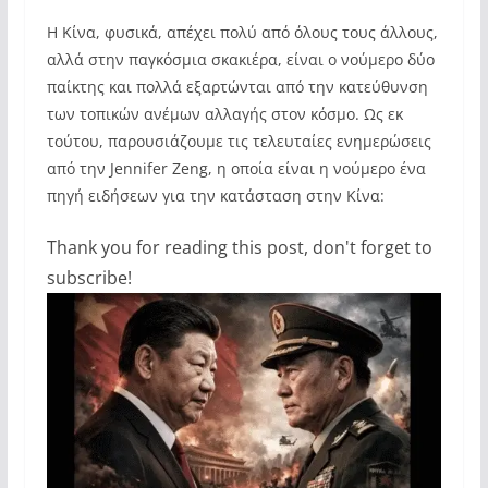
Η Κίνα, φυσικά, απέχει πολύ από όλους τους άλλους,
αλλά στην παγκόσμια σκακιέρα, είναι ο νούμερο δύο
παίκτης και πολλά εξαρτώνται από την κατεύθυνση
των τοπικών ανέμων αλλαγής στον κόσμο. Ως εκ
τούτου, παρουσιάζουμε τις τελευταίες ενημερώσεις
από την Jennifer Zeng, η οποία είναι η νούμερο ένα
πηγή ειδήσεων για την κατάσταση στην Κίνα:
Thank you for reading this post, don't forget to
subscribe!