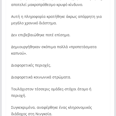
αποτελεί μακροπρόθεσμο κρυφό κίνδυνο.
Αυτή η πληροφορία κρατήθηκε άκρως απόρρητη για
μεγάλο χρονικό διάστημα.
Δεν επιβεβαιώθηκε ποτέ επίσημα.
Δημιουργήθηκαν σκόπιμα πολλά «προπετάσματα
καπνού».
Διαφορετικές περιοχές.
Διαφορετικά κοινωνικά στρώματα.
Τουλάχιστον τέσσερις ομάδες-στόχοι άτομο ή
περιοχή.
Συγκεκριμένα, αναφέρθηκε ένας κληρονομικός
διάδοχος στη Νινγκσία.