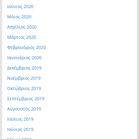
Ιούνιος 2020
Μάιος 2020
Απρίλιος 2020
Μάρτιος 2020
Φεβρουάριος 2020
Ιανουάριος 2020
Δεκέμβριος 2019
Νοέμβριος 2019
Οκτώβριος 2019
Σεπτέμβριος 2019
Αύγουστος 2019
Ιούλιος 2019
Ιούνιος 2019