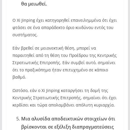
θα μειωθεί.
Ο Xi Jinping έχει κατηγορηθεί επανειλημμένα ότι έχει
φτάσει σε ένα απαράδεκτο όριο κινδύνου εντός του
συστήματος.
Εάν βρεθεί σε μειονεκτική θέση, μπορεί να
παραιτηθεί από τη θέση του Προέδρου της Κεντρικής
Στρατιωτικής Επιτροπής. Εάν συμβεί αυτό, σημαίνει
ότι το πραξικόπημα ήταν επιτυχημένο σε κάποιο
βαθμό.
Ωστόσο, εάν ο Xi Jinping καταργήσει τη δομή της
Κεντρικής Στρατιωτικής Επιτροπής, σημαίνει ότι έχει
κερδίσει και τώρα απολαμβάνει απόλυτη κυριαρχία.
Μια αλυσίδα αποδεικτικών στοιχείων ότι
βρίσκονται σε εξέλιξη διαπραγματεύσεις