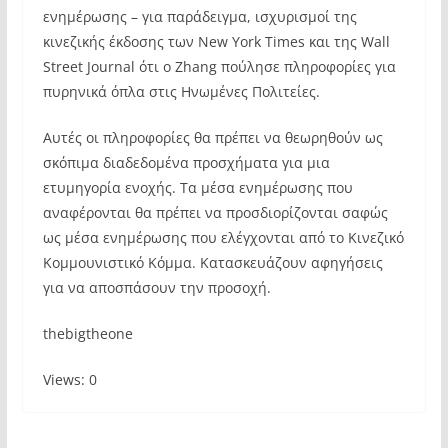
ενημέρωσης – για παράδειγμα, ισχυρισμοί της
κινεζικής έκδοσης των New York Times και της Wall
Street Journal ότι ο Zhang πούλησε πληροφορίες για
πυρηνικά όπλα στις Ηνωμένες Πολιτείες.
Αυτές οι πληροφορίες θα πρέπει να θεωρηθούν ως
σκόπιμα διαδεδομένα προσχήματα για μια
ετυμηγορία ενοχής. Τα μέσα ενημέρωσης που
αναφέρονται θα πρέπει να προσδιορίζονται σαφώς
ως μέσα ενημέρωσης που ελέγχονται από το Κινεζικό
Κομμουνιστικό Κόμμα. Κατασκευάζουν αφηγήσεις
για να αποσπάσουν την προσοχή.
thebigtheone
Views: 0