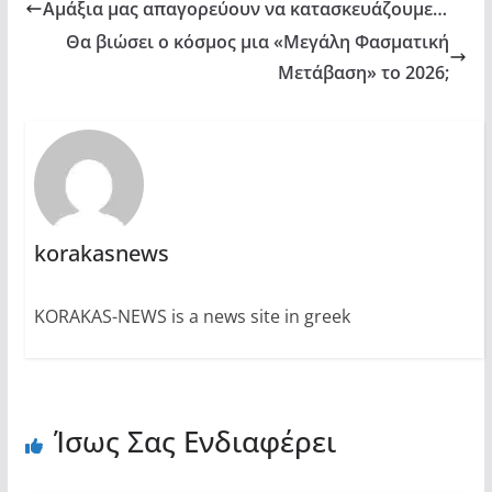
Αμάξια μας απαγορεύουν να κατασκευάζουμε…
Θα βιώσει ο κόσμος μια «Μεγάλη Φασματική
Μετάβαση» το 2026;
korakasnews
KORAKAS-NEWS is a news site in greek
Ίσως Σας Ενδιαφέρει