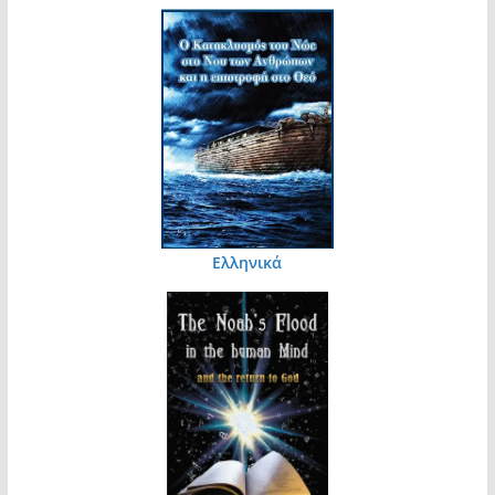
Ελληνικά