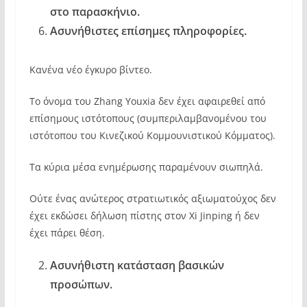
στο παρασκήνιο.
Ασυνήθιστες επίσημες πληροφορίες.
Κανένα νέο έγκυρο βίντεο.
Το όνομα του Zhang Youxia δεν έχει αφαιρεθεί από
επίσημους ιστότοπους (συμπεριλαμβανομένου του
ιστότοπου του Κινεζικού Κομμουνιστικού Κόμματος).
Τα κύρια μέσα ενημέρωσης παραμένουν σιωπηλά.
Ούτε ένας ανώτερος στρατιωτικός αξιωματούχος δεν
έχει εκδώσει δήλωση πίστης στον Xi Jinping ή δεν
έχει πάρει θέση.
Ασυνήθιστη κατάσταση βασικών
προσώπων.