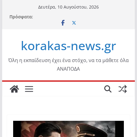
Μετάβαση
Δευτέρα, 10 Αυγούστου, 2026
σε
Πρόσφατα:
περιεχόμενο
korakas-news.gr
Όλη η εκπαίδευση έχει ένα στόχο, να τα μάθετε όλα
ΑΝΑΠΟΔΑ