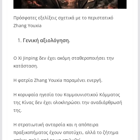
Πρόσφατες εξελίξεις σχετικά με το περιστατικό
Zhang Youxia
Γενική αξιολόγηση.
Ο Xi Jinping δεν έχει ακόμη σταθεροποιήσει την
κατάσταση.
Η φατρία Zhang Youxia παραμένει ενεργή.
Η κορυφαία ηγεσία του Κομμουνιστικού Κόμματος
της Κίνας δεν έχει ολοκληρώσει την αναδιάρθρωσή
της.
Η στρατιωτική ανταρσία και η απόπειρα
πραξικοπήματος έχουν αποτύχει, αλλά το ζήτημα