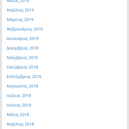
Μάιος 2019
Απρίλιος 2019
Μάρτιος 2019
Φεβρουάριος 2019
Ιανουάριος 2019
Δεκέμβριος 2018
Νοέμβριος 2018
Οκτώβριος 2018
Σεπτέμβριος 2018
Αύγουστος 2018
Ιούλιος 2018
Ιούνιος 2018
Μάιος 2018
Απρίλιος 2018