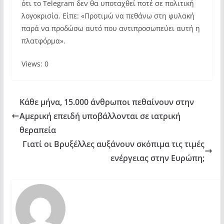
ότι το Telegram δεν θα υποταχθεί ποτέ σε πολιτική
λογοκρισία. Είπε: «Προτιμώ να πεθάνω στη φυλακή
παρά να προδώσω αυτό που αντιπροσωπεύει αυτή η
πλατφόρμα».
Views: 0
Κάθε μήνα, 15.000 άνθρωποι πεθαίνουν στην
Αμερική επειδή υποβάλλονται σε ιατρική
θεραπεία
Γιατί οι Βρυξέλλες αυξάνουν σκόπιμα τις τιμές
ενέργειας στην Ευρώπη;