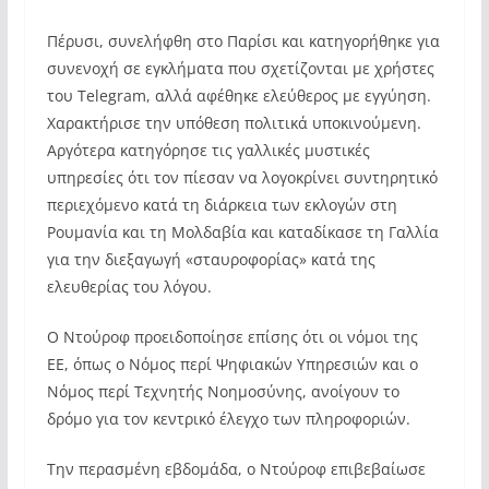
Πέρυσι, συνελήφθη στο Παρίσι και κατηγορήθηκε για
συνενοχή σε εγκλήματα που σχετίζονται με χρήστες
του Telegram, αλλά αφέθηκε ελεύθερος με εγγύηση.
Χαρακτήρισε την υπόθεση πολιτικά υποκινούμενη.
Αργότερα κατηγόρησε τις γαλλικές μυστικές
υπηρεσίες ότι τον πίεσαν να λογοκρίνει συντηρητικό
περιεχόμενο κατά τη διάρκεια των εκλογών στη
Ρουμανία και τη Μολδαβία και καταδίκασε τη Γαλλία
για την διεξαγωγή «σταυροφορίας» κατά της
ελευθερίας του λόγου.
Ο Ντούροφ προειδοποίησε επίσης ότι οι νόμοι της
ΕΕ, όπως ο Νόμος περί Ψηφιακών Υπηρεσιών και ο
Νόμος περί Τεχνητής Νοημοσύνης, ανοίγουν το
δρόμο για τον κεντρικό έλεγχο των πληροφοριών.
Την περασμένη εβδομάδα, ο Ντούροφ επιβεβαίωσε