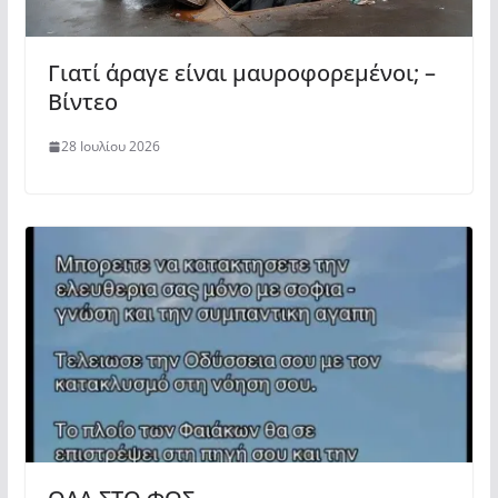
Γιατί άραγε είναι μαυροφορεμένοι; –
Βίντεο
28 Ιουλίου 2026