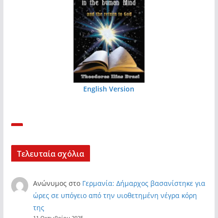
English Version
Τελευταία σχόλια
Ανώνυμος
στο
Γερμανία: Δήμαρχος βασανίστηκε για
ώρες σε υπόγειο από την υιοθετημένη νέγρα κόρη
της