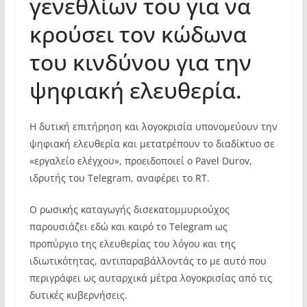
γενεθλίων του για να
κρούσει τον κώδωνα
του κινδύνου για την
ψηφιακή ελευθερία.
Η δυτική επιτήρηση και λογοκρισία υπονομεύουν την
ψηφιακή ελευθερία και μετατρέπουν το διαδίκτυο σε
«εργαλείο ελέγχου», προειδοποιεί ο Pavel Durov,
ιδρυτής του Telegram, αναφέρει το RT.
Ο ρωσικής καταγωγής δισεκατομμυριούχος
παρουσιάζει εδώ και καιρό το Telegram ως
προπύργιο της ελευθερίας του λόγου και της
ιδιωτικότητας, αντιπαραβάλλοντάς το με αυτό που
περιγράφει ως αυταρχικά μέτρα λογοκρισίας από τις
δυτικές κυβερνήσεις.