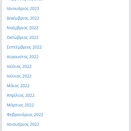
Ιανουάριος 2023
Δεκέμβριος 2022
Νοέμβριος 2022
Οκτώβριος 2022
Σεπτέμβριος 2022
Αύγουστος 2022
Ιούλιος 2022
Ιούνιος 2022
Μάιος 2022
Απρίλιος 2022
Μάρτιος 2022
Φεβρουάριος 2022
Ιανουάριος 2022