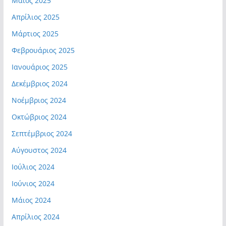
Μάιος 2025
Απρίλιος 2025
Μάρτιος 2025
Φεβρουάριος 2025
Ιανουάριος 2025
Δεκέμβριος 2024
Νοέμβριος 2024
Οκτώβριος 2024
Σεπτέμβριος 2024
Αύγουστος 2024
Ιούλιος 2024
Ιούνιος 2024
Μάιος 2024
Απρίλιος 2024