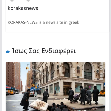
korakasnews
KORAKAS-NEWS is a news site in greek
Ίσως Σας Ενδιαφέρει