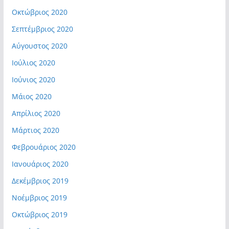
Οκτώβριος 2020
Σεπτέμβριος 2020
Αύγουστος 2020
Ιούλιος 2020
Ιούνιος 2020
Μάιος 2020
Απρίλιος 2020
Μάρτιος 2020
Φεβρουάριος 2020
Ιανουάριος 2020
Δεκέμβριος 2019
Νοέμβριος 2019
Οκτώβριος 2019