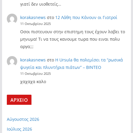
γιατί δεν υιοθετείς…
korakasnews
στο
12 Λάθη που Κάνουν οι Γιατροί
11 Οκτωβρίου 2025
Οσοι πιστευουν στην επιστημη τους έχουν λαβει το
μηνυμα! Τι να τους κανουμε τωρα που ειναι πολυ
αργα;;;
korakasnews
στο
Η Ursula θα πολεμίσει τα “ρωσικά
ψυγεία και πλυντήρια πιάτων” – ΒΙΝΤΕΟ
11 Οκτωβρίου 2025
χαχαχα καλο
ΑΡΧΕΙΟ
Αύγουστος 2026
Ιούλιος 2026