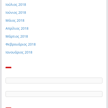
Ιούλιος 2018
Ιούνιος 2018
Μάιος 2018
Απρίλιος 2018
Μάρτιος 2018
Φεβρουάριος 2018
Ιανουάριος 2018