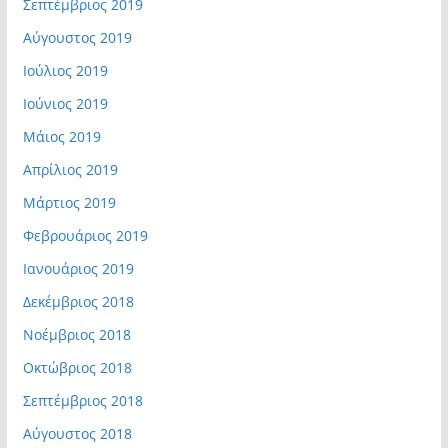
Σεπτέμβριος 2019
Αύγουστος 2019
Ιούλιος 2019
Ιούνιος 2019
Μάιος 2019
Απρίλιος 2019
Μάρτιος 2019
Φεβρουάριος 2019
Ιανουάριος 2019
Δεκέμβριος 2018
Νοέμβριος 2018
Οκτώβριος 2018
Σεπτέμβριος 2018
Αύγουστος 2018