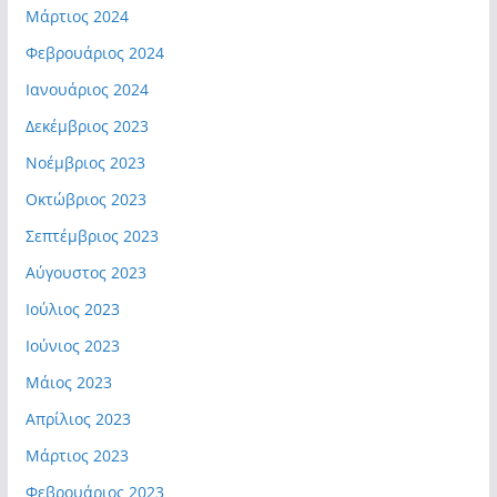
Μάρτιος 2024
Φεβρουάριος 2024
Ιανουάριος 2024
Δεκέμβριος 2023
Νοέμβριος 2023
Οκτώβριος 2023
Σεπτέμβριος 2023
Αύγουστος 2023
Ιούλιος 2023
Ιούνιος 2023
Μάιος 2023
Απρίλιος 2023
Μάρτιος 2023
Φεβρουάριος 2023