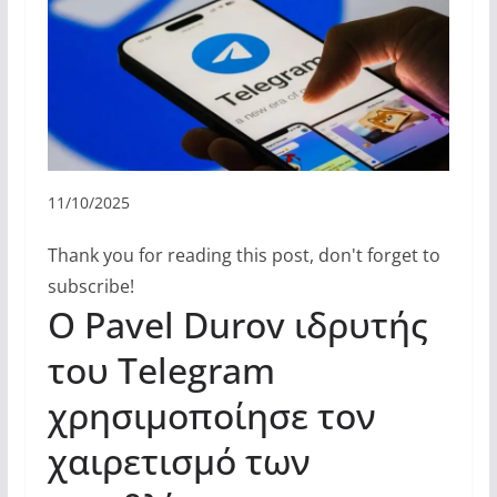
11/10/2025
Thank you for reading this post, don't forget to
subscribe!
Ο Pavel Durov ιδρυτής
του Telegram
χρησιμοποίησε τον
χαιρετισμό των