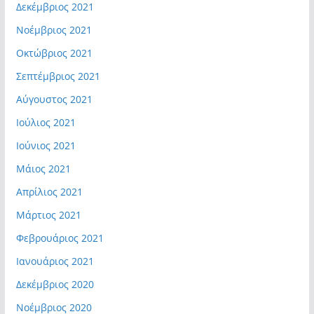
Δεκέμβριος 2021
Νοέμβριος 2021
Οκτώβριος 2021
Σεπτέμβριος 2021
Αύγουστος 2021
Ιούλιος 2021
Ιούνιος 2021
Μάιος 2021
Απρίλιος 2021
Μάρτιος 2021
Φεβρουάριος 2021
Ιανουάριος 2021
Δεκέμβριος 2020
Νοέμβριος 2020