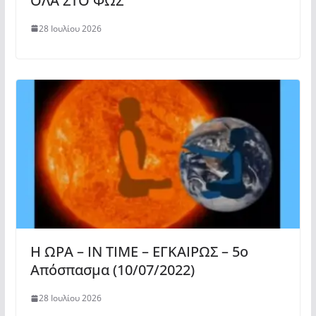
ΟΛΑ ΣΤΟ ΦΩΣ
28 Ιουλίου 2026
Η ΩΡΑ – ΙΝ ΤΙΜΕ – ΕΓΚΑΙΡΩΣ – 5o
Απόσπασμα (10/07/2022)
28 Ιουλίου 2026