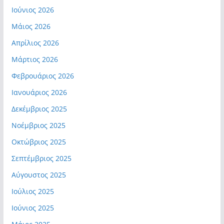
Ιούνιος 2026
Μάιος 2026
Απρίλιος 2026
Μάρτιος 2026
Φεβρουάριος 2026
Ιανουάριος 2026
Δεκέμβριος 2025
Νοέμβριος 2025
Οκτώβριος 2025
Σεπτέμβριος 2025
Αύγουστος 2025
Ιούλιος 2025
Ιούνιος 2025