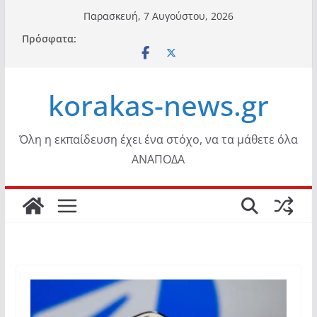
Μετάβαση
Παρασκευή, 7 Αυγούστου, 2026
σε
Πρόσφατα:
περιεχόμενο
korakas-news.gr
Όλη η εκπαίδευση έχει ένα στόχο, να τα μάθετε όλα
ΑΝΑΠΟΔΑ