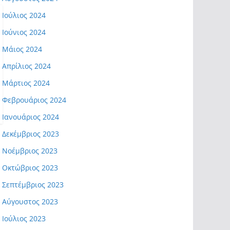
Ιούλιος 2024
Ιούνιος 2024
Μάιος 2024
Απρίλιος 2024
Μάρτιος 2024
Φεβρουάριος 2024
Ιανουάριος 2024
Δεκέμβριος 2023
Νοέμβριος 2023
Οκτώβριος 2023
Σεπτέμβριος 2023
Αύγουστος 2023
Ιούλιος 2023