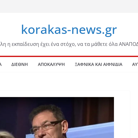
korakas-news.gr
λη η εκπαίδευση έχει ένα στόχο, να τα μάθετε όλα ΑΝΑΠΟ
Α
ΔΙΕΘΝΗ
ΑΠΟΚΑΛΥΨΗ
ΞΑΦΝΙΚΑ ΚΑΙ ΑΙΦΝΙΔΙΑ
ΑΥ