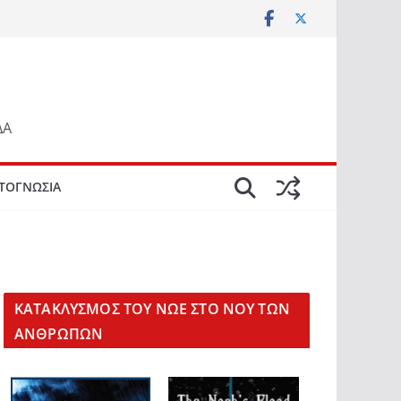
ΔΑ
ΤΟΓΝΩΣΙΑ
KΑΤΑΚΛΥΣΜΟΣ ΤΟΥ ΝΩΕ ΣΤΟ ΝΟΥ ΤΩΝ
ΑΝΘΡΩΠΩΝ