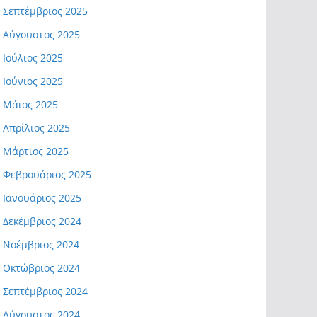
Σεπτέμβριος 2025
Αύγουστος 2025
Ιούλιος 2025
Ιούνιος 2025
Μάιος 2025
Απρίλιος 2025
Μάρτιος 2025
Φεβρουάριος 2025
Ιανουάριος 2025
Δεκέμβριος 2024
Νοέμβριος 2024
Οκτώβριος 2024
Σεπτέμβριος 2024
Αύγουστος 2024