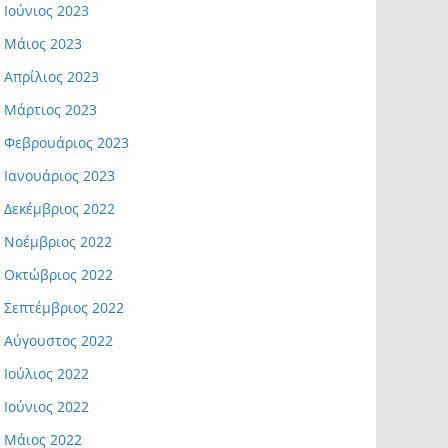
Ιούνιος 2023
Μάιος 2023
Απρίλιος 2023
Μάρτιος 2023
Φεβρουάριος 2023
Ιανουάριος 2023
Δεκέμβριος 2022
Νοέμβριος 2022
Οκτώβριος 2022
Σεπτέμβριος 2022
Αύγουστος 2022
Ιούλιος 2022
Ιούνιος 2022
Μάιος 2022