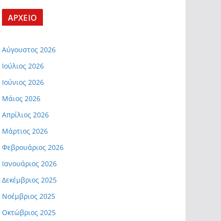
ΑΡΧΕΙΟ
Αύγουστος 2026
Ιούλιος 2026
Ιούνιος 2026
Μάιος 2026
Απρίλιος 2026
Μάρτιος 2026
Φεβρουάριος 2026
Ιανουάριος 2026
Δεκέμβριος 2025
Νοέμβριος 2025
Οκτώβριος 2025