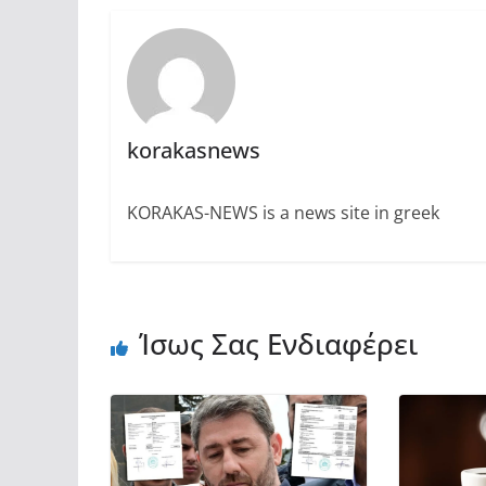
korakasnews
KORAKAS-NEWS is a news site in greek
Ίσως Σας Ενδιαφέρει