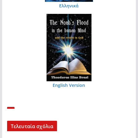
Ελληνικά
English Version
Τελευταία σχόλια