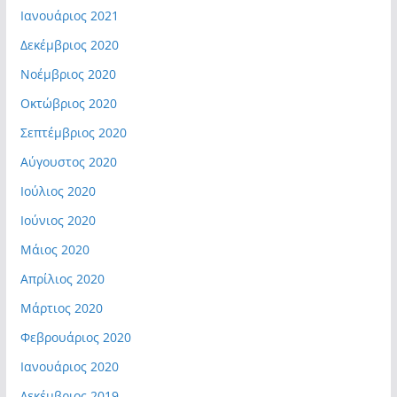
Ιανουάριος 2021
Δεκέμβριος 2020
Νοέμβριος 2020
Οκτώβριος 2020
Σεπτέμβριος 2020
Αύγουστος 2020
Ιούλιος 2020
Ιούνιος 2020
Μάιος 2020
Απρίλιος 2020
Μάρτιος 2020
Φεβρουάριος 2020
Ιανουάριος 2020
Δεκέμβριος 2019