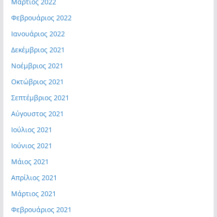
Μάρτιος 2022
Φεβρουάριος 2022
Ιανουάριος 2022
Δεκέμβριος 2021
Νοέμβριος 2021
Οκτώβριος 2021
Σεπτέμβριος 2021
Αύγουστος 2021
Ιούλιος 2021
Ιούνιος 2021
Μάιος 2021
Απρίλιος 2021
Μάρτιος 2021
Φεβρουάριος 2021