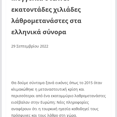
εκατοντάδες χιλιάδες
λάθρομετανάστες στα
ελληνικά σύνορα
29 Σεπτεμβρίου 2022
Θα δούμε σύντομα ξανά εικόνες όπως το 2015 όταν
κλιμακώθηκε η μεταναστευτική κρίση και
περισσότεροι από ένα εκατομμύριο λαθρομετανάστες
εισέβαλαν στην Ευρώπη; Νέες πληροφορίες
αναφέρουν ότι η τουρκική ηγεσία καθοδηγεί τους
πρόσφυγες και τους λάθρο στη χώρα.