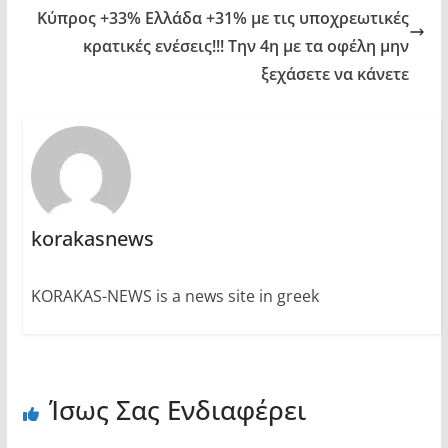
Κύπρος +33% Ελλάδα +31% με τις υποχρεωτικές
κρατικές ενέσεις!!! Την 4η με τα οφέλη μην
ξεχάσετε να κάνετε
korakasnews
KORAKAS-NEWS is a news site in greek
Ίσως Σας Ενδιαφέρει