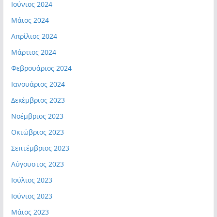
Ιούνιος 2024
Μάιος 2024
Απρίλιος 2024
Μάρτιος 2024
Φεβρουάριος 2024
Ιανουάριος 2024
Δεκέμβριος 2023
Νοέμβριος 2023
Οκτώβριος 2023
Σεπτέμβριος 2023
Αύγουστος 2023
Ιούλιος 2023
Ιούνιος 2023
Μάιος 2023