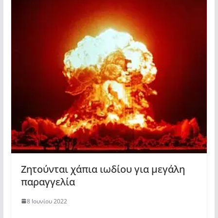
Ζητούνται χάπια ιωδίου για μεγάλη
παραγγελία
8 Ιουνίου 2022