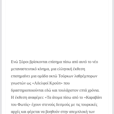
Ενώ Σύροι βρίσκονται επίσημα πίσω από αυτό το νέο
μεταναστευτικό κίνημα, μια ελληνική έκθεση
επισημαίνει μια ομάδα οκτώ Τούρκων λαθρέμπορων
γνωστών ως «Αδελφοί Κρούπ» που
δραστηριοποιούνται εδώ και τουλάχιστον επτά χρόνια.
Η έκθεση αναφέρει: «Τα άτομα πίσω από το «Καραβάνι
του Φωτός» έχουν στενούς δεσμούς με τις τουρκικές
αρχές και φέρεται να βοηθούν στην απεμπλοκή των