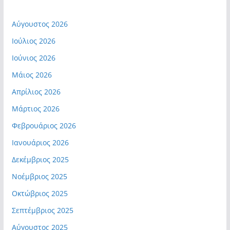
Αύγουστος 2026
Ιούλιος 2026
Ιούνιος 2026
Μάιος 2026
Απρίλιος 2026
Μάρτιος 2026
Φεβρουάριος 2026
Ιανουάριος 2026
Δεκέμβριος 2025
Νοέμβριος 2025
Οκτώβριος 2025
Σεπτέμβριος 2025
Αύγουστος 2025