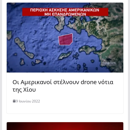
Οι Αμερικανοί στέλνουν drone νότια
της Χίου
9 Ιουνίου 2022