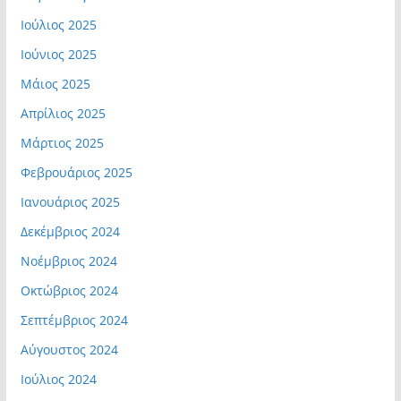
Ιούλιος 2025
Ιούνιος 2025
Μάιος 2025
Απρίλιος 2025
Μάρτιος 2025
Φεβρουάριος 2025
Ιανουάριος 2025
Δεκέμβριος 2024
Νοέμβριος 2024
Οκτώβριος 2024
Σεπτέμβριος 2024
Αύγουστος 2024
Ιούλιος 2024