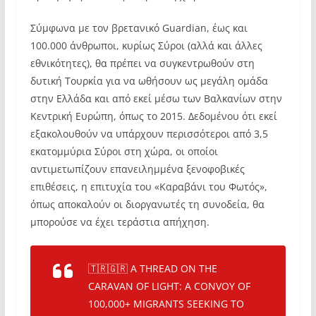
Σύμφωνα με τον βρετανικό Guardian, έως και
100.000 άνθρωποι, κυρίως Σύροι (αλλά και άλλες
εθνικότητες), θα πρέπει να συγκεντρωθούν στη
δυτική Τουρκία για να ωθήσουν ως μεγάλη ομάδα
στην Ελλάδα και από εκεί μέσω των Βαλκανίων στην
Κεντρική Ευρώπη, όπως το 2015. Δεδομένου ότι εκεί
εξακολουθούν να υπάρχουν περισσότεροι από 3,5
εκατομμύρια Σύροι στη χώρα, οι οποίοι
αντιμετωπίζουν επανειλημμένα ξενοφοβικές
επιθέσεις, η επιτυχία του «Καραβάνι του Φωτός»,
όπως αποκαλούν οι διοργανωτές τη συνοδεία, θα
μπορούσε να έχει τεράστια απήχηση.
🇹🇷🇬🇷 A THREAD ON THE
CARAVAN OF LIGHT: A CONVOY OF
100,000+ MIGRANTS SEEKING TO