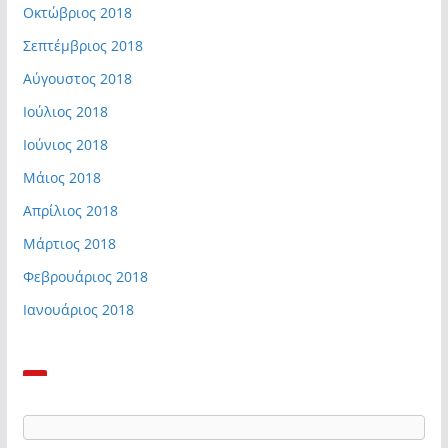
Οκτώβριος 2018
Σεπτέμβριος 2018
Αύγουστος 2018
Ιούλιος 2018
Ιούνιος 2018
Μάιος 2018
Απρίλιος 2018
Μάρτιος 2018
Φεβρουάριος 2018
Ιανουάριος 2018