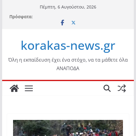
Μετάβαση
Πέμπτη, 6 Αυγούστου, 2026
σε
Πρόσφατα:
περιεχόμενο
korakas-news.gr
Όλη η εκπαίδευση έχει ένα στόχο, να τα μάθετε όλα
ΑΝΑΠΟΔΑ