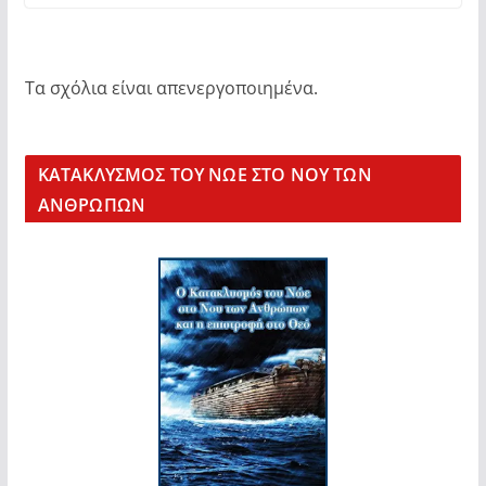
Τα σχόλια είναι απενεργοποιημένα.
KΑΤΑΚΛΥΣΜΟΣ ΤΟΥ ΝΩΕ ΣΤΟ ΝΟΥ ΤΩΝ
ΑΝΘΡΩΠΩΝ