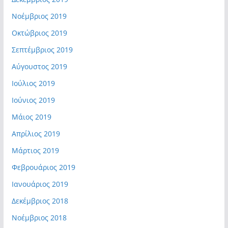
Νοέμβριος 2019
Οκτώβριος 2019
Σεπτέμβριος 2019
Αύγουστος 2019
Ιούλιος 2019
Ιούνιος 2019
Μάιος 2019
Απρίλιος 2019
Μάρτιος 2019
Φεβρουάριος 2019
Ιανουάριος 2019
Δεκέμβριος 2018
Νοέμβριος 2018