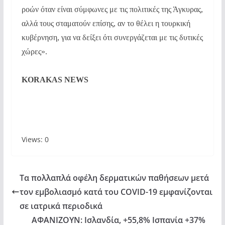
ροών όταν είναι σύμφωνες με τις πολιτικές της Άγκυρας,
αλλά τους σταματούν επίσης, αν το θέλει η τουρκική
κυβέρνηση, για να δείξει ότι συνεργάζεται με τις δυτικές
χώρες».
KORAKAS NEWS
Views: 0
Τα πολλαπλά οφέλη δερματικών παθήσεων μετά
τον εμβολιασμό κατά του COVID-19 εμφανίζονται
σε ιατρικά περιοδικά
ΑΦΑΝΙΖΟΥΝ: Ισλανδία, +55,8% Ισπανία +37%