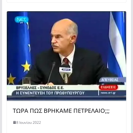
ΤΩΡΑ ΠΩΣ ΒΡΗΚΑΜΕ ΠΕΤΡΕΛΑΙΟ;;;
8 Ιουνίου 2022