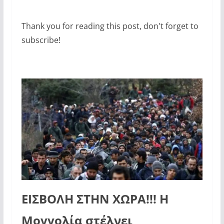
Thank you for reading this post, don't forget to
subscribe!
ΕΙΣΒΟΛΗ ΣΤΗΝ ΧΩΡΑ!!! Η
Μογγολία στέλνει