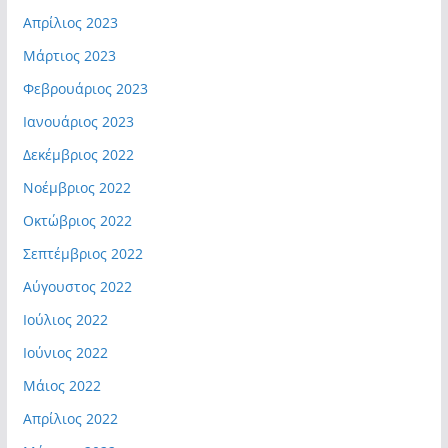
Απρίλιος 2023
Μάρτιος 2023
Φεβρουάριος 2023
Ιανουάριος 2023
Δεκέμβριος 2022
Νοέμβριος 2022
Οκτώβριος 2022
Σεπτέμβριος 2022
Αύγουστος 2022
Ιούλιος 2022
Ιούνιος 2022
Μάιος 2022
Απρίλιος 2022