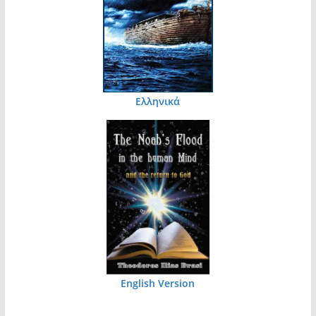
Ελληνικά
English Version