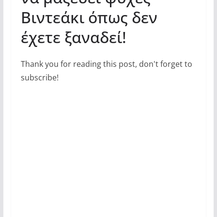
Βιντεάκι όπως δεν
έχετε ξαναδεί!
Thank you for reading this post, don't forget to
subscribe!