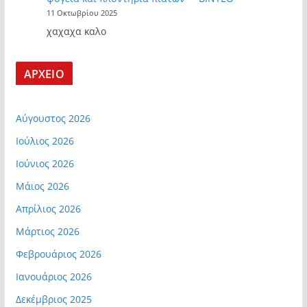
11 Οκτωβρίου 2025
χαχαχα καλο
ΑΡΧΕΙΟ
Αύγουστος 2026
Ιούλιος 2026
Ιούνιος 2026
Μάιος 2026
Απρίλιος 2026
Μάρτιος 2026
Φεβρουάριος 2026
Ιανουάριος 2026
Δεκέμβριος 2025