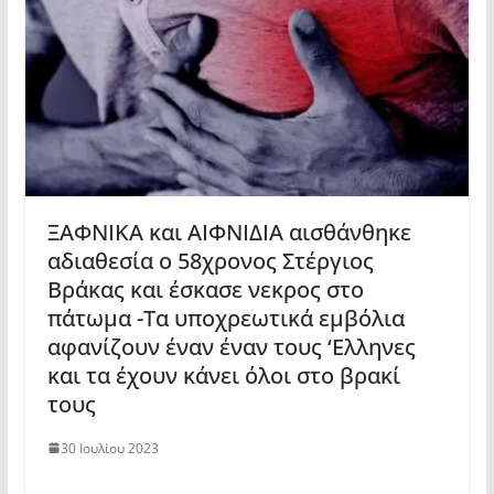
ΞΑΦΝΙΚΑ και ΑΙΦΝΙΔΙΑ αισθάνθηκε
αδιαθεσία ο 58χρονος Στέργιος
Βράκας και έσκασε νεκρος στο
πάτωμα -Τα υποχρεωτικά εμβόλια
αφανίζουν έναν έναν τους ‘Ελληνες
και τα έχουν κάνει όλοι στο βρακί
τους
30 Ιουλίου 2023