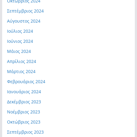
Οκτώβριος 2024
Σεπτέμβριος 2024
Αύγουστος 2024
Ιούλιος 2024
Ιούνιος 2024
Μάιος 2024
Απρίλιος 2024
Μάρτιος 2024
Φεβρουάριος 2024
Ιανουάριος 2024
Δεκέμβριος 2023
Νοέμβριος 2023
Οκτώβριος 2023
Σεπτέμβριος 2023