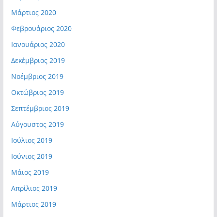
Μάρτιος 2020
Φεβρουάριος 2020
Ιανουάριος 2020
Δεκέμβριος 2019
Νοέμβριος 2019
Οκτώβριος 2019
Σεπτέμβριος 2019
Αύγουστος 2019
Ιούλιος 2019
Ιούνιος 2019
Μάιος 2019
Απρίλιος 2019
Μάρτιος 2019