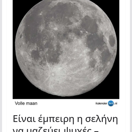
Είναι έμπειρη η σελήνη
να μαζεύει ψυχές –