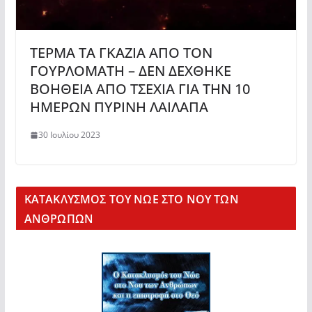
ΤΕΡΜΑ ΤΑ ΓΚΑΖΙΑ ΑΠΟ ΤΟΝ
ΓΟΥΡΛΟΜΑΤΗ – ΔΕΝ ΔΕΧΘΗΚΕ
ΒΟΗΘΕΙΑ ΑΠΟ ΤΣΕΧΙΑ ΓΙΑ ΤΗΝ 10
ΗΜΕΡΩΝ ΠΥΡΙΝΗ ΛΑΙΛΑΠΑ
30 Ιουλίου 2023
KΑΤΑΚΛΥΣΜΟΣ ΤΟΥ ΝΩΕ ΣΤΟ ΝΟΥ ΤΩΝ
ΑΝΘΡΩΠΩΝ