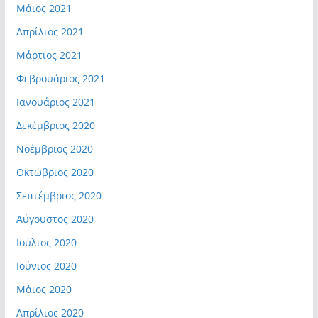
Μάιος 2021
Απρίλιος 2021
Μάρτιος 2021
Φεβρουάριος 2021
Ιανουάριος 2021
Δεκέμβριος 2020
Νοέμβριος 2020
Οκτώβριος 2020
Σεπτέμβριος 2020
Αύγουστος 2020
Ιούλιος 2020
Ιούνιος 2020
Μάιος 2020
Απρίλιος 2020