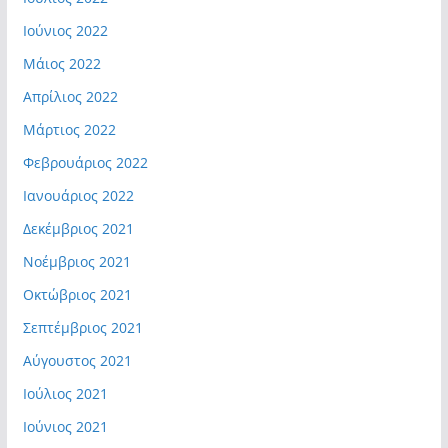
Ιούνιος 2022
Μάιος 2022
Απρίλιος 2022
Μάρτιος 2022
Φεβρουάριος 2022
Ιανουάριος 2022
Δεκέμβριος 2021
Νοέμβριος 2021
Οκτώβριος 2021
Σεπτέμβριος 2021
Αύγουστος 2021
Ιούλιος 2021
Ιούνιος 2021