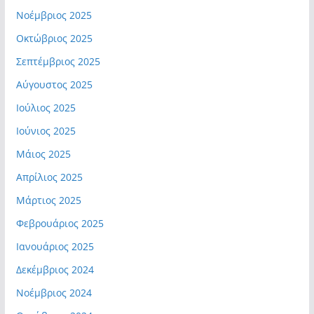
Νοέμβριος 2025
Οκτώβριος 2025
Σεπτέμβριος 2025
Αύγουστος 2025
Ιούλιος 2025
Ιούνιος 2025
Μάιος 2025
Απρίλιος 2025
Μάρτιος 2025
Φεβρουάριος 2025
Ιανουάριος 2025
Δεκέμβριος 2024
Νοέμβριος 2024