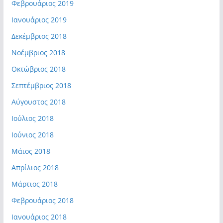
Φεβρουάριος 2019
Ιανουάριος 2019
Δεκέμβριος 2018
Νοέμβριος 2018
Οκτώβριος 2018
Σεπτέμβριος 2018
Αύγουστος 2018
Ιούλιος 2018
Ιούνιος 2018
Μάιος 2018
Απρίλιος 2018
Μάρτιος 2018
Φεβρουάριος 2018
Ιανουάριος 2018