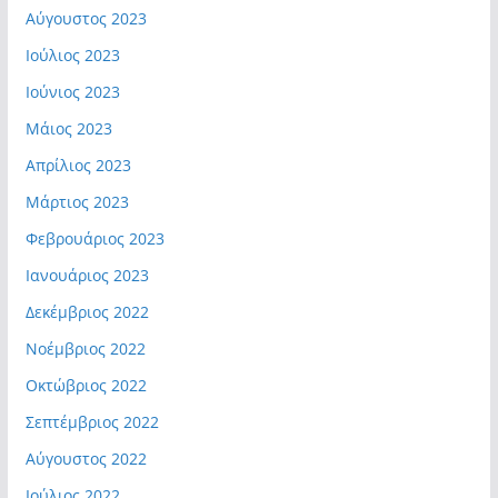
Αύγουστος 2023
Ιούλιος 2023
Ιούνιος 2023
Μάιος 2023
Απρίλιος 2023
Μάρτιος 2023
Φεβρουάριος 2023
Ιανουάριος 2023
Δεκέμβριος 2022
Νοέμβριος 2022
Οκτώβριος 2022
Σεπτέμβριος 2022
Αύγουστος 2022
Ιούλιος 2022