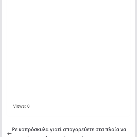
Views: 0
Ρε κοπρόσκυλα γιατί απαγορεύετε στα πλοία να