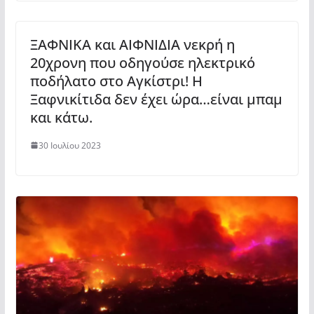
ΞΑΦΝΙΚΑ και ΑΙΦΝΙΔΙΑ νεκρή η
20χρονη που οδηγούσε ηλεκτρικό
ποδήλατο στο Αγκίστρι! Η
Ξαφνικίτιδα δεν έχει ώρα…είναι μπαμ
και κάτω.
30 Ιουλίου 2023