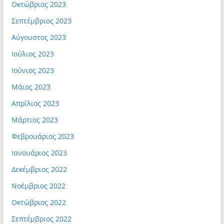
Οκτώβριος 2023
Σεπτέμβριος 2023
Αύγουστος 2023
Ιούλιος 2023
Ιούνιος 2023
Μάιος 2023
Απρίλιος 2023
Μάρτιος 2023
Φεβρουάριος 2023
Ιανουάριος 2023
Δεκέμβριος 2022
Νοέμβριος 2022
Οκτώβριος 2022
Σεπτέμβριος 2022