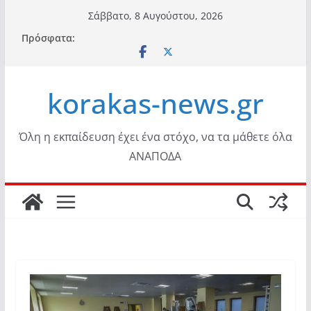
Μετάβαση
Σάββατο, 8 Αυγούστου, 2026
σε
Πρόσφατα:
περιεχόμενο
korakas-news.gr
Όλη η εκπαίδευση έχει ένα στόχο, να τα μάθετε όλα
ΑΝΑΠΟΔΑ