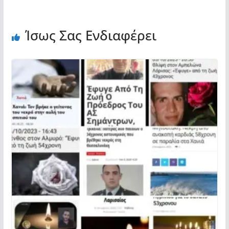
Ίσως Σας Ενδιαφέρει