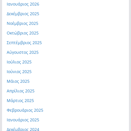
Ιανουάριος 2026
Δεκέμβριος 2025
Νοέμβριος 2025
Οκτώβριος 2025
Σεπτέμβριος 2025
Αύγουστος 2025
Ιούλιος 2025
Ιούνιος 2025
Μάιος 2025
Απρίλιος 2025
Μάρτιος 2025
Φεβρουάριος 2025
Ιανουάριος 2025
Δεκέμβριος 2024