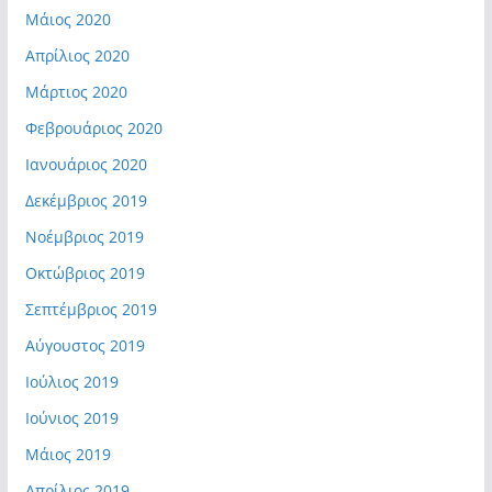
Μάιος 2020
Απρίλιος 2020
Μάρτιος 2020
Φεβρουάριος 2020
Ιανουάριος 2020
Δεκέμβριος 2019
Νοέμβριος 2019
Οκτώβριος 2019
Σεπτέμβριος 2019
Αύγουστος 2019
Ιούλιος 2019
Ιούνιος 2019
Μάιος 2019
Απρίλιος 2019