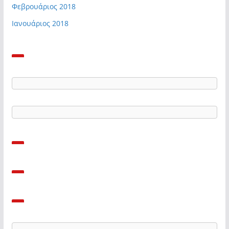
Φεβρουάριος 2018
Ιανουάριος 2018