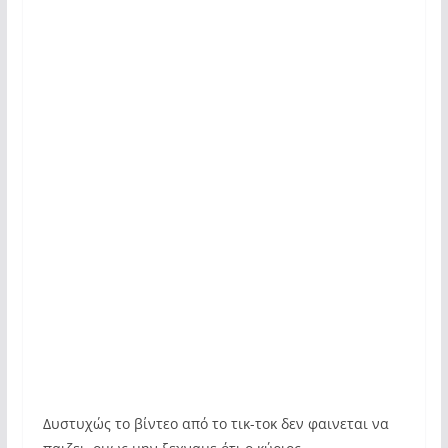
Δυστυχώς το βίντεο από το τικ-τοκ δεν φαινεται να