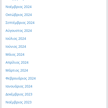
Νοέμβριος 2024
Οκτώβριος 2024
Σεπτέμβριος 2024
Αύγουστος 2024
Ιούλιος 2024
Ιούνιος 2024
Μάιος 2024
Απρίλιος 2024
Μάρτιος 2024
Φεβρουάριος 2024
Ιανουάριος 2024
Δεκέμβριος 2023
Νοέμβριος 2023