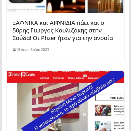
ΞΑΦΝΙΚΑ και ΑΙΦΝΙΔΙΑ πάει και ο
50ρης Γιώργος Κουλιζάκης στην
Σούδα! Οι Pfizer ήταν για την ανοσία
18 Δεκεμβρίου 2023