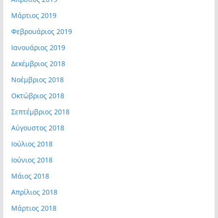
Μάρτιος 2019
Φεβρουάριος 2019
Ιανουάριος 2019
Δεκέμβριος 2018
Νοέμβριος 2018
Οκτώβριος 2018
Σεπτέμβριος 2018
Αύγουστος 2018
Ιούλιος 2018
Ιούνιος 2018
Μάιος 2018
Απρίλιος 2018
Μάρτιος 2018