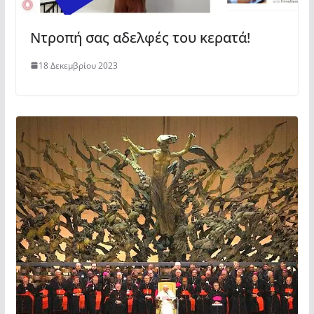
Ντροπή σας αδελφές του κερατά!
18 Δεκεμβρίου 2023