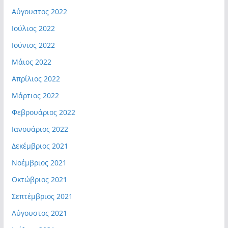
Αύγουστος 2022
Ιούλιος 2022
Ιούνιος 2022
Μάιος 2022
Απρίλιος 2022
Μάρτιος 2022
Φεβρουάριος 2022
Ιανουάριος 2022
Δεκέμβριος 2021
Νοέμβριος 2021
Οκτώβριος 2021
Σεπτέμβριος 2021
Αύγουστος 2021