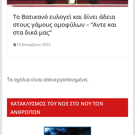
Το Βατικανό ευλογεί και δίνει άδεια
στους γάμους ομοφύλων – “Αντε και
στα δικά μας”
18 Δεκεμβρίου 2023
Τα σχόλια είναι απενεργοποιημένα.
KΑΤΑΚΛΥΣΜΟΣ ΤΟΥ ΝΩΕ ΣΤΟ ΝΟΥ ΤΩΝ
ΑΝΘΡΩΠΩΝ