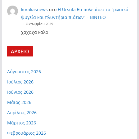
korakasnews
στο
Η Ursula θα πολεμίσει τα “ρωσικά
ψυγεία και πλυντήρια πιάτων” – ΒΙΝΤΕΟ
11 Οκτωβρίου 2025
χαχαχα καλο
ΑΡΧΕΙΟ
Αύγουστος 2026
Ιούλιος 2026
Ιούνιος 2026
Μάιος 2026
Απρίλιος 2026
Μάρτιος 2026
Φεβρουάριος 2026