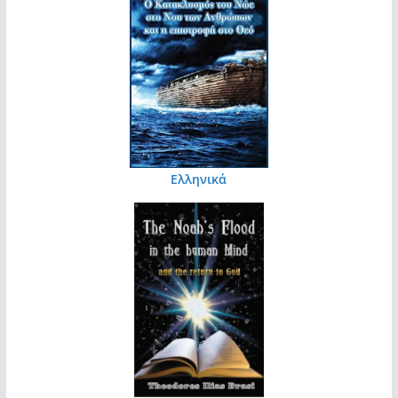
Ελληνικά