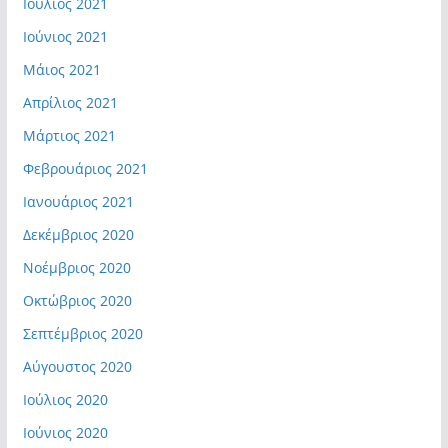
Ιούλιος 2021
Ιούνιος 2021
Μάιος 2021
Απρίλιος 2021
Μάρτιος 2021
Φεβρουάριος 2021
Ιανουάριος 2021
Δεκέμβριος 2020
Νοέμβριος 2020
Οκτώβριος 2020
Σεπτέμβριος 2020
Αύγουστος 2020
Ιούλιος 2020
Ιούνιος 2020