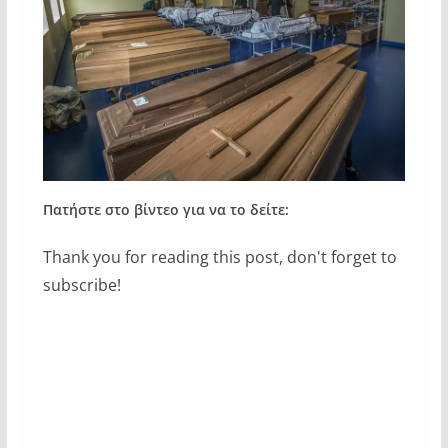
Πατήστε στο βίντεο για να το δείτε:
Thank you for reading this post, don't forget to
subscribe!