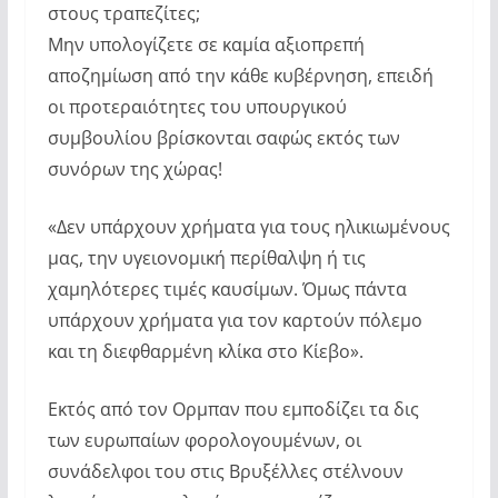
στους τραπεζίτες;
Μην υπολογίζετε σε καμία αξιοπρεπή
αποζημίωση από την κάθε κυβέρνηση, επειδή
οι προτεραιότητες του υπουργικού
συμβουλίου βρίσκονται σαφώς εκτός των
συνόρων της χώρας!
«Δεν υπάρχουν χρήματα για τους ηλικιωμένους
μας, την υγειονομική περίθαλψη ή τις
χαμηλότερες τιμές καυσίμων. Όμως πάντα
υπάρχουν χρήματα για τον καρτούν πόλεμο
και τη διεφθαρμένη κλίκα στο Κίεβο».
Εκτός από τον Ορμπαν που εμποδίζει τα δις
των ευρωπαίων φορολογουμένων, οι
συνάδελφοι του στις Βρυξέλλες στέλνουν