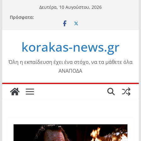
Μετάβαση
Δευτέρα, 10 Αυγούστου, 2026
σε
Πρόσφατα:
περιεχόμενο
korakas-news.gr
Όλη η εκπαίδευση έχει ένα στόχο, να τα μάθετε όλα
ΑΝΑΠΟΔΑ