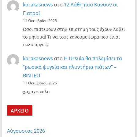
korakasnews
στο
12 Λάθη που Κάνουν οι
Γιατροί
11 Οκτωβρίου 2025
Οσοι πιστευουν στην επιστημη τους έχουν λαβει
το μηνυμα! Τι να τους κανουμε τωρα που ειναι
πολυ αργα;;;
korakasnews
στο
Η Ursula θα πολεμίσει τα
“ρωσικά ψυγεία και πλυντήρια πιάτων” –
ΒΙΝΤΕΟ
11 Οκτωβρίου 2025
χαχαχα καλο
ΑΡΧΕΙΟ
Αύγουστος 2026