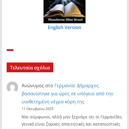
English Version
Τελευταία σχόλια
Ανώνυμος
στο
Γερμανία: Δήμαρχος
βασανίστηκε για ώρες σε υπόγειο από την
υιοθετημένη νέγρα κόρη της
11 Οκτωβρίου 2025
Ναι σύμφωνοι, αλλά μην ξεχνάμε οτι οι Γερμανίδες
γενικά είναι ζορικες απαιτητικές και καταπιεστικές