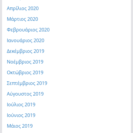
Απρίλιος 2020
Μάρτιος 2020
Φεβρουάριος 2020
Ιανουάριος 2020
Δεκέμβριος 2019
Νοέμβριος 2019
Οκτώβριος 2019
Σεπτέμβριος 2019
Αύγουστος 2019
Ιούλιος 2019
Ιούνιος 2019
Μάιος 2019