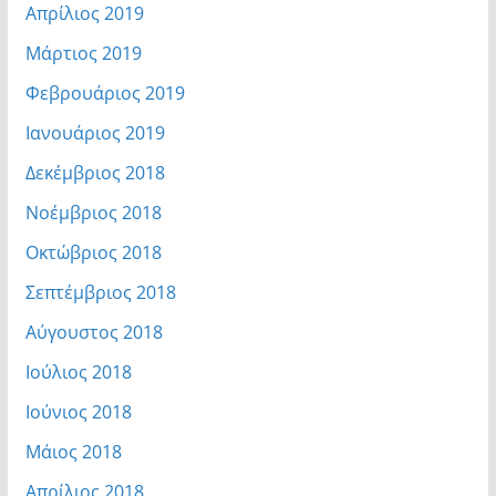
Απρίλιος 2019
Μάρτιος 2019
Φεβρουάριος 2019
Ιανουάριος 2019
Δεκέμβριος 2018
Νοέμβριος 2018
Οκτώβριος 2018
Σεπτέμβριος 2018
Αύγουστος 2018
Ιούλιος 2018
Ιούνιος 2018
Μάιος 2018
Απρίλιος 2018