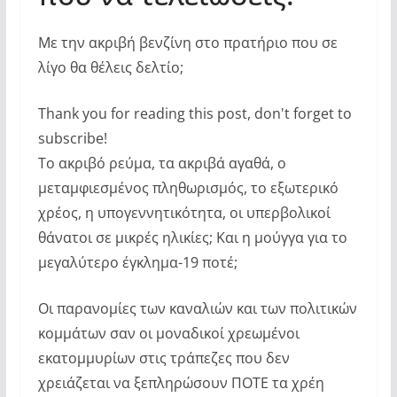
Με την ακριβή βενζίνη στο πρατήριο που σε
λίγο θα θέλεις δελτίο;
Thank you for reading this post, don't forget to
subscribe!
Το ακριβό ρεύμα, τα ακριβά αγαθά, ο
μεταμφιεσμένος πληθωρισμός, το εξωτερικό
χρέος, η υπογεννητικότητα, οι υπερβολικοί
θάνατοι σε μικρές ηλικίες; Και η μούγγα για το
μεγαλύτερο έγκλημα-19 ποτέ;
Οι παρανομίες των καναλιών και των πολιτικών
κομμάτων σαν οι μοναδικοί χρεωμένοι
εκατομμυρίων στις τράπεζες που δεν
χρειάζεται να ξεπληρώσουν ΠΟΤΕ τα χρέη