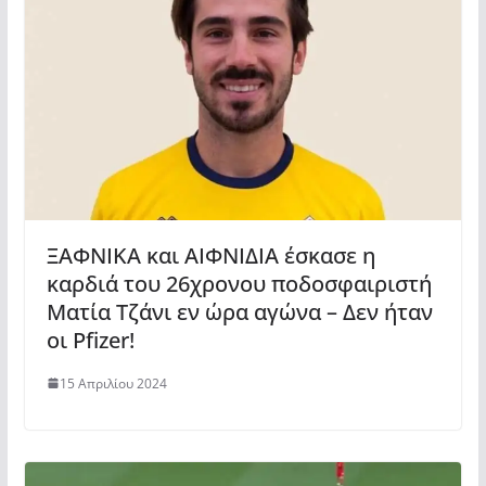
ΞΑΦΝΙΚΑ και ΑΙΦΝΙΔΙΑ έσκασε η
καρδιά του 26χρονου ποδοσφαιριστή
Ματία Τζάνι εν ώρα αγώνα – Δεν ήταν
οι Pfizer!
15 Απριλίου 2024