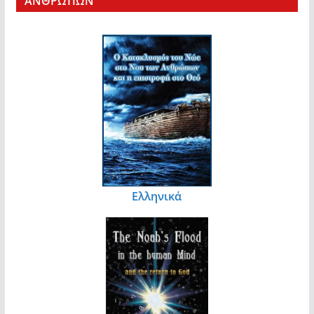
ΑΝΘΡΩΠΩΝ
Ελληνικά