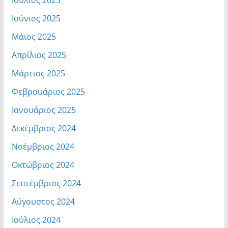
Ιούλιος 2025
Ιούνιος 2025
Μάιος 2025
Απρίλιος 2025
Μάρτιος 2025
Φεβρουάριος 2025
Ιανουάριος 2025
Δεκέμβριος 2024
Νοέμβριος 2024
Οκτώβριος 2024
Σεπτέμβριος 2024
Αύγουστος 2024
Ιούλιος 2024