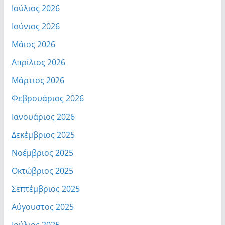
Ιούλιος 2026
Ιούνιος 2026
Μάιος 2026
Απρίλιος 2026
Μάρτιος 2026
Φεβρουάριος 2026
Ιανουάριος 2026
Δεκέμβριος 2025
Νοέμβριος 2025
Οκτώβριος 2025
Σεπτέμβριος 2025
Αύγουστος 2025