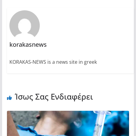
korakasnews
KORAKAS-NEWS is a news site in greek
Ίσως Σας Ενδιαφέρει