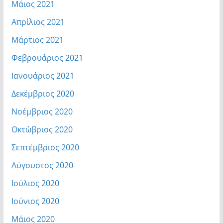
Μάιος 2021
Απρίλιος 2021
Μάρτιος 2021
Φεβρουάριος 2021
Ιανουάριος 2021
Δεκέμβριος 2020
Νοέμβριος 2020
Οκτώβριος 2020
Σεπτέμβριος 2020
Αύγουστος 2020
Ιούλιος 2020
Ιούνιος 2020
Μάιος 2020