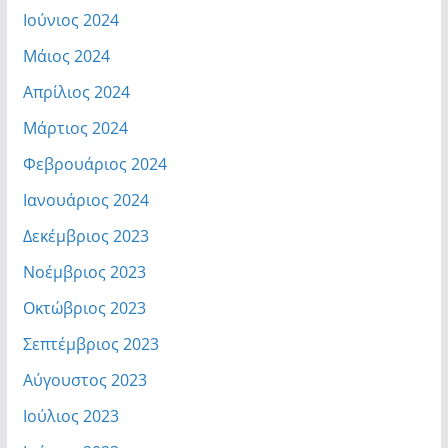
Ιούνιος 2024
Μάιος 2024
Απρίλιος 2024
Μάρτιος 2024
Φεβρουάριος 2024
Ιανουάριος 2024
Δεκέμβριος 2023
Νοέμβριος 2023
Οκτώβριος 2023
Σεπτέμβριος 2023
Αύγουστος 2023
Ιούλιος 2023