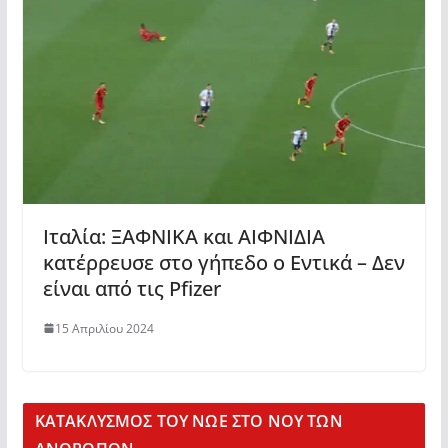
Ιταλία: ΞΑΦΝΙΚΑ και ΑΙΦΝΙΔΙΑ
κατέρρευσε στο γήπεδο ο Εντικά – Δεν
είναι από τις Pfizer
15 Απριλίου 2024
KΑΤΑΚΛΥΣΜΟΣ ΤΟΥ ΝΩΕ ΣΤΟ ΝΟΥ ΤΩΝ