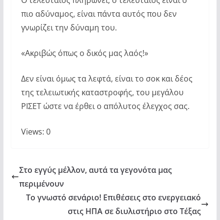
πιο αδύναμος, είναι πάντα αυτός που δεν
γνωρίζει την δύναμη του.
«Ακριβώς όπως ο δικός μας λαός!»
Δεν είναι όμως τα λεφτά, είναι το σοκ και δέος
της τελειωτικής καταστροφής, του μεγάλου
ΡΙΣΕΤ ώστε να έρθει ο απόλυτος έλεγχος σας.
Views: 0
Στο εγγύς μέλλον, αυτά τα γεγονότα μας
περιμένουν
Το γνωστό σενάριο! Επιθέσεις στο ενεργειακό
στις ΗΠΑ σε διυλιστήριο στο Τέξας