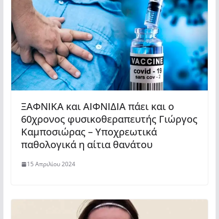
ΞΑΦΝΙΚΑ και ΑΙΦΝΙΔΙΑ πάει και ο
60χρονος φυσικοθεραπευτής Γιώργος
Καμποσιώρας – Υποχρεωτικά
παθολογικά η αίτια θανάτου
15 Απριλίου 2024