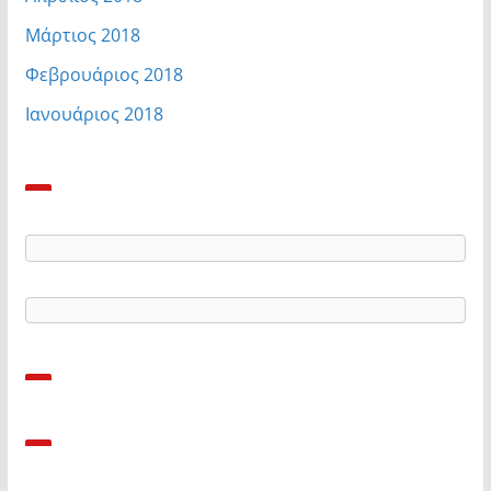
Μάρτιος 2018
Φεβρουάριος 2018
Ιανουάριος 2018