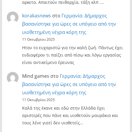
αρκετα. Απαιτούν πειθαρχία, τάξη κλπ .…
korakasnews
στο
Γερμανία: Δήμαρχος
βασανίστηκε για ώρες σε υπόγειο από την
υιοθετημένη νέγρα κόρη της
11 Οκτωβρίου 2025
Ηταν το ευχαριστώ για την καλή ζωή. Πάντως έχει
ενδιαφέρον τι παίζει από πίσω και λόγω εργασίας
είναι αντικείμενο έρευνας
Mind games
στο
Γερμανία: Δήμαρχος
βασανίστηκε για ώρες σε υπόγειο από την
υιοθετημένη νέγρα κόρη της
11 Οκτωβρίου 2025
Καλά της έκανε και εδώ στην Ελλάδα έχει
αριστερές που πάνε και υιοθετούν μαυράκια και
τους λένε γιατί δεν υιοθετείς…