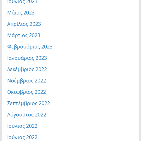
Ιούνιος 2023
Μάιος 2023
Απρίλιος 2023
Μάρτιος 2023
Φεβρουάριος 2023
Ιανουάριος 2023
Δεκέμβριος 2022
Νοέμβριος 2022
Οκτώβριος 2022
Σεπτέμβριος 2022
Αύγουστος 2022
Ιούλιος 2022
Ιούνιος 2022