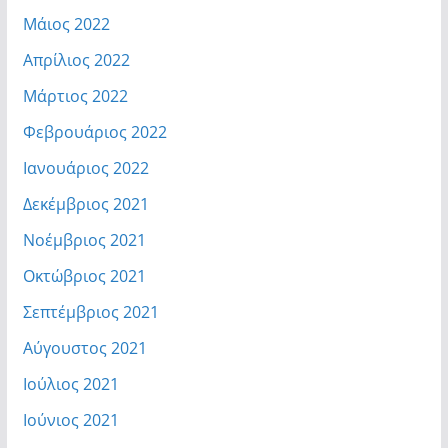
Μάιος 2022
Απρίλιος 2022
Μάρτιος 2022
Φεβρουάριος 2022
Ιανουάριος 2022
Δεκέμβριος 2021
Νοέμβριος 2021
Οκτώβριος 2021
Σεπτέμβριος 2021
Αύγουστος 2021
Ιούλιος 2021
Ιούνιος 2021