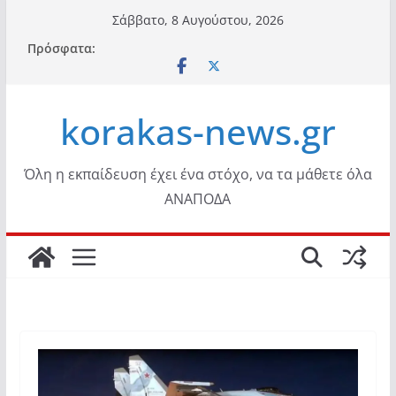
Μετάβαση
Σάββατο, 8 Αυγούστου, 2026
σε
Πρόσφατα:
περιεχόμενο
korakas-news.gr
Όλη η εκπαίδευση έχει ένα στόχο, να τα μάθετε όλα
ΑΝΑΠΟΔΑ