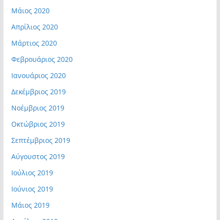
Μάιος 2020
Απρίλιος 2020
Μάρτιος 2020
Φεβρουάριος 2020
Ιανουάριος 2020
Δεκέμβριος 2019
Νοέμβριος 2019
Οκτώβριος 2019
Σεπτέμβριος 2019
Αύγουστος 2019
Ιούλιος 2019
Ιούνιος 2019
Μάιος 2019