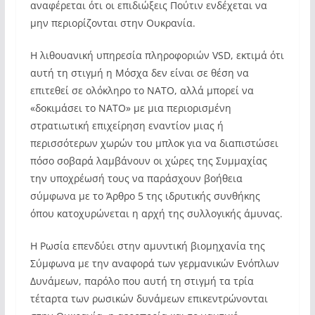
αναφέρεται ότι οι επιδιώξεις Πούτιν ενδέχεται να
μην περιορίζονται στην Ουκρανία.
Η λιθουανική υπηρεσία πληροφοριών VSD, εκτιμά ότι
αυτή τη στιγμή η Μόσχα δεν είναι σε θέση να
επιτεθεί σε ολόκληρο το ΝΑΤΟ, αλλά μπορεί να
«δοκιμάσει το ΝΑΤΟ» με μια περιορισμένη
στρατιωτική επιχείρηση εναντίον μιας ή
περισσότερων χωρών του μπλοκ για να διαπιστώσει
πόσο σοβαρά λαμβάνουν οι χώρες της Συμμαχίας
την υποχρέωσή τους να παράσχουν βοήθεια
σύμφωνα με το Άρθρο 5 της ιδρυτικής συνθήκης
όπου κατοχυρώνεται η αρχή της συλλογικής άμυνας.
Η Ρωσία επενδύει στην αμυντική βιομηχανία της
Σύμφωνα με την αναφορά των γερμανικών Ενόπλων
Δυνάμεων, παρόλο που αυτή τη στιγμή τα τρία
τέταρτα των ρωσικών δυνάμεων επικεντρώνονται