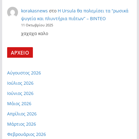
korakasnews
στο
Η Ursula θα πολεμίσει τα “ρωσικά
ψυγεία και πλυντήρια πιάτων” – ΒΙΝΤΕΟ
11 Οκτωβρίου 2025
χαχαχα καλο
ΑΡΧΕΙΟ
Αύγουστος 2026
Ιούλιος 2026
Ιούνιος 2026
Μάιος 2026
Απρίλιος 2026
Μάρτιος 2026
Φεβρουάριος 2026