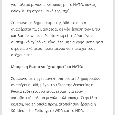
για πόλεμο μεγάλης κλίμακας με το ΝΑΤΟ, καθώς
ενισχύει τη στρατιωτική της ισχύ.
Σύμφωνα με δημοσίευμα της Bild, το οποίο
αναφέρεται πως βασίζεσαι σε νέα έκθεση των BND
και Bundeswehr, η Ρωσία θεωρεί τη Δύση έναν
συστημικό εχθρό και είναι έτοιμη να χρησιμοποιήσει
στρατιωτικά μέσα προκειμένου να επιτύχει τους
στόχους της.
Μπορεί η Ρωσία να “χτυπήσει” το ΝΑΤΟ;
Σύμφωνα με τη γερμανική υπηρεσία πληροφοριών,
αναφέρει η Bild, μέχρι το τέλος της δεκαετίας η
Ρωσία ενδέχεται να είναι έτοιμη για έναν
«συμβατικό πόλεμο μεγάλης κλίμακας». Στην ίδια
έκθεση, για τη οποία πραγματοποίησαν έρευνα η
Süddeutsche Zeitung, το WDR και το NDR,