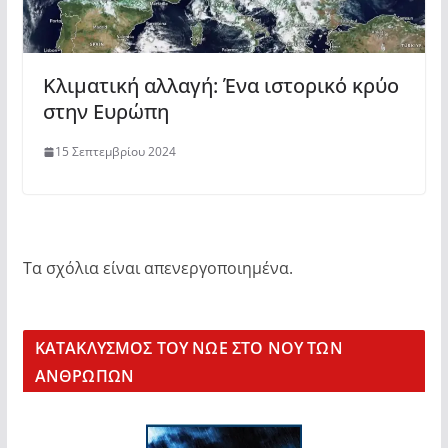
Κλιματική αλλαγή: Ένα ιστορικό κρύο
στην Ευρώπη
15 Σεπτεμβρίου 2024
Τα σχόλια είναι απενεργοποιημένα.
KΑΤΑΚΛΥΣΜΟΣ ΤΟΥ ΝΩΕ ΣΤΟ ΝΟΥ ΤΩΝ
ΑΝΘΡΩΠΩΝ