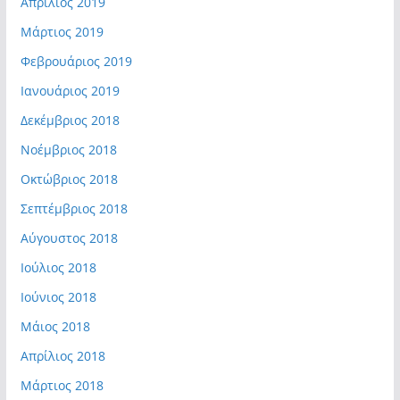
Απρίλιος 2019
Μάρτιος 2019
Φεβρουάριος 2019
Ιανουάριος 2019
Δεκέμβριος 2018
Νοέμβριος 2018
Οκτώβριος 2018
Σεπτέμβριος 2018
Αύγουστος 2018
Ιούλιος 2018
Ιούνιος 2018
Μάιος 2018
Απρίλιος 2018
Μάρτιος 2018