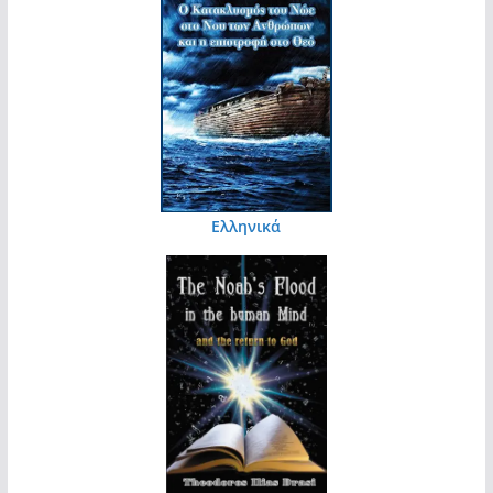
Ελληνικά