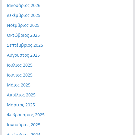
Ιανουάριος 2026
Δεκέμβριος 2025
Νοέμβριος 2025
Οκτώβριος 2025
Σεπτέμβριος 2025
Αύγουστος 2025
Ιούλιος 2025
Ιούνιος 2025
Μάιος 2025
Απρίλιος 2025
Μάρτιος 2025
Φεβρουάριος 2025
Ιανουάριος 2025
Δεκέμβριος 2024