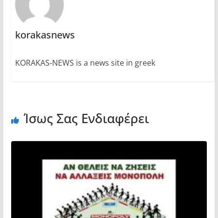
korakasnews
KORAKAS-NEWS is a news site in greek
Ίσως Σας Ενδιαφέρει