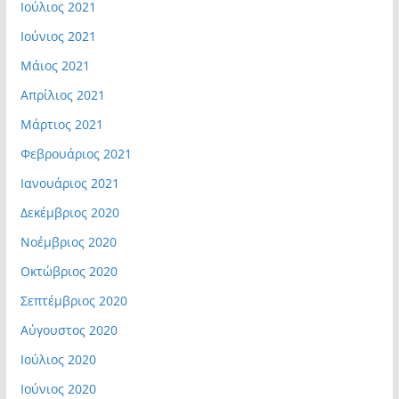
Ιούλιος 2021
Ιούνιος 2021
Μάιος 2021
Απρίλιος 2021
Μάρτιος 2021
Φεβρουάριος 2021
Ιανουάριος 2021
Δεκέμβριος 2020
Νοέμβριος 2020
Οκτώβριος 2020
Σεπτέμβριος 2020
Αύγουστος 2020
Ιούλιος 2020
Ιούνιος 2020