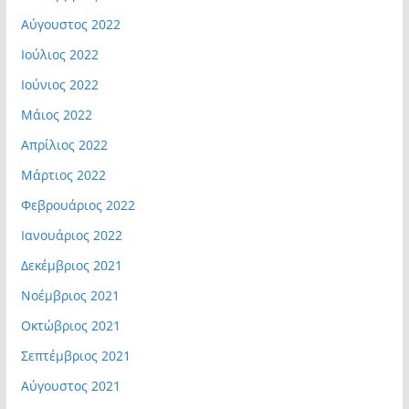
Αύγουστος 2022
Ιούλιος 2022
Ιούνιος 2022
Μάιος 2022
Απρίλιος 2022
Μάρτιος 2022
Φεβρουάριος 2022
Ιανουάριος 2022
Δεκέμβριος 2021
Νοέμβριος 2021
Οκτώβριος 2021
Σεπτέμβριος 2021
Αύγουστος 2021