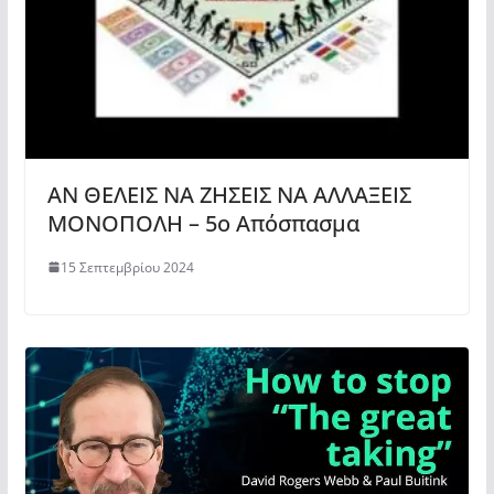
ΑΝ ΘΕΛΕΙΣ ΝΑ ΖΗΣΕΙΣ ΝΑ ΑΛΛΑΞΕΙΣ
ΜΟΝΟΠΟΛΗ – 5ο Απόσπασμα
15 Σεπτεμβρίου 2024