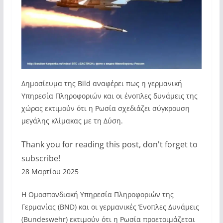
Δημοσίευμα της Bild αναφέρει πως η γερμανική
Υπηρεσία Πληροφοριών και οι ένοπλες δυνάμεις της
χώρας εκτιμούν ότι η Ρωσία σχεδιάζει σύγκρουση
μεγάλης κλίμακας με τη Δύση.
Thank you for reading this post, don't forget to
subscribe!
28 Μαρτίου 2025
Η Ομοσπονδιακή Υπηρεσία Πληροφοριών της
Γερμανίας (BND) και οι γερμανικές Ένοπλες Δυνάμεις
(Bundeswehr) εκτιμούν ότι η Ρωσία προετοιμάζεται