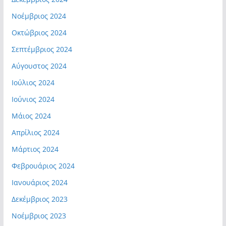
Νοέμβριος 2024
Οκτώβριος 2024
Σεπτέμβριος 2024
Αύγουστος 2024
Ιούλιος 2024
Ιούνιος 2024
Μάιος 2024
Απρίλιος 2024
Μάρτιος 2024
Φεβρουάριος 2024
Ιανουάριος 2024
Δεκέμβριος 2023
Νοέμβριος 2023