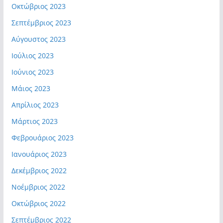
Οκτώβριος 2023
Σεπτέμβριος 2023
Αύγουστος 2023
Ιούλιος 2023
Ιούνιος 2023
Μάιος 2023
Απρίλιος 2023
Μάρτιος 2023
Φεβρουάριος 2023
Ιανουάριος 2023
Δεκέμβριος 2022
Νοέμβριος 2022
Οκτώβριος 2022
Σεπτέμβριος 2022