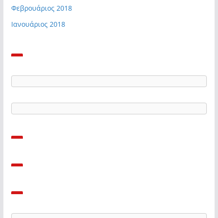
Φεβρουάριος 2018
Ιανουάριος 2018