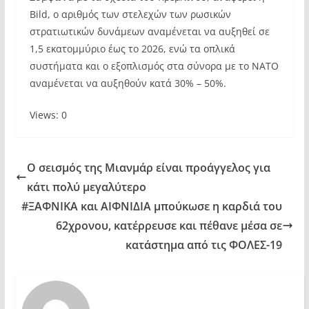
Bild, o αριθμός των στελεχών των ρωσικών
στρατιωτικών δυνάμεων αναμένεται να αυξηθεί σε
1,5 εκατομμύριο έως το 2026, ενώ τα οπλικά
συστήματα και ο εξοπλισμός στα σύνορα με το ΝΑΤΟ
αναμένεται να αυξηθούν κατά 30% – 50%.
Views: 0
Ο σεισμός της Μιανμάρ είναι προάγγελος για
κάτι πολύ μεγαλύτερο
#ΞΑΦΝΙΚΑ και ΑΙΦΝΙΔΙΑ μπούκωσε η καρδιά του
62χρονου, κατέρρευσε και πέθανε μέσα σε
κατάστημα από τις ΦΟΛΕΣ-19