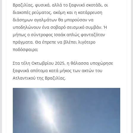
Βραζιλίας, φυσικά, αλλά το ξαφνικό σκοτάδι, οι
διακοπές ρεύματος, ακόμη και η κατάρρευση
διάσημων αγαλμάτων θα μπορούσαν να
υποδηλώνουν ένα σοβαρό σεισμικό συμβάν. Ή
μήπως ο σύντροφος Ισαάκ απλώς φανταζόταν
πράγματα. Θα έπρεπε να βλέπει λιγότερο
ποδόσφαιρο;
Στα τέλη Οκτωβρίου 2025, η θάλασσα υποχώρησε
ξαφνικά απότομα κατά μήκος των ακτών του
Ατλαντικού της Βραζιλίας.