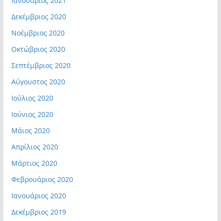
Ιανουάριος 2021
Δεκέμβριος 2020
Νοέμβριος 2020
Οκτώβριος 2020
Σεπτέμβριος 2020
Αύγουστος 2020
Ιούλιος 2020
Ιούνιος 2020
Μάιος 2020
Απρίλιος 2020
Μάρτιος 2020
Φεβρουάριος 2020
Ιανουάριος 2020
Δεκέμβριος 2019