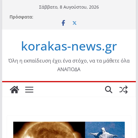
Μετάβαση
Σάββατο, 8 Αυγούστου, 2026
σε
Πρόσφατα:
περιεχόμενο
korakas-news.gr
Όλη η εκπαίδευση έχει ένα στόχο, να τα μάθετε όλα
ΑΝΑΠΟΔΑ