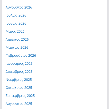
Αύγουστος 2026
Ιούλιος 2026
Ιούνιος 2026
Μάιος 2026
Απρίλιος 2026
Μάρτιος 2026
Φεβρουάριος 2026
Ιανουάριος 2026
Δεκέμβριος 2025
Νοέμβριος 2025
Οκτώβριος 2025
Σεπτέμβριος 2025
Αύγουστος 2025