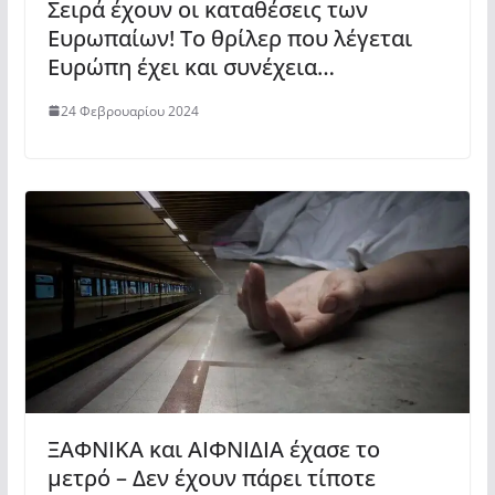
Σειρά έχουν οι καταθέσεις των
Ευρωπαίων! Το θρίλερ που λέγεται
Ευρώπη έχει και συνέχεια…
24 Φεβρουαρίου 2024
ΞΑΦΝΙΚΑ και ΑΙΦΝΙΔΙΑ έχασε το
μετρό – Δεν έχουν πάρει τίποτε