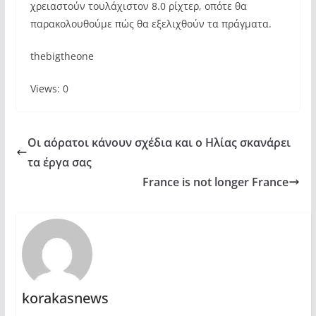
χρειαστούν τουλάχιστον 8.0 ρίχτερ, οπότε θα
παρακολουθούμε πώς θα εξελιχθούν τα πράγματα.
thebigtheone
Views: 0
Οι αόρατοι κάνουν σχέδια και ο Ηλίας σκανάρει
τα έργα σας
France is not longer France
korakasnews