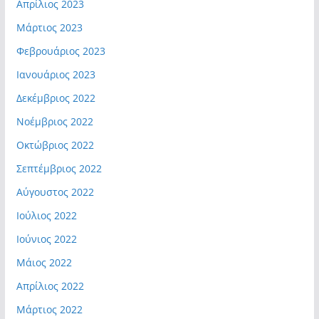
Απρίλιος 2023
Μάρτιος 2023
Φεβρουάριος 2023
Ιανουάριος 2023
Δεκέμβριος 2022
Νοέμβριος 2022
Οκτώβριος 2022
Σεπτέμβριος 2022
Αύγουστος 2022
Ιούλιος 2022
Ιούνιος 2022
Μάιος 2022
Απρίλιος 2022
Μάρτιος 2022