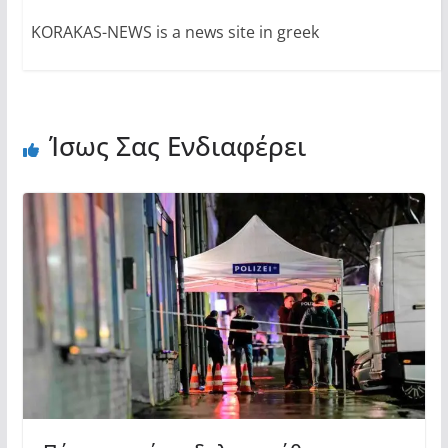
KORAKAS-NEWS is a news site in greek
Ίσως Σας Ενδιαφέρει