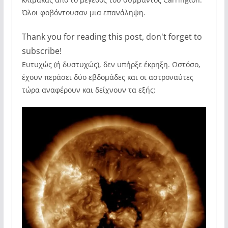
Όλοι φοβόντουσαν μια επανάληψη.
Thank you for reading this post, don't forget to
subscribe!
Ευτυχώς (ή δυστυχώς), δεν υπήρξε έκρηξη. Ωστόσο,
έχουν περάσει δύο εβδομάδες και οι αστροναύτες
τώρα αναφέρουν και δείχνουν τα εξής: