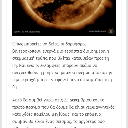
Όπως μπορείτε να δείτε, οι δορυφόροι
βιντεοσκοπούν ενεργά μια τεράστια διαισημερινή
στεμματική τρύπα που βλέπει κατευθείαν προς τη
Γη. Και ενώ οι εκλάμψεις μπορούν ακόμα να
ανιχνευθούν, η ροή του ηλιακού ανέμου από αυτήν
την περιοχή μπορεί να φανεί μόνο όταν φτάσει στη
Γη.
Αυτό θα συμβεί γύρω στις 23 Δεκεμβρίου και το
πρώτο πράγμα που θα δούμε θα είναι γεωμαγνητικές
καταιγίδες ποικίλου μεγέθους. Και το επόμενο
συμβάν θα είναι ένας σεισμός, το αργότερο δύο