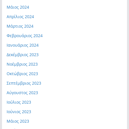
Μάιος 2024
Απρίλιος 2024
Μάρτιος 2024
Φεβρουάριος 2024
Ιανουάριος 2024
Δεκέμβριος 2023
Νοέμβριος 2023
Οκτώβριος 2023
Σεπτέμβριος 2023
Αύγουστος 2023
Ιούλιος 2023
Ιούνιος 2023
Μάιος 2023