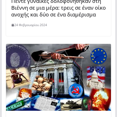
Πέντε γυναίκες δολοφονήθηκαν στη
Βιέννη σε μια μέρα: τρεις σε έναν οίκο
ανοχής και δύο σε ένα διαμέρισμα
24 Φεβρουαρίου 2024