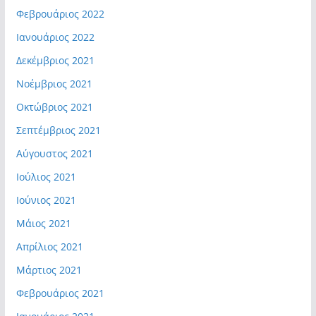
Φεβρουάριος 2022
Ιανουάριος 2022
Δεκέμβριος 2021
Νοέμβριος 2021
Οκτώβριος 2021
Σεπτέμβριος 2021
Αύγουστος 2021
Ιούλιος 2021
Ιούνιος 2021
Μάιος 2021
Απρίλιος 2021
Μάρτιος 2021
Φεβρουάριος 2021