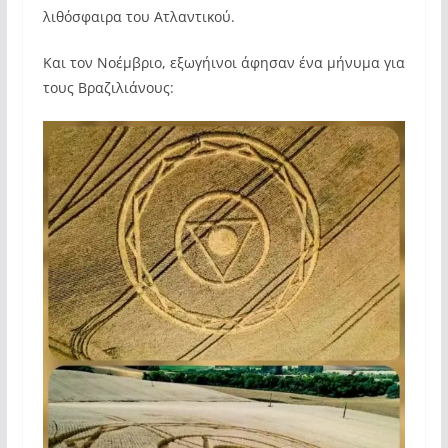
λιθόσφαιρα του Ατλαντικού.
Και τον Νοέμβριο, εξωγήινοι άφησαν ένα μήνυμα για
τους Βραζιλιάνους: