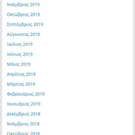
Νοέμβριος 2019
Οκτώβριος 2019
Σεπτέμβριος 2019
Αύγουστος 2019
Ιούλιος 2019
Ιούνιος 2019
Μάιος 2019
Απρίλιος 2019
Μάρτιος 2019
Φεβρουάριος 2019
Ιανουάριος 2019
Δεκέμβριος 2018
Νοέμβριος 2018
Οκτώβριος 2018