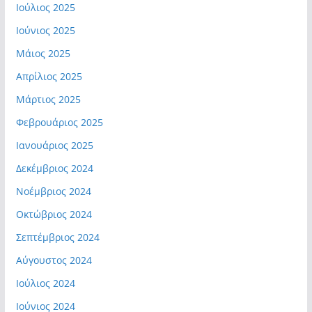
Ιούλιος 2025
Ιούνιος 2025
Μάιος 2025
Απρίλιος 2025
Μάρτιος 2025
Φεβρουάριος 2025
Ιανουάριος 2025
Δεκέμβριος 2024
Νοέμβριος 2024
Οκτώβριος 2024
Σεπτέμβριος 2024
Αύγουστος 2024
Ιούλιος 2024
Ιούνιος 2024