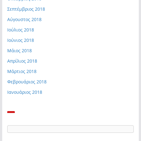
Σεπτέμβριος 2018
Αύγουστος 2018
Ιούλιος 2018
Ιούνιος 2018
Μάιος 2018
Απρίλιος 2018
Μάρτιος 2018
Φεβρουάριος 2018
Ιανουάριος 2018