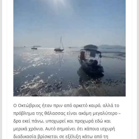
Ο Οκτώβριος ήταν πριν από αρκετό καιρό, αλλά το
πρόβλημα της θάλασσας είναι ακόμη μεγαλύτερο –
δρα εκεί πάνω, υποχωρεί και προχωρά εδώ και
μερικά χρόνια. Αυτό σημαίνει ότι κάποια ισχυρή
διαδικασία βρίσκεται σε εξέλιξη κάτω από τη