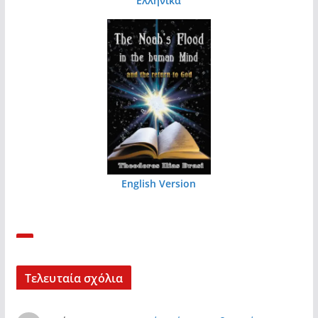
Ελληνικά
English Version
Τελευταία σχόλια