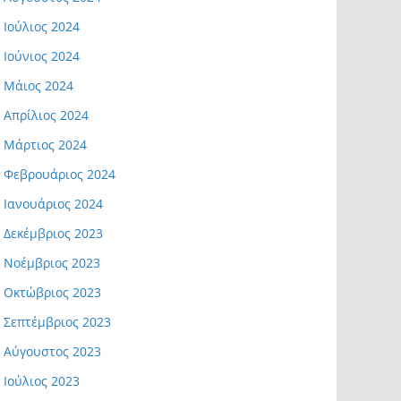
Ιούλιος 2024
Ιούνιος 2024
Μάιος 2024
Απρίλιος 2024
Μάρτιος 2024
Φεβρουάριος 2024
Ιανουάριος 2024
Δεκέμβριος 2023
Νοέμβριος 2023
Οκτώβριος 2023
Σεπτέμβριος 2023
Αύγουστος 2023
Ιούλιος 2023