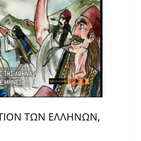
ΤΙΟΝ ΤΩΝ ΕΛΛΗΝΩΝ,
Ο