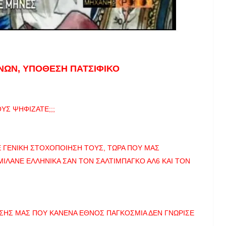
ΝΩΝ, ΥΠΟΘΕΣΗ ΠΑΤΣΙΦΙΚΟ
ΟΥΣ ΨΗΦΙΖΑΤΕ;;;
Ε ΓΕΝΙΚΗ ΣΤΟΧΟΠΟΙΗΣΗ ΤΟΥΣ, ΤΩΡΑ ΠΟΥ ΜΑΣ
ΜΙΛΑΝΕ ΕΛΛΗΝΙΚΑ ΣΑΝ ΤΟΝ ΣΑΛΤΙΜΠΑΓΚΟ ΑΛ6 ΚΑΙ ΤΟΝ
ΣΗΣ ΜΑΣ ΠΟΥ ΚΑΝΕΝΑ ΕΘΝΟΣ ΠΑΓΚΟΣΜΙΑ ΔΕΝ ΓΝΩΡΙΣΕ