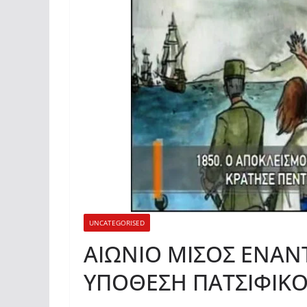
UNCATEGORISED
ΑΙΩΝΙΟ ΜΙΣΟΣ ΕΝΑΝ
ΥΠΟΘΕΣΗ ΠΑΤΣΙΦΙΚ