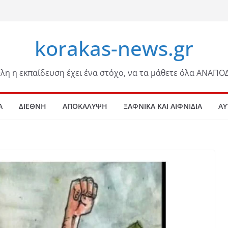
korakas-news.gr
λη η εκπαίδευση έχει ένα στόχο, να τα μάθετε όλα ΑΝΑΠΟ
Α
ΔΙΕΘΝΗ
ΑΠΟΚΑΛΥΨΗ
ΞΑΦΝΙΚΑ ΚΑΙ ΑΙΦΝΙΔΙΑ
ΑΥ