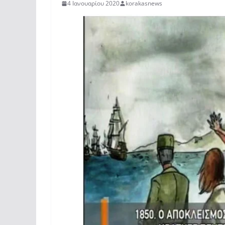
4 Ιανουαρίου 2020
korakasnews