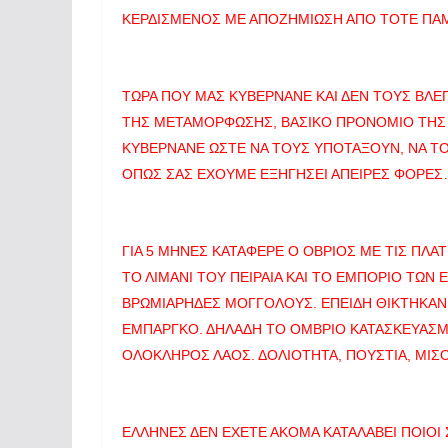
ΚΕΡΔΙΣΜΕΝΟΣ ΜΕ ΑΠΟΖΗΜΙΩΣΗ ΑΠΟ ΤΟΤΕ ΠΑ
ΤΩΡΑ ΠΟΥ ΜΑΣ ΚΥΒΕΡΝΑΝΕ ΚΑΙ ΔΕΝ ΤΟΥΣ ΒΛΕ
ΤΗΣ ΜΕΤΑΜΟΡΦΩΣΗΣ, ΒΑΣΙΚΟ ΠΡΟΝΟΜΙΟ ΤΗΣ 
ΚΥΒΕΡΝΑΝΕ ΩΣΤΕ ΝΑ ΤΟΥΣ ΥΠΟΤΑΞΟΥΝ, ΝΑ Τ
ΟΠΩΣ ΣΑΣ ΕΧΟΥΜΕ ΕΞΗΓΗΣΕΙ ΑΠΕΙΡΕΣ ΦΟΡΕ
ΓΙΑ 5 ΜΗΝΕΣ ΚΑΤΑΦΕΡΕ Ο ΟΒΡΙΟΣ ΜΕ ΤΙΣ ΠΛΑ
ΤΟ ΛΙΜΑΝΙ ΤΟΥ ΠΕΙΡΑΙΑ ΚΑΙ ΤΟ ΕΜΠΟΡΙΟ ΤΩΝ
ΒΡΩΜΙΑΡΗΔΕΣ ΜΟΓΓΟΛΟΥΣ. ΕΠΕΙΔΗ ΘΙΚΤΗΚΑΝ
ΕΜΠΑΡΓΚΟ. ΔΗΛΑΔΗ ΤΟ ΟΜΒΡΙΟ ΚΑΤΑΣΚΕΥΑΣΜ
ΟΛΟΚΛΗΡΟΣ ΛΑΟΣ. ΔΟΛΙΟΤΗΤΑ, ΠΟΥΣΤΙΑ, ΜΙΣ
ΕΛΛΗΝΕΣ ΔΕΝ ΕΧΕΤΕ ΑΚΟΜΑ ΚΑΤΑΛΑΒΕΙ ΠΟΙΟΙ 