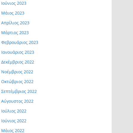
Ιούνιος 2023
Μάιος 2023
Απρίλιος 2023
Μάρτιος 2023
Φεβρουάριος 2023
Ιανουάριος 2023
Δεκέμβριος 2022
Νοέμβριος 2022
Οκτώβριος 2022
Σεπτέμβριος 2022
Αύγουστος 2022
Ιούλιος 2022
Ιούνιος 2022
Μάιος 2022