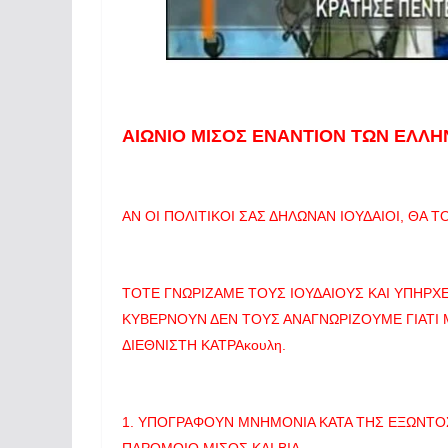
ΑΙΩΝΙΟ ΜΙΣΟΣ ΕΝΑΝΤΙΟΝ ΤΩΝ ΕΛΛΗ
ΑΝ ΟΙ ΠΟΛΙΤΙΚΟΙ ΣΑΣ ΔΗΛΩΝΑΝ ΙΟΥΔΑΙΟΙ, ΘΑ Τ
ΤΟΤΕ ΓΝΩΡΙΖΑΜΕ ΤΟΥΣ ΙΟΥΔΑΙΟΥΣ ΚΑΙ ΥΠΗΡΧ
ΚΥΒΕΡΝΟΥΝ ΔΕΝ ΤΟΥΣ ΑΝΑΓΝΩΡΙΖΟΥΜΕ ΓΙΑΤΙ 
ΔΙΕΘΝΙΣΤΗ ΚΑΤΡΑκουλη.
1. ΥΠΟΓΡΑΦΟΥΝ ΜΝΗΜΟΝΙΑ ΚΑΤΑ ΤΗΣ ΕΞΩΝΤΟ