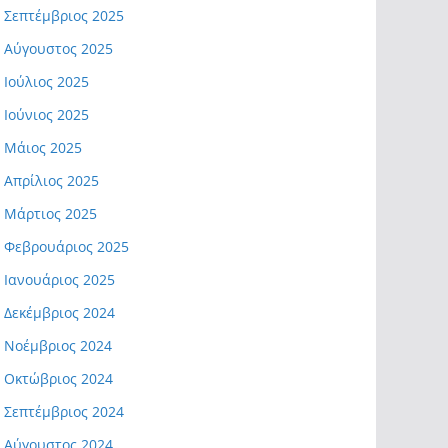
Σεπτέμβριος 2025
Αύγουστος 2025
Ιούλιος 2025
Ιούνιος 2025
Μάιος 2025
Απρίλιος 2025
Μάρτιος 2025
Φεβρουάριος 2025
Ιανουάριος 2025
Δεκέμβριος 2024
Νοέμβριος 2024
Οκτώβριος 2024
Σεπτέμβριος 2024
Αύγουστος 2024