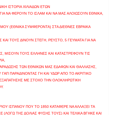
ΙΚΗ ΙΣΤΟΡΙΑ ΧΙΛΙΑΔΩΝ ΕΤΩΝ
ΓΙΑ ΝΑ ΦΕΡΟΥΝ ΤΟ ΙΣΛΑΜ ΚΑΙ ΝΑ ΜΑΣ ΑΛΟΙΩΣΟΥΝ ΕΘΝΙΚΑ,
ΙΣΜΟΥ (ΕΘΝΙΚΑ ΣΥΜΦΕΡΟΝΤΑ) ΣΤΑ ΔΙΕΘΝΕΣ ΕΒΡΑΙΚΑ
ΑΙ ΤΟΥΣ ΔΙΝΟΥΝ ΣΤΕΓΗ, ΡΕΥΣΤΟ, 5 ΓΕΥΜΑΤΑ ΓΙΑ ΝΑ
ΝΕΣ, ΜΙΣΟΥΝ ΤΟΥΣ ΕΛΛΗΝΕΣ ΚΑΙ ΚΑΤΑΣΤΡΕΦΟΥΝ ΤΙΣ
ΙΑ,
ΑΡΑΔΩΣΗΣ ΤΩΝ ΕΘΝΙΚΩΝ ΜΑΣ ΕΔΑΦΩΝ ΚΑΙ ΘΑΛΛΑΣΗΣ,
 ΓΑΠ ΠΑΡΑΔΙΝΟΝΤΑΣ ΓΗ ΚΑΙ ΥΔΩΡ ΑΠΟ ΤΟ ΑΚΡΙΤΙΚΟ
 ΕΞΑΠΑΤΗΣΗΣ ΜΕ ΣΤΟΧΟ ΤΗΝ ΟΛΟΚΛΗΡΩΤΙΚΗ
Υ.
ΙΟΥ ΙΣΠΑΝΟΥ ΠΟΥ ΤΟ 1850 ΚΑΤΑΦΕΡΕ ΝΑ ΑΛΛΑΞΕΙ ΤΑ
(ΛΟΓΩ ΤΗΣ ΔΟΛΙΑΣ ΦΥΣΗΣ ΤΟΥΣ) ΚΑΙ ΤΕΛΙΚΑ ΒΓΗΚΕ ΚΑΙ