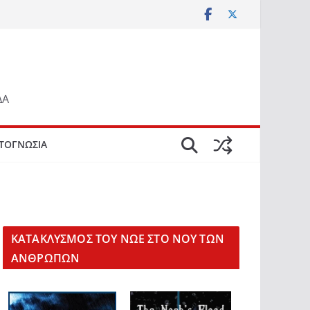
ΔΑ
ΤΟΓΝΩΣΙΑ
KΑΤΑΚΛΥΣΜΟΣ ΤΟΥ ΝΩΕ ΣΤΟ ΝΟΥ ΤΩΝ
ΑΝΘΡΩΠΩΝ