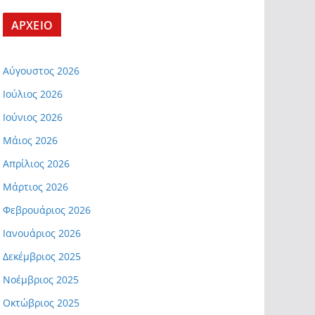
ΑΡΧΕΙΟ
Αύγουστος 2026
Ιούλιος 2026
Ιούνιος 2026
Μάιος 2026
Απρίλιος 2026
Μάρτιος 2026
Φεβρουάριος 2026
Ιανουάριος 2026
Δεκέμβριος 2025
Νοέμβριος 2025
Οκτώβριος 2025