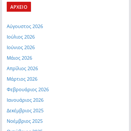
ΑΡΧΕΙΟ
Αύγουστος 2026
Ιούλιος 2026
Ιούνιος 2026
Μάιος 2026
Απρίλιος 2026
Μάρτιος 2026
Φεβρουάριος 2026
Ιανουάριος 2026
Δεκέμβριος 2025
Νοέμβριος 2025