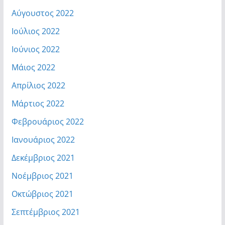
Αύγουστος 2022
Ιούλιος 2022
Ιούνιος 2022
Μάιος 2022
Απρίλιος 2022
Μάρτιος 2022
Φεβρουάριος 2022
Ιανουάριος 2022
Δεκέμβριος 2021
Νοέμβριος 2021
Οκτώβριος 2021
Σεπτέμβριος 2021