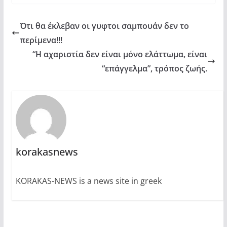
Ότι θα έκλεβαν οι γυφτοι σαμπουάν δεν το
περίμενα!!!
“Η αχαριστία δεν είναι μόνο ελάττωμα, είναι
“επάγγελμα”, τρόπος ζωής.
korakasnews
KORAKAS-NEWS is a news site in greek