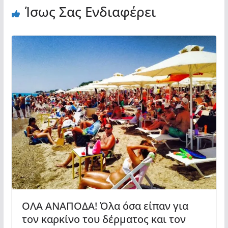
Ίσως Σας Ενδιαφέρει
ΟΛΑ ΑΝΑΠΟΔΑ! Όλα όσα είπαν για
τον καρκίνο του δέρματος και τον