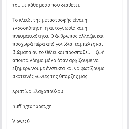
του με κάθε μέσο που διαθέτει.
Το κλειδί της μεταστροφής είναι η
ενδοσκόπηση, η αυτογνωσία και η
πνευματικότητα. O άνθρωπος αλλάζει και
προχωρά πέρα από γονίδια, ταμπέλες και
βιώματα αν το θέλει και προσπαθεί. Η ζωή
αποκτά νόημα μόνο όταν αρχίζουμε να
εξημερώνουμε ένστικτα και να φωτίζουμε
σκοτεινές γωνίες της ύπαρξης μας.
Χριστίνα Βλαχοπούλου
huffingtonpost.gr
Views: 0