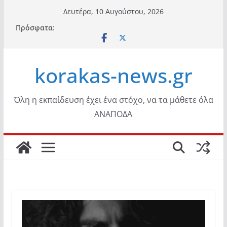
Μετάβαση
Δευτέρα, 10 Αυγούστου, 2026
σε
Πρόσφατα:
περιεχόμενο
korakas-news.gr
Όλη η εκπαίδευση έχει ένα στόχο, να τα μάθετε όλα
ΑΝΑΠΟΔΑ