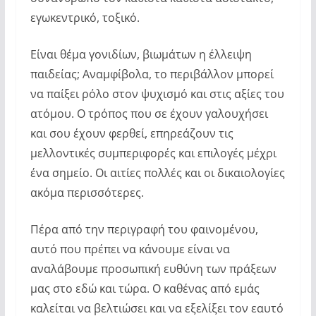
εγωκεντρικό, τοξικό.
Είναι θέμα γονιδίων, βιωμάτων η έλλειψη
παιδείας; Αναμφίβολα, το περιβάλλον μπορεί
να παίξει ρόλο στον ψυχισμό και στις αξίες του
ατόμου. Ο τρόπος που σε έχουν γαλουχήσει
και σου έχουν φερθεί, επηρεάζουν τις
μελλοντικές συμπεριφορές και επιλογές μέχρι
ένα σημείο. Οι αιτίες πολλές και οι δικαιολογίες
ακόμα περισσότερες.
Πέρα από την περιγραφή του φαινομένου,
αυτό που πρέπει να κάνουμε είναι να
αναλάβουμε προσωπική ευθύνη των πράξεων
μας στο εδώ και τώρα. Ο καθένας από εμάς
καλείται να βελτιώσει και να εξελίξει τον εαυτό