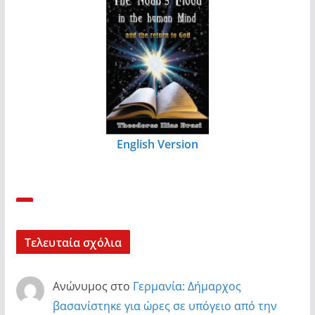
English Version
Τελευταία σχόλια
Ανώνυμος
στο
Γερμανία: Δήμαρχος
βασανίστηκε για ώρες σε υπόγειο από την