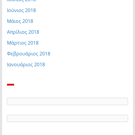
Ιούνιος 2018
Μάιος 2018
Απρίλιος 2018
Μάρτιος 2018
Φεβρουάριος 2018
Ιανουάριος 2018