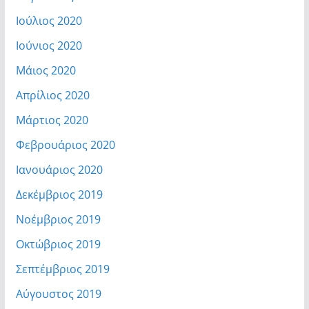
Ιούλιος 2020
Ιούνιος 2020
Μάιος 2020
Απρίλιος 2020
Μάρτιος 2020
Φεβρουάριος 2020
Ιανουάριος 2020
Δεκέμβριος 2019
Νοέμβριος 2019
Οκτώβριος 2019
Σεπτέμβριος 2019
Αύγουστος 2019