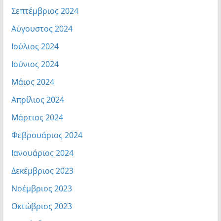
Σεπτέμβριος 2024
Αύγουστος 2024
Ιούλιος 2024
Ιούνιος 2024
Μάιος 2024
Απρίλιος 2024
Μάρτιος 2024
Φεβρουάριος 2024
Ιανουάριος 2024
Δεκέμβριος 2023
Νοέμβριος 2023
Οκτώβριος 2023