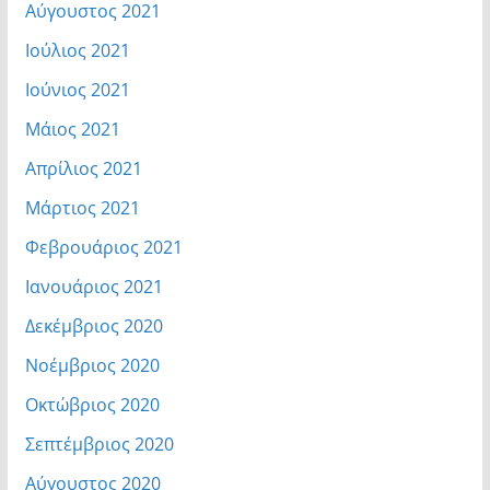
Αύγουστος 2021
Ιούλιος 2021
Ιούνιος 2021
Μάιος 2021
Απρίλιος 2021
Μάρτιος 2021
Φεβρουάριος 2021
Ιανουάριος 2021
Δεκέμβριος 2020
Νοέμβριος 2020
Οκτώβριος 2020
Σεπτέμβριος 2020
Αύγουστος 2020