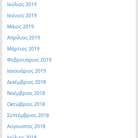
Ιούλιος 2019
Ιούνιος 2019
Μάιος 2019
Απρίλιος 2019
Μάρτιος 2019
Φεβρουάριος 2019
Ιανουάριος 2019
Δεκέμβριος 2018
Νοέμβριος 2018
Οκτώβριος 2018
Σεπτέμβριος 2018
Αύγουστος 2018
Ιούλιος 2018