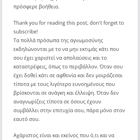
πρόσφερε βοήθεια.
Thank you for reading this post, don't forget to
subscribe!
Τα πολλά πρόσωπα της αγνωμοσύνης
εκδηλώνονται με το να μην εκτιμάς κάτι που
σου έχει χαριστεί να απολαύσεις και το
καταστρέφεις, όπως το περιβάλλον. Όταν σου
έχει δοθεί κάτι σε αφθονία και δεν μοιράζεσαι
τίποτα με τους λιγότερο ευνοημένους που
βρίσκονται σε ανάγκη και έλλειψη. Όταν δεν
αναγνωρίζεις τίποτα σε όσους έχουν
συμβάλλει στην επιτυχία σου, πάρα μόνο στον
εαυτό σου.
Αχάριστος είναι και εκείνος που ό,τι και να