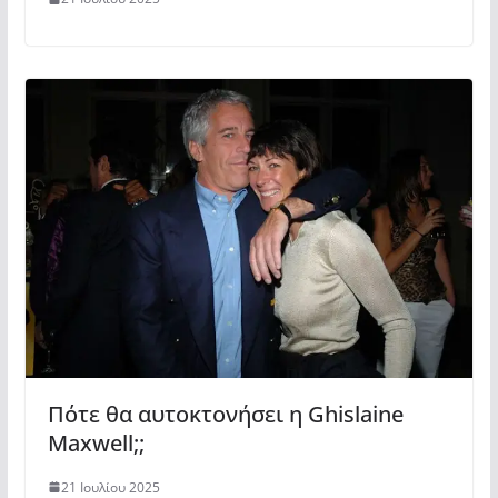
Πότε θα αυτοκτονήσει η Ghislaine
Maxwell;;
21 Ιουλίου 2025