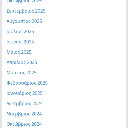
Οκτώβριος 2025
Σεπτέμβριος 2025
Αύγουστος 2025
Ιούλιος 2025
Ιούνιος 2025
Μάιος 2025
Απρίλιος 2025
Μάρτιος 2025
Φεβρουάριος 2025
Ιανουάριος 2025
Δεκέμβριος 2024
Νοέμβριος 2024
Οκτώβριος 2024