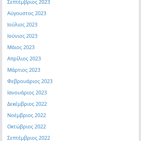
Σεπτέμβριος 2023
Αύγουστος 2023
Ιούλιος 2023
Ιούνιος 2023
Μάιος 2023
Απρίλιος 2023
Μάρτιος 2023
Φεβρουάριος 2023
Ιανουάριος 2023
Δεκέμβριος 2022
Νοέμβριος 2022
Οκτώβριος 2022
Σεπτέμβριος 2022