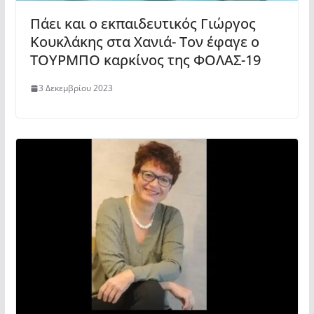
Πάει και ο εκπαιδευτικός Γιώργος
Κουκλάκης στα Χανιά- Τον έφαγε ο
ΤΟΥΡΜΠΟ καρκίνος της ΦΟΛΑΣ-19
3 Δεκεμβρίου 2023