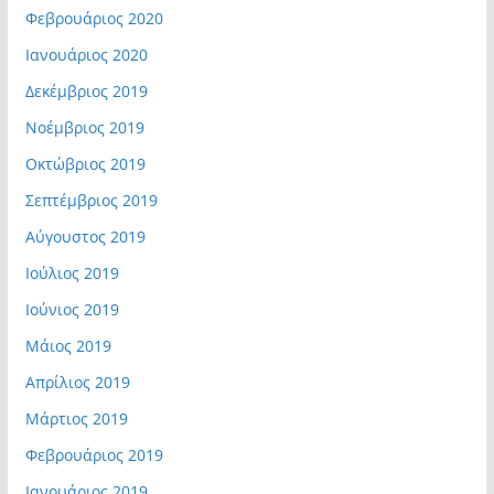
Φεβρουάριος 2020
Ιανουάριος 2020
Δεκέμβριος 2019
Νοέμβριος 2019
Οκτώβριος 2019
Σεπτέμβριος 2019
Αύγουστος 2019
Ιούλιος 2019
Ιούνιος 2019
Μάιος 2019
Απρίλιος 2019
Μάρτιος 2019
Φεβρουάριος 2019
Ιανουάριος 2019