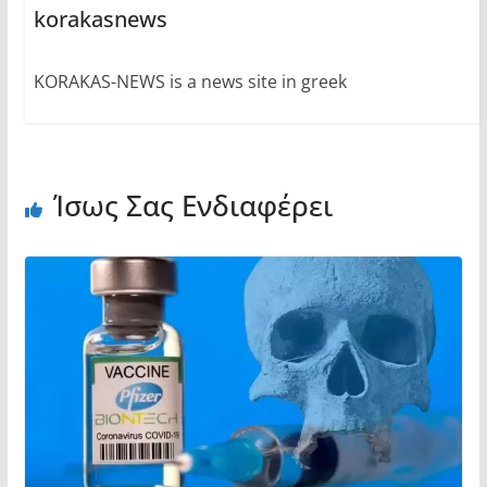
korakasnews
KORAKAS-NEWS is a news site in greek
Ίσως Σας Ενδιαφέρει