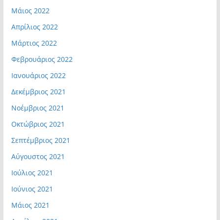
Μάιος 2022
Απρίλιος 2022
Μάρτιος 2022
Φεβρουάριος 2022
Ιανουάριος 2022
Δεκέμβριος 2021
Νοέμβριος 2021
Οκτώβριος 2021
Σεπτέμβριος 2021
Αύγουστος 2021
Ιούλιος 2021
Ιούνιος 2021
Μάιος 2021