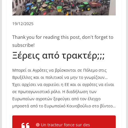
19/12/2025
Thank you for reading this post, don't forget to
subscribe!
Ξέρεις από τρακτέρ;;;
Μπορεί οι Αγρότες να βρίσκονται σε Πόλεμο στις
Βρυξέλλες και οι πολιτικοί να μην το γνωρίζουν…
Έχει αρχίσει να αγριεύει η ΕΕ και οι αγρότες να είναι
σε πρωταγωνιστικό ρόλο. Η διαδήλωση των
Ευρωπαίων αγροτών ξεφεύγει από τον έλεγχο
μπροστά από το Ευρωπαϊκό Κοινοβούλιο στο βίντεο…
🔴 Un tracteur fonce sur des