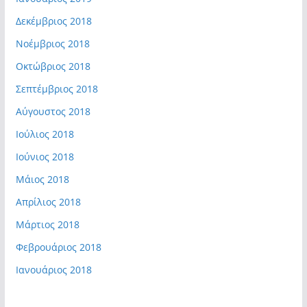
Δεκέμβριος 2018
Νοέμβριος 2018
Οκτώβριος 2018
Σεπτέμβριος 2018
Αύγουστος 2018
Ιούλιος 2018
Ιούνιος 2018
Μάιος 2018
Απρίλιος 2018
Μάρτιος 2018
Φεβρουάριος 2018
Ιανουάριος 2018