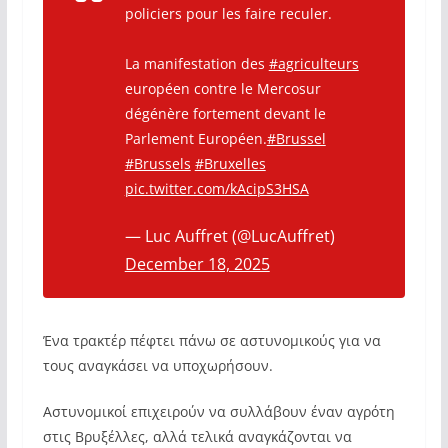
policiers pour les faire reculer.
La manifestation des
#agriculteurs
européen contre le Mercosur
dégénère fortement devant le
Parlement Européen.
#Brussel
#Brussels
#Bruxelles
pic.twitter.com/kAcipS3HSA
— Luc Auffret (@LucAuffret)
December 18, 2025
Ένα τρακτέρ πέφτει πάνω σε αστυνομικούς για να
τους αναγκάσει να υποχωρήσουν.
Αστυνομικοί επιχειρούν να συλλάβουν έναν αγρότη
στις Βρυξέλλες, αλλά τελικά αναγκάζονται να