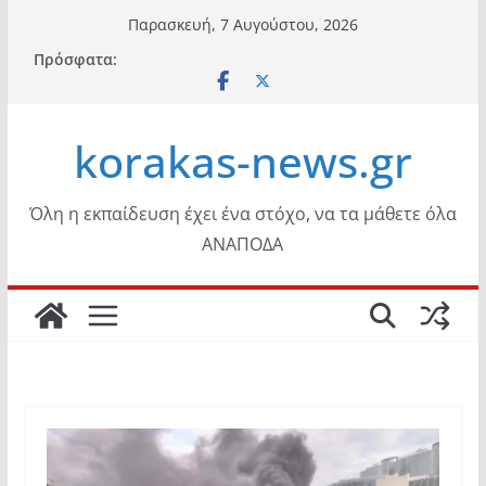
Μετάβαση
Παρασκευή, 7 Αυγούστου, 2026
σε
Πρόσφατα:
περιεχόμενο
korakas-news.gr
Όλη η εκπαίδευση έχει ένα στόχο, να τα μάθετε όλα
ΑΝΑΠΟΔΑ