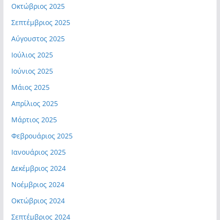
Οκτώβριος 2025
Σεπτέμβριος 2025
Αύγουστος 2025
Ιούλιος 2025
Ιούνιος 2025
Μάιος 2025
Απρίλιος 2025
Μάρτιος 2025
Φεβρουάριος 2025
Ιανουάριος 2025
Δεκέμβριος 2024
Νοέμβριος 2024
Οκτώβριος 2024
Σεπτέμβριος 2024