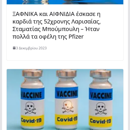
ΞΑΦΝΙΚΑ και ΑΙΦΝΙΔΙΑ έσκασε η
καρδιά της 52χρονης Λαρισαίας,
Σταματίας Μπούμπουλη – Ήταν
πολλά τα οφέλη της Pfizer
3 Δεκεμβρίου 2023