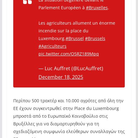
Parlement Européen à
#Bruxelles
.
Les agriculteurs allument un énorme
incendie sur la place du
Luxembourg.
#Brussel
#Brussels
#Agriculteurs
pic.twitter.com/O5RZ189Mpq
— Luc Auffret (@LucAuffret)
December 18, 2025
Περίπου 500 τρακτέρ και 10.000 αγρότες από όλη την
ΕΕ έχουν συγκεντρωθεί στην Place du Luxembourg
μπροστά από το Ευρωπαϊκό Κοινοβούλιο στις
Βρυξέλλες για να διαμαρτυρηθούν για τη
σχεδιαζόμενη συμφωνία ελεύθερων συναλλαγών της