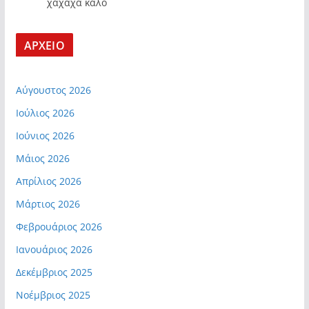
χαχαχα καλο
ΑΡΧΕΙΟ
Αύγουστος 2026
Ιούλιος 2026
Ιούνιος 2026
Μάιος 2026
Απρίλιος 2026
Μάρτιος 2026
Φεβρουάριος 2026
Ιανουάριος 2026
Δεκέμβριος 2025
Νοέμβριος 2025