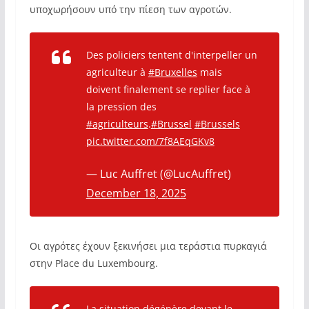
υποχωρήσουν υπό την πίεση των αγροτών.
Des policiers tentent d'interpeller un
agriculteur à
#Bruxelles
mais
doivent finalement se replier face à
la pression des
#agriculteurs
.
#Brussel
#Brussels
pic.twitter.com/7f8AEqGKv8
— Luc Auffret (@LucAuffret)
December 18, 2025
Οι αγρότες έχουν ξεκινήσει μια τεράστια πυρκαγιά
στην Place du Luxembourg.
La situation dégénère devant le