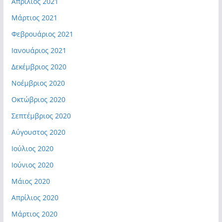
Απρίλιος 2021
Μάρτιος 2021
Φεβρουάριος 2021
Ιανουάριος 2021
Δεκέμβριος 2020
Νοέμβριος 2020
Οκτώβριος 2020
Σεπτέμβριος 2020
Αύγουστος 2020
Ιούλιος 2020
Ιούνιος 2020
Μάιος 2020
Απρίλιος 2020
Μάρτιος 2020