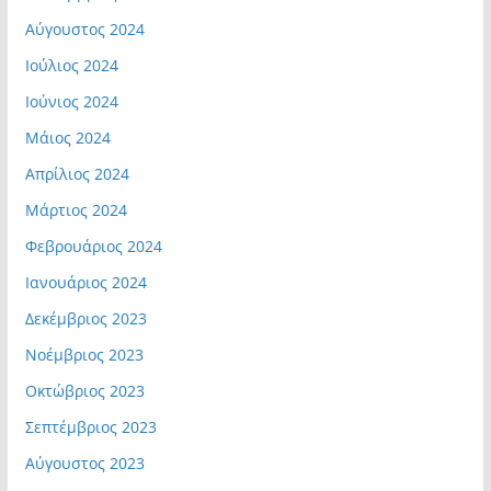
Αύγουστος 2024
Ιούλιος 2024
Ιούνιος 2024
Μάιος 2024
Απρίλιος 2024
Μάρτιος 2024
Φεβρουάριος 2024
Ιανουάριος 2024
Δεκέμβριος 2023
Νοέμβριος 2023
Οκτώβριος 2023
Σεπτέμβριος 2023
Αύγουστος 2023