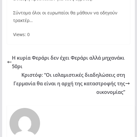
Σύντομα όλοι οι ευρωπαίοι θα μάθουν να οδηγούν
τρακτέρ…
Views: 0
Η κυρία Φεράρι δεν έχει Φεράρι αλλά μηχανάκι
50ρι
Κριστόφ: “Οι ισλαμιστικές διαδηλώσεις στη
Γερμανία θα είναι η αρχή της καταστροφής της
οικονομίας”