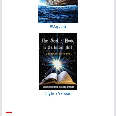
Ελληνικά
English Version