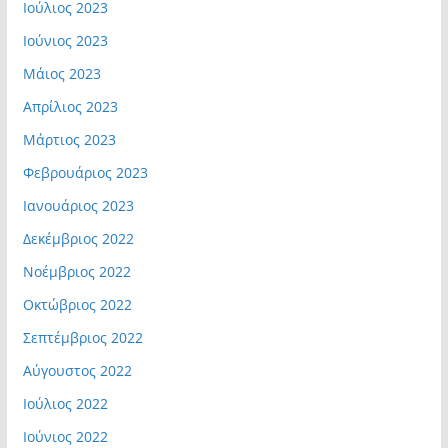
Ιούλιος 2023
Ιούνιος 2023
Μάιος 2023
Απρίλιος 2023
Μάρτιος 2023
Φεβρουάριος 2023
Ιανουάριος 2023
Δεκέμβριος 2022
Νοέμβριος 2022
Οκτώβριος 2022
Σεπτέμβριος 2022
Αύγουστος 2022
Ιούλιος 2022
Ιούνιος 2022