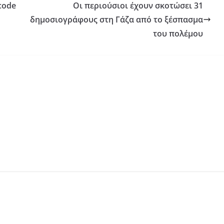
code
Οι περιούσιοι έχουν σκοτώσει 31
δημοσιογράφους στη Γάζα από το ξέσπασμα
του πολέμου