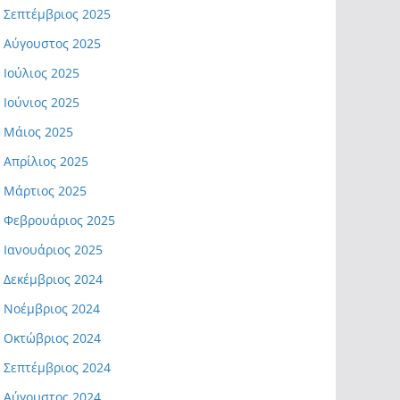
Σεπτέμβριος 2025
Αύγουστος 2025
Ιούλιος 2025
Ιούνιος 2025
Μάιος 2025
Απρίλιος 2025
Μάρτιος 2025
Φεβρουάριος 2025
Ιανουάριος 2025
Δεκέμβριος 2024
Νοέμβριος 2024
Οκτώβριος 2024
Σεπτέμβριος 2024
Αύγουστος 2024