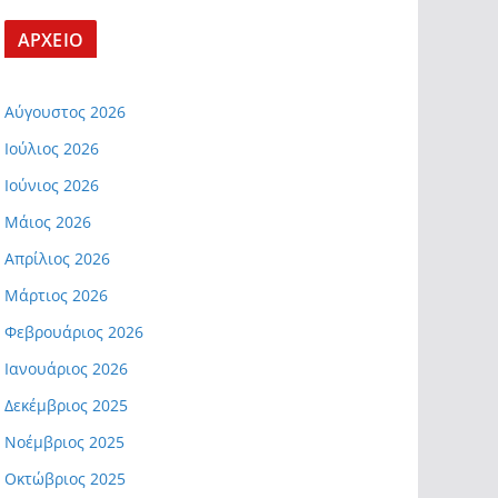
ΑΡΧΕΙΟ
Αύγουστος 2026
Ιούλιος 2026
Ιούνιος 2026
Μάιος 2026
Απρίλιος 2026
Μάρτιος 2026
Φεβρουάριος 2026
Ιανουάριος 2026
Δεκέμβριος 2025
Νοέμβριος 2025
Οκτώβριος 2025