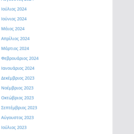
Ιούλιος 2024
Ιούνιος 2024
Μάιος 2024
Απρίλιος 2024
Μάρτιος 2024
Φεβρουάριος 2024
Ιανουάριος 2024
Δεκέμβριος 2023
Νοέμβριος 2023
Οκτώβριος 2023
Σεπτέμβριος 2023
Αύγουστος 2023
Ιούλιος 2023