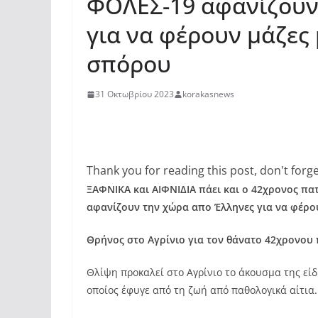
ΦΟΛΕΣ-19 αφανίζουν
για να φέρουν μάζες
σπόρου
31 Οκτωβρίου 2023
korakasnews
Thank you for reading this post, don't forge
ΞΑΦΝΙΚΑ και ΑΙΦΝΙΔΙΑ πάει και ο 42χρονος πα
αφανίζουν την χώρα απο Έλληνες για να φέρο
Θρήνος στο Αγρίνιο για τον θάνατο 42χρονου
Θλίψη προκαλεί στο Αγρίνιο το άκουσμα της εί
οποίος έφυγε από τη ζωή από παθολογικά αίτια.