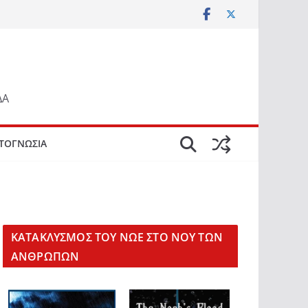
ΔΑ
ΤΟΓΝΩΣΙΑ
KΑΤΑΚΛΥΣΜΟΣ ΤΟΥ ΝΩΕ ΣΤΟ ΝΟΥ ΤΩΝ
ΑΝΘΡΩΠΩΝ