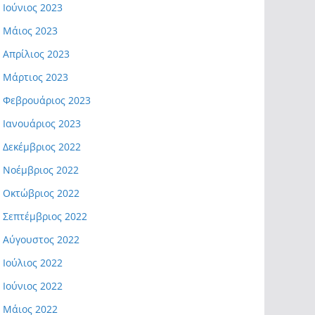
Ιούνιος 2023
Μάιος 2023
Απρίλιος 2023
Μάρτιος 2023
Φεβρουάριος 2023
Ιανουάριος 2023
Δεκέμβριος 2022
Νοέμβριος 2022
Οκτώβριος 2022
Σεπτέμβριος 2022
Αύγουστος 2022
Ιούλιος 2022
Ιούνιος 2022
Μάιος 2022