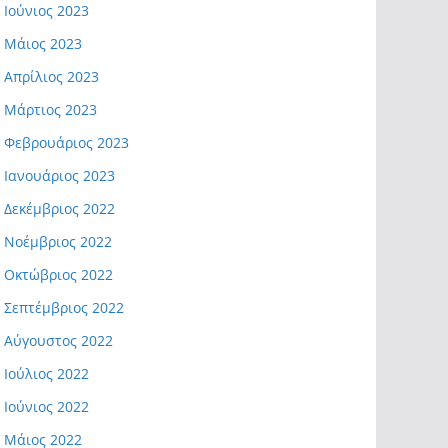
Ιούνιος 2023
Μάιος 2023
Απρίλιος 2023
Μάρτιος 2023
Φεβρουάριος 2023
Ιανουάριος 2023
Δεκέμβριος 2022
Νοέμβριος 2022
Οκτώβριος 2022
Σεπτέμβριος 2022
Αύγουστος 2022
Ιούλιος 2022
Ιούνιος 2022
Μάιος 2022