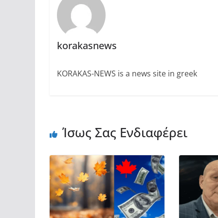
korakasnews
KORAKAS-NEWS is a news site in greek
Ίσως Σας Ενδιαφέρει