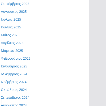
Σεπτέμβριος 2025
Αύγουστος 2025
Ιούλιος 2025
Ιούνιος 2025
Μάιος 2025
Απρίλιος 2025
Μάρτιος 2025
Φεβρουάριος 2025
Ιανουάριος 2025
Δεκέμβριος 2024
Νοέμβριος 2024
Οκτώβριος 2024
Σεπτέμβριος 2024
Αύγουστος 2024