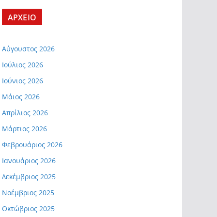
ΑΡΧΕΙΟ
Αύγουστος 2026
Ιούλιος 2026
Ιούνιος 2026
Μάιος 2026
Απρίλιος 2026
Μάρτιος 2026
Φεβρουάριος 2026
Ιανουάριος 2026
Δεκέμβριος 2025
Νοέμβριος 2025
Οκτώβριος 2025