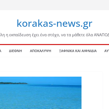
korakas-news.gr
λη η εκπαίδευση έχει ένα στόχο, να τα μάθετε όλα ΑΝΑΠΟ
Α
ΔΙΕΘΝΗ
ΑΠΟΚΑΛΥΨΗ
ΞΑΦΝΙΚΑ ΚΑΙ ΑΙΦΝΙΔΙΑ
ΑΥ