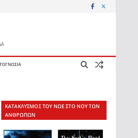
ΔΑ
ΤΟΓΝΩΣΙΑ
KΑΤΑΚΛΥΣΜΟΣ ΤΟΥ ΝΩΕ ΣΤΟ ΝΟΥ ΤΩΝ
ΑΝΘΡΩΠΩΝ