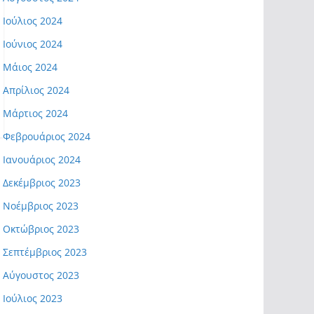
Ιούλιος 2024
Ιούνιος 2024
Μάιος 2024
Απρίλιος 2024
Μάρτιος 2024
Φεβρουάριος 2024
Ιανουάριος 2024
Δεκέμβριος 2023
Νοέμβριος 2023
Οκτώβριος 2023
Σεπτέμβριος 2023
Αύγουστος 2023
Ιούλιος 2023