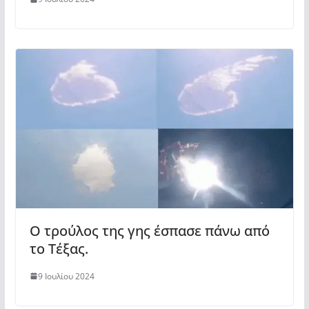
Ο τρούλος της γης έσπασε πάνω από
το Τέξας.
9 Ιουλίου 2024