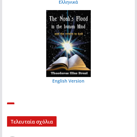
Ελληνικά
English Version
Τελευταία σχόλια