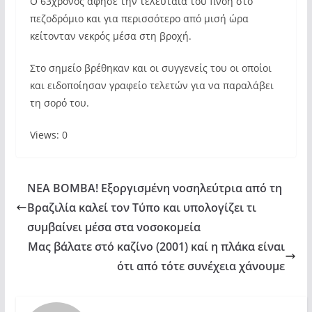
Ο 63χρονος άφησε την τελευταία του πνοή στο
πεζοδρόμιο και για περισσότερο από μισή ώρα
κείτονταν νεκρός μέσα στη βροχή.
Στο σημείο βρέθηκαν και οι συγγενείς του οι οποίοι
και ειδοποίησαν γραφείο τελετών για να παραλάβει
τη σορό του.
Views: 0
ΝΕΑ ΒΟΜΒΑ! Εξοργισμένη νοσηλεύτρια από τη
Βραζιλία καλεί τον Τύπο και υπολογίζει τι
συμβαίνει μέσα στα νοσοκομεία
Μας βάλατε στό καζίνο (2001) καί η πλάκα είναι
ότι από τότε συνέχεια χάνουμε