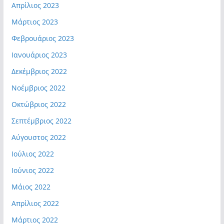
Απρίλιος 2023
Μάρτιος 2023
Φεβρουάριος 2023
Ιανουάριος 2023
Δεκέμβριος 2022
Νοέμβριος 2022
Οκτώβριος 2022
Σεπτέμβριος 2022
Αύγουστος 2022
Ιούλιος 2022
Ιούνιος 2022
Μάιος 2022
Απρίλιος 2022
Μάρτιος 2022