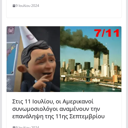
9 Ιουλίου 2024
Στις 11 Ιουλίου, οι Αμερικανοί
συνωμοσιολόγοι αναμένουν την
επανάληψη της 11ης Σεπτεμβρίου
9 Ιουλίου 2024