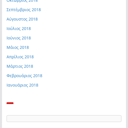
Οκτώβριος 2018
Σεπτέμβριος 2018
Αύγουστος 2018
Ιούλιος 2018
Ιούνιος 2018
Μάιος 2018
Απρίλιος 2018
Μάρτιος 2018
Φεβρουάριος 2018
Ιανουάριος 2018