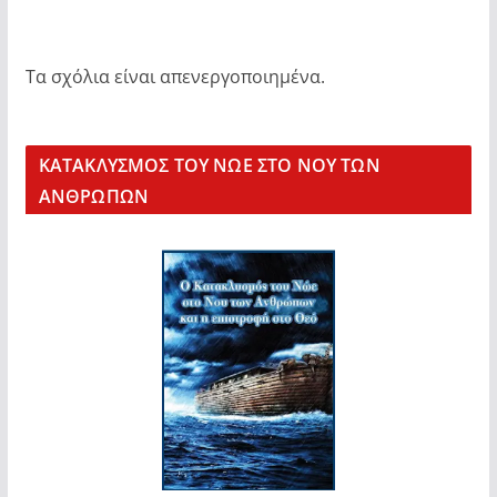
Τα σχόλια είναι απενεργοποιημένα.
KΑΤΑΚΛΥΣΜΟΣ ΤΟΥ ΝΩΕ ΣΤΟ ΝΟΥ ΤΩΝ
ΑΝΘΡΩΠΩΝ