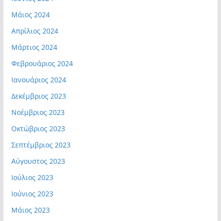
Μάιος 2024
Απρίλιος 2024
Μάρτιος 2024
Φεβρουάριος 2024
Ιανουάριος 2024
Δεκέμβριος 2023
Νοέμβριος 2023
Οκτώβριος 2023
Σεπτέμβριος 2023
Αύγουστος 2023
Ιούλιος 2023
Ιούνιος 2023
Μάιος 2023