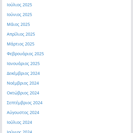
Ιούλιος 2025
Ιούνιος 2025
Μάιος 2025
Απρίλιος 2025
Μάρτιος 2025
Φεβρουάριος 2025
Ιανουάριος 2025
Δεκέμβριος 2024
Νοέμβριος 2024
Οκτώβριος 2024
Σεπτέμβριος 2024
Αύγουστος 2024
Ιούλιος 2024
Ιούνιος 2024