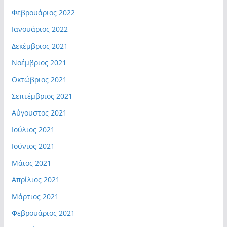
Φεβρουάριος 2022
Ιανουάριος 2022
Δεκέμβριος 2021
Νοέμβριος 2021
Οκτώβριος 2021
Σεπτέμβριος 2021
Αύγουστος 2021
Ιούλιος 2021
Ιούνιος 2021
Μάιος 2021
Απρίλιος 2021
Μάρτιος 2021
Φεβρουάριος 2021