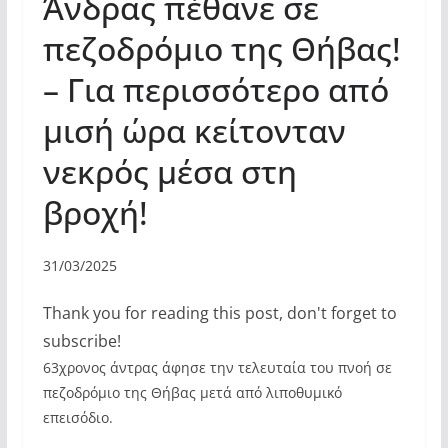
Άνδρας πέθανε σε
πεζοδρόμιο της Θήβας!
– Για περισσότερο από
μισή ώρα κείτονταν
νεκρός μέσα στη
βροχή!
31/03/2025
Thank you for reading this post, don't forget to
subscribe!
63χρονος άντρας άφησε την τελευταία του πνοή σε
πεζοδρόμιο της Θήβας μετά από λιποθυμικό
επεισόδιο.