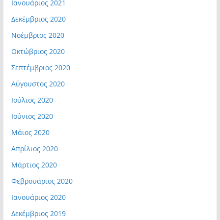
Ιανουάριος 2021
Δεκέμβριος 2020
Νοέμβριος 2020
Οκτώβριος 2020
Σεπτέμβριος 2020
Αύγουστος 2020
Ιούλιος 2020
Ιούνιος 2020
Μάιος 2020
Απρίλιος 2020
Μάρτιος 2020
Φεβρουάριος 2020
Ιανουάριος 2020
Δεκέμβριος 2019