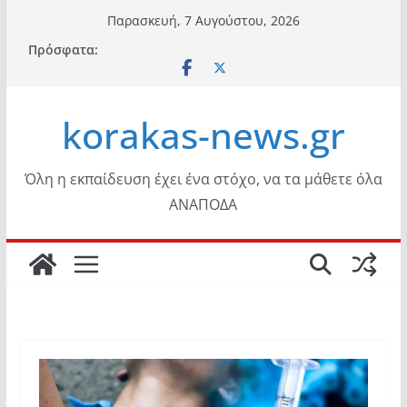
Μετάβαση
Παρασκευή, 7 Αυγούστου, 2026
σε
Πρόσφατα:
περιεχόμενο
korakas-news.gr
Όλη η εκπαίδευση έχει ένα στόχο, να τα μάθετε όλα
ΑΝΑΠΟΔΑ