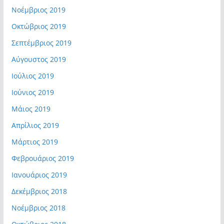
Νοέμβριος 2019
Οκτώβριος 2019
Σεπτέμβριος 2019
Αύγουστος 2019
Ιούλιος 2019
Ιούνιος 2019
Μάιος 2019
Απρίλιος 2019
Μάρτιος 2019
Φεβρουάριος 2019
Ιανουάριος 2019
Δεκέμβριος 2018
Νοέμβριος 2018