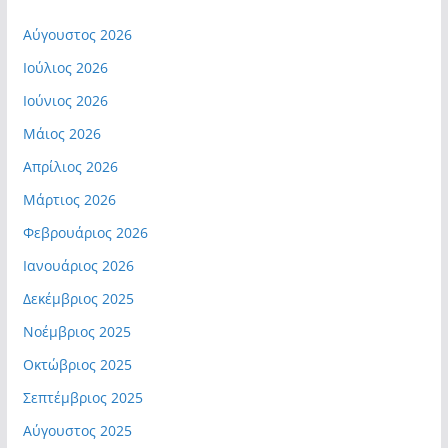
Αύγουστος 2026
Ιούλιος 2026
Ιούνιος 2026
Μάιος 2026
Απρίλιος 2026
Μάρτιος 2026
Φεβρουάριος 2026
Ιανουάριος 2026
Δεκέμβριος 2025
Νοέμβριος 2025
Οκτώβριος 2025
Σεπτέμβριος 2025
Αύγουστος 2025