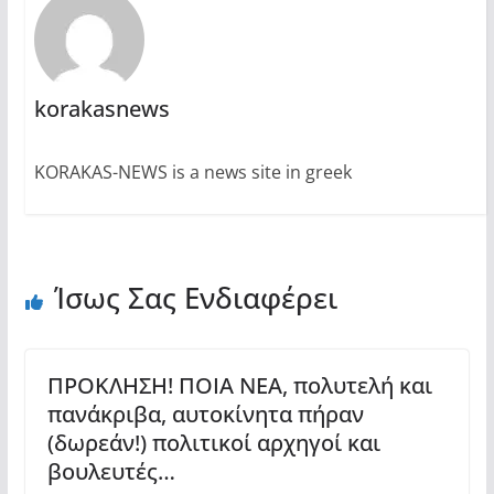
korakasnews
KORAKAS-NEWS is a news site in greek
Ίσως Σας Ενδιαφέρει
ΠΡΟΚΛΗΣΗ! ΠΟΙΑ ΝΕΑ, πολυτελή και
πανάκριβα, αυτοκίνητα πήραν
(δωρεάν!) πολιτικοί αρχηγοί και
βουλευτές…