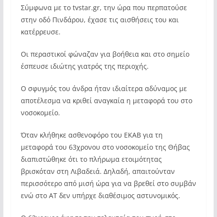
Σύμφωνα με το tvstar.gr, την ώρα που περπατούσε
στην οδό Πινδάρου, έχασε τις αισθήσεις του και
κατέρρευσε.
Οι περαστικοί φώναζαν για βοήθεια και στο σημείο
έσπευσε ιδιώτης γιατρός της περιοχής.
Ο σφυγμός του άνδρα ήταν ιδιαίτερα αδύναμος με
αποτέλεσμα να κριθεί αναγκαία η μεταφορά του στο
νοσοκομείο.
Όταν κλήθηκε ασθενοφόρο του ΕΚΑΒ για τη
μεταφορά του 63χρονου στο νοσοκομείο της Θήβας
διαπιστώθηκε ότι το πλήρωμα ετοιμότητας
βρισκόταν στη Λιβαδειά. Δηλαδή, απαιτούνταν
περισσότερο από μισή ώρα για να βρεθεί στο συμβάν
ενώ στο ΑΤ δεν υπήρχε διαθέσιμος αστυνομικός.