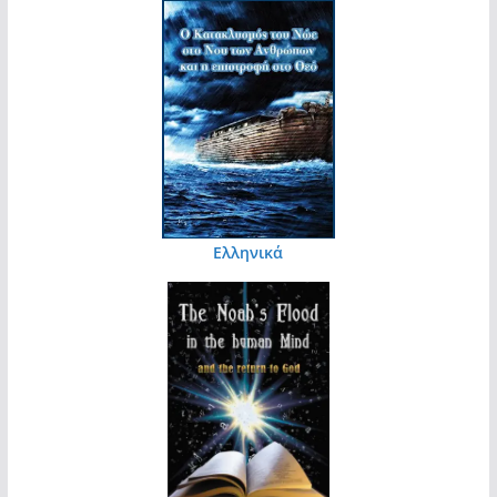
Ελληνικά