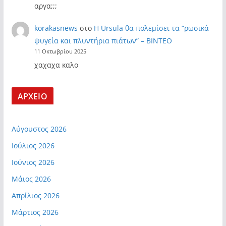
αργα;;;
korakasnews
στο
Η Ursula θα πολεμίσει τα “ρωσικά
ψυγεία και πλυντήρια πιάτων” – ΒΙΝΤΕΟ
11 Οκτωβρίου 2025
χαχαχα καλο
ΑΡΧΕΙΟ
Αύγουστος 2026
Ιούλιος 2026
Ιούνιος 2026
Μάιος 2026
Απρίλιος 2026
Μάρτιος 2026