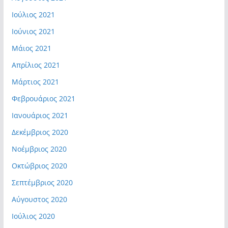
Ιούλιος 2021
Ιούνιος 2021
Μάιος 2021
Απρίλιος 2021
Μάρτιος 2021
Φεβρουάριος 2021
Ιανουάριος 2021
Δεκέμβριος 2020
Νοέμβριος 2020
Οκτώβριος 2020
Σεπτέμβριος 2020
Αύγουστος 2020
Ιούλιος 2020