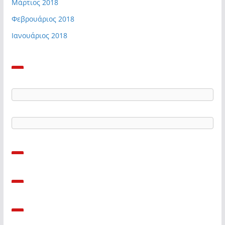
Μάρτιος 2018
Φεβρουάριος 2018
Ιανουάριος 2018