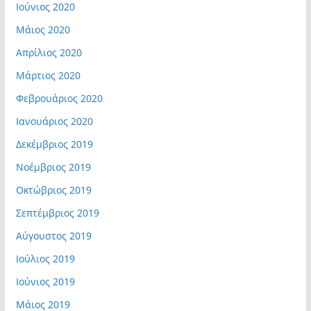
Ιούνιος 2020
Μάιος 2020
Απρίλιος 2020
Μάρτιος 2020
Φεβρουάριος 2020
Ιανουάριος 2020
Δεκέμβριος 2019
Νοέμβριος 2019
Οκτώβριος 2019
Σεπτέμβριος 2019
Αύγουστος 2019
Ιούλιος 2019
Ιούνιος 2019
Μάιος 2019