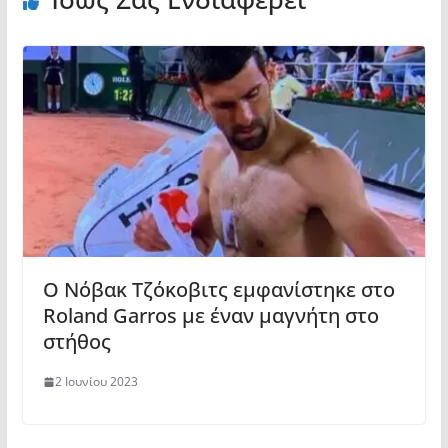
Ο Νόβακ Τζόκοβιτς εμφανίστηκε στο
Roland Garros με έναν μαγνήτη στο
στήθος
2 Ιουνίου 2023