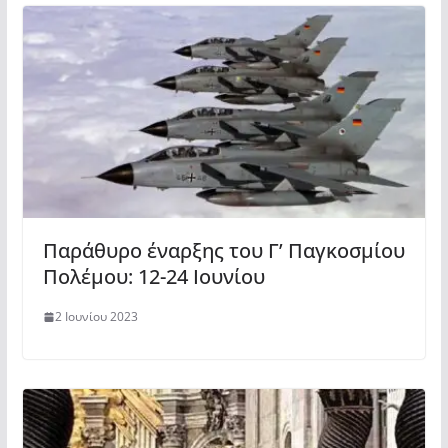
Παράθυρο έναρξης του Γ’ Παγκοσμίου
Πολέμου: 12-24 Ιουνίου
2 Ιουνίου 2023