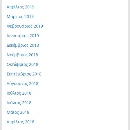
Απρίλιος 2019
Μάρτιος 2019
Φεβρουάριος 2019
Ιανουάριος 2019
Δεκέμβριος 2018
Νοέμβριος 2018
Οκτώβριος 2018
Σεπτέμβριος 2018
Αύγουστος 2018
Ιούλιος 2018
Ιούνιος 2018
Μάιος 2018
Απρίλιος 2018