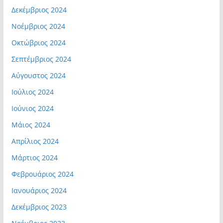
Δεκέμβριος 2024
Νοέμβριος 2024
Οκτώβριος 2024
Σεπτέμβριος 2024
Αύγουστος 2024
Ιούλιος 2024
Ιούνιος 2024
Μάιος 2024
Απρίλιος 2024
Μάρτιος 2024
Φεβρουάριος 2024
Ιανουάριος 2024
Δεκέμβριος 2023