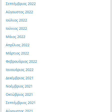
Σεπτέμβριος 2022
Αύγουστος 2022
Ιούλιος 2022
Ιούνιος 2022
Μάιος 2022
Απρίλιος 2022
Μάρτιος 2022
Φεβρουάριος 2022
Ιανουάριος 2022
Δεκέμβριος 2021
Νοέμβριος 2021
Οκτώβριος 2021
Σεπτέμβριος 2021
Αύγουστος 2021