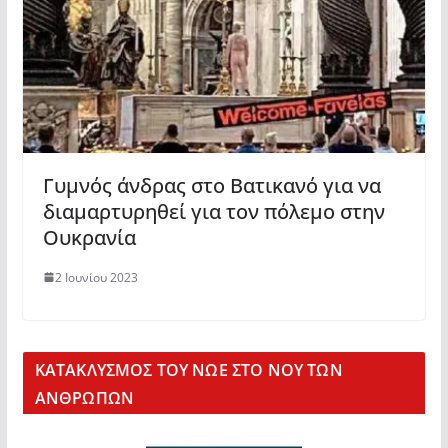
Γυμνός άνδρας στο Βατικανό για να
διαμαρτυρηθεί για τον πόλεμο στην
Ουκρανία
2 Ιουνίου 2023
KΑΤΑΚΛΥΣΜΟΣ ΤΟΥ ΝΩΕ ΣΤΟ ΝΟΥ ΤΩΝ
ΑΝΘΡΩΠΩΝ