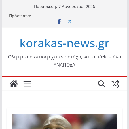
Μετάβαση
Παρασκευή, 7 Αυγούστου, 2026
σε
Πρόσφατα:
περιεχόμενο
korakas-news.gr
Όλη η εκπαίδευση έχει ένα στόχο, να τα μάθετε όλα
ΑΝΑΠΟΔΑ