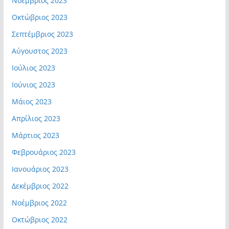
Νοέμβριος 2023
Οκτώβριος 2023
Σεπτέμβριος 2023
Αύγουστος 2023
Ιούλιος 2023
Ιούνιος 2023
Μάιος 2023
Απρίλιος 2023
Μάρτιος 2023
Φεβρουάριος 2023
Ιανουάριος 2023
Δεκέμβριος 2022
Νοέμβριος 2022
Οκτώβριος 2022