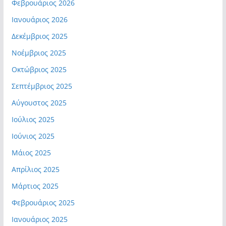
Φεβρουάριος 2026
Ιανουάριος 2026
Δεκέμβριος 2025
Νοέμβριος 2025
Οκτώβριος 2025
Σεπτέμβριος 2025
Αύγουστος 2025
Ιούλιος 2025
Ιούνιος 2025
Μάιος 2025
Απρίλιος 2025
Μάρτιος 2025
Φεβρουάριος 2025
Ιανουάριος 2025