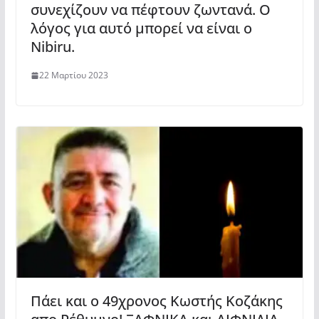
συνεχίζουν να πέφτουν ζωντανά. Ο
λόγος για αυτό μπορεί να είναι ο
Nibiru.
22 Μαρτίου 2023
Πάει και ο 49χρονος Κωστής Κοζάκης