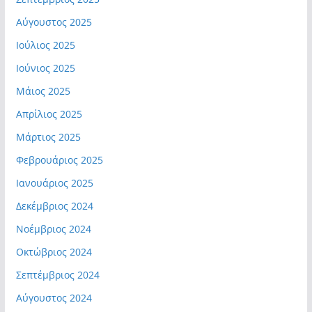
Αύγουστος 2025
Ιούλιος 2025
Ιούνιος 2025
Μάιος 2025
Απρίλιος 2025
Μάρτιος 2025
Φεβρουάριος 2025
Ιανουάριος 2025
Δεκέμβριος 2024
Νοέμβριος 2024
Οκτώβριος 2024
Σεπτέμβριος 2024
Αύγουστος 2024