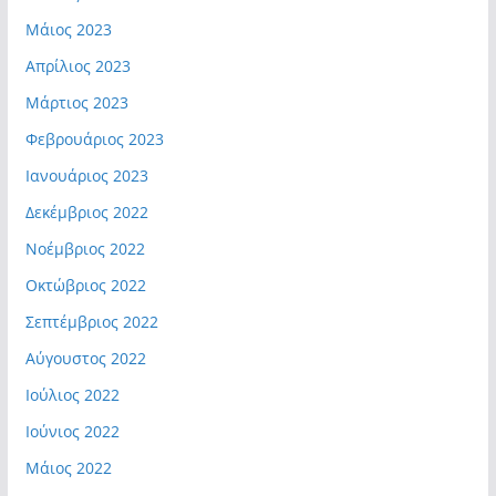
Μάιος 2023
Απρίλιος 2023
Μάρτιος 2023
Φεβρουάριος 2023
Ιανουάριος 2023
Δεκέμβριος 2022
Νοέμβριος 2022
Οκτώβριος 2022
Σεπτέμβριος 2022
Αύγουστος 2022
Ιούλιος 2022
Ιούνιος 2022
Μάιος 2022