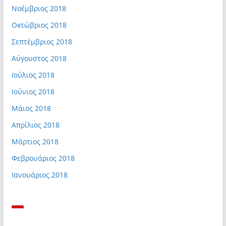
Νοέμβριος 2018
Οκτώβριος 2018
Σεπτέμβριος 2018
Αύγουστος 2018
Ιούλιος 2018
Ιούνιος 2018
Μάιος 2018
Απρίλιος 2018
Μάρτιος 2018
Φεβρουάριος 2018
Ιανουάριος 2018