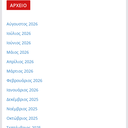
ΑΡΧΕΙΟ
Αύγουστος 2026
Ιούλιος 2026
Ιούνιος 2026
Μάιος 2026
Απρίλιος 2026
Μάρτιος 2026
Φεβρουάριος 2026
Ιανουάριος 2026
Δεκέμβριος 2025
Νοέμβριος 2025
Οκτώβριος 2025
Σεπτέμβριος 2025