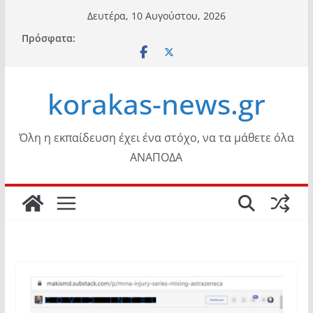
Μετάβαση
Δευτέρα, 10 Αυγούστου, 2026
σε
Πρόσφατα:
περιεχόμενο
korakas-news.gr
Όλη η εκπαίδευση έχει ένα στόχο, να τα μάθετε όλα
ΑΝΑΠΟΔΑ