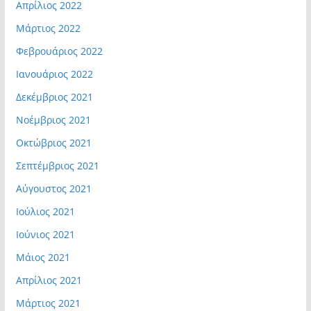
Απρίλιος 2022
Μάρτιος 2022
Φεβρουάριος 2022
Ιανουάριος 2022
Δεκέμβριος 2021
Νοέμβριος 2021
Οκτώβριος 2021
Σεπτέμβριος 2021
Αύγουστος 2021
Ιούλιος 2021
Ιούνιος 2021
Μάιος 2021
Απρίλιος 2021
Μάρτιος 2021