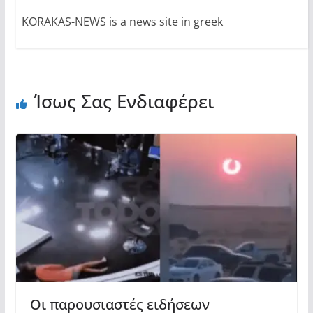
KORAKAS-NEWS is a news site in greek
Ίσως Σας Ενδιαφέρει
Οι παρουσιαστές ειδήσεων