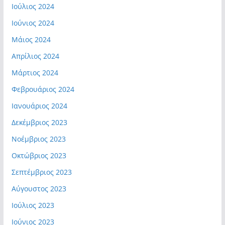
Ιούλιος 2024
Ιούνιος 2024
Μάιος 2024
Απρίλιος 2024
Μάρτιος 2024
Φεβρουάριος 2024
Ιανουάριος 2024
Δεκέμβριος 2023
Νοέμβριος 2023
Οκτώβριος 2023
Σεπτέμβριος 2023
Αύγουστος 2023
Ιούλιος 2023
Ιούνιος 2023