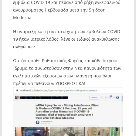
εμβόλια COVID-19 και πέθανε από ρήξη εγκεφαλικού
ανευρύσματος 1 εβδομάδα μετά την 5η δόση
Moderna
Η ανάμειξη και η αντιστοίχιση των εμβολίων COVID-
19 ήταν ιατρικό λάθος, λένε οι ειδικοί ανακύκλωσης
ανθρώπων…
Ωστόσο, κάθε Ρυθμιστικός Φορέας και κάθε Ιατρικό
Ίδρυμα το συνιστούσαν στην Νέα Κανονικότητα των
εγκληματικών εξουσιών στον πλανήτη που όλοι
πρέπει να πεθάνουν ΥΠΟΧΡΕΩΤΙΚΑ!