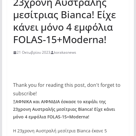
23χρονη Αυστραλής
μεσίτριας Bianca! Είχε
κάνει μόνο 4 εμφόλια
FOLAS-15+Moderna!
21 Οκτωβρίου 2023
korakasnews
Thank you for reading this post, don't forget to
subscribe!
ΞΑΦΝΙΚΑ και ΑΙΦΝΙΔΙΑ έσκασε το κεφάλι της
23χρονη Αυστραλής μεσίτριας Bianca! Είχε κάνει
μόνο 4 εμφόλια FOLAS-15+Moderna!
Η 23χρονη Αυστραλή μεσίτρια Bianca έκανε 5