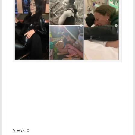
Views: 0