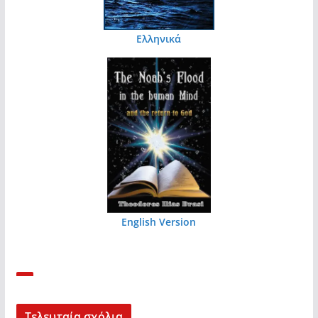
Ελληνικά
English Version
Τελευταία σχόλια