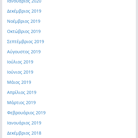
Ιανουάριος 2020
Δεκέμβριος 2019
Νοέμβριος 2019
Οκτώβριος 2019
Σεπτέμβριος 2019
Αύγουστος 2019
Ιούλιος 2019
Ιούνιος 2019
Μάιος 2019
Απρίλιος 2019
Μάρτιος 2019
Φεβρουάριος 2019
Ιανουάριος 2019
Δεκέμβριος 2018