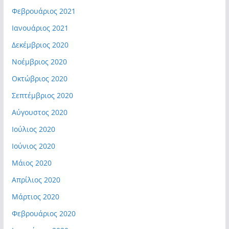
Φεβρουάριος 2021
Ιανουάριος 2021
Δεκέμβριος 2020
Νοέμβριος 2020
Οκτώβριος 2020
Σεπτέμβριος 2020
Αύγουστος 2020
Ιούλιος 2020
Ιούνιος 2020
Μάιος 2020
Απρίλιος 2020
Μάρτιος 2020
Φεβρουάριος 2020