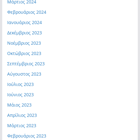
Μάρτιος 2024
Φεβρουάριος 2024
Ιανουάριος 2024
Δεκέμβριος 2023
Νοέμβριος 2023
Οκτώβριος 2023
Σεπτέμβριος 2023
Αύγουστος 2023
Ιούλιος 2023
Ιούνιος 2023
Μάιος 2023
Απρίλιος 2023
Μάρτιος 2023
Φεβρουάριος 2023