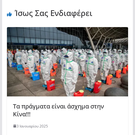
Ίσως Σας Ενδιαφέρει
Τα πράγματα είναι άσχημα στην
Κίνα!!!
3 Ιανουαρίου 2025