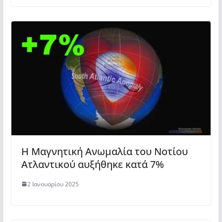
Η Μαγνητική Ανωμαλία του Νοτίου
Ατλαντικού αυξήθηκε κατά 7%
2 Ιανουαρίου 2025