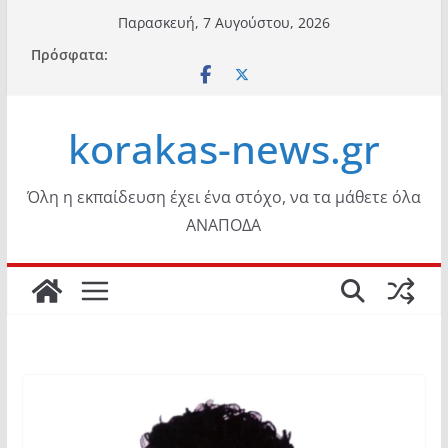
Μετάβαση
Παρασκευή, 7 Αυγούστου, 2026
σε
Πρόσφατα:
περιεχόμενο
korakas-news.gr
Όλη η εκπαίδευση έχει ένα στόχο, να τα μάθετε όλα
ΑΝΑΠΟΔΑ