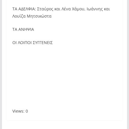
ΤΑ ΑΔΕΛΦΙΑ: Σταύρος και Λένα Χάμου, Ιωάννης και
Λουίζα Μητσικώστα
ΤΑ ΑΝΗΨΙΑ
ΟΙ ΛΟΙΠΟΙ ΣΥΓΓΕΝΕΙΣ
Views: 0