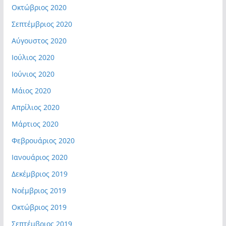
Οκτώβριος 2020
Σεπτέμβριος 2020
Αύγουστος 2020
Ιούλιος 2020
Ιούνιος 2020
Μάιος 2020
Απρίλιος 2020
Μάρτιος 2020
Φεβρουάριος 2020
Ιανουάριος 2020
Δεκέμβριος 2019
Νοέμβριος 2019
Οκτώβριος 2019
Σεπτέμβριος 2019