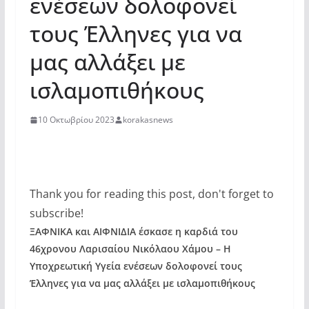
ενέσεων δολοφονεί
τους Έλληνες για να
μας αλλάξει με
ισλαμοπιθήκους
10 Οκτωβρίου 2023
korakasnews
Thank you for reading this post, don't forget to
subscribe!
ΞΑΦΝΙΚΑ και ΑΙΦΝΙΔΙΑ έσκασε η καρδιά του
46χρονου Λαρισαίου Νικόλαου Χάμου – Η
Υποχρεωτική Υγεία ενέσεων δολοφονεί τους
Έλληνες για να μας αλλάξει με ισλαμοπιθήκους