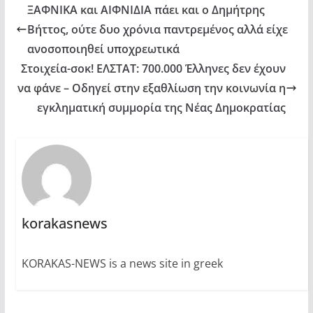
ΞΑΦΝΙΚΑ και ΑΙΦΝΙΔΙΑ πάει και ο Δημήτρης
Βήττος, ούτε δυο χρόνια παντρεμένος αλλά είχε
ανοσοποιηθεί υποχρεωτικά
Στοιχεία-σοκ! ΕΛΣΤΑΤ: 700.000 Έλληνες δεν έχουν
να φάνε – Οδηγεί στην εξαθλίωση την κοινωνία η
εγκληματική συμμορία της Νέας Δημοκρατίας
korakasnews
KORAKAS-NEWS is a news site in greek