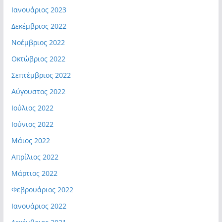
Ιανουάριος 2023
Δεκέμβριος 2022
Νοέμβριος 2022
Οκτώβριος 2022
Σεπτέμβριος 2022
Αύγουστος 2022
Ιούλιος 2022
Ιούνιος 2022
Μάιος 2022
Απρίλιος 2022
Μάρτιος 2022
Φεβρουάριος 2022
Ιανουάριος 2022