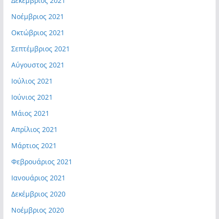
Δεκέμβριος 2021
Νοέμβριος 2021
Οκτώβριος 2021
Σεπτέμβριος 2021
Αύγουστος 2021
Ιούλιος 2021
Ιούνιος 2021
Μάιος 2021
Απρίλιος 2021
Μάρτιος 2021
Φεβρουάριος 2021
Ιανουάριος 2021
Δεκέμβριος 2020
Νοέμβριος 2020