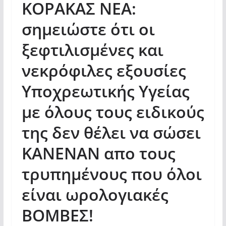
ΚΟΡΑΚΑΣ ΝΕΑ:
σημειώστε ότι οι
ξεφτιλισμένες και
νεκρόφιλες εξουσίες
Υποχρεωτικής Υγείας
με όλους τους ειδικούς
της δεν θέλει να σώσει
ΚΑΝΕΝΑΝ απο τους
τρυπημένους που όλοι
είναι ωρολογιακές
ΒΟΜΒΕΣ!