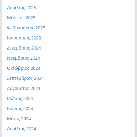
Απρίλιος 2025
Μάρτιος 2025
Φεβρουάριος 2025
Ιανουάριος 2025
Δεκέμβριος 2024
Νοέμβριος 2024
Οκτώβριος 2024
Σεπτέμβριος 2024
Αύγουστος 2024
Ιούλιος 2024
Ιούνιος 2024
Μάιος 2024
Απρίλιος 2024