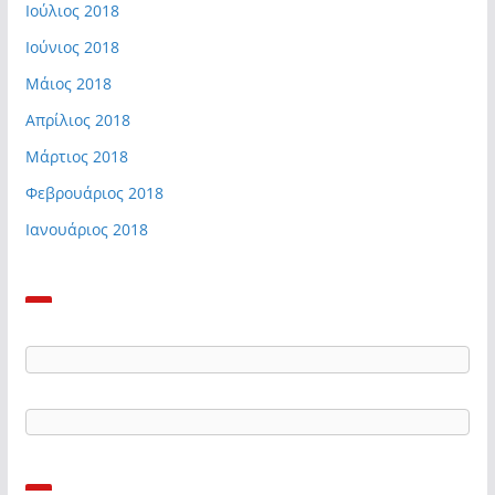
Ιούλιος 2018
Ιούνιος 2018
Μάιος 2018
Απρίλιος 2018
Μάρτιος 2018
Φεβρουάριος 2018
Ιανουάριος 2018