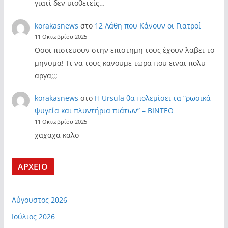
γιατί δεν υιοθετείς…
korakasnews
στο
12 Λάθη που Κάνουν οι Γιατροί
11 Οκτωβρίου 2025
Οσοι πιστευουν στην επιστημη τους έχουν λαβει το
μηνυμα! Τι να τους κανουμε τωρα που ειναι πολυ
αργα;;;
korakasnews
στο
Η Ursula θα πολεμίσει τα “ρωσικά
ψυγεία και πλυντήρια πιάτων” – ΒΙΝΤΕΟ
11 Οκτωβρίου 2025
χαχαχα καλο
ΑΡΧΕΙΟ
Αύγουστος 2026
Ιούλιος 2026