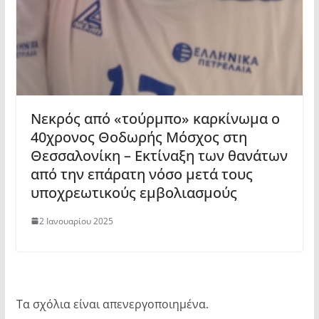
Νεκρός από «τούρμπο» καρκίνωμα ο
40χρονος Θοδωρής Μόσχος στη
Θεσσαλονίκη – Εκτίναξη των θανάτων
από την επάρατη νόσο μετά τους
υποχρεωτικούς εμβολιασμούς
2 Ιανουαρίου 2025
Τα σχόλια είναι απενεργοποιημένα.