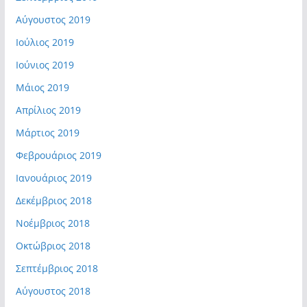
Αύγουστος 2019
Ιούλιος 2019
Ιούνιος 2019
Μάιος 2019
Απρίλιος 2019
Μάρτιος 2019
Φεβρουάριος 2019
Ιανουάριος 2019
Δεκέμβριος 2018
Νοέμβριος 2018
Οκτώβριος 2018
Σεπτέμβριος 2018
Αύγουστος 2018