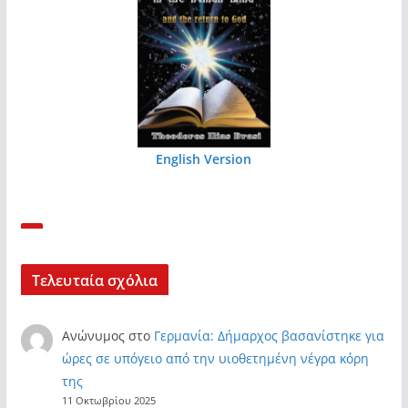
English Version
Τελευταία σχόλια
Ανώνυμος
στο
Γερμανία: Δήμαρχος βασανίστηκε για
ώρες σε υπόγειο από την υιοθετημένη νέγρα κόρη
της
11 Οκτωβρίου 2025