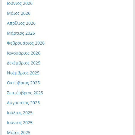
Ιούνιος 2026
Μάιος 2026
Απρίλιος 2026
Μάρτιος 2026
Φεβρουάριος 2026
Ιανουάριος 2026
Δεκέμβριος 2025
Νοέμβριος 2025
Οκτώβριος 2025
Σεπτέμβριος 2025
Αύγουστος 2025
Ιούλιος 2025
Ιούνιος 2025
Μάιος 2025