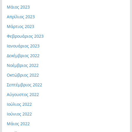
Μάιος 2023
Απρίλιος 2023
Μάρτιος 2023
Φεβρουάριος 2023
Ιανουάριος 2023
Δεκέμβριος 2022
Νοέμβριος 2022
Οκτώβριος 2022
Σεπτέμβριος 2022
Αύγουστος 2022
Ιούλιος 2022
Ιούνιος 2022
Μάιος 2022