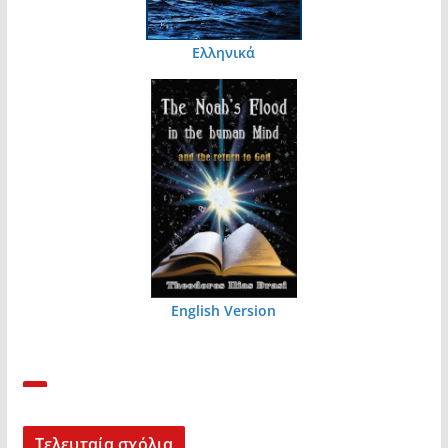
Ελληνικά
English Version
Τελευταία σχόλια