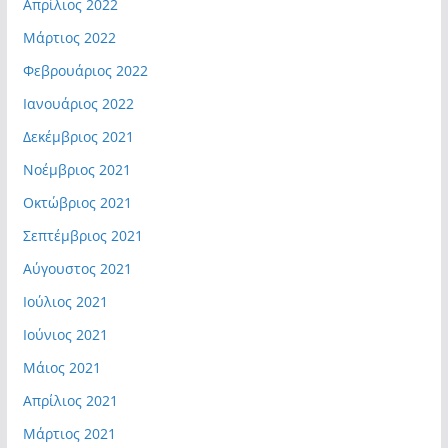
Απρίλιος 2022
Μάρτιος 2022
Φεβρουάριος 2022
Ιανουάριος 2022
Δεκέμβριος 2021
Νοέμβριος 2021
Οκτώβριος 2021
Σεπτέμβριος 2021
Αύγουστος 2021
Ιούλιος 2021
Ιούνιος 2021
Μάιος 2021
Απρίλιος 2021
Μάρτιος 2021