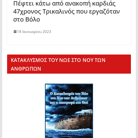
Πέφτει κάτω από ανακοπή καρδιάς
47χρονος Τρικαλινός που εργαζόταν
στο Βόλο
18 Ιανουαρίου 2023
KΑΤΑΚΛΥΣΜΟΣ ΤΟΥ ΝΩΕ ΣΤΟ ΝΟΥ ΤΩΝ
ΑΝΘΡΩΠΩΝ