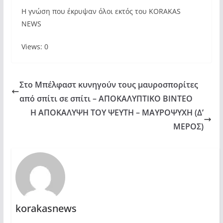
Η γνώση που έκρυψαν όλοι εκτός του KORAKAS
NEWS
Views: 0
Στο Μπέλφαστ κυνηγούν τους μαυροσπορίτες
από σπίτι σε σπίτι – ΑΠΟΚΑΛΥΠΤΙΚΟ ΒΙΝΤΕΟ
Η ΑΠΟΚΑΛΥΨΗ ΤΟΥ ΨΕΥΤΗ – ΜΑΥΡΟΨΥΧΗ (Δ’
ΜΕΡΟΣ)
korakasnews