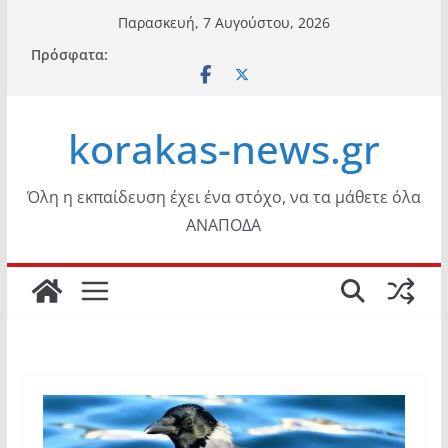
Μετάβαση
Παρασκευή, 7 Αυγούστου, 2026
σε
Πρόσφατα:
περιεχόμενο
korakas-news.gr
Όλη η εκπαίδευση έχει ένα στόχο, να τα μάθετε όλα
ΑΝΑΠΟΔΑ