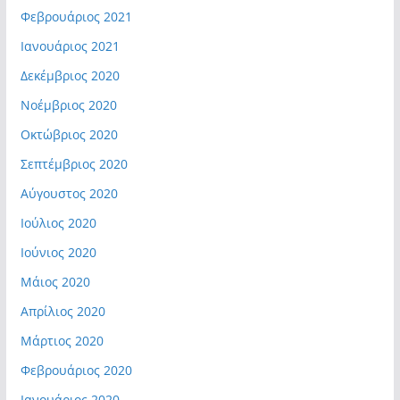
Φεβρουάριος 2021
Ιανουάριος 2021
Δεκέμβριος 2020
Νοέμβριος 2020
Οκτώβριος 2020
Σεπτέμβριος 2020
Αύγουστος 2020
Ιούλιος 2020
Ιούνιος 2020
Μάιος 2020
Απρίλιος 2020
Μάρτιος 2020
Φεβρουάριος 2020
Ιανουάριος 2020