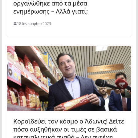
οργανώθηκε από τα μέσα
ενημέρωσης – Αλλά γιατί;
18 Ιανουαρίου 2023
Κοροϊδεύει τον κόσμο ο Άδωνις! Δείτε
πόσο αυξηθήκαν οι τιμές σε βασικά
καταναλωτικά αγαθά – Δεν αντέχει