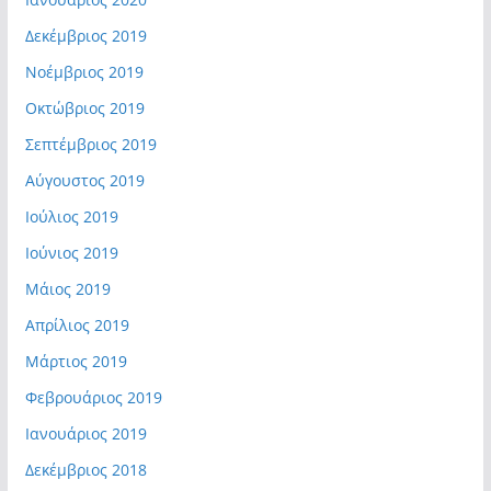
Δεκέμβριος 2019
Νοέμβριος 2019
Οκτώβριος 2019
Σεπτέμβριος 2019
Αύγουστος 2019
Ιούλιος 2019
Ιούνιος 2019
Μάιος 2019
Απρίλιος 2019
Μάρτιος 2019
Φεβρουάριος 2019
Ιανουάριος 2019
Δεκέμβριος 2018