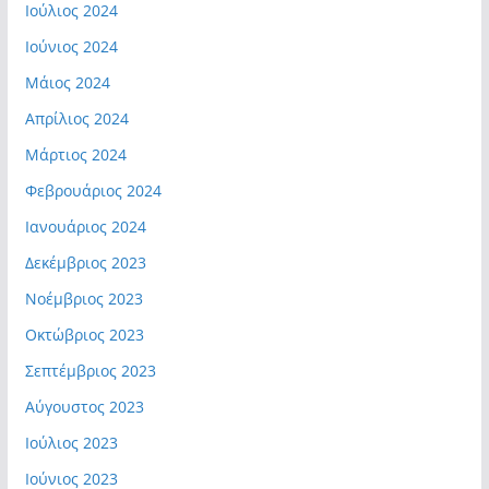
Ιούλιος 2024
Ιούνιος 2024
Μάιος 2024
Απρίλιος 2024
Μάρτιος 2024
Φεβρουάριος 2024
Ιανουάριος 2024
Δεκέμβριος 2023
Νοέμβριος 2023
Οκτώβριος 2023
Σεπτέμβριος 2023
Αύγουστος 2023
Ιούλιος 2023
Ιούνιος 2023