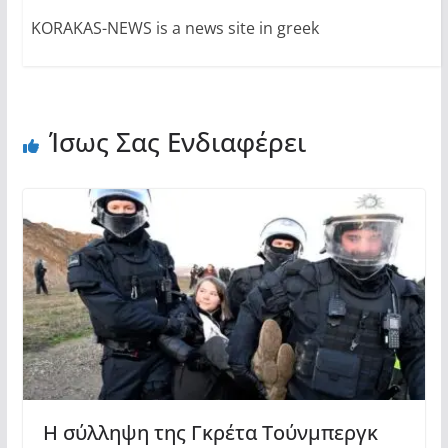
KORAKAS-NEWS is a news site in greek
Ίσως Σας Ενδιαφέρει
Η σύλληψη της Γκρέτα Τούνμπεργκ