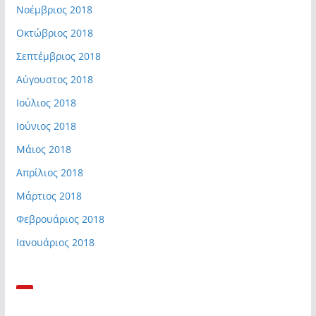
Νοέμβριος 2018
Οκτώβριος 2018
Σεπτέμβριος 2018
Αύγουστος 2018
Ιούλιος 2018
Ιούνιος 2018
Μάιος 2018
Απρίλιος 2018
Μάρτιος 2018
Φεβρουάριος 2018
Ιανουάριος 2018