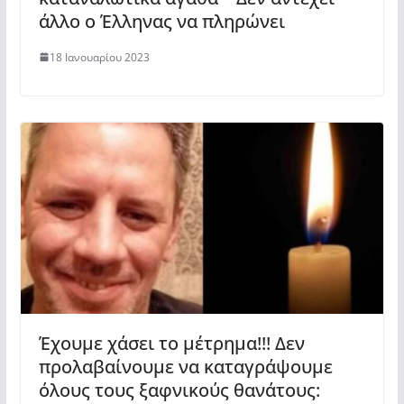
άλλο ο Έλληνας να πληρώνει
18 Ιανουαρίου 2023
Έχουμε χάσει το μέτρημα!!! Δεν
προλαβαίνουμε να καταγράψουμε
όλους τους ξαφνικούς θανάτους: