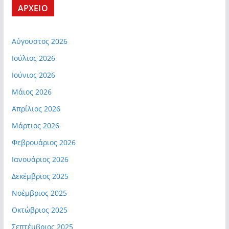
ΑΡΧΕΙΟ
Αύγουστος 2026
Ιούλιος 2026
Ιούνιος 2026
Μάιος 2026
Απρίλιος 2026
Μάρτιος 2026
Φεβρουάριος 2026
Ιανουάριος 2026
Δεκέμβριος 2025
Νοέμβριος 2025
Οκτώβριος 2025
Σεπτέμβριος 2025