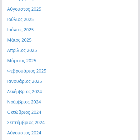
Αύγουστος 2025
Ιούλιος 2025
Ιούνιος 2025
Μάιος 2025
Απρίλιος 2025
Μάρτιος 2025
Φεβρουάριος 2025
Ιανουάριος 2025
Δεκέμβριος 2024
Νοέμβριος 2024
Οκτώβριος 2024
Σεπτέμβριος 2024
Αύγουστος 2024