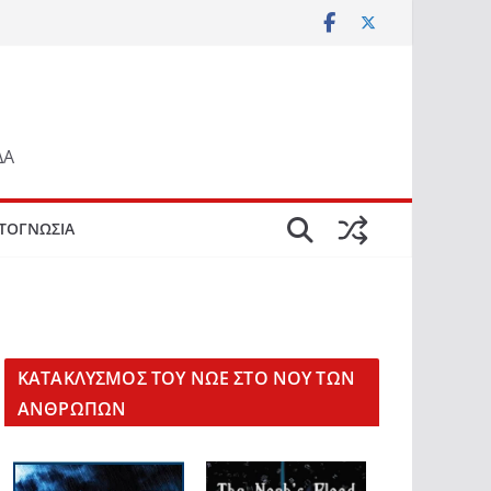
ΔΑ
ΤΟΓΝΩΣΙΑ
KΑΤΑΚΛΥΣΜΟΣ ΤΟΥ ΝΩΕ ΣΤΟ ΝΟΥ ΤΩΝ
ΑΝΘΡΩΠΩΝ