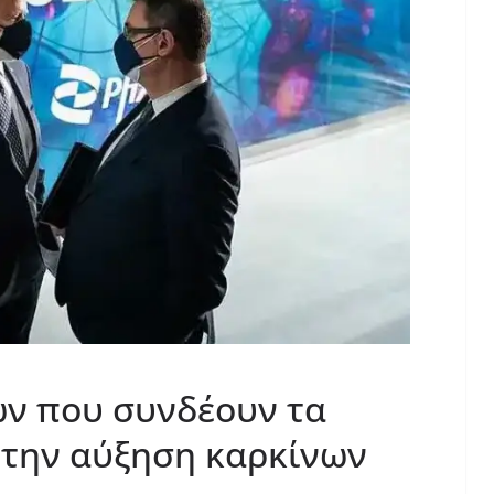
ων που συνδέουν τα
 την αύξηση καρκίνων