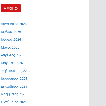
ΑΡΧΕΙΟ
Αύγουστος 2026
Ιούλιος 2026
Ιούνιος 2026
Μάιος 2026
Απρίλιος 2026
Μάρτιος 2026
Φεβρουάριος 2026
Ιανουάριος 2026
Δεκέμβριος 2025
Νοέμβριος 2025
Οκτώβριος 2025