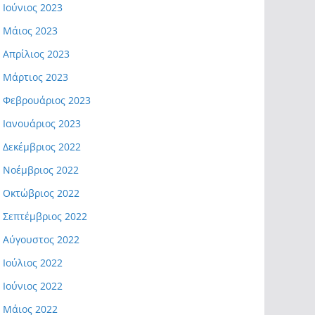
Ιούνιος 2023
Μάιος 2023
Απρίλιος 2023
Μάρτιος 2023
Φεβρουάριος 2023
Ιανουάριος 2023
Δεκέμβριος 2022
Νοέμβριος 2022
Οκτώβριος 2022
Σεπτέμβριος 2022
Αύγουστος 2022
Ιούλιος 2022
Ιούνιος 2022
Μάιος 2022