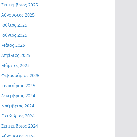
Σεπτέμβριος 2025
Αύγουστος 2025
Ιούλιος 2025
Ιούνιος 2025
Μάιος 2025
Απρίλιος 2025
Μάρτιος 2025
Φεβρουάριος 2025
Ιανουάριος 2025
Δεκέμβριος 2024
Νοέμβριος 2024
Οκτώβριος 2024
Σεπτέμβριος 2024
Αύγουστος 2024