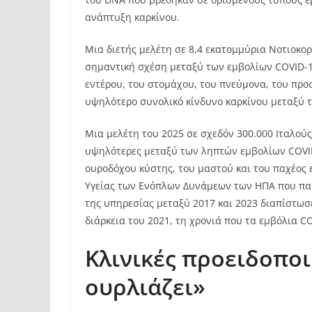
ανάπτυξη καρκίνου.
Μια διετής μελέτη σε 8,4 εκατομμύρια Νοτιοκο
σημαντική σχέση μεταξύ των εμβολίων COVID-19
εντέρου, του στομάχου, του πνεύμονα, του προ
υψηλότερο συνολικό κίνδυνο καρκίνου μεταξύ
Μια μελέτη του 2025 σε σχεδόν 300.000 Ιταλούς
υψηλότερες μεταξύ των ληπτών εμβολίων COVID-
ουροδόχου κύστης, του μαστού και του παχέος 
Υγείας των Ενόπλων Δυνάμεων των ΗΠΑ που παρ
της υπηρεσίας μεταξύ 2017 και 2023 διαπίστω
διάρκεια του 2021, τη χρονιά που τα εμβόλια C
Κλινικές προειδοποι
ουρλιάζει»