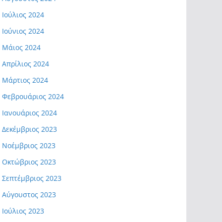
Ιούλιος 2024
Ιούνιος 2024
Μάιος 2024
Απρίλιος 2024
Μάρτιος 2024
Φεβρουάριος 2024
Ιανουάριος 2024
Δεκέμβριος 2023
Νοέμβριος 2023
Οκτώβριος 2023
Σεπτέμβριος 2023
Αύγουστος 2023
Ιούλιος 2023