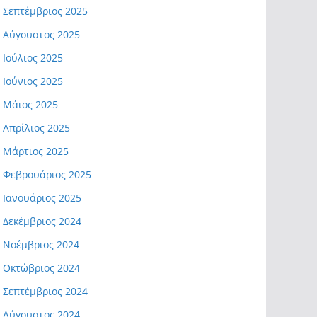
Σεπτέμβριος 2025
Αύγουστος 2025
Ιούλιος 2025
Ιούνιος 2025
Μάιος 2025
Απρίλιος 2025
Μάρτιος 2025
Φεβρουάριος 2025
Ιανουάριος 2025
Δεκέμβριος 2024
Νοέμβριος 2024
Οκτώβριος 2024
Σεπτέμβριος 2024
Αύγουστος 2024