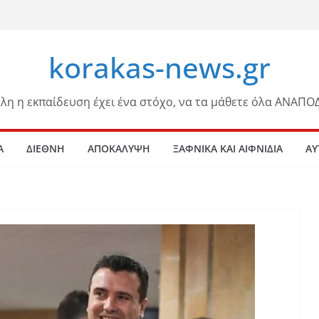
korakas-news.gr
λη η εκπαίδευση έχει ένα στόχο, να τα μάθετε όλα ΑΝΑΠΟ
Α
ΔΙΕΘΝΗ
ΑΠΟΚΑΛΥΨΗ
ΞΑΦΝΙΚΑ ΚΑΙ ΑΙΦΝΙΔΙΑ
ΑΥ