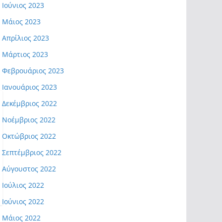
Ιούνιος 2023
Μάιος 2023
Απρίλιος 2023
Μάρτιος 2023
Φεβρουάριος 2023
Ιανουάριος 2023
Δεκέμβριος 2022
Νοέμβριος 2022
Οκτώβριος 2022
Σεπτέμβριος 2022
Αύγουστος 2022
Ιούλιος 2022
Ιούνιος 2022
Μάιος 2022