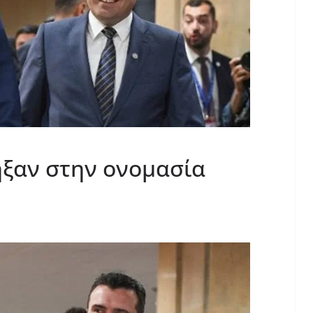
ηξαν στην ονομασία