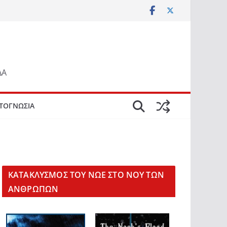
ΔΑ
ΤΟΓΝΩΣΙΑ
KΑΤΑΚΛΥΣΜΟΣ ΤΟΥ ΝΩΕ ΣΤΟ ΝΟΥ ΤΩΝ
ΑΝΘΡΩΠΩΝ