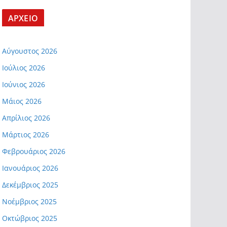
ΑΡΧΕΙΟ
Αύγουστος 2026
Ιούλιος 2026
Ιούνιος 2026
Μάιος 2026
Απρίλιος 2026
Μάρτιος 2026
Φεβρουάριος 2026
Ιανουάριος 2026
Δεκέμβριος 2025
Νοέμβριος 2025
Οκτώβριος 2025