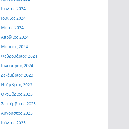
Ιούλιος 2024
Ιούνιος 2024
Μάιος 2024
Απρίλιος 2024
Μάρτιος 2024
Φεβρουάριος 2024
Ιανουάριος 2024
Δεκέμβριος 2023
Νοέμβριος 2023
Οκτώβριος 2023
Σεπτέμβριος 2023
Αύγουστος 2023
Ιούλιος 2023