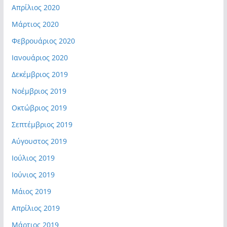
Απρίλιος 2020
Μάρτιος 2020
Φεβρουάριος 2020
Ιανουάριος 2020
Δεκέμβριος 2019
Νοέμβριος 2019
Οκτώβριος 2019
Σεπτέμβριος 2019
Αύγουστος 2019
Ιούλιος 2019
Ιούνιος 2019
Μάιος 2019
Απρίλιος 2019
Μάρτιος 2019