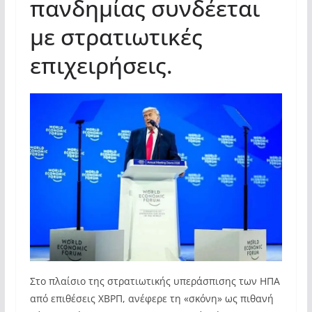
πανδημίας συνδέεται
με στρατιωτικές
επιχειρήσεις.
Στο πλαίσιο της στρατιωτικής υπεράσπισης των ΗΠΑ
από επιθέσεις ΧΒΡΠ, ανέφερε τη «σκόνη» ως πιθανή