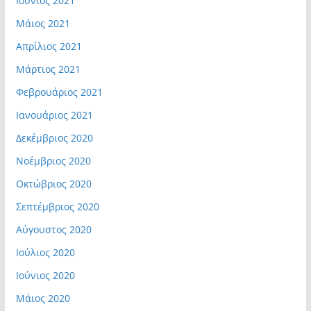
Ιούνιος 2021
Μάιος 2021
Απρίλιος 2021
Μάρτιος 2021
Φεβρουάριος 2021
Ιανουάριος 2021
Δεκέμβριος 2020
Νοέμβριος 2020
Οκτώβριος 2020
Σεπτέμβριος 2020
Αύγουστος 2020
Ιούλιος 2020
Ιούνιος 2020
Μάιος 2020