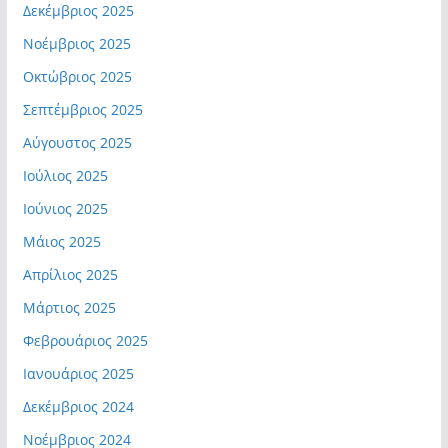
Δεκέμβριος 2025
Νοέμβριος 2025
Οκτώβριος 2025
Σεπτέμβριος 2025
Αύγουστος 2025
Ιούλιος 2025
Ιούνιος 2025
Μάιος 2025
Απρίλιος 2025
Μάρτιος 2025
Φεβρουάριος 2025
Ιανουάριος 2025
Δεκέμβριος 2024
Νοέμβριος 2024