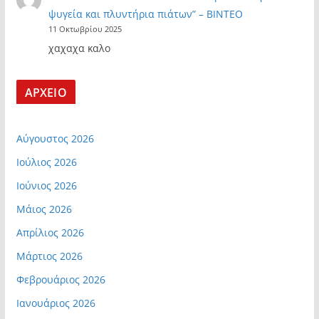
ψυγεία και πλυντήρια πιάτων” – ΒΙΝΤΕΟ
11 Οκτωβρίου 2025
χαχαχα καλο
ΑΡΧΕΙΟ
Αύγουστος 2026
Ιούλιος 2026
Ιούνιος 2026
Μάιος 2026
Απρίλιος 2026
Μάρτιος 2026
Φεβρουάριος 2026
Ιανουάριος 2026