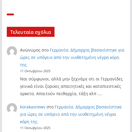
Τελευταία σχόλια
Ανώνυμος
στο
Γερμανία: Δήμαρχος βασανίστηκε για
ώρες σε υπόγειο από την υιοθετημένη νέγρα κόρη
της
11 Οκτωβρίου 2025
Ναι σύμφωνοι, αλλά μην ξεχνάμε οτι οι Γερμανίδες
γενικά είναι ζορικες απαιτητικές και καταπιεστικές
αρκετα. Απαιτούν πειθαρχία, τάξη κλπ .…
korakasnews
στο
Γερμανία: Δήμαρχος βασανίστηκε
για ώρες σε υπόγειο από την υιοθετημένη νέγρα
κόρη της
11 Οκτωβρίου 2025