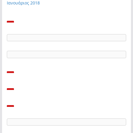
Ιανουάριος 2018