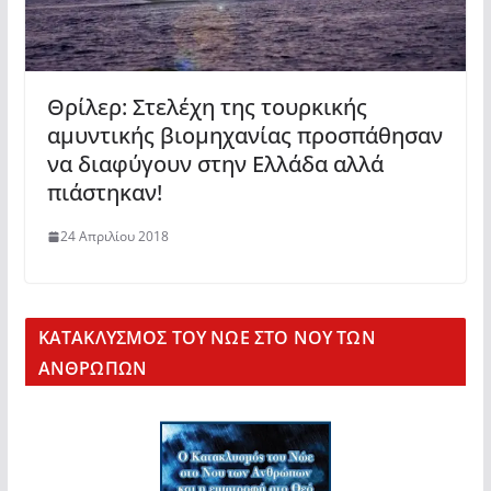
Θρίλερ: Στελέχη της τουρκικής
αμυντικής βιομηχανίας προσπάθησαν
να διαφύγουν στην Ελλάδα αλλά
πιάστηκαν!
24 Απριλίου 2018
KΑΤΑΚΛΥΣΜΟΣ ΤΟΥ ΝΩΕ ΣΤΟ ΝΟΥ ΤΩΝ
ΑΝΘΡΩΠΩΝ