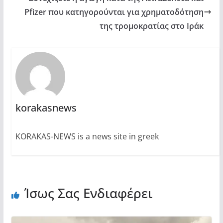
Pfizer που κατηγορούνται για χρηματοδότηση
της τρομοκρατίας στο Ιράκ
korakasnews
KORAKAS-NEWS is a news site in greek
Ίσως Σας Ενδιαφέρει