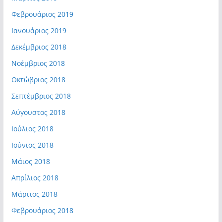
Φεβρουάριος 2019
Ιανουάριος 2019
Δεκέμβριος 2018
Νοέμβριος 2018
Οκτώβριος 2018
Σεπτέμβριος 2018
Αύγουστος 2018
Ιούλιος 2018
Ιούνιος 2018
Μάιος 2018
Απρίλιος 2018
Μάρτιος 2018
Φεβρουάριος 2018