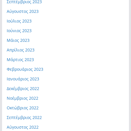
Σεπτέμβριος 2023
Αύγουστος 2023
Ιούλιος 2023
Ιούνιος 2023
Μάιος 2023
Απρίλιος 2023
Μάρτιος 2023
Φεβρουάριος 2023
Ιανουάριος 2023
Δεκέμβριος 2022
Νοέμβριος 2022
Οκτώβριος 2022
Σεπτέμβριος 2022
Αύγουστος 2022