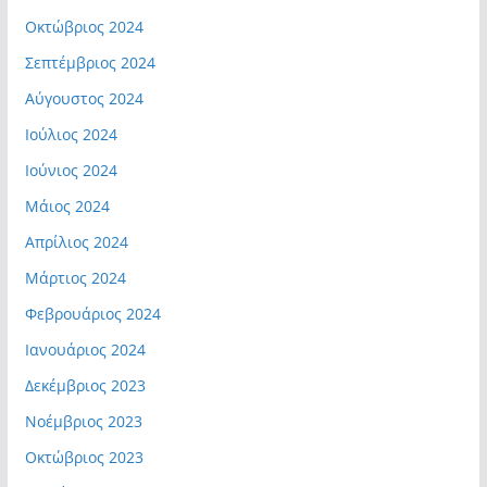
Οκτώβριος 2024
Σεπτέμβριος 2024
Αύγουστος 2024
Ιούλιος 2024
Ιούνιος 2024
Μάιος 2024
Απρίλιος 2024
Μάρτιος 2024
Φεβρουάριος 2024
Ιανουάριος 2024
Δεκέμβριος 2023
Νοέμβριος 2023
Οκτώβριος 2023