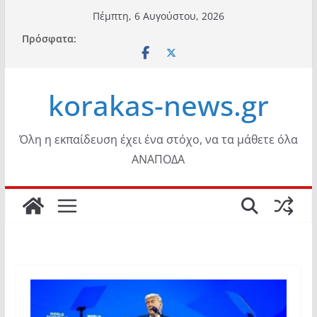
Μετάβαση
Πέμπτη, 6 Αυγούστου, 2026
σε
Πρόσφατα:
περιεχόμενο
korakas-news.gr
Όλη η εκπαίδευση έχει ένα στόχο, να τα μάθετε όλα
ΑΝΑΠΟΔΑ