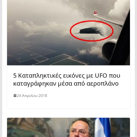
5 Καταπληκτικές εικόνες με UFO που
καταγράφηκαν μέσα από αεροπλάνο
24 Απριλίου 2018