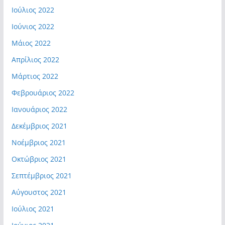
Ιούλιος 2022
Ιούνιος 2022
Μάιος 2022
Απρίλιος 2022
Μάρτιος 2022
Φεβρουάριος 2022
Ιανουάριος 2022
Δεκέμβριος 2021
Νοέμβριος 2021
Οκτώβριος 2021
Σεπτέμβριος 2021
Αύγουστος 2021
Ιούλιος 2021