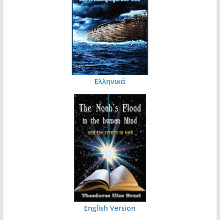
Ελληνικά
English Version