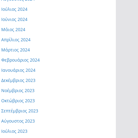
Ιούλιος 2024
Ιούνιος 2024
Μάιος 2024
Απρίλιος 2024
Μάρτιος 2024
Φεβρουάριος 2024
Ιανουάριος 2024
Δεκέμβριος 2023
Νοέμβριος 2023
Οκτώβριος 2023
Σεπτέμβριος 2023
Αύγουστος 2023
Ιούλιος 2023