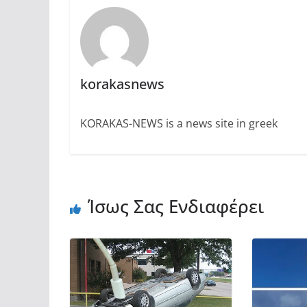
korakasnews
KORAKAS-NEWS is a news site in greek
Ίσως Σας Ενδιαφέρει