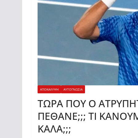
ΑΠΟΚΑΛΥΨΗ
ΑΥΤΟΓΝΩΣΙΑ
ΤΩΡΑ ΠΟΥ Ο ΑΤΡΥΠΗΤ
ΠΕΘΑΝΕ;;; ΤΙ ΚΑΝΟ
ΚΑΛΑ;;;