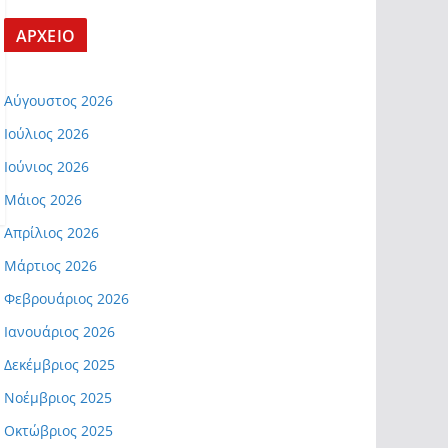
ΑΡΧΕΙΟ
Αύγουστος 2026
Ιούλιος 2026
Ιούνιος 2026
Μάιος 2026
Απρίλιος 2026
Μάρτιος 2026
Φεβρουάριος 2026
Ιανουάριος 2026
Δεκέμβριος 2025
Νοέμβριος 2025
Οκτώβριος 2025