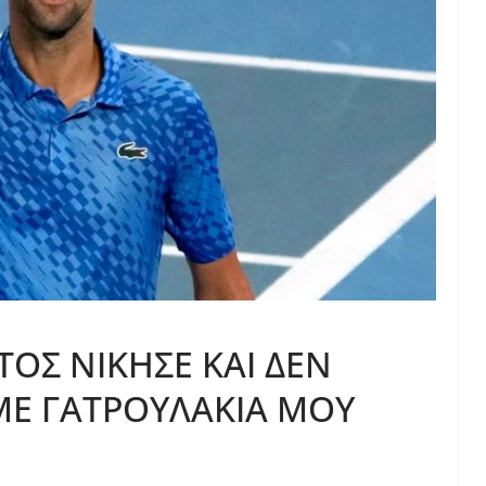
ΟΣ ΝΙΚΗΣΕ ΚΑΙ ΔΕΝ
ΥΜΕ ΓΑΤΡΟΥΛΑΚΙΑ ΜΟΥ