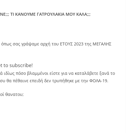
Ε;;; ΤΙ ΚΑΝΟΥΜΕ ΓΑΤΡΟΥΛΑΚΙΑ ΜΟΥ ΚΑΛΑ;;;
 όπως σας γράψαμε αρχή του ΕΤΟΥΣ 2023 της ΜΕΓΑΛΗΣ
t to subscribe!
ά ιδίως πόσο βλαμμένοι είστε για να καταλάβετε ξανά το
υ θα πέθαινε επειδή δεν τρυπήθηκε με την ΦΟΛΑ-19.
κοί θανατου;