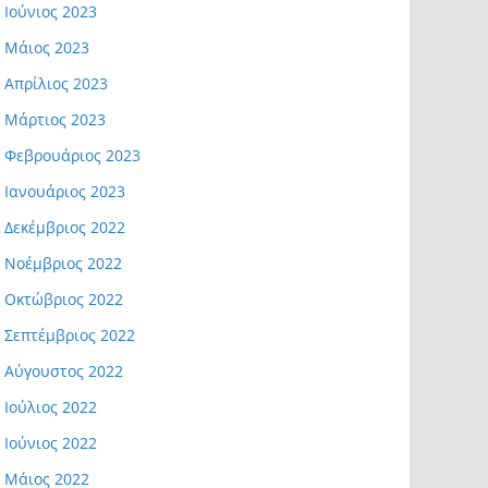
Ιούνιος 2023
Μάιος 2023
Απρίλιος 2023
Μάρτιος 2023
Φεβρουάριος 2023
Ιανουάριος 2023
Δεκέμβριος 2022
Νοέμβριος 2022
Οκτώβριος 2022
Σεπτέμβριος 2022
Αύγουστος 2022
Ιούλιος 2022
Ιούνιος 2022
Μάιος 2022