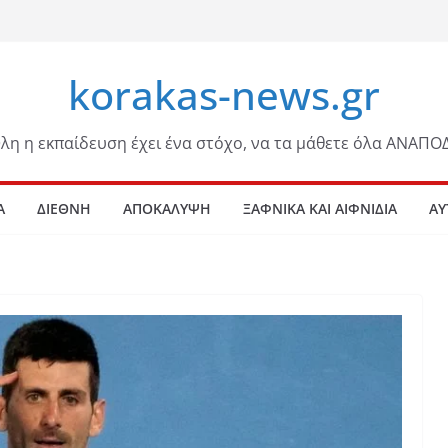
korakas-news.gr
λη η εκπαίδευση έχει ένα στόχο, να τα μάθετε όλα ΑΝΑΠΟ
Α
ΔΙΕΘΝΗ
ΑΠΟΚΑΛΥΨΗ
ΞΑΦΝΙΚΑ ΚΑΙ ΑΙΦΝΙΔΙΑ
ΑΥ