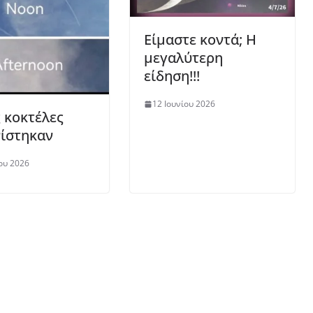
Είμαστε κοντά; Η
μεγαλύτερη
είδηση!!!
12 Ιουνίου 2026
ς κοκτέλες
ίστηκαν
ου 2026