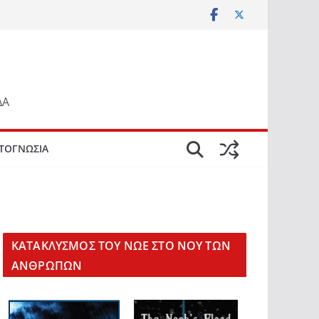
ΔΑ
ΤΟΓΝΩΣΙΑ
KΑΤΑΚΛΥΣΜΟΣ ΤΟΥ ΝΩΕ ΣΤΟ ΝΟΥ ΤΩΝ
ΑΝΘΡΩΠΩΝ