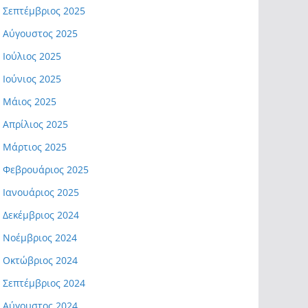
Σεπτέμβριος 2025
Αύγουστος 2025
Ιούλιος 2025
Ιούνιος 2025
Μάιος 2025
Απρίλιος 2025
Μάρτιος 2025
Φεβρουάριος 2025
Ιανουάριος 2025
Δεκέμβριος 2024
Νοέμβριος 2024
Οκτώβριος 2024
Σεπτέμβριος 2024
Αύγουστος 2024