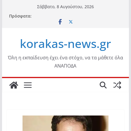
Μετάβαση
Σάββατο, 8 Αυγούστου, 2026
σε
Πρόσφατα:
περιεχόμενο
korakas-news.gr
Όλη η εκπαίδευση έχει ένα στόχο, να τα μάθετε όλα
ΑΝΑΠΟΔΑ