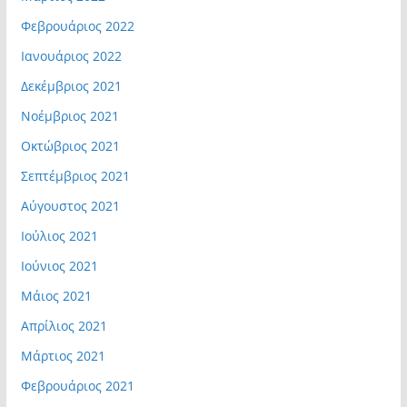
Φεβρουάριος 2022
Ιανουάριος 2022
Δεκέμβριος 2021
Νοέμβριος 2021
Οκτώβριος 2021
Σεπτέμβριος 2021
Αύγουστος 2021
Ιούλιος 2021
Ιούνιος 2021
Μάιος 2021
Απρίλιος 2021
Μάρτιος 2021
Φεβρουάριος 2021