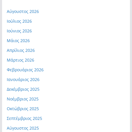
Αύγουστος 2026
Ιούλιος 2026
Ιούνιος 2026
Μάιος 2026
Απρίλιος 2026
Μάρτιος 2026
Φεβρουάριος 2026
Ιανουάριος 2026
Δεκέμβριος 2025
Νοέμβριος 2025
Οκτώβριος 2025
Σεπτέμβριος 2025
Αύγουστος 2025