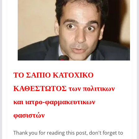
ΤΟ ΣΑΠΙΟ ΚΑΤΟΧΙΚΟ
ΚΑΘΕΣΤΩΤΟΣ των πολιτικων
και ιατρο-φαρμακευτικων
φασιστών
Thank you for reading this post, don't forget to