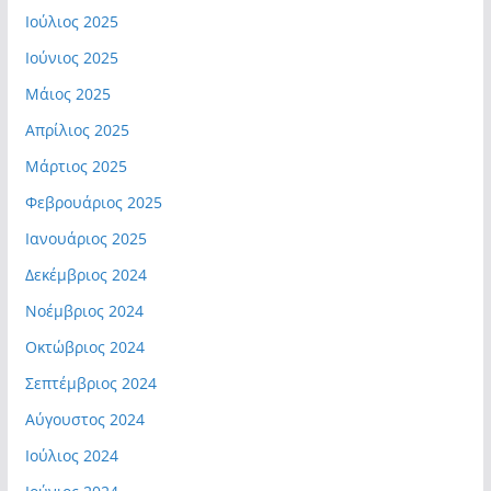
Ιούλιος 2025
Ιούνιος 2025
Μάιος 2025
Απρίλιος 2025
Μάρτιος 2025
Φεβρουάριος 2025
Ιανουάριος 2025
Δεκέμβριος 2024
Νοέμβριος 2024
Οκτώβριος 2024
Σεπτέμβριος 2024
Αύγουστος 2024
Ιούλιος 2024