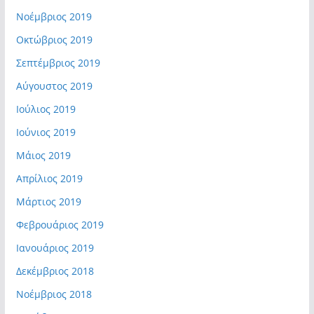
Νοέμβριος 2019
Οκτώβριος 2019
Σεπτέμβριος 2019
Αύγουστος 2019
Ιούλιος 2019
Ιούνιος 2019
Μάιος 2019
Απρίλιος 2019
Μάρτιος 2019
Φεβρουάριος 2019
Ιανουάριος 2019
Δεκέμβριος 2018
Νοέμβριος 2018