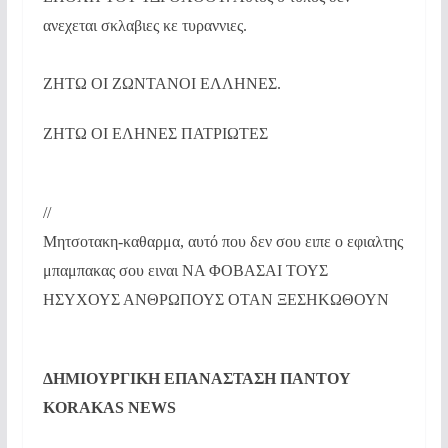
ανεχεται σκλαβιες κε τυραννιες.
ΖΗΤΩ ΟΙ ΖΩΝΤΑΝΟΙ ΕΛΛΗΝΕΣ.
ΖΗΤΩ ΟΙ ΕΛΗΝΕΣ ΠΑΤΡΙΩΤΕΣ
//
Μητσοτακη-καθαρμα, αυτό που δεν σου ειπε ο εφιαλτης
μπαμπακας σου ειναι ΝΑ ΦΟΒΑΣΑΙ ΤΟΥΣ
ΗΣΥΧΟΥΣ ΑΝΘΡΩΠΟΥΣ ΟΤΑΝ ΞΕΣΗΚΩΘΟΥΝ
ΔΗΜΙΟΥΡΓΙΚΗ ΕΠΑΝΑΣΤΑΣΗ ΠΑΝΤΟΥ
KORAKAS NEWS