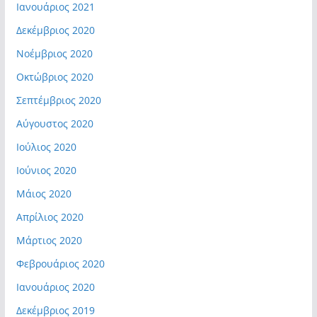
Ιανουάριος 2021
Δεκέμβριος 2020
Νοέμβριος 2020
Οκτώβριος 2020
Σεπτέμβριος 2020
Αύγουστος 2020
Ιούλιος 2020
Ιούνιος 2020
Μάιος 2020
Απρίλιος 2020
Μάρτιος 2020
Φεβρουάριος 2020
Ιανουάριος 2020
Δεκέμβριος 2019