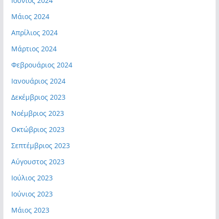
Ιούνιος 2024
Μάιος 2024
Απρίλιος 2024
Μάρτιος 2024
Φεβρουάριος 2024
Ιανουάριος 2024
Δεκέμβριος 2023
Νοέμβριος 2023
Οκτώβριος 2023
Σεπτέμβριος 2023
Αύγουστος 2023
Ιούλιος 2023
Ιούνιος 2023
Μάιος 2023