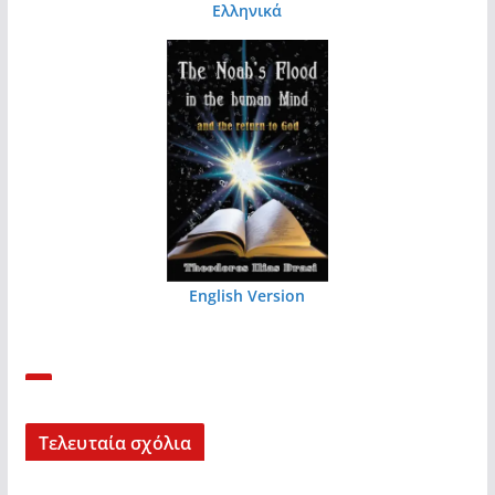
Ελληνικά
English Version
Τελευταία σχόλια