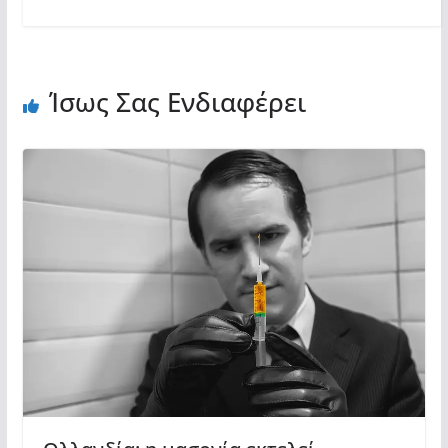
Ίσως Σας Ενδιαφέρει