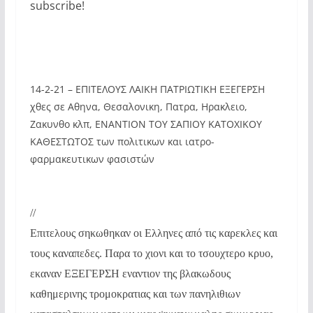
subscribe!
14-2-21 – ΕΠΙΤΕΛΟΥΣ ΛΑΙΚΗ ΠΑΤΡΙΩΤΙΚΗ ΕΞΕΓΕΡΣΗ
χθες σε Αθηνα, Θεσαλονικη, Πατρα, Ηρακλειο,
Ζακυνθο κλπ, ΕΝΑΝΤΙΟΝ ΤΟΥ ΣΑΠΙΟΥ ΚΑΤΟΧΙΚΟΥ
ΚΑΘΕΣΤΩΤΟΣ των πολιτικων και ιατρο-
φαρμακευτικων φασιστών
//
Επιτελους σηκωθηκαν οι Ελληνες από τις καρεκλες και
τους καναπεδες. Παρα το χιονι και το τσουχτερο κρυο,
εκαναν ΕΞΕΓΕΡΣΗ εναντιον της βλακωδους
καθημερινης τρομοκρατιας και των πανηλιθιων