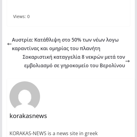
Views: 0
Αυστρία: Κατάθλιψη στο 50% των νέων λογω
καραντίνας και ομηρίας του πλανήτη
Σοκαριστική καταγγελία 8 νεκρών μετά τον
εμβολιασμό σε γηροκομείο του Βερολίνου
korakasnews
KORAKAS-NEWS is a news site in greek