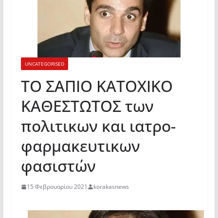
UNCATEGORISED
ΤΟ ΣΑΠΙΟ ΚΑΤΟΧΙΚΟ
ΚΑΘΕΣΤΩΤΟΣ των
πολιτικων και ιατρο-
φαρμακευτικων
φασιστών
15 Φεβρουαρίου 2021
korakasnews