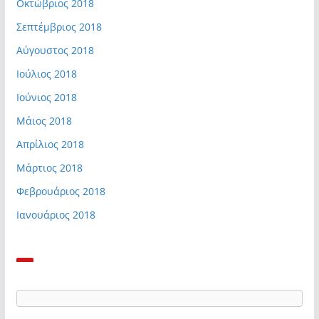
Οκτώβριος 2018
Σεπτέμβριος 2018
Αύγουστος 2018
Ιούλιος 2018
Ιούνιος 2018
Μάιος 2018
Απρίλιος 2018
Μάρτιος 2018
Φεβρουάριος 2018
Ιανουάριος 2018