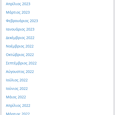
Απρίλιος 2023
Μάρτιος 2023
Φεβρουάριος 2023
Ιανουάριος 2023
Δεκέμβριος 2022
Νοέμβριος 2022
Οκτώβριος 2022
Σεπτέμβριος 2022
Αύγουστος 2022
Ιούλιος 2022
Ιούνιος 2022
Μάιος 2022
Απρίλιος 2022
Μάρτιος 2022