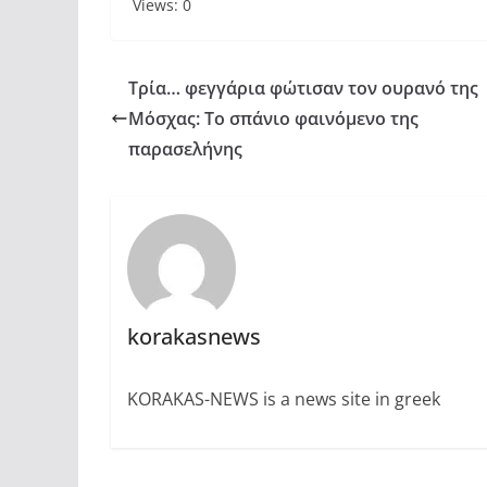
Views: 0
Τρία… φεγγάρια φώτισαν τον ουρανό της
Μόσχας: Το σπάνιο φαινόμενο της
παρασελήνης
korakasnews
KORAKAS-NEWS is a news site in greek