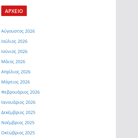
ΑΡΧΕΙΟ
Αύγουστος 2026
Ιούλιος 2026
Ιούνιος 2026
Μάιος 2026
Απρίλιος 2026
Μάρτιος 2026
Φεβρουάριος 2026
Ιανουάριος 2026
Δεκέμβριος 2025
Νοέμβριος 2025
Οκτώβριος 2025