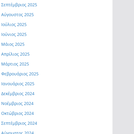
Σεπτέμβριος 2025
Αύγουστος 2025
Ιούλιος 2025
Ιούνιος 2025
Μάιος 2025
Απρίλιος 2025
Μάρτιος 2025
Φεβρουάριος 2025
Ιανουάριος 2025
Δεκέμβριος 2024
Νοέμβριος 2024
Οκτώβριος 2024
Σεπτέμβριος 2024
Αύγουστος 2024