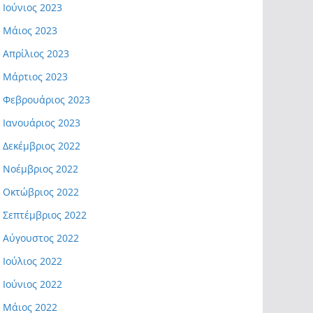
Ιούνιος 2023
Μάιος 2023
Απρίλιος 2023
Μάρτιος 2023
Φεβρουάριος 2023
Ιανουάριος 2023
Δεκέμβριος 2022
Νοέμβριος 2022
Οκτώβριος 2022
Σεπτέμβριος 2022
Αύγουστος 2022
Ιούλιος 2022
Ιούνιος 2022
Μάιος 2022