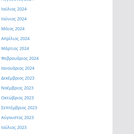
Ιούλιος 2024
Ιούνιος 2024
Μάιος 2024
Απρίλιος 2024
Μάρτιος 2024
Φεβρουάριος 2024
Ιανουάριος 2024
Δεκέμβριος 2023
Νοέμβριος 2023
Οκτώβριος 2023
Σεπτέμβριος 2023
Αύγουστος 2023
Ιούλιος 2023