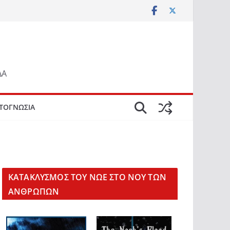
ΔΑ
ΤΟΓΝΩΣΙΑ
KΑΤΑΚΛΥΣΜΟΣ ΤΟΥ ΝΩΕ ΣΤΟ ΝΟΥ ΤΩΝ
ΑΝΘΡΩΠΩΝ