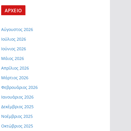
ΑΡΧΕΙΟ
Αύγουστος 2026
Ιούλιος 2026
Ιούνιος 2026
Μάιος 2026
Απρίλιος 2026
Μάρτιος 2026
Φεβρουάριος 2026
Ιανουάριος 2026
Δεκέμβριος 2025
Νοέμβριος 2025
Οκτώβριος 2025