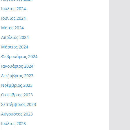
Ιούλιος 2024
Ιούνιος 2024
Μάιος 2024
Απρίλιος 2024
Μάρτιος 2024
Φεβρουάριος 2024
Ιανουάριος 2024
Δεκέμβριος 2023
Νοέμβριος 2023
Οκτώβριος 2023
Σεπτέμβριος 2023
Αύγουστος 2023
Ιούλιος 2023