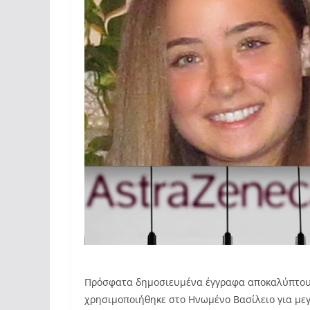
Πρόσφατα δημοσιευμένα έγγραφα αποκαλύπτουν 
χρησιμοποιήθηκε στο Ηνωμένο Βασίλειο για με