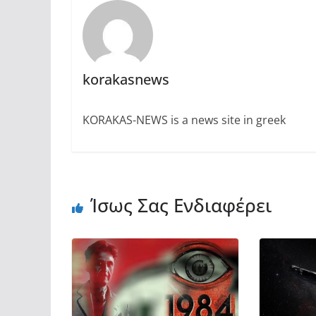
korakasnews
KORAKAS-NEWS is a news site in greek
Ίσως Σας Ενδιαφέρει