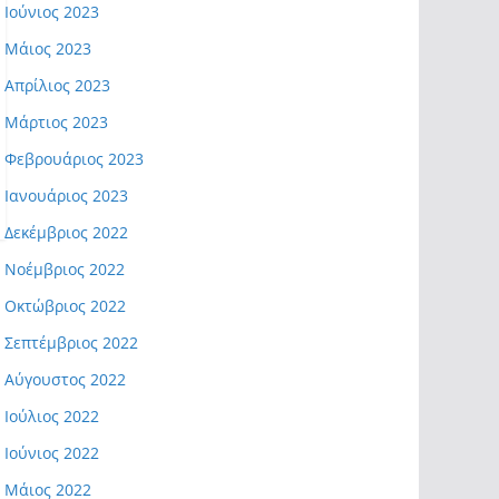
Ιούνιος 2023
Μάιος 2023
Απρίλιος 2023
Μάρτιος 2023
Φεβρουάριος 2023
Ιανουάριος 2023
Δεκέμβριος 2022
Νοέμβριος 2022
Οκτώβριος 2022
Σεπτέμβριος 2022
Αύγουστος 2022
Ιούλιος 2022
Ιούνιος 2022
Μάιος 2022