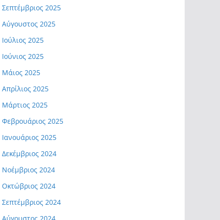
Σεπτέμβριος 2025
Αύγουστος 2025
Ιούλιος 2025
Ιούνιος 2025
Μάιος 2025
Απρίλιος 2025
Μάρτιος 2025
Φεβρουάριος 2025
Ιανουάριος 2025
Δεκέμβριος 2024
Νοέμβριος 2024
Οκτώβριος 2024
Σεπτέμβριος 2024
Αύγουστος 2024