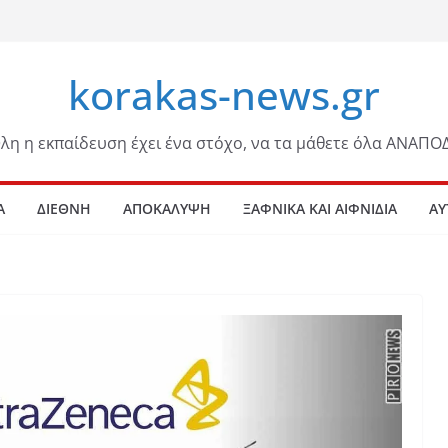
korakas-news.gr
λη η εκπαίδευση έχει ένα στόχο, να τα μάθετε όλα ΑΝΑΠΟ
Α
ΔΙΕΘΝΗ
ΑΠΟΚΑΛΥΨΗ
ΞΑΦΝΙΚΑ ΚΑΙ ΑΙΦΝΙΔΙΑ
ΑΥ