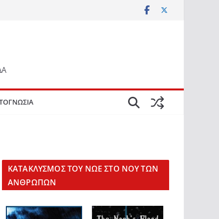
ΔΑ
ΤΟΓΝΩΣΙΑ
KΑΤΑΚΛΥΣΜΟΣ ΤΟΥ ΝΩΕ ΣΤΟ ΝΟΥ ΤΩΝ
ΑΝΘΡΩΠΩΝ