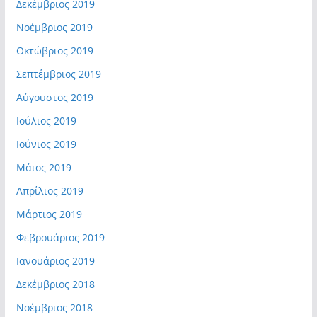
Δεκέμβριος 2019
Νοέμβριος 2019
Οκτώβριος 2019
Σεπτέμβριος 2019
Αύγουστος 2019
Ιούλιος 2019
Ιούνιος 2019
Μάιος 2019
Απρίλιος 2019
Μάρτιος 2019
Φεβρουάριος 2019
Ιανουάριος 2019
Δεκέμβριος 2018
Νοέμβριος 2018