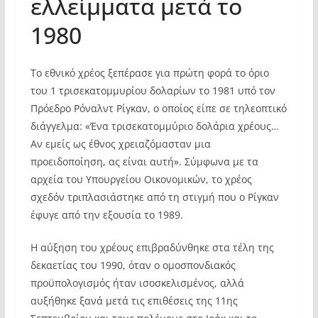
ελλείμματα μετά το
1980
Το εθνικό χρέος ξεπέρασε για πρώτη φορά το όριο
του 1 τρισεκατομμυρίου δολαρίων το 1981 υπό τον
Πρόεδρο Ρόναλντ Ρίγκαν, ο οποίος είπε σε τηλεοπτικό
διάγγελμα: «Ένα τρισεκατομμύριο δολάρια χρέους…
Αν εμείς ως έθνος χρειαζόμασταν μια
προειδοποίηση, ας είναι αυτή». Σύμφωνα με τα
αρχεία του Υπουργείου Οικονομικών, το χρέος
σχεδόν τριπλασιάστηκε από τη στιγμή που ο Ρίγκαν
έφυγε από την εξουσία το 1989.
Η αύξηση του χρέους επιβραδύνθηκε στα τέλη της
δεκαετίας του 1990, όταν ο ομοσπονδιακός
προϋπολογισμός ήταν ισοσκελισμένος, αλλά
αυξήθηκε ξανά μετά τις επιθέσεις της 11ης