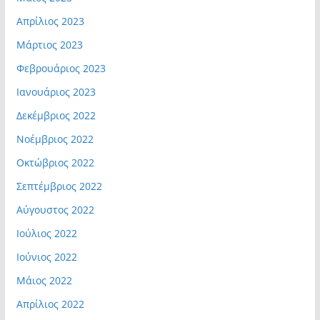
Απρίλιος 2023
Μάρτιος 2023
Φεβρουάριος 2023
Ιανουάριος 2023
Δεκέμβριος 2022
Νοέμβριος 2022
Οκτώβριος 2022
Σεπτέμβριος 2022
Αύγουστος 2022
Ιούλιος 2022
Ιούνιος 2022
Μάιος 2022
Απρίλιος 2022