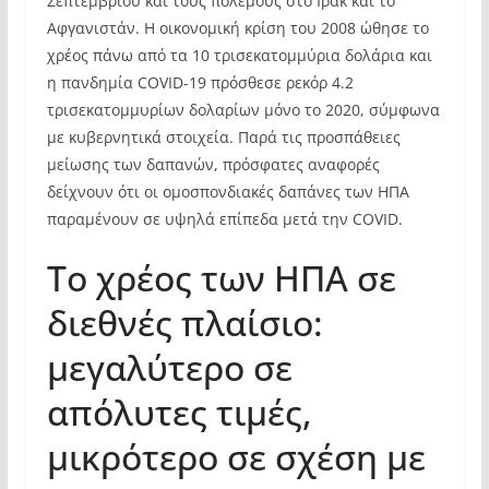
Σεπτεμβρίου και τους πολέμους στο Ιράκ και το
Αφγανιστάν. Η οικονομική κρίση του 2008 ώθησε το
χρέος πάνω από τα 10 τρισεκατομμύρια δολάρια και
η πανδημία COVID-19 πρόσθεσε ρεκόρ 4.2
τρισεκατομμυρίων δολαρίων μόνο το 2020, σύμφωνα
με κυβερνητικά στοιχεία. Παρά τις προσπάθειες
μείωσης των δαπανών, πρόσφατες αναφορές
δείχνουν ότι οι ομοσπονδιακές δαπάνες των ΗΠΑ
παραμένουν σε υψηλά επίπεδα μετά την COVID.
Το χρέος των ΗΠΑ σε
διεθνές πλαίσιο:
μεγαλύτερο σε
απόλυτες τιμές,
μικρότερο σε σχέση με