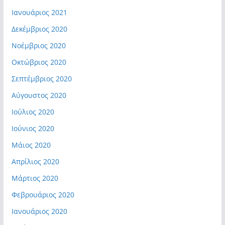
Ιανουάριος 2021
Δεκέμβριος 2020
Νοέμβριος 2020
Οκτώβριος 2020
Σεπτέμβριος 2020
Αύγουστος 2020
Ιούλιος 2020
Ιούνιος 2020
Μάιος 2020
Απρίλιος 2020
Μάρτιος 2020
Φεβρουάριος 2020
Ιανουάριος 2020