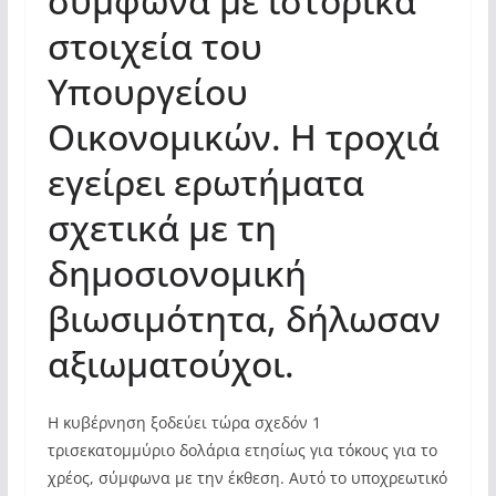
σύμφωνα με ιστορικά
στοιχεία του
Υπουργείου
Οικονομικών. Η τροχιά
εγείρει ερωτήματα
σχετικά με τη
δημοσιονομική
βιωσιμότητα, δήλωσαν
αξιωματούχοι.
Η κυβέρνηση ξοδεύει τώρα σχεδόν 1
τρισεκατομμύριο δολάρια ετησίως για τόκους για το
χρέος, σύμφωνα με την έκθεση. Αυτό το υποχρεωτικό