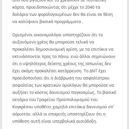
κάρτα, προειδοποιώντας ότι μέχρι το 2040 τα
δολάρια των φορολογουμένων δεν θα είναι σε θέση
να καλύψουν βασικά προγράμματα .
Ορισμένοι οικονομολόγοι υποστηρίζουν ότι το
αυξανόμενο χρέος θα μπορούσε τελικά να
προκαλέσει δημοσιονομική κρίση, με τα επιτόκια να
εκτινάσσονται προς τα πάνω, ενώ άλλοι σημειώνουν
ότι ο υψηλότερος δείκτης χρέους της Ιαπωνίας δεν
έχει ακόμη προκαλέσει κατάρρευση. Το ΔΝΤ έχει
προειδοποιήσει ότι η διάβρωση του ασφαλίστρου
ασφαλείας των κρατικών ομολόγων θα μπορούσε να
αυξήσει το κόστος δανεισμού παγκοσμίως. Το βασικό
σενάριο του Γραφείου Προϋπολογισμού του
Κογκρέσου υποθέτει χαμηλά επιτόκια δανεισμού επ’
αόριστον, αλλά οι επικριτές υποστηρίζουν ότι η
υπόθεση αυτή είναι υπερβολικά αισιόδοξη.