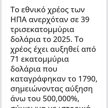
Το εθνικό χρέος των
ΗΠΑ ανερχόταν σε 39
τρισεκατομμύρια
δολάρια το 2025. Το
χρέος έχει αυξηθεί από
71 εκατομμύρια
δολάρια που
καταγράφηκαν το 1790,
σημειώνοντας αύξηση
άνω του 500,000%,