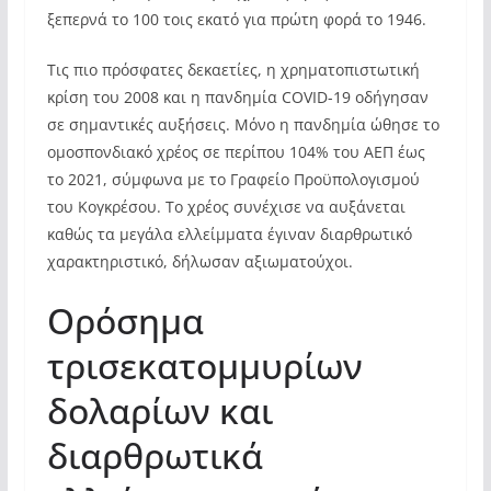
ξεπερνά το 100 τοις εκατό για πρώτη φορά το 1946.
Τις πιο πρόσφατες δεκαετίες, η χρηματοπιστωτική
κρίση του 2008 και η πανδημία COVID-19 οδήγησαν
σε σημαντικές αυξήσεις. Μόνο η πανδημία ώθησε το
ομοσπονδιακό χρέος σε περίπου 104% του ΑΕΠ έως
το 2021, σύμφωνα με το Γραφείο Προϋπολογισμού
του Κογκρέσου. Το χρέος συνέχισε να αυξάνεται
καθώς τα μεγάλα ελλείμματα έγιναν διαρθρωτικό
χαρακτηριστικό, δήλωσαν αξιωματούχοι.
Ορόσημα
τρισεκατομμυρίων
δολαρίων και
διαρθρωτικά