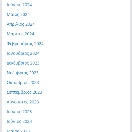
Ιούνιος 2024
Μάιος 2024
Απρίλιος 2024
Μάρτιος 2024
Φεβρουάριος 2024
Ιανουάριος 2024
Δεκέμβριος 2023
Νοέμβριος 2023
Οκτώβριος 2023
Σεπτέμβριος 2023
Αύγουστος 2023
Ιούλιος 2023
Ιούνιος 2023
Μάιος 2023