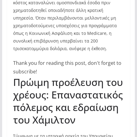
κόστος καταναλώνει ομοσπονδιακά έσοδα πριν
χρηματοδοτηθεί οποιαδήποτε άλλη κρατική
υπηρεσία. Όταν περιλαμβάνονται μελλοντικές μη
χρηματοδοτούμενες υποσχέσεις για προγράμματα
όπως η Κοινωνική Ασφάλιση και το Medicare, η
συνολική επιβάρυνση υπερβαίνει τα 200
τρισεκατομμύρια δολάρια, ανέφερε η έκθεση.
Thank you for reading this post, don't forget to
subscribe!
Πρώιμη προέλευση του
χρέους: Επαναστατικός
πόλεμος και εδραίωση
του Χάμιλτον
Σύμφωνα με τα ιστορικά αρχεία του Υπουργείου