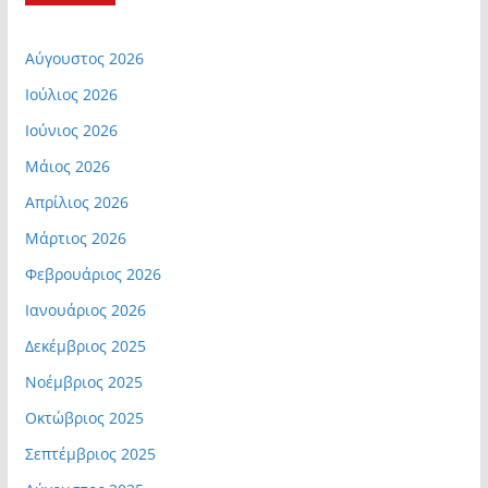
Αύγουστος 2026
Ιούλιος 2026
Ιούνιος 2026
Μάιος 2026
Απρίλιος 2026
Μάρτιος 2026
Φεβρουάριος 2026
Ιανουάριος 2026
Δεκέμβριος 2025
Νοέμβριος 2025
Οκτώβριος 2025
Σεπτέμβριος 2025