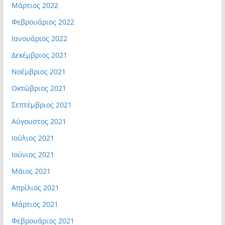
Μάρτιος 2022
Φεβρουάριος 2022
Ιανουάριος 2022
Δεκέμβριος 2021
Νοέμβριος 2021
Οκτώβριος 2021
Σεπτέμβριος 2021
Αύγουστος 2021
Ιούλιος 2021
Ιούνιος 2021
Μάιος 2021
Απρίλιος 2021
Μάρτιος 2021
Φεβρουάριος 2021