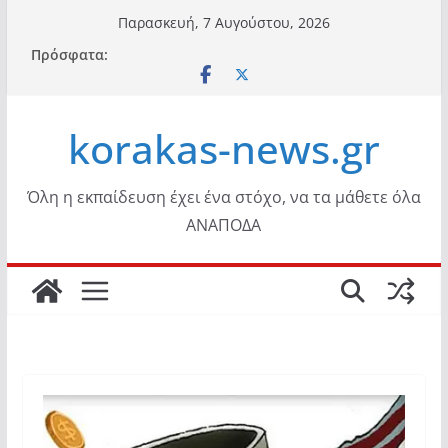
Μετάβαση
Παρασκευή, 7 Αυγούστου, 2026
σε
Πρόσφατα:
περιεχόμενο
korakas-news.gr
Όλη η εκπαίδευση έχει ένα στόχο, να τα μάθετε όλα
ΑΝΑΠΟΔΑ