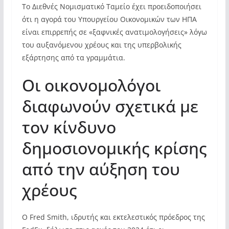
Το Διεθνές Νομισματικό Ταμείο έχει προειδοποιήσει
ότι η αγορά του Υπουργείου Οικονομικών των ΗΠΑ
είναι επιρρεπής σε «ξαφνικές ανατιμολογήσεις» λόγω
του αυξανόμενου χρέους και της υπερβολικής
εξάρτησης από τα γραμμάτια.
Οι οικονομολόγοι
διαφωνούν σχετικά με
τον κίνδυνο
δημοσιονομικής κρίσης
από την αύξηση του
χρέους
Ο Fred Smith, ιδρυτής και εκτελεστικός πρόεδρος της