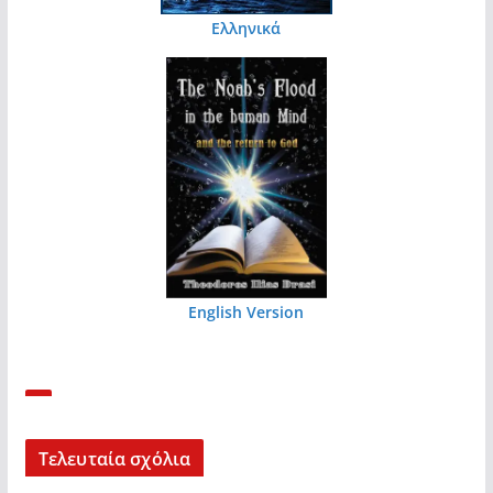
Ελληνικά
English Version
Τελευταία σχόλια