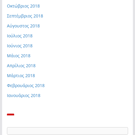
Οκτώβριος 2018
Σεπτέμβριος 2018
Αύγουστος 2018
Ιούλιος 2018
Ιούνιος 2018
Μάιος 2018
Απρίλιος 2018
Μάρτιος 2018
Φεβρουάριος 2018
Ιανουάριος 2018