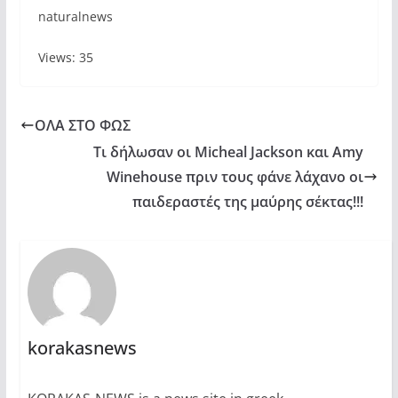
naturalnews
Views: 35
ΟΛΑ ΣΤΟ ΦΩΣ
Τι δήλωσαν οι Micheal Jackson και Amy
Winehouse πριν τους φάνε λάχανο οι
παιδεραστές της μαύρης σέκτας!!!
korakasnews