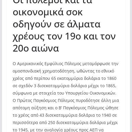
οικονομικά σοκ
οδηγούν σε άλματα
χρέους τον 19ο και τον
20ο αιώνα
Ο Αμερικανικός Εμφύλιος Πόλεμος μεταμόρφωσε την
ομοσπονδιακή χρηματοδότηση, ωθώντας το εθνικό
χρέος από περίπου 65 εκατομμύρια δολάρια το 1860
σε σχεδόν 3 δισεκατομμύρια δολάρια μέχρι το 1865,
σύμφωνα με στοιχεία του Υπουργείου Οικονομικών.
Ο Πρώτος Παγκόσμιος Πόλεμος πυροδότησε άλλη μια
απότομη αύξηση και ο Β’ Παγκόσμιος Πόλεμος ώθησε
το χρέος από 43 δισεκατομμύρια δολάρια το 1940 σε
περισσότερα από 250 δισεκατομμύρια δολάρια μέχρι
το 1945, με την αναλογία χρέους προς ΑΕΠ να