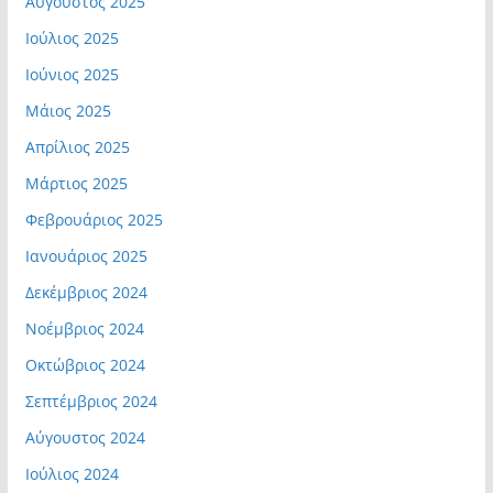
Αύγουστος 2025
Ιούλιος 2025
Ιούνιος 2025
Μάιος 2025
Απρίλιος 2025
Μάρτιος 2025
Φεβρουάριος 2025
Ιανουάριος 2025
Δεκέμβριος 2024
Νοέμβριος 2024
Οκτώβριος 2024
Σεπτέμβριος 2024
Αύγουστος 2024
Ιούλιος 2024