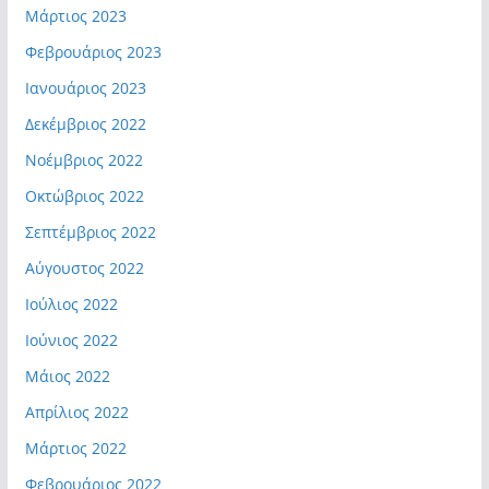
Μάρτιος 2023
Φεβρουάριος 2023
Ιανουάριος 2023
Δεκέμβριος 2022
Νοέμβριος 2022
Οκτώβριος 2022
Σεπτέμβριος 2022
Αύγουστος 2022
Ιούλιος 2022
Ιούνιος 2022
Μάιος 2022
Απρίλιος 2022
Μάρτιος 2022
Φεβρουάριος 2022