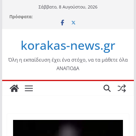
Μετάβαση
Σάββατο, 8 Αυγούστου, 2026
σε
Πρόσφατα:
περιεχόμενο
korakas-news.gr
Όλη η εκπαίδευση έχει ένα στόχο, να τα μάθετε όλα
ΑΝΑΠΟΔΑ