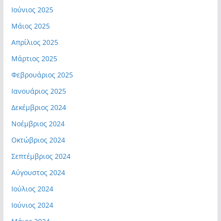
Ιούνιος 2025
Μάιος 2025
Απρίλιος 2025
Μάρτιος 2025
Φεβρουάριος 2025
Ιανουάριος 2025
Δεκέμβριος 2024
Νοέμβριος 2024
Οκτώβριος 2024
Σεπτέμβριος 2024
Αύγουστος 2024
Ιούλιος 2024
Ιούνιος 2024