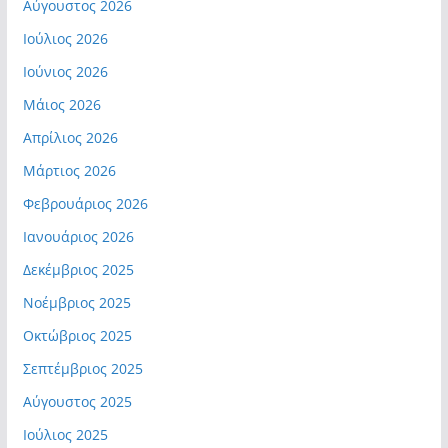
Αύγουστος 2026
Ιούλιος 2026
Ιούνιος 2026
Μάιος 2026
Απρίλιος 2026
Μάρτιος 2026
Φεβρουάριος 2026
Ιανουάριος 2026
Δεκέμβριος 2025
Νοέμβριος 2025
Οκτώβριος 2025
Σεπτέμβριος 2025
Αύγουστος 2025
Ιούλιος 2025