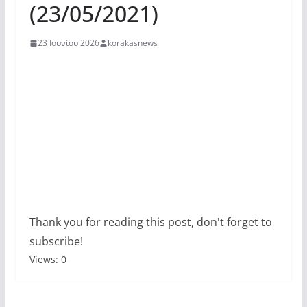
(23/05/2021)
23 Ιουνίου 2026
korakasnews
Thank you for reading this post, don't forget to
subscribe!
Views: 0