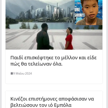
Παιδί επισκέφτηκε το μέλλον και είδε
πώς θα τελείωναν όλα.
9 Μαΐου 2024
Κινέζοι επιστήμονες αποφάσισαν να
βελτιώσουν τον ιό Εμπόλα