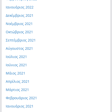
Ιανουάριος 2022
Δεκέμβριος 2021
Νοέμβριος 2021
Οκτώβριος 2021
Σεπτέμβριος 2021
Αύγουστος 2021
Ιούλιος 2021
Ιούνιος 2021
Μάιος 2021
Απρίλιος 2021
Μάρτιος 2021
Φεβρουάριος 2021
Ιανουάριος 2021