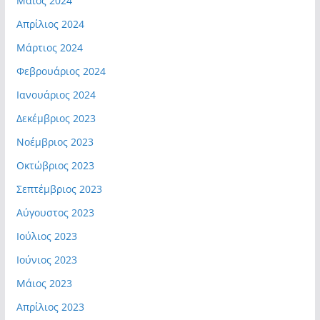
Μάιος 2024
Απρίλιος 2024
Μάρτιος 2024
Φεβρουάριος 2024
Ιανουάριος 2024
Δεκέμβριος 2023
Νοέμβριος 2023
Οκτώβριος 2023
Σεπτέμβριος 2023
Αύγουστος 2023
Ιούλιος 2023
Ιούνιος 2023
Μάιος 2023
Απρίλιος 2023