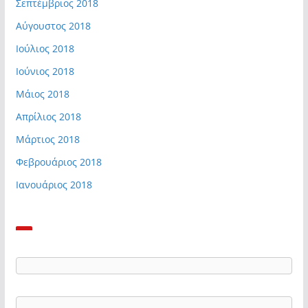
Σεπτέμβριος 2018
Αύγουστος 2018
Ιούλιος 2018
Ιούνιος 2018
Μάιος 2018
Απρίλιος 2018
Μάρτιος 2018
Φεβρουάριος 2018
Ιανουάριος 2018