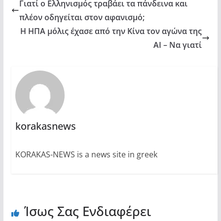
Γιατί ο Ελληνισμός τραβάει τα πάνδεινα και
πλέον οδηγείται στον αφανισμό;
Η ΗΠΑ μόλις έχασε από την Κίνα τον αγώνα της
AI – Να γιατί
korakasnews
KORAKAS-NEWS is a news site in greek
Ίσως Σας Ενδιαφέρει