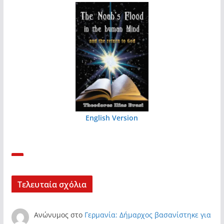
English Version
Τελευταία σχόλια
Ανώνυμος
στο
Γερμανία: Δήμαρχος βασανίστηκε για