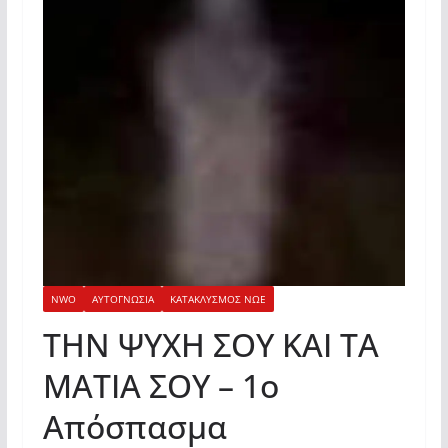
NWO
ΑΥΤΟΓΝΩΣΙΑ
ΚΑΤΑΚΛΥΣΜΟΣ ΝΩΕ
ΤΗΝ ΨΥΧΗ ΣΟΥ ΚΑΙ ΤΑ
ΜΑΤΙΑ ΣΟΥ – 1ο
Απόσπασμα