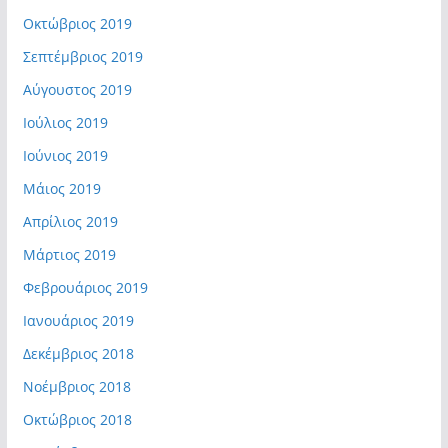
Οκτώβριος 2019
Σεπτέμβριος 2019
Αύγουστος 2019
Ιούλιος 2019
Ιούνιος 2019
Μάιος 2019
Απρίλιος 2019
Μάρτιος 2019
Φεβρουάριος 2019
Ιανουάριος 2019
Δεκέμβριος 2018
Νοέμβριος 2018
Οκτώβριος 2018