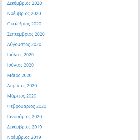
Δεκέμβριος 2020
Νοέμβριος 2020
Οκτώβριος 2020
Σεπτέμβριος 2020
Αύγουστος 2020
Ιούλιος 2020
Ιούνιος 2020
Μάιος 2020
Απρίλιος 2020
Μάρτιος 2020
Φεβρουάριος 2020
Ιανουάριος 2020
Δεκέμβριος 2019
Νοέμβριος 2019