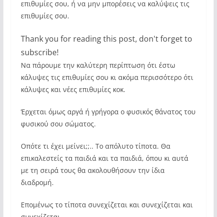
επιθυμίες σου, ή να μην μπορέσεις να καλύψεις τις
επιθυμίες σου.
Thank you for reading this post, don't forget to
subscribe!
Να πάρουμε την καλύτερη περίπτωση ότι έστω
κάλυψες τις επιθυμίες σου κι ακόμα περισσότερο ότι
κάλυψες και νέες επιθυμίες κοκ.
Έρχεται όμως αργά ή γρήγορα ο φυσικός θάνατος του
φυσικού σου σώματος.
Οπότε τι έχει μείνει;;.. To απόλυτο τίποτα. Θα
επικαλεστείς τα παιδιά και τα παιδιά, όπου κι αυτά
με τη σειρά τους θα ακολουθήσουν την ίδια
διαδρομή.
Επομένως το τίποτα συνεχίζεται και συνεχίζεται και
συνεχίζεται…