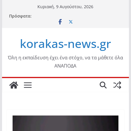
Μετάβαση
Κυριακή, 9 Αυγούστου, 2026
σε
Πρόσφατα:
περιεχόμενο
korakas-news.gr
Όλη η εκπαίδευση έχει ένα στόχο, να τα μάθετε όλα
ΑΝΑΠΟΔΑ