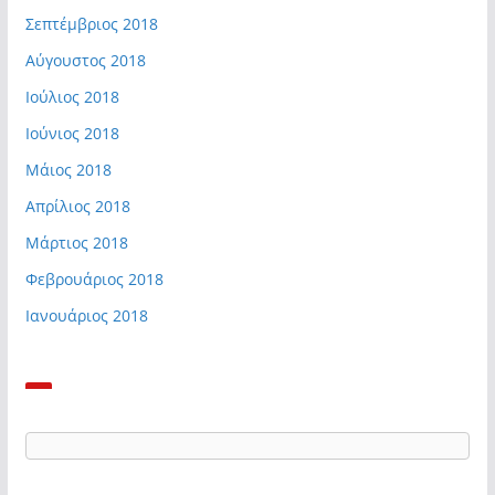
Σεπτέμβριος 2018
Αύγουστος 2018
Ιούλιος 2018
Ιούνιος 2018
Μάιος 2018
Απρίλιος 2018
Μάρτιος 2018
Φεβρουάριος 2018
Ιανουάριος 2018