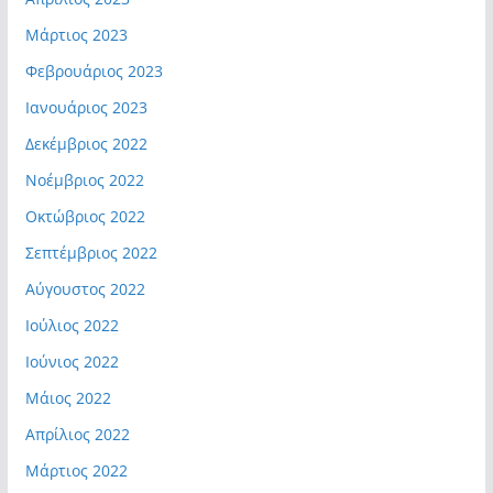
Μάρτιος 2023
Φεβρουάριος 2023
Ιανουάριος 2023
Δεκέμβριος 2022
Νοέμβριος 2022
Οκτώβριος 2022
Σεπτέμβριος 2022
Αύγουστος 2022
Ιούλιος 2022
Ιούνιος 2022
Μάιος 2022
Απρίλιος 2022
Μάρτιος 2022