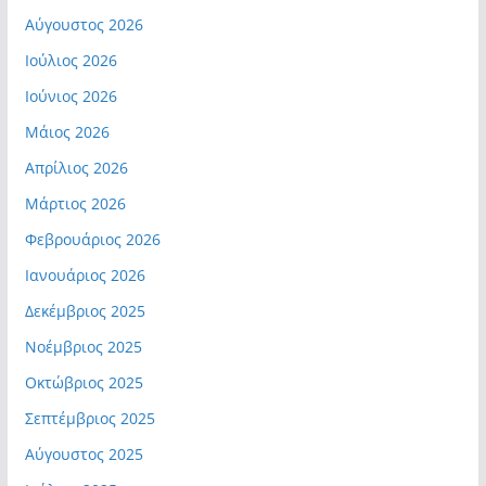
Αύγουστος 2026
Ιούλιος 2026
Ιούνιος 2026
Μάιος 2026
Απρίλιος 2026
Μάρτιος 2026
Φεβρουάριος 2026
Ιανουάριος 2026
Δεκέμβριος 2025
Νοέμβριος 2025
Οκτώβριος 2025
Σεπτέμβριος 2025
Αύγουστος 2025