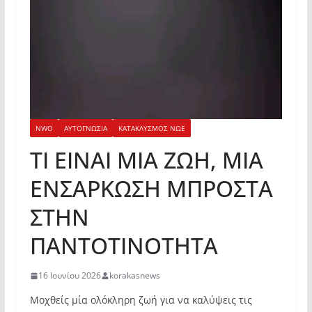
NWO
ΑΥΤΟΓΝΩΣΙΑ
ΚΑΤΑΚΛΥΣΜΟΣ ΝΩΕ
ΤΙ ΕΙΝΑΙ ΜΙΑ ΖΩΗ, ΜΙΑ
ΕΝΣΑΡΚΩΣΗ ΜΠΡΟΣΤΑ
ΣΤΗΝ
ΠΑΝΤΟΤΙΝΟΤΗΤΑ
16 Ιουνίου 2026
korakasnews
Μοχθείς μία ολόκληρη ζωή για να καλύψεις τις