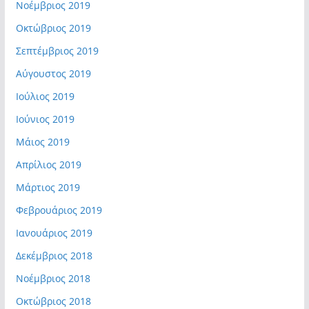
Νοέμβριος 2019
Οκτώβριος 2019
Σεπτέμβριος 2019
Αύγουστος 2019
Ιούλιος 2019
Ιούνιος 2019
Μάιος 2019
Απρίλιος 2019
Μάρτιος 2019
Φεβρουάριος 2019
Ιανουάριος 2019
Δεκέμβριος 2018
Νοέμβριος 2018
Οκτώβριος 2018