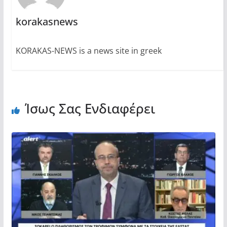
korakasnews
KORAKAS-NEWS is a news site in greek
Ίσως Σας Ενδιαφέρει