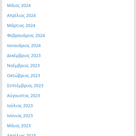
Μάιος 2024
Απρίλιος 2024
Μάρτιος 2024
Φεβρουάριος 2024
Ιανουάριος 2024
Δεκέμβριος 2023
Νοέμβριος 2023
Οκτώβριος 2023
Σεπτέμβριος 2023
Αύγουστος 2023
Ιούλιος 2023
Ιούνιος 2023
Μάιος 2023
Απρίλιος 2023