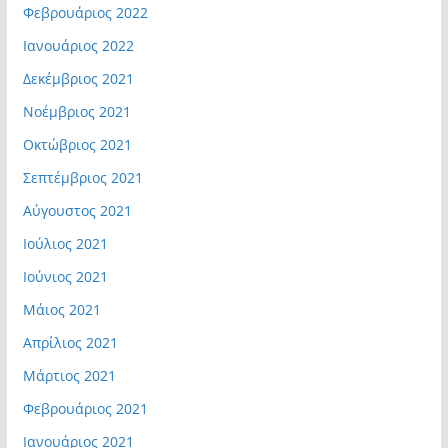
Φεβρουάριος 2022
Ιανουάριος 2022
Δεκέμβριος 2021
Νοέμβριος 2021
Οκτώβριος 2021
Σεπτέμβριος 2021
Αύγουστος 2021
Ιούλιος 2021
Ιούνιος 2021
Μάιος 2021
Απρίλιος 2021
Μάρτιος 2021
Φεβρουάριος 2021
Ιανουάριος 2021