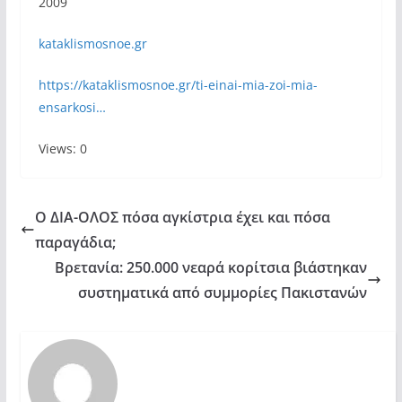
2009
kataklismosnoe.gr
https://kataklismosnoe.gr/ti-einai-mia-zoi-mia-
ensarkosi…
Views: 0
Ο ΔΙΑ-ΟΛΟΣ πόσα αγκίστρια έχει και πόσα
παραγάδια;
Βρετανία: 250.000 νεαρά κορίτσια βιάστηκαν
συστηματικά από συμμορίες Πακιστανών