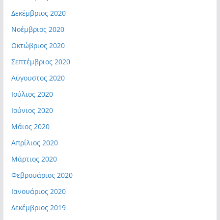
Δεκέμβριος 2020
Νοέμβριος 2020
Οκτώβριος 2020
Σεπτέμβριος 2020
Αύγουστος 2020
Ιούλιος 2020
Ιούνιος 2020
Μάιος 2020
Απρίλιος 2020
Μάρτιος 2020
Φεβρουάριος 2020
Ιανουάριος 2020
Δεκέμβριος 2019