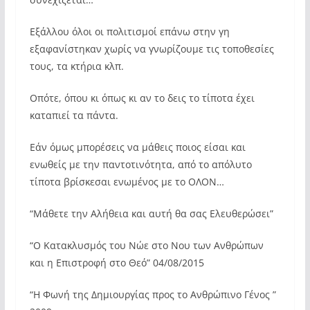
Εξάλλου όλοι οι πολιτισμοί επάνω στην γη
εξαφανίστηκαν χωρίς να γνωρίζουμε τις τοποθεσίες
τους, τα κτήρια κλπ.
Οπότε, όπου κι όπως κι αν το δεις το τίποτα έχει
καταπιεί τα πάντα.
Εάν όμως μπορέσεις να μάθεις ποιος είσαι και
ενωθείς με την παντοτινότητα, από το απόλυτο
τίποτα βρίσκεσαι ενωμένος με το ΟΛΟΝ…
“Μάθετε την Αλήθεια και αυτή θα σας Ελευθερώσει”
“Ο Κατακλυσμός του Νώε στο Νου των Ανθρώπων
και η Επιστροφή στο Θεό” 04/08/2015
“Η Φωνή της Δημιουργίας προς το Ανθρώπινο Γένος ”