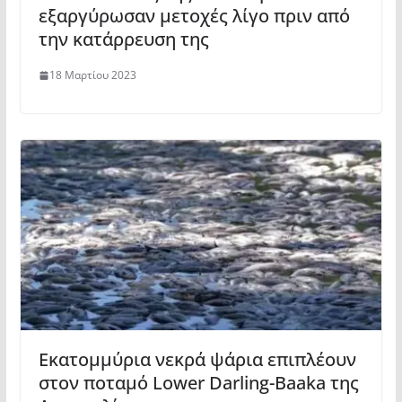
εξαργύρωσαν μετοχές λίγο πριν από
την κατάρρευση της
18 Μαρτίου 2023
Εκατομμύρια νεκρά ψάρια επιπλέουν
στον ποταμό Lower Darling-Baaka της