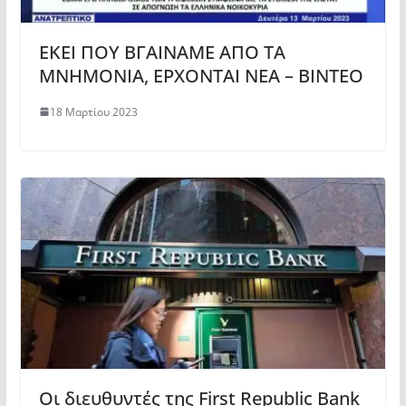
ΕΚΕΙ ΠΟΥ ΒΓΑΙΝΑΜΕ ΑΠΟ ΤΑ
ΜΝΗΜΟΝΙΑ, ΕΡΧΟΝΤΑΙ ΝΕΑ – ΒΙΝΤΕΟ
18 Μαρτίου 2023
Οι διευθυντές της First Republic Bank