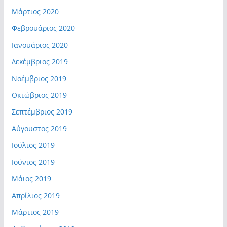
Μάρτιος 2020
Φεβρουάριος 2020
Ιανουάριος 2020
Δεκέμβριος 2019
Νοέμβριος 2019
Οκτώβριος 2019
Σεπτέμβριος 2019
Αύγουστος 2019
Ιούλιος 2019
Ιούνιος 2019
Μάιος 2019
Απρίλιος 2019
Μάρτιος 2019