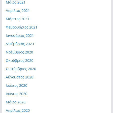
Μάιος 2021
Απρίλιος 2021
Μάρτιος 2021
Φεβρουάριος 2021
Ιανουάριος 2021
Δεκέμβριος 2020
Νοέμβριος 2020
Οκτώβριος 2020
Σεπτέμβριος 2020
Αύγουστος 2020
Ιούλιος 2020
Ιούνιος 2020
Μάιος 2020
Απρίλιος 2020