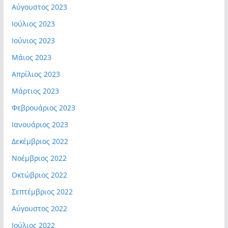
Αύγουστος 2023
Ιούλιος 2023
Ιούνιος 2023
Μάιος 2023
Απρίλιος 2023
Μάρτιος 2023
Φεβρουάριος 2023
Ιανουάριος 2023
Δεκέμβριος 2022
Νοέμβριος 2022
Οκτώβριος 2022
Σεπτέμβριος 2022
Αύγουστος 2022
Ιούλιος 2022