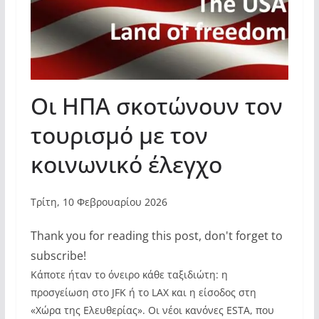
Οι ΗΠΑ σκοτώνουν τον
τουρισμό με τον
κοινωνικό έλεγχο
Τρίτη, 10 Φεβρουαρίου 2026
Thank you for reading this post, don't forget to
subscribe!
Κάποτε ήταν το όνειρο κάθε ταξιδιώτη: η
προσγείωση στο JFK ή το LAX και η είσοδος στη
«Χώρα της Ελευθερίας». Οι νέοι κανόνες ESTA, που