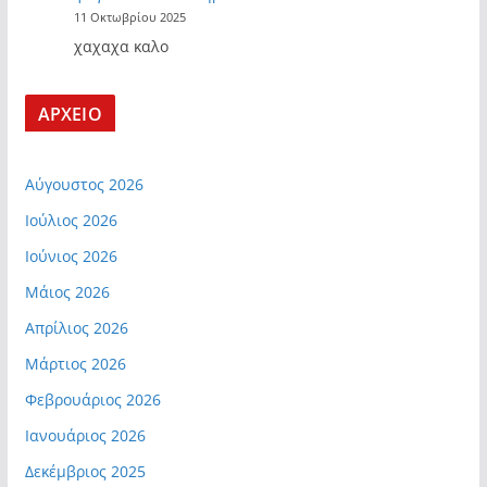
11 Οκτωβρίου 2025
χαχαχα καλο
ΑΡΧΕΙΟ
Αύγουστος 2026
Ιούλιος 2026
Ιούνιος 2026
Μάιος 2026
Απρίλιος 2026
Μάρτιος 2026
Φεβρουάριος 2026
Ιανουάριος 2026
Δεκέμβριος 2025