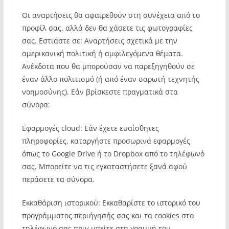
Οι αναρτήσεις θα αφαιρεθούν στη συνέχεια από το
προφίλ σας, αλλά δεν θα χάσετε τις φωτογραφίες
σας. Εστιάστε σε: Αναρτήσεις σχετικά με την
αμερικανική πολιτική ή αμφιλεγόμενα θέματα.
Ανέκδοτα που θα μπορούσαν να παρεξηγηθούν σε
έναν άλλο πολιτισμό (ή από έναν σαρωτή τεχνητής
νοημοσύνης). Εάν βρίσκεστε πραγματικά στα
σύνορα:
Εφαρμογές cloud: Εάν έχετε ευαίσθητες
πληροφορίες, καταργήστε προσωρινά εφαρμογές
όπως το Google Drive ή το Dropbox από το τηλέφωνό
σας. Μπορείτε να τις εγκαταστήσετε ξανά αφού
περάσετε τα σύνορα.
Εκκαθάριση ιστορικού: Εκκαθαρίστε το ιστορικό του
προγράμματος περιήγησής σας και τα cookies στο
τηλέφωνό σας πριν μπείτε στη γραμμή του