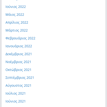
Ιούνιος 2022
Μάιος 2022
Απρίλιος 2022
Μάρτιος 2022
Φεβρουάριος 2022
Ιανουάριος 2022
Δεκέμβριος 2021
Νοέμβριος 2021
Οκτώβριος 2021
Σεπτέμβριος 2021
Αύγουστος 2021
Ιούλιος 2021
Ιούνιος 2021