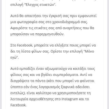
επιλογή “Έλεγχος ετικετών”.
Αυτό θα απαιτήσει την έγκρισή σας πριν εμφανιστεί
μια φωτογραφία σας στο χρονοδιάγραμμά σας.
Αφαιρέστε τις ετικέτες σας από αναρτήσεις που θα
μπορούσαν να παρερμηνευθούν.
Στο Facebook, μπορείτε να ελέγξετε ποιος μπορεί να
δει τη λίστα φίλων σας. Ορίστε την επιλογή “Μόνο
εγώ”.
Αυτό εμποδίζει έναν αξιωματούχο να κοιτάξει τους
φίλους σας και να βγάλει συμπεράσματα. Αντί να
διαγράψετε τα πάντα (κάτι που μπορεί να φαίνεται
ύποπτο εάν ένας λογαριασμός ξαφνικά αδειάσει
εντελώς), είναι καλύτερο να χρησιμοποιήσετε τη
λειτουργία αρχειοθέτησης στο Instagram και το
Facebook.