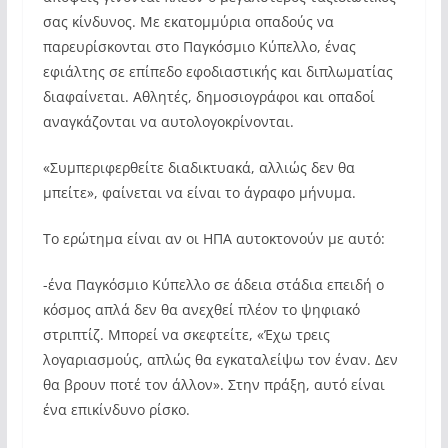
σας κίνδυνος. Με εκατομμύρια οπαδούς να
παρευρίσκονται στο Παγκόσμιο Κύπελλο, ένας
εφιάλτης σε επίπεδο εφοδιαστικής και διπλωματίας
διαφαίνεται. Αθλητές, δημοσιογράφοι και οπαδοί
αναγκάζονται να αυτολογοκρίνονται.
«Συμπεριφερθείτε διαδικτυακά, αλλιώς δεν θα
μπείτε», φαίνεται να είναι το άγραφο μήνυμα.
Το ερώτημα είναι αν οι ΗΠΑ αυτοκτονούν με αυτό:
-ένα Παγκόσμιο Κύπελλο σε άδεια στάδια επειδή ο
κόσμος απλά δεν θα ανεχθεί πλέον το ψηφιακό
στριπτίζ. Μπορεί να σκεφτείτε, «Έχω τρεις
λογαριασμούς, απλώς θα εγκαταλείψω τον έναν. Δεν
θα βρουν ποτέ τον άλλον». Στην πράξη, αυτό είναι
ένα επικίνδυνο ρίσκο.