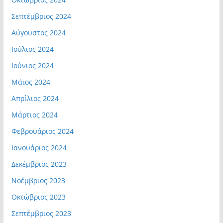
Σεπτέμβριος 2024
Αύγουστος 2024
Ιούλιος 2024
Ιούνιος 2024
Μάιος 2024
Απρίλιος 2024
Μάρτιος 2024
Φεβρουάριος 2024
Ιανουάριος 2024
Δεκέμβριος 2023
Νοέμβριος 2023
Οκτώβριος 2023
Σεπτέμβριος 2023