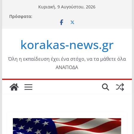
Μετάβαση
Κυριακή, 9 Αυγούστου, 2026
σε
Πρόσφατα:
περιεχόμενο
korakas-news.gr
Όλη η εκπαίδευση έχει ένα στόχο, να τα μάθετε όλα
ΑΝΑΠΟΔΑ