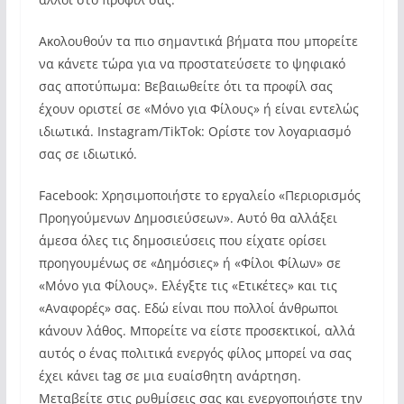
Ακολουθούν τα πιο σημαντικά βήματα που μπορείτε
να κάνετε τώρα για να προστατεύσετε το ψηφιακό
σας αποτύπωμα: Βεβαιωθείτε ότι τα προφίλ σας
έχουν οριστεί σε «Μόνο για Φίλους» ή είναι εντελώς
ιδιωτικά. Instagram/TikTok: Ορίστε τον λογαριασμό
σας σε ιδιωτικό.
Facebook: Χρησιμοποιήστε το εργαλείο «Περιορισμός
Προηγούμενων Δημοσιεύσεων». Αυτό θα αλλάξει
άμεσα όλες τις δημοσιεύσεις που είχατε ορίσει
προηγουμένως σε «Δημόσιες» ή «Φίλοι Φίλων» σε
«Μόνο για Φίλους». Ελέγξτε τις «Ετικέτες» και τις
«Αναφορές» σας. Εδώ είναι που πολλοί άνθρωποι
κάνουν λάθος. Μπορείτε να είστε προσεκτικοί, αλλά
αυτός ο ένας πολιτικά ενεργός φίλος μπορεί να σας
έχει κάνει tag σε μια ευαίσθητη ανάρτηση.
Μεταβείτε στις ρυθμίσεις σας και ενεργοποιήστε την