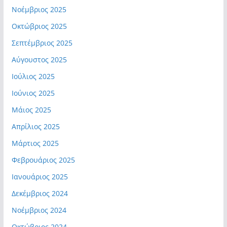
Νοέμβριος 2025
Οκτώβριος 2025
Σεπτέμβριος 2025
Αύγουστος 2025
Ιούλιος 2025
Ιούνιος 2025
Μάιος 2025
Απρίλιος 2025
Μάρτιος 2025
Φεβρουάριος 2025
Ιανουάριος 2025
Δεκέμβριος 2024
Νοέμβριος 2024
Οκτώβριος 2024