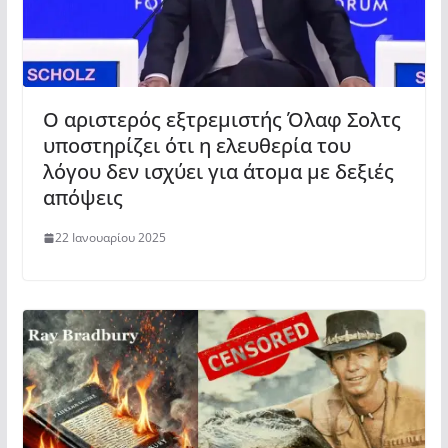
Ο αριστερός εξτρεμιστής Όλαφ Σολτς
υποστηρίζει ότι η ελευθερία του
λόγου δεν ισχύει για άτομα με δεξιές
απόψεις
22 Ιανουαρίου 2025