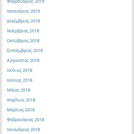
Φεβρουάριος 2019
Ιανουάριος 2019
Δεκέμβριος 2018
Νοέμβριος 2018
Οκτώβριος 2018
Σεπτέμβριος 2018
Αύγουστος 2018
Ιούλιος 2018
Ιούνιος 2018
Μάιος 2018
Απρίλιος 2018
Μάρτιος 2018
Φεβρουάριος 2018
Ιανουάριος 2018