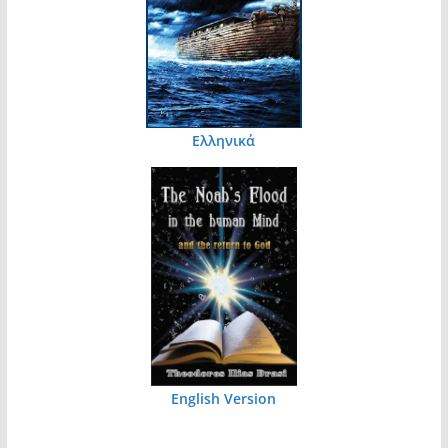
Ελληνικά
English Version