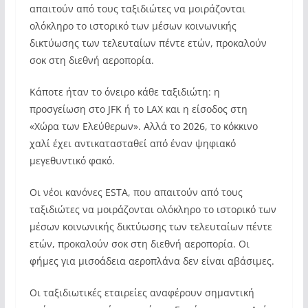
απαιτούν από τους ταξιδιώτες να μοιράζονται
ολόκληρο το ιστορικό των μέσων κοινωνικής
δικτύωσης των τελευταίων πέντε ετών, προκαλούν
σοκ στη διεθνή αεροπορία.
Κάποτε ήταν το όνειρο κάθε ταξιδιώτη: η
προσγείωση στο JFK ή το LAX και η είσοδος στη
«Χώρα των Ελεύθερων». Αλλά το 2026, το κόκκινο
χαλί έχει αντικατασταθεί από έναν ψηφιακό
μεγεθυντικό φακό.
Οι νέοι κανόνες ESTA, που απαιτούν από τους
ταξιδιώτες να μοιράζονται ολόκληρο το ιστορικό των
μέσων κοινωνικής δικτύωσης των τελευταίων πέντε
ετών, προκαλούν σοκ στη διεθνή αεροπορία. Οι
φήμες για μισοάδεια αεροπλάνα δεν είναι αβάσιμες.
Οι ταξιδιωτικές εταιρείες αναφέρουν σημαντική