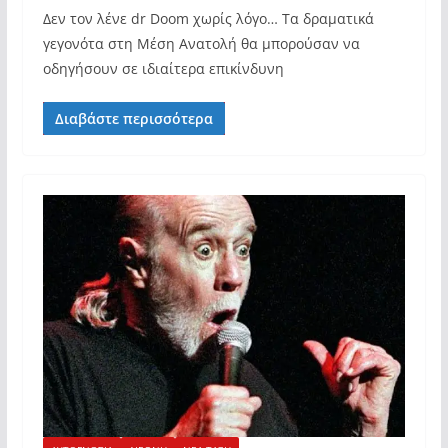
Δεν τον λένε dr Doom χωρίς λόγο… Τα δραματικά
γεγονότα στη Μέση Ανατολή θα μπορούσαν να
οδηγήσουν σε ιδιαίτερα επικίνδυνη
Διαβάστε περισσότερα