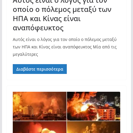
οποίο ο πόλεμος μεταξύ των
ΗΠΑ και Κίνας είναι
αναπόφευκτος
Αυτός είναι ο λόγος για τον οποίο ο πόλεμος μεταξύ
των ΗΠΑ και Κίνας είναι αναπόφευκτος Μία από τις
μεγαλύτερες
Διαβάστε περισσότερα