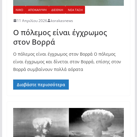
NWO
ΑΠΟΚΑΛΥΨΗ
ΔΙΕΘΝΗ
ΝΕΑ ΤΑΞΗ
11 Απριλίου 2026
korakasnews
Ο πόλεμος είναι έγχρωμος
στον Βορρά
Ο πόλεμος είναι έγχρωμος στον Βορρά Ο πόλεμος
είναι έγχρωμος και δίνεται στον Βορρά, επίσης στον
Βορρά συμβαίνουν πολλά αόρατα
Διαβάστε περισσότερα