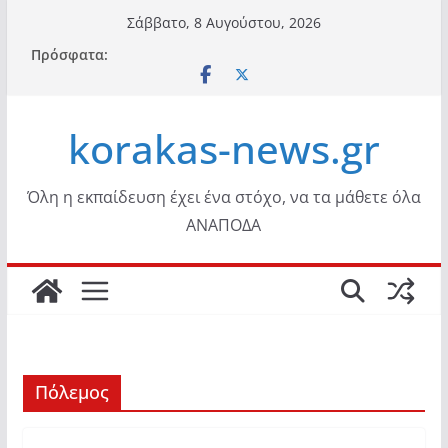
Μετάβαση
Σάββατο, 8 Αυγούστου, 2026
σε
Πρόσφατα:
περιεχόμενο
korakas-news.gr
Όλη η εκπαίδευση έχει ένα στόχο, να τα μάθετε όλα
ΑΝΑΠΟΔΑ
Πόλεμος