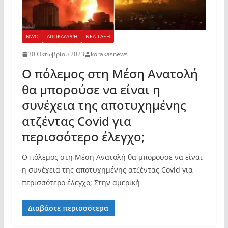
NWO
ΑΠΟΚΑΛΥΨΗ
ΝΕΑ ΤΑΞΗ
30 Οκτωβρίου 2023
korakasnews
Ο πόλεμος στη Μέση Ανατολή
θα μπορούσε να είναι η
συνέχεια της αποτυχημένης
ατζέντας Covid για
περισσότερο έλεγχο;
Ο πόλεμος στη Μέση Ανατολή θα μπορούσε να είναι
η συνέχεια της αποτυχημένης ατζέντας Covid για
περισσότερο έλεγχο; Στην αμερική
Διαβάστε περισσότερα