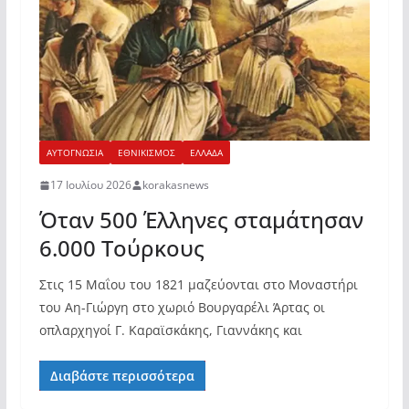
ΑΥΤΟΓΝΩΣΙΑ
ΕΘΝΙΚΙΣΜΟΣ
ΕΛΛΑΔΑ
17 Ιουλίου 2026
korakasnews
Όταν 500 Έλληνες σταμάτησαν
6.000 Τούρκους
Στις 15 Μαΐου του 1821 μαζεύονται στο Μοναστήρι
του Αη-Γιώργη στο χωριό Βουργαρέλι Άρτας οι
οπλαρχηγοί Γ. Καραϊσκάκης, Γιαννάκης και
Διαβάστε περισσότερα