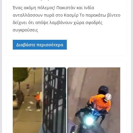
Ένας ακόμη πόλεμος! Πακιστάν και Ινδία
ανταλλάσσουν πυρά στο Κασμίρ Το παρακάτω βίντεο
δείχνει ότι απόψε λαμβάνουν χώρα σφοδρές
συγκρούσεις
Διαβάστε περισσότερα