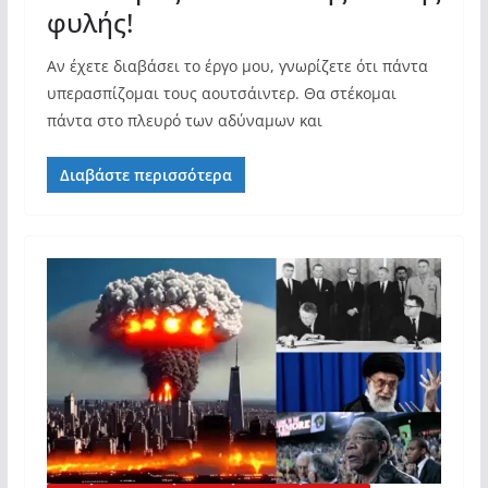
φυλής!
Αν έχετε διαβάσει το έργο μου, γνωρίζετε ότι πάντα
υπερασπίζομαι τους αουτσάιντερ. Θα στέκομαι
πάντα στο πλευρό των αδύναμων και
Διαβάστε περισσότερα