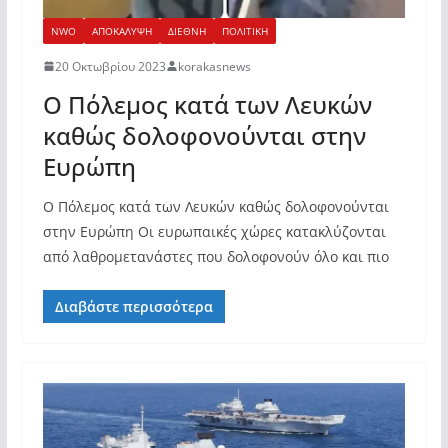
NWO
ΑΠΟΚΑΛΥΨΗ
ΔΙΕΘΝΗ
ΠΟΛΙΤΙΚΗ
20 Οκτωβρίου 2023
korakasnews
Ο Πόλεμος κατά των Λευκών
καθώς δολοφονούνται στην
Ευρώπη
Ο Πόλεμος κατά των Λευκών καθώς δολοφονούνται
στην Ευρώπη Οι ευρωπαικές χώρες κατακλύζονται
από λαθρομετανάστες που δολοφονούν όλο και πιο
Διαβάστε περισσότερα