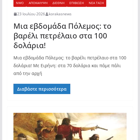
NWO
ΑΠΟΚΑΛΥΨΗ
ΔΙΕΘΝΗ
ΕΠΙΒΙΩΣΗ
ΝΕΑ ΤΑΞΗ
23 Ιουλίου 2026
korakasnews
Μια εβδομάδα Πόλεμος: το
βαρέλι πετρέλαιο στα 100
δολάρια!
Μια εβδομάδα Πόλεμος: το βαρέλι πετρέλαιο στα 100
δολάρια! Με Ειρήνη: στα 70 δολάρια και πάμε πάλι
από την αρχή
Διαβάστε περισσότερα